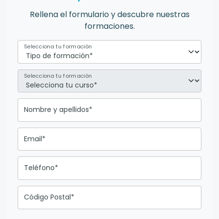
Rellena el formulario y descubre nuestras
formaciones.
Selecciona tu formación
Selecciona tu formación
Nombre y apellidos*
Email*
Teléfono*
Código Postal*