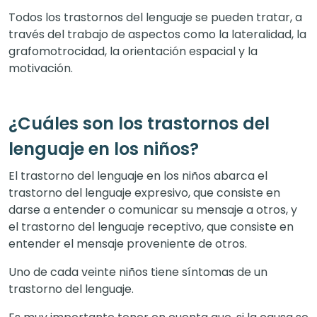
Todos los trastornos del lenguaje se pueden tratar, a
través del trabajo de aspectos como la lateralidad, la
grafomotrocidad, la orientación espacial y la
motivación.
¿Cuáles son los trastornos del
lenguaje en los niños?
El trastorno del lenguaje en los niños abarca el
trastorno del lenguaje expresivo, que consiste en
darse a entender o comunicar su mensaje a otros, y
el trastorno del lenguaje receptivo, que consiste en
entender el mensaje proveniente de otros.
Uno de cada veinte niños tiene síntomas de un
trastorno del lenguaje.