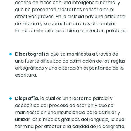
escrito en niños con una inteligencia normal y
que no presentan trastornos sensoriales ni
afectivos graves. En la dislexia hay una dificultad
de lectura y se cometen errores al cambiar
letras, omitir sílabas o bien se inventan palabras.
Disortografía
, que se manifiesta a través de
una fuerte dificultad de asimilación de las reglas
ortográficas y una alteración espontánea de la
escritura.
Disgrafía
, lo cual es un trastorno parcial y
específico del proceso de escribir y que se
manifiesta en una insuficiencia para asimilar y
utilizar los símbolos gráficos del lenguaje, lo cual
termina por afectar a la calidad de la caligrafía.