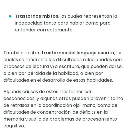
Trastornos mixtos
, los cuales representan la
incapacidad tanto para hablar como para
entender correctamente.
También existen
trastornos del lenguaje escrito
, los
cuales se refieren a las dificultades relacionadas con
procesos de lectura y/o escritura, que pueden darse,
o bien por pérdida de la habilidad, o bien por
dificultades en el desarrollo de estas habilidades.
Algunas causas de estos trastornos son
desconocidas, y algunas otras pueden provenir tanto
de retrasos en la coordinación ojo-mano, como de
dificultades de concentración, de déficits en la
memoria visual o de problemas de procesamiento
cognitivo.