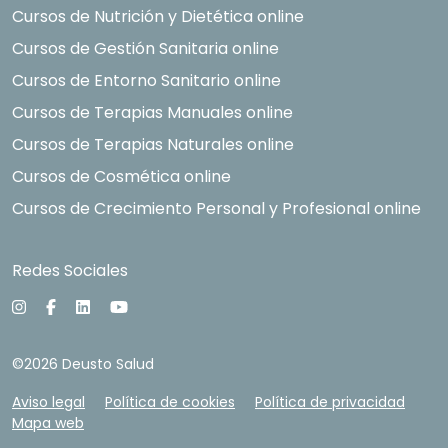
Cursos de Nutrición y Dietética online
Cursos de Gestión Sanitaria online
Cursos de Entorno Sanitario online
Cursos de Terapias Manuales online
Cursos de Terapias Naturales online
Cursos de Cosmética online
Cursos de Crecimiento Personal y Profesional online
Redes Sociales
©2026 Deusto Salud
Aviso legal
Política de cookies
Política de privacidad
Mapa web