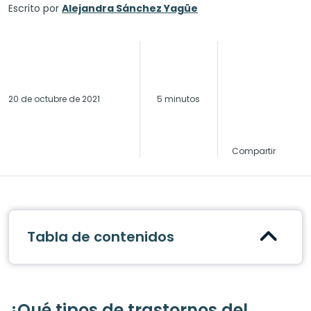
Escrito por
Alejandra Sánchez Yagüe
20 de octubre de 2021
5 minutos
Compartir
Tabla de contenidos
¿Qué tipos de trastornos del