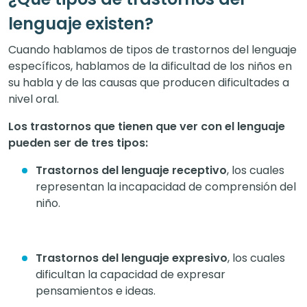
lenguaje existen?
Cuando hablamos de tipos de trastornos del lenguaje
específicos, hablamos de la dificultad de los niños en
su habla y de las causas que producen dificultades a
nivel oral.
Los trastornos que tienen que ver con el lenguaje
pueden ser de tres tipos:
Trastornos del lenguaje receptivo
, los cuales
representan la incapacidad de comprensión del
niño.
Trastornos del lenguaje expresivo
, los cuales
dificultan la capacidad de expresar
pensamientos e ideas.