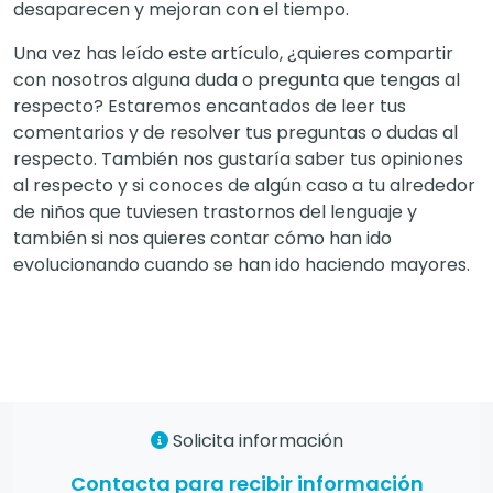
desaparecen y mejoran con el tiempo.
Una vez has leído este artículo, ¿quieres compartir
con nosotros alguna duda o pregunta que tengas al
respecto? Estaremos encantados de leer tus
comentarios y de resolver tus preguntas o dudas al
respecto. También nos gustaría saber tus opiniones
al respecto y si conoces de algún caso a tu alrededor
de niños que tuviesen trastornos del lenguaje y
también si nos quieres contar cómo han ido
evolucionando cuando se han ido haciendo mayores.
Solicita información
Contacta para recibir información