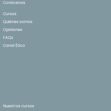
Conócenos
Cursos
Quiénes somos
Opiniones
FAQs
Canal Ético
Nuestros cursos