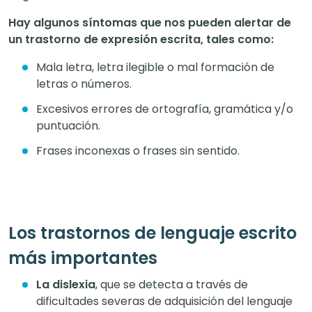
Hay algunos síntomas que nos pueden alertar de
un trastorno de expresión escrita, tales como:
Mala letra, letra ilegible o mal formación de
letras o números.
Excesivos errores de ortografía, gramática y/o
puntuación.
Frases inconexas o frases sin sentido.
Los trastornos de lenguaje escrito
más importantes
La dislexia
, que se detecta a través de
dificultades severas de adquisición del lenguaje