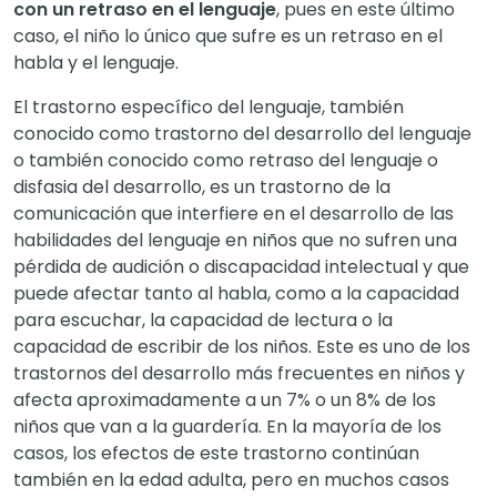
con un retraso en el lenguaje
, pues en este último
caso, el niño lo único que sufre es un retraso en el
habla y el lenguaje.
El trastorno específico del lenguaje, también
conocido como trastorno del desarrollo del lenguaje
o también conocido como retraso del lenguaje o
disfasia del desarrollo, es un trastorno de la
comunicación que interfiere en el desarrollo de las
habilidades del lenguaje en niños que no sufren una
pérdida de audición o discapacidad intelectual y que
puede afectar tanto al habla, como a la capacidad
para escuchar, la capacidad de lectura o la
capacidad de escribir de los niños. Este es uno de los
trastornos del desarrollo más frecuentes en niños y
afecta aproximadamente a un 7% o un 8% de los
niños que van a la guardería. En la mayoría de los
casos, los efectos de este trastorno continúan
también en la edad adulta, pero en muchos casos