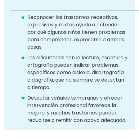
Reconocer los trastornos receptivos,
expresivos y mixtos ayuda a entender
por qué algunos niños tienen problemas
para comprender, expresarse o ambas
cosas.
Las dificultades con la lectura, escritura y
ortografía pueden indicar problemas
específicos como dislexia, disortografía
o disgrafía, que no siempre se detectan
a tiempo.
Detectar señales tempranas y ofrecer
intervención profesional favorece la
mejora, y muchos trastornos pueden
reducirse o remitir con apoyo adecuado.