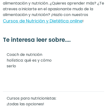
alimentación y nutrición. ¿Quieres aprender más? ¿Te
atreves a iniciarte en el apasionante mudo de la
alimentación y nutrición? ¡Hazlo con nuestros
Cursos de Nutrición y Dietética online
!
Te interesa leer sobre....
Coach de nutrición
holística: qué es y cómo
serlo
Cursos para nutricionistas:
¡todas las opciones!