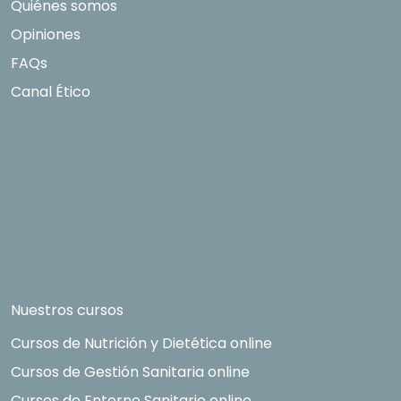
Quiénes somos
Opiniones
FAQs
Canal Ético
Nuestros cursos
Cursos de Nutrición y Dietética online
Cursos de Gestión Sanitaria online
Cursos de Entorno Sanitario online