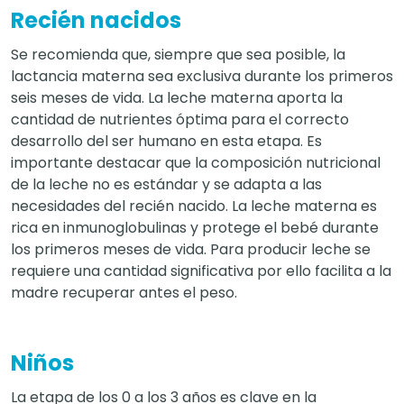
Recién nacidos
Se recomienda que, siempre que sea posible, la
lactancia materna sea exclusiva durante los primeros
seis meses de vida. La leche materna aporta la
cantidad de nutrientes óptima para el correcto
desarrollo del ser humano en esta etapa. Es
importante destacar que la composición nutricional
de la leche no es estándar y se adapta a las
necesidades del recién nacido. La leche materna es
rica en inmunoglobulinas y protege el bebé durante
los primeros meses de vida. Para producir leche se
requiere una cantidad significativa por ello facilita a la
madre recuperar antes el peso.
Niños
La etapa de los 0 a los 3 años es clave en la