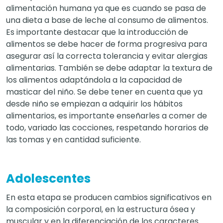
alimentación humana ya que es cuando se pasa de
una dieta a base de leche al consumo de alimentos.
Es importante destacar que la introducción de
alimentos se debe hacer de forma progresiva para
asegurar así la correcta tolerancia y evitar alergias
alimentarias. También se debe adaptar la textura de
los alimentos adaptándola a la capacidad de
masticar del niño. Se debe tener en cuenta que ya
desde niño se empiezan a adquirir los hábitos
alimentarios, es importante enseñarles a comer de
todo, variado las cocciones, respetando horarios de
las tomas y en cantidad suficiente.
Adolescentes
En esta etapa se producen cambios significativos en
la composición corporal, en la estructura ósea y
muscular y en la diferenciación de los caracteres