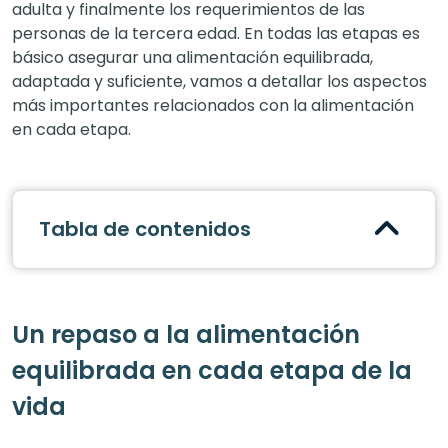
adulta y finalmente los requerimientos de las
personas de la tercera edad. En todas las etapas es
básico asegurar una alimentación equilibrada,
adaptada y suficiente, vamos a detallar los aspectos
más importantes relacionados con la alimentación
en cada etapa.
Tabla de contenidos
Un repaso a la alimentación
equilibrada en cada etapa de la
vida