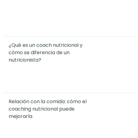
¿Qué es un coach nutricional y
cómo se diferencia de un
nutricionista?
Relación con la comida: cómo el
coaching nutricional puede
mejorarla