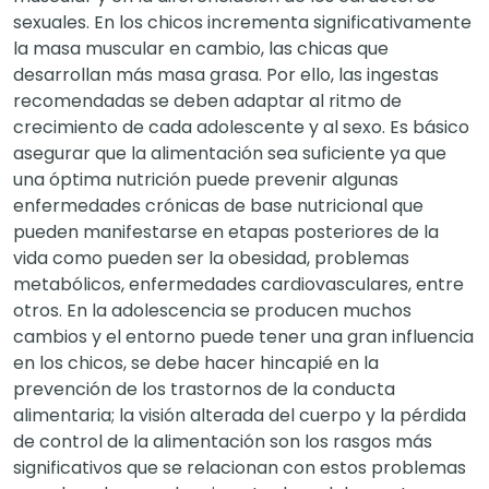
sexuales. En los chicos incrementa significativamente
la masa muscular en cambio, las chicas que
desarrollan más masa grasa. Por ello, las ingestas
recomendadas se deben adaptar al ritmo de
crecimiento de cada adolescente y al sexo. Es básico
asegurar que la alimentación sea suficiente ya que
una óptima nutrición puede prevenir algunas
enfermedades crónicas de base nutricional que
pueden manifestarse en etapas posteriores de la
vida como pueden ser la obesidad, problemas
metabólicos, enfermedades cardiovasculares, entre
otros. En la adolescencia se producen muchos
cambios y el entorno puede tener una gran influencia
en los chicos, se debe hacer hincapié en la
prevención de los trastornos de la conducta
alimentaria; la visión alterada del cuerpo y la pérdida
de control de la alimentación son los rasgos más
significativos que se relacionan con estos problemas