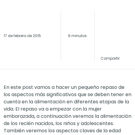
17 de febrero de 2015
6 minutos
Compartir
En este post vamos a hacer un pequeño repaso de
los aspectos más significativos que se deben tener en
cuenta en la alimentación en diferentes etapas de la
vida. El repaso va a empezar con la mujer
embarazada, a continuación veremos la alimentación
de los recién nacidos, los niños y adolescentes.
También veremos los aspectos claves de la edad