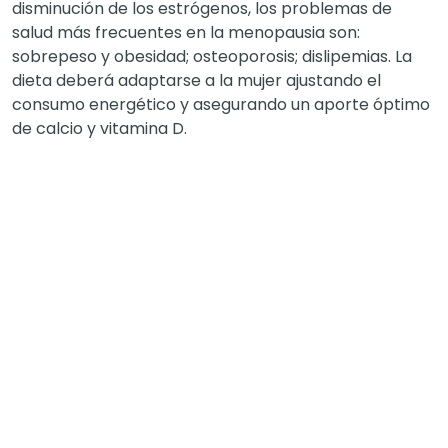
disminución de los estrógenos, los problemas de
salud más frecuentes en la menopausia son:
sobrepeso y obesidad; osteoporosis; dislipemias. La
dieta deberá adaptarse a la mujer ajustando el
consumo energético y asegurando un aporte óptimo
de calcio y vitamina D.