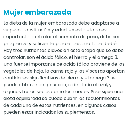
Mujer embarazada
La dieta de la mujer embarazada debe adaptarse a
su peso, constitución y edad, en esta etapa es
importante controlar el aumento de peso, debe ser
progresivo y suficiente para el desarrollo del bebé.
Hay tres nutrientes claves en esta etapa que se debe
controlar, son el ácido fólico, el hierro y el omega 3.
Una fuente importante de ácido fólico proviene de los
vegetales de hoja, la carne roja y las vísceras aportan
cantidades significativas de hierro y el omega 3 se
puede obtener del pescado, sobretodo el azul, y
algunos frutos secos como las nueces. Si se sigue una
dieta equilibrada se puede cubrir los requerimientos
de cada uno de estos nutrientes, en algunos casos
pueden estar indicados los suplementos.