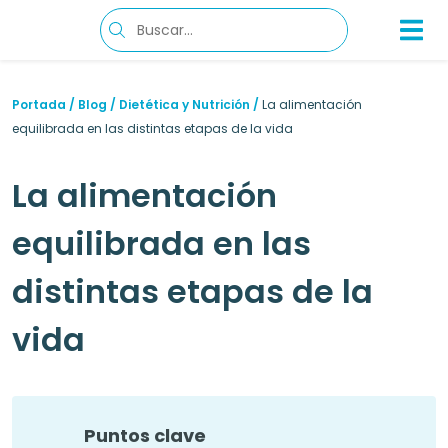
Portada
/
Blog
/
Dietética y Nutrición
/
La alimentación
equilibrada en las distintas etapas de la vida
La alimentación
equilibrada en las
distintas etapas de la
vida
Puntos clave