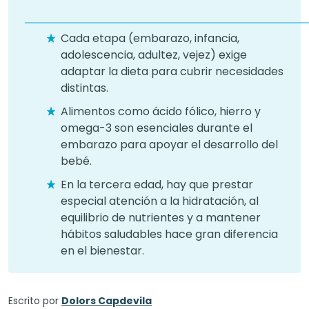
Cada etapa (embarazo, infancia,
adolescencia, adultez, vejez) exige
adaptar la dieta para cubrir necesidades
distintas.
Alimentos como ácido fólico, hierro y
omega-3 son esenciales durante el
embarazo para apoyar el desarrollo del
bebé.
En la tercera edad, hay que prestar
especial atención a la hidratación, al
equilibrio de nutrientes y a mantener
hábitos saludables hace gran diferencia
en el bienestar.
Escrito por
Dolors Capdevila