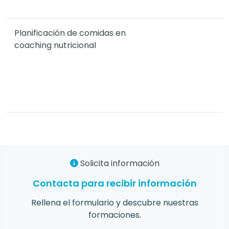
Planificación de comidas en
coaching nutricional
Solicita información
Contacta para recibir información
Rellena el formulario y descubre nuestras
formaciones.