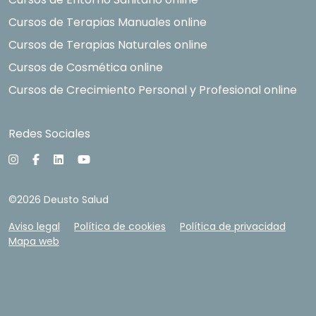
Cursos de Terapias Manuales online
Cursos de Terapias Naturales online
Cursos de Cosmética online
Cursos de Crecimiento Personal y Profesional online
Redes Sociales
©2026 Deusto Salud
Aviso legal
Política de cookies
Política de privacidad
Mapa web