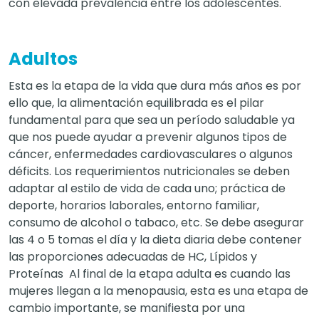
con elevada prevalencia entre los adolescentes.
Adultos
Esta es la etapa de la vida que dura más años es por
ello que, la alimentación equilibrada es el pilar
fundamental para que sea un período saludable ya
que nos puede ayudar a prevenir algunos tipos de
cáncer, enfermedades cardiovasculares o algunos
déficits. Los requerimientos nutricionales se deben
adaptar al estilo de vida de cada uno; práctica de
deporte, horarios laborales, entorno familiar,
consumo de alcohol o tabaco, etc. Se debe asegurar
las 4 o 5 tomas el día y la dieta diaria debe contener
las proporciones adecuadas de HC, Lípidos y
Proteínas Al final de la etapa adulta es cuando las
mujeres llegan a la menopausia, esta es una etapa de
cambio importante, se manifiesta por una