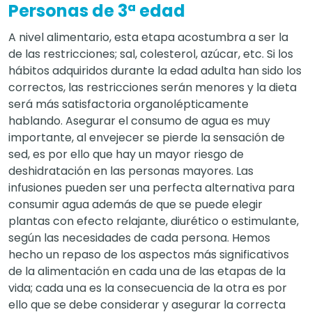
Personas de 3ª edad
A nivel alimentario, esta etapa acostumbra a ser la
de las restricciones; sal, colesterol, azúcar, etc. Si los
hábitos adquiridos durante la edad adulta han sido los
correctos, las restricciones serán menores y la dieta
será más satisfactoria organolépticamente
hablando. Asegurar el consumo de agua es muy
importante, al envejecer se pierde la sensación de
sed, es por ello que hay un mayor riesgo de
deshidratación en las personas mayores. Las
infusiones pueden ser una perfecta alternativa para
consumir agua además de que se puede elegir
plantas con efecto relajante, diurético o estimulante,
según las necesidades de cada persona. Hemos
hecho un repaso de los aspectos más significativos
de la alimentación en cada una de las etapas de la
vida; cada una es la consecuencia de la otra es por
ello que se debe considerar y asegurar la correcta