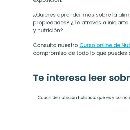
¿Quieres aprender más sobre la alime
propiedades? ¿Te atreves a iniciart
y nutrición?
Consulta nuestro
Curso online de Nut
compromiso de todo lo que puedes 
Te interesa leer sobre
Coach de nutrición holística: qué es y cómo 