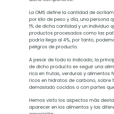
La OMS define la cantidad de acrilam
por kilo de peso y día, una persona
1% de dicha cantidad y un individuo 
productos procesados como las patat
podría llega al 4%, por tanto, podem
peligros de producto.
A pesar de todo lo indicado, la prin
de dicho producto es seguir una alim
rica en frutas, verduras y alimentos 
ricos en hidratos de carbono, sobre t
demasiado cocidos o con partes q
Hemos visto los aspectos más desta
aparecer en los alimentos y las dife
exposición.