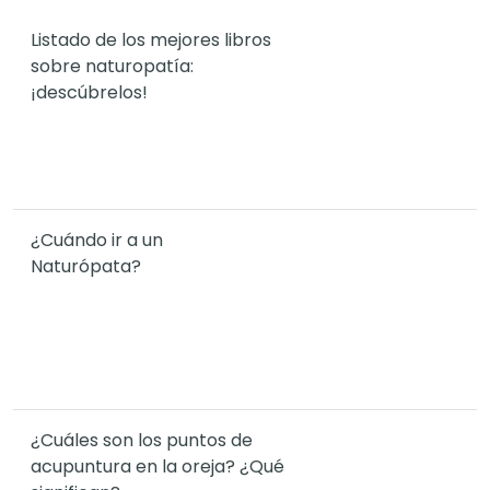
Listado de los mejores libros
sobre naturopatía:
¡descúbrelos!
¿Cuándo ir a un
Naturópata?
¿Cuáles son los puntos de
acupuntura en la oreja? ¿Qué