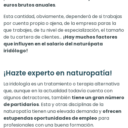
euros brutos anuales
.
Esta cantidad, obviamente, dependerá de si trabajas
por cuenta propia o ajena, de la empresa paras la
que trabajes, de tu nivel de especialización, el tamaño
de tu cartera de clientes…
¡Hay muchos factores
que influyen en el salario del naturópata
iridólogo!
¡Hazte experto en naturopatía!
La iridología es un tratamiento o terapia alternativa
que, aunque en la actualidad todavía cuenta con
algunos detractores, también
tiene un gran número
de partidarios
. Esta y otras disciplinas de la
naturopatía tienen una elevada demanda y
ofrecen
estupendas oportunidades de empleo
para
profesionales con una buena formación.