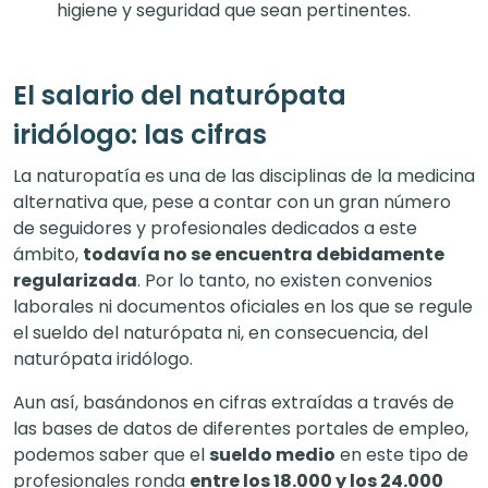
higiene y seguridad que sean pertinentes.
El salario del naturópata
iridólogo: las cifras
La naturopatía es una de las disciplinas de la medicina
alternativa que, pese a contar con un gran número
de seguidores y profesionales dedicados a este
ámbito,
todavía no se encuentra debidamente
regularizada
. Por lo tanto, no existen convenios
laborales ni documentos oficiales en los que se regule
el sueldo del naturópata ni, en consecuencia, del
naturópata iridólogo.
Aun así, basándonos en cifras extraídas a través de
las bases de datos de diferentes portales de empleo,
podemos saber que el
sueldo medio
en este tipo de
profesionales ronda
entre los 18.000 y los 24.000