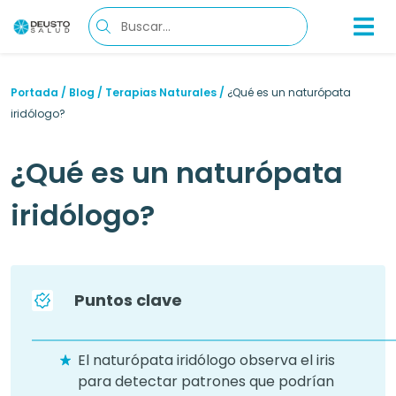
Portada
/
Blog
/
Terapias Naturales
/
¿Qué es un naturópata
iridólogo?
¿Qué es un naturópata
iridólogo?
Puntos clave
El naturópata iridólogo observa el iris
para detectar patrones que podrían