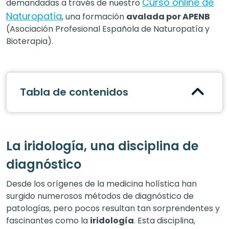
Curso online de
demandadas a través de nuestro
Naturopatía
, una formación
avalada por APENB
(Asociación Profesional Española de Naturopatía y
Bioterapia).
Tabla de contenidos
La iridología, una disciplina de
diagnóstico
Desde los orígenes de la medicina holística han
surgido numerosos métodos de diagnóstico de
patologías, pero pocos resultan tan sorprendentes y
fascinantes como la
iridología
. Esta disciplina,