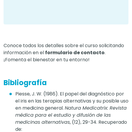
Conoce todos los detalles sobre el curso solicitando
información en el
formulario de contacto
.
¡Fomenta el bienestar en tu entorno!
Bibliografía
Piesse, J. W. (1986). El papel del diagnóstico por
el iris en las terapias alternativas y su posible uso
en medicina general.
Natura Medicatrix: Revista
médica para el estudio y difusión de las
medicinas alternativas
, (12), 29-34. Recuperado
de: