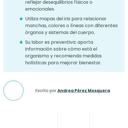
reflejar desequilibrios físicos o
emocionales.
Utiliza mapas del iris para relacionar
manchas, colores o líneas con diferentes
órganos y sistemas del cuerpo.
Su labor es preventiva: aporta
información sobre cómo está el
organismo y recomienda medidas
holísticas para mejorar bienestar.
Escrito por
Andrea Pérez Mosquera