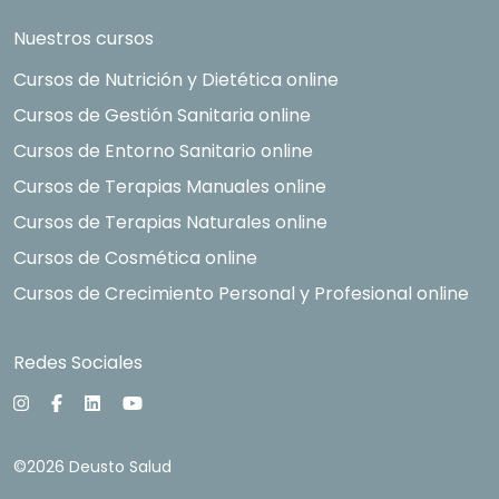
Nuestros cursos
Cursos de Nutrición y Dietética online
Cursos de Gestión Sanitaria online
Cursos de Entorno Sanitario online
Cursos de Terapias Manuales online
Cursos de Terapias Naturales online
Cursos de Cosmética online
Cursos de Crecimiento Personal y Profesional online
Redes Sociales
©2026 Deusto Salud