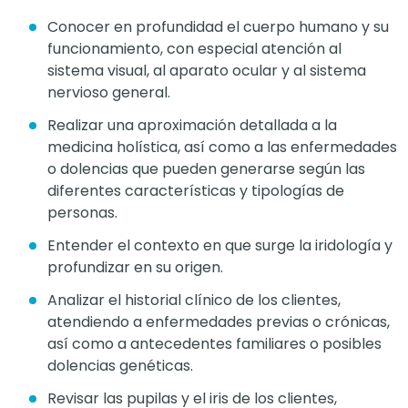
Conocer en profundidad el cuerpo humano y su
funcionamiento, con especial atención al
sistema visual, al aparato ocular y al sistema
nervioso general.
Realizar una aproximación detallada a la
medicina holística, así como a las enfermedades
o dolencias que pueden generarse según las
diferentes características y tipologías de
personas.
Entender el contexto en que surge la iridología y
profundizar en su origen.
Analizar el historial clínico de los clientes,
atendiendo a enfermedades previas o crónicas,
así como a antecedentes familiares o posibles
dolencias genéticas.
Revisar las pupilas y el iris de los clientes,