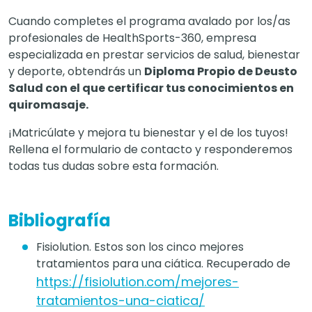
Cuando completes el
programa avalado por los/as
profesionales de HealthSports-360
, empresa
especializada en prestar servicios de salud, bienestar
y deporte, obtendrás un
Diploma Propio de Deusto
Salud con el que certificar tus conocimientos en
quiromasaje.
¡Matricúlate y mejora tu bienestar y el de los tuyos!
Rellena el formulario de contacto y responderemos
todas tus dudas sobre esta formación.
Bibliografía
Fisiolution. Estos son los cinco mejores
tratamientos para una ciática. Recuperado de
https://fisiolution.com/mejores-
tratamientos-una-ciatica/