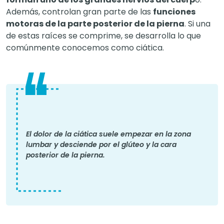
Además, controlan gran parte de las
funciones
motoras de la parte posterior de la pierna
. Si una
de estas raíces se comprime, se desarrolla lo que
comúnmente conocemos como ciática.
El dolor de la ciática suele empezar en la zona
lumbar y desciende por el glúteo y la cara
posterior de la pierna.