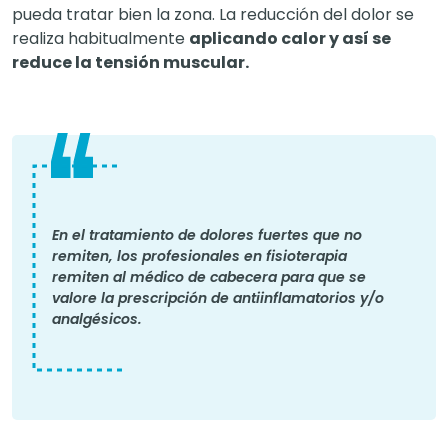
pueda tratar bien la zona. La reducción del dolor se
realiza habitualmente
aplicando calor y así se
reduce la tensión muscular.
En el tratamiento de dolores fuertes que no
remiten, los profesionales en fisioterapia
remiten al médico de cabecera para que se
valore la prescripción de antiinflamatorios y/o
analgésicos.