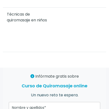
Técnicas de
quiromasaje en niños
Infórmate gratis sobre
Curso de Quiromasaje online
Un nuevo reto te espera.
Nombre y apellidos*