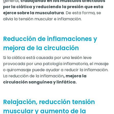
general,
trabajando en los músculos afectados
por la ciática y reduciendo la presión que esta
ejerce sobre la musculatura
. De esta forma, se
alivia la tensión muscular e inflamación.
Reducción de inflamaciones y
mejora de la circulación
Si la ciática está causada por una lesión leve
provocada por una patología inflamatoria, el masaje
o quiromasaje puede ayudar a reducir la inflamación.
La reducción de la inflamación
, mejora la
circulación sanguínea y linfática.
Relajación, reducción tensión
muscular y aumento de la