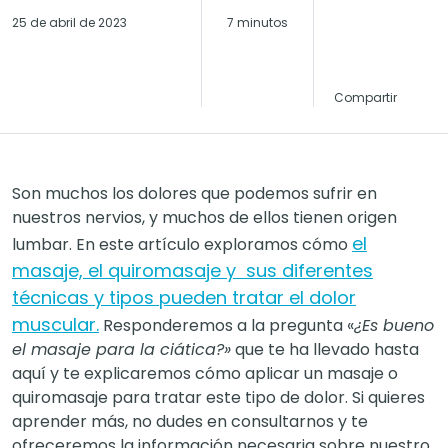
25 de abril de 2023
7 minutos
Compartir
Son muchos los dolores que podemos sufrir en
nuestros nervios, y muchos de ellos tienen origen
el
lumbar. En este artículo exploramos cómo
masaje, el quiromasaje y sus diferentes
técnicas y tipos pueden tratar el dolor
muscular.
Responderemos a la pregunta «
¿Es bueno
el masaje para la ciática?»
que te ha llevado hasta
aquí y te explicaremos cómo aplicar un masaje o
quiromasaje para tratar este tipo de dolor. Si quieres
aprender más, no dudes en consultarnos y te
ofreceremos la información necesaria sobre nuestro