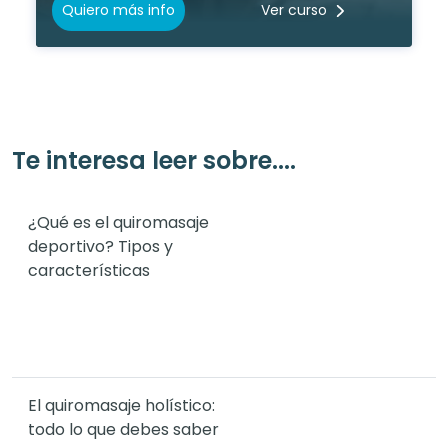
Quiero más info
Ver curso
Te interesa leer sobre....
¿Qué es el quiromasaje
deportivo? Tipos y
características
El quiromasaje holístico:
todo lo que debes saber