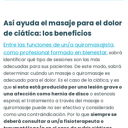
Así ayuda el masaje para el dolor
de ciática: los beneficios
Entre las funciones de un/a quiromasajista,
como profesional formado en bienestar
, sabrá
identificar qué tipo de sesiones son las más
adecuadas para sus pacientes. De este modo, sabrá
determinar cuándo un masaje o quiromasaje es
adecuado para el dolor. Es el caso de la ciática, y es
que
si esta está producida por una lesión grave o
una afección como hernia de disco
o estenosis
espinal, el tratamiento a través del masaje o
quiromasaje puede no ser efectivo y considerado
como una contraindicación. Por lo que
siempre se
deberá consultar a un/a fisioterapeuta o