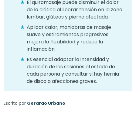
El quiromasaje puede disminuir el dolor
de la ciática al liberar tensión en la zona
lumbar, glúteos y pierna afectada.
Aplicar calor, maniobras de masaje
suave y estiramientos progresivos
mejora la flexibilidad y reduce la
inflamación.
Es esencial adaptar la intensidad y
duración de las sesiones al estado de
cada persona y consultar si hay hernia
de disco o afecciones graves.
Escrito por
Gerardo Urbano