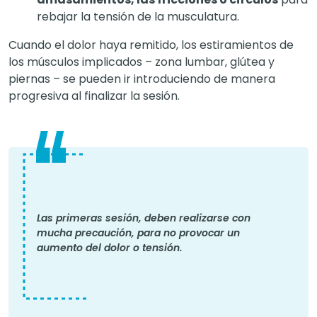
rebajar la tensión de la musculatura.
Cuando el dolor haya remitido, los estiramientos de
los músculos implicados – zona lumbar, glútea y
piernas – se pueden ir introduciendo de manera
progresiva al finalizar la sesión.
Las primeras sesión, deben realizarse con
mucha precaución, para no provocar un
aumento del dolor o tensión.