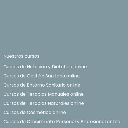
Nuestros cursos
Cursos de Nutrición y Dietética online
Cursos de Gestión Sanitaria online
Cursos de Entorno Sanitario online
Cursos de Terapias Manuales online
Cursos de Terapias Naturales online
Cursos de Cosmética online
Cursos de Crecimiento Personal y Profesional online