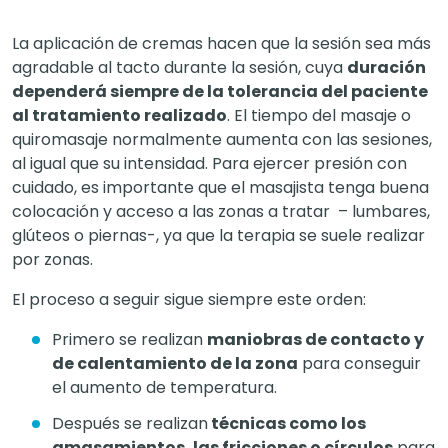
La aplicación de cremas hacen que la sesión sea más
agradable al tacto durante la sesión, cuya
duración
dependerá siempre de la tolerancia del paciente
al tratamiento realizado
. El tiempo del masaje o
quiromasaje normalmente aumenta con las sesiones,
al igual que su intensidad. Para ejercer presión con
cuidado, es importante que el masajista tenga buena
colocación y acceso a las zonas a tratar – lumbares,
glúteos o piernas-, ya que la terapia se suele realizar
por zonas.
El proceso a seguir sigue siempre este orden:
Primero se realizan
maniobras de contacto y
de calentamiento de la zona
para conseguir
el aumento de temperatura.
Después se realizan
técnicas como los
amasamientos, las fricciones o círculos
para