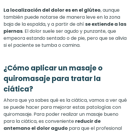
La localización del dolor es en el glúteo
, aunque
también puede notarse de manera leve en la zona
baja de la espalda, y a partir de ahí
se extiende a las
piernas
. El dolor suele ser agudo y punzante, que
empeora estando sentado o de pie, pero que se alivia
si el paciente se tumba o camina.
¿Cómo aplicar un masaje o
quiromasaje para tratar la
ciática?
Ahora que ya sabes qué es la ciática, vamos a ver qué
se puede hacer para mejorar estas patologías con
quiromasaje. Para poder realizar un masaje bueno
para la ciática, es conveniente
reducir de
antemano el dolor agudo
para que el profesional