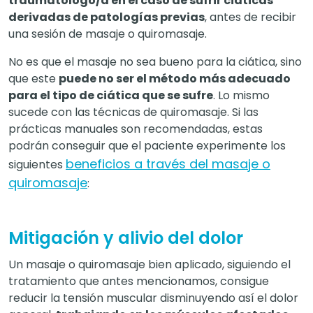
traumatólogo/a en el caso de sufrir ciáticas
derivadas de patologías previas
, antes de recibir
una sesión de masaje o quiromasaje.
No es que el masaje no sea bueno para la ciática, sino
que este
puede no ser el método más adecuado
para el tipo de ciática que se sufre
. Lo mismo
sucede con las técnicas de quiromasaje. Si las
prácticas manuales son recomendadas, estas
podrán conseguir que el paciente experimente los
beneficios a través del masaje o
siguientes
quiromasaje
:
Mitigación y alivio del dolor
Un masaje o quiromasaje bien aplicado, siguiendo el
tratamiento que antes mencionamos, consigue
reducir la tensión muscular disminuyendo así el dolor