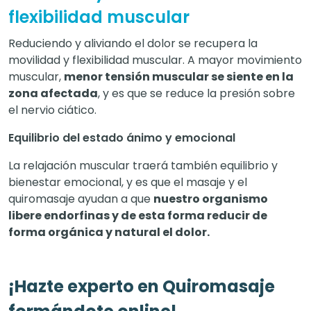
flexibilidad muscular
Reduciendo y aliviando el dolor se recupera la
movilidad y flexibilidad muscular. A mayor movimiento
muscular,
menor tensión muscular se siente en la
zona afectada
, y es que se reduce la presión sobre
el nervio ciático.
Equilibrio del estado ánimo y emocional
La relajación muscular traerá también equilibrio y
bienestar emocional, y es que el masaje y el
quiromasaje ayudan a que
nuestro organismo
libere endorfinas y de esta forma reducir de
forma orgánica y natural el dolor.
¡Hazte experto en Quiromasaje