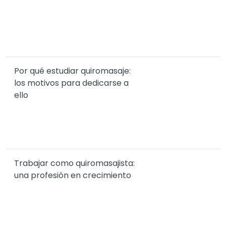
Por qué estudiar quiromasaje:
los motivos para dedicarse a
ello
Trabajar como quiromasajista:
una profesión en crecimiento