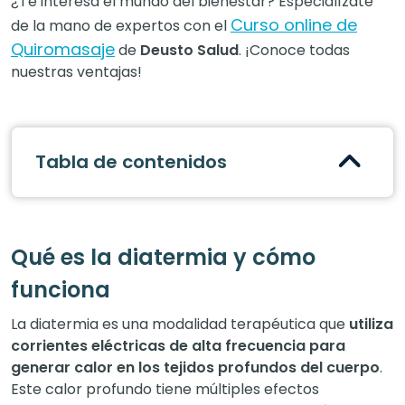
¿Te interesa el mundo del bienestar? Especialízate
Curso online de
de la mano de expertos con el
Quiromasaje
de
Deusto Salud
. ¡Conoce todas
nuestras ventajas!
Tabla de contenidos
Qué es la diatermia y cómo
funciona
La diatermia es una modalidad terapéutica que
utiliza
corrientes eléctricas de alta frecuencia para
generar calor en los tejidos profundos del cuerpo
.
Este calor profundo tiene múltiples efectos