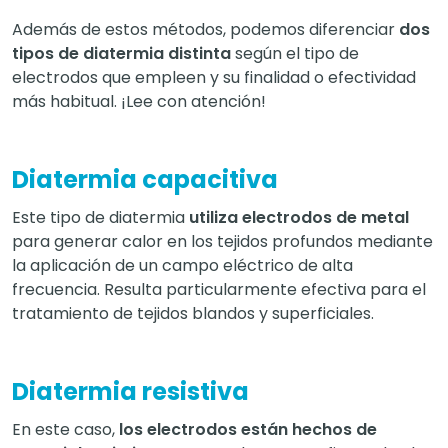
Además de estos métodos, podemos diferenciar
dos
tipos de diatermia distinta
según el tipo de
electrodos que empleen y su finalidad o efectividad
más habitual. ¡Lee con atención!
Diatermia capacitiva
Este tipo de diatermia
utiliza electrodos de metal
para generar calor en los tejidos profundos mediante
la aplicación de un campo eléctrico de alta
frecuencia. Resulta particularmente efectiva para el
tratamiento de tejidos blandos y superficiales.
Diatermia resistiva
En este caso,
los electrodos están hechos de