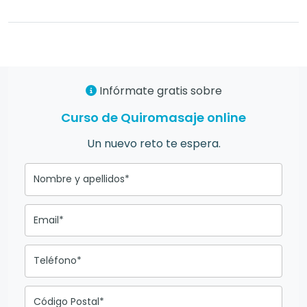
Infórmate gratis sobre
Curso de Quiromasaje online
Un nuevo reto te espera.
Nombre y apellidos*
Email*
Teléfono*
Código Postal*