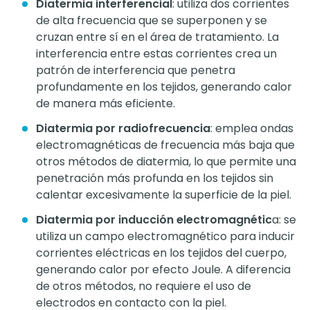
Diatermia interferencial
: utiliza dos corrientes
de alta frecuencia que se superponen y se
cruzan entre sí en el área de tratamiento. La
interferencia entre estas corrientes crea un
patrón de interferencia que penetra
profundamente en los tejidos, generando calor
de manera más eficiente.
Diatermia por radiofrecuencia
: emplea ondas
electromagnéticas de frecuencia más baja que
otros métodos de diatermia, lo que permite una
penetración más profunda en los tejidos sin
calentar excesivamente la superficie de la piel.
Diatermia por inducción electromagnétic
a: se
utiliza un campo electromagnético para inducir
corrientes eléctricas en los tejidos del cuerpo,
generando calor por efecto Joule. A diferencia
de otros métodos, no requiere el uso de
electrodos en contacto con la piel.