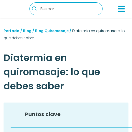
Portada
/
Blog
/
Blog Quiromasaje
/
Diatermia en quiromasaje: lo
que debes saber
Diatermia en
quiromasaje: lo que
debes saber
Puntos clave