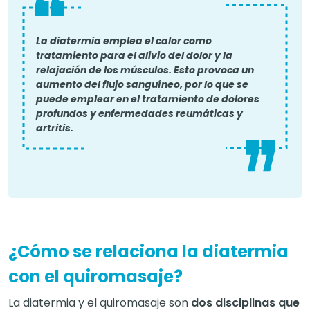
La diatermia emplea el calor como
tratamiento para el alivio del dolor y la
relajación de los músculos. Esto provoca un
aumento del flujo sanguíneo, por lo que se
puede emplear en el tratamiento de dolores
profundos y enfermedades reumáticas y
artritis.
¿Cómo se relaciona la diatermia
con el quiromasaje?
La diatermia y el quiromasaje son
dos disciplinas que