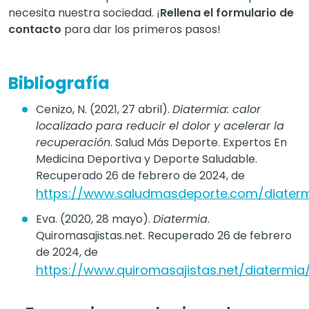
necesita nuestra sociedad. ¡
Rellena el formulario de
contacto
para dar los primeros pasos!
Bibliografía
Cenizo, N. (2021, 27 abril).
Diatermia: calor
localizado para reducir el dolor y acelerar la
recuperación
. Salud Más Deporte. Expertos En
Medicina Deportiva y Deporte Saludable.
Recuperado 26 de febrero de 2024, de
https://www.saludmasdeporte.com/diater
Eva. (2020, 28 mayo).
Diatermia
.
Quiromasajistas.net. Recuperado 26 de febrero
de 2024, de
https://www.quiromasajistas.net/diatermia