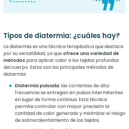
Tipos de diatermia: ¿cuáles hay?
La diatermia es una técnica terapéutica que destaca
por su versatilidad, ya que
ofrece una variedad de
métodos
para aplicar calor a los tejidos profundos
del cuerpo. Estos son los principales métodos de
diatermia:
Diatermia pulsada
: las corrientes de alta
frecuencia se entregan en pulsos intermitentes
en lugar de forma continua. Esta técnica
permite controlar con mayor precisión la
cantidad de calor generado y minimizar el riesgo
de sobrecalentamiento de los tejidos.