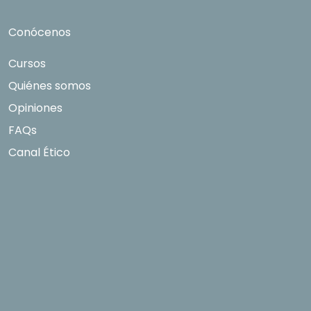
Conócenos
Cursos
Quiénes somos
Opiniones
FAQs
Canal Ético