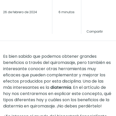
26 de febrero de 2024
6 minutos
Compartir
Es bien sabido que podemos obtener grandes
beneficios a través del quiromasaje, pero también es
interesante conocer otras herramientas muy
eficaces que pueden complementar y mejorar los
efectos producidos por esta disciplina. Una de las
más interesantes es la
diatermia
. En el artículo de
hoy nos centraremos en explicar este concepto, qué
tipos diferentes hay y cuáles son los beneficios de la
diatermia en quiromasaje. ¡No debes perdértelo!