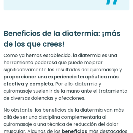
Beneficios de la diatermia: ¡más
de los que crees!
Como ya hemos establecido, la diatermia es una
herramienta poderosa que puede mejorar
significativamente los resultados del quiromasaje y
proporcionar una experiencia terapéutica más
efectiva y completa
. Por ello, diatermia y
quiromasaje suelen ir de la mano ante el tratamiento
de diversas dolencias y afecciones.
No obstante, los beneficios de la diatermia van más
allá de ser una disciplina complementaria al
quiromasaje o una técnica de reducción del dolor
muscular. Algunos de los
beneficios
más destacados