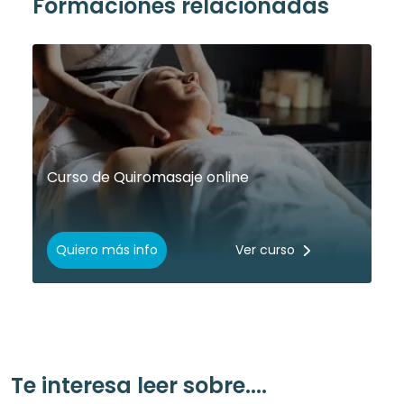
Formaciones relacionadas
Curso de Quiromasaje online
Quiero más info
Ver curso
Te interesa leer sobre....