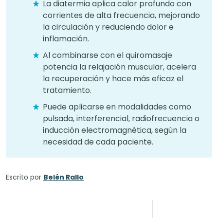
La diatermia aplica calor profundo con
corrientes de alta frecuencia, mejorando
la circulación y reduciendo dolor e
inflamación.
Al combinarse con el quiromasaje
potencia la relajación muscular, acelera
la recuperación y hace más eficaz el
tratamiento.
Puede aplicarse en modalidades como
pulsada, interferencial, radiofrecuencia o
inducción electromagnética, según la
necesidad de cada paciente.
Escrito por
Belén Rallo