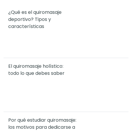
¿Qué es el quiromasaje
deportivo? Tipos y
características
El quiromasaje holístico:
todo lo que debes saber
Por qué estudiar quiromasaje:
los motivos para dedicarse a