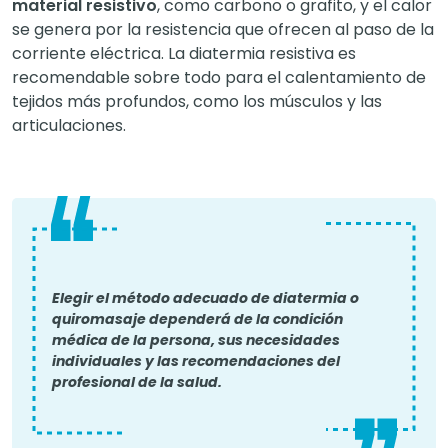
material resistivo
, como carbono o grafito, y el calor
se genera por la resistencia que ofrecen al paso de la
corriente eléctrica. La diatermia resistiva es
recomendable sobre todo para el calentamiento de
tejidos más profundos, como los músculos y las
articulaciones.
Elegir el método adecuado de diatermia o
quiromasaje dependerá de la condición
médica de la persona, sus necesidades
individuales y las recomendaciones del
profesional de la salud.