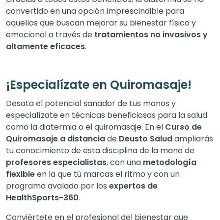
convertido en una opción imprescindible para
aquellos que buscan mejorar su bienestar físico y
emocional a través de
tratamientos no invasivos y
altamente eficaces
.
¡Especialízate en Quiromasaje!
Desata el potencial sanador de tus manos y
especialízate en técnicas beneficiosas para la salud
como la diatermia o el quiromasaje. En el
Curso de
Quiromasaje a distancia
de
Deusto Salud
ampliarás
tu conocimiento de esta disciplina de la mano de
profesores especialistas
, con una
metodología
flexible
en la que tú marcas el ritmo y con un
programa avalado por los
expertos de
HealthSports-360
.
Conviértete en el profesional del bienestar que