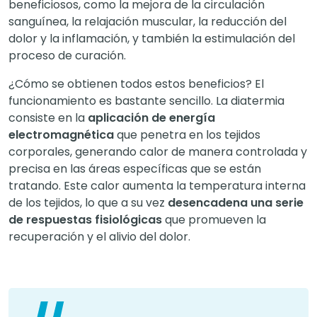
beneficiosos, como la mejora de la circulación
sanguínea, la relajación muscular, la reducción del
dolor y la inflamación, y también la estimulación del
proceso de curación.
¿Cómo se obtienen todos estos beneficios? El
funcionamiento es bastante sencillo. La diatermia
consiste en la
aplicación de energía
electromagnética
que penetra en los tejidos
corporales, generando calor de manera controlada y
precisa en las áreas específicas que se están
tratando. Este calor aumenta la temperatura interna
de los tejidos, lo que a su vez
desencadena una serie
de respuestas fisiológicas
que promueven la
recuperación y el alivio del dolor.