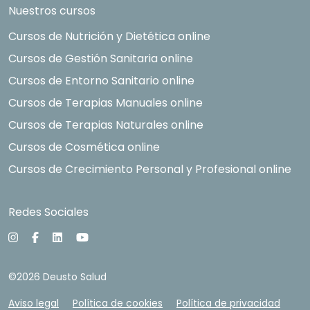
Nuestros cursos
Cursos de Nutrición y Dietética online
Cursos de Gestión Sanitaria online
Cursos de Entorno Sanitario online
Cursos de Terapias Manuales online
Cursos de Terapias Naturales online
Cursos de Cosmética online
Cursos de Crecimiento Personal y Profesional online
Redes Sociales
©2026 Deusto Salud
Aviso legal
Política de cookies
Política de privacidad