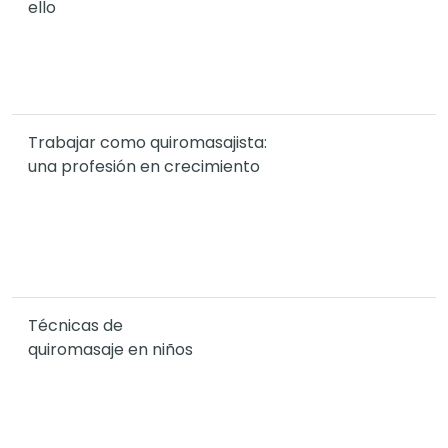
ello
Trabajar como quiromasajista:
una profesión en crecimiento
Técnicas de
quiromasaje en niños