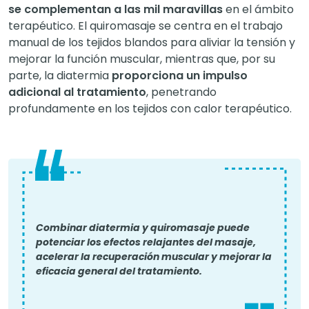
se complementan a las mil maravillas
en el ámbito
terapéutico. El quiromasaje se centra en el trabajo
manual de los tejidos blandos para aliviar la tensión y
mejorar la función muscular, mientras que, por su
parte, la diatermia
proporciona un impulso
adicional al tratamiento
, penetrando
profundamente en los tejidos con calor terapéutico.
Combinar diatermia y quiromasaje puede
potenciar los efectos relajantes del masaje,
acelerar la recuperación muscular y mejorar la
eficacia general del tratamiento.