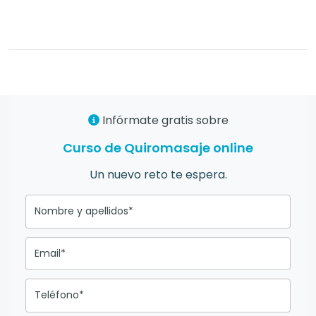
Infórmate gratis sobre
Curso de Quiromasaje online
Un nuevo reto te espera.
Nombre y apellidos*
Email*
Teléfono*