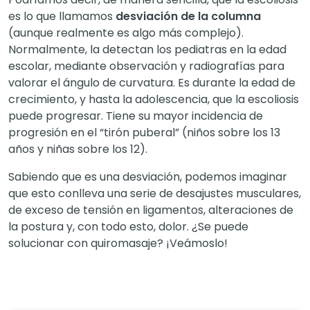
es lo que llamamos
desviación de la columna
(aunque realmente es algo más complejo).
Normalmente, la detectan los pediatras en la edad
escolar, mediante observación y radiografías para
valorar el ángulo de curvatura. Es durante la edad de
crecimiento, y hasta la adolescencia, que la escoliosis
puede progresar. Tiene su mayor incidencia de
progresión en el “tirón puberal” (niños sobre los 13
años y niñas sobre los 12).
Sabiendo que es una desviación, podemos imaginar
que esto conlleva una serie de desajustes musculares,
de exceso de tensión en ligamentos, alteraciones de
la postura y, con todo esto, dolor. ¿Se puede
solucionar con quiromasaje? ¡Veámoslo!