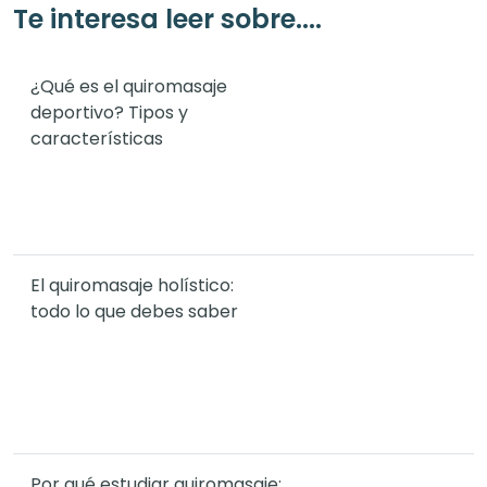
Te interesa leer sobre....
¿Qué es el quiromasaje
deportivo? Tipos y
características
El quiromasaje holístico:
todo lo que debes saber
Por qué estudiar quiromasaje: