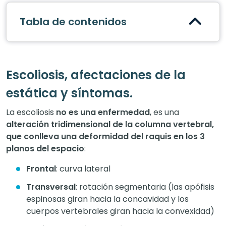
Tabla de contenidos
Escoliosis, afectaciones de la
estática y síntomas.
La escoliosis
no es una enfermedad
, es una
alteración tridimensional de la columna vertebral,
que conlleva una deformidad del raquis en los 3
planos del espacio
:
Frontal
: curva lateral
Transversal
: rotación segmentaria (las apófisis
espinosas giran hacia la concavidad y los
cuerpos vertebrales giran hacia la convexidad)