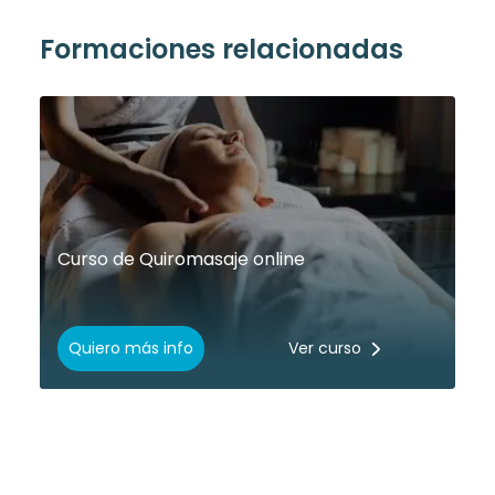
Formaciones relacionadas
Curso de Quiromasaje online
Quiero más info
Ver curso