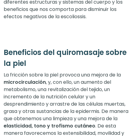
diferentes estructuras y sistemas del cuerpo y los
beneficios que nos comporta para disminuir los
efectos negativos de la escoliossis.
Beneficios del quiromasaje sobre
la piel
La fricción sobre la piel provoca una mejora de la
microcirculación
, y, con ello, un aumento del
metabolismo, una revitalización del tejido, un
incremento de la nutrición celular y un
desprendimiento y arrastre de las células muertas,
grasa y otras sustancias de la epidermis. De manera
que obtenemos una limpieza y una mejora de la
elasticidad, tono y trofismo cutáneo
. De esta
manera favorecemos la extensibilidad, movilidad y