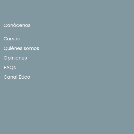
Conócenos
Cursos
Quiénes somos
Opiniones
FAQs
Canal Ético