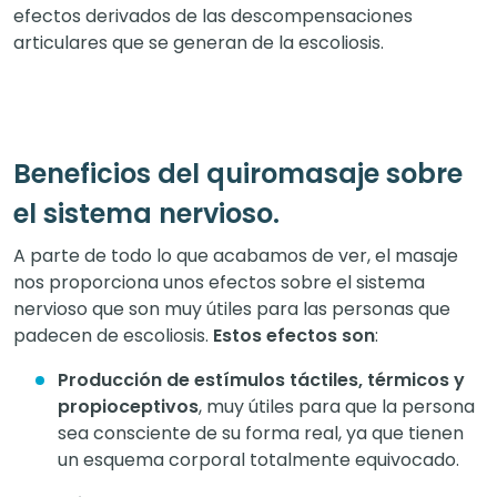
efectos derivados de las descompensaciones
articulares que se generan de la escoliosis.
Beneficios del quiromasaje sobre
el sistema nervioso.
A parte de todo lo que acabamos de ver, el masaje
nos proporciona unos efectos sobre el sistema
nervioso que son muy útiles para las personas que
padecen de escoliosis.
Estos efectos son
:
Producción de estímulos táctiles, térmicos y
propioceptivos
, muy útiles para que la persona
sea consciente de su forma real, ya que tienen
un esquema corporal totalmente equivocado.