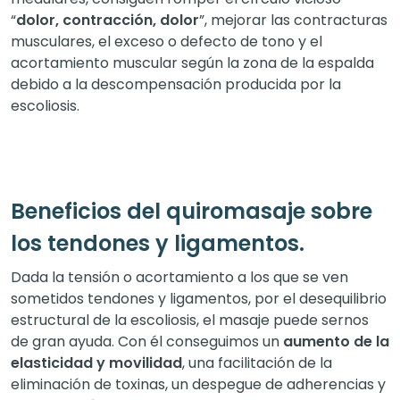
“
dolor, contracción, dolor
”, mejorar las contracturas
musculares, el exceso o defecto de tono y el
acortamiento muscular según la zona de la espalda
debido a la descompensación producida por la
escoliosis.
Beneficios del quiromasaje sobre
los tendones y ligamentos.
Dada la tensión o acortamiento a los que se ven
sometidos tendones y ligamentos, por el desequilibrio
estructural de la escoliosis, el masaje puede sernos
de gran ayuda. Con él conseguimos un
aumento de la
elasticidad y movilidad
, una facilitación de la
eliminación de toxinas, un despegue de adherencias y