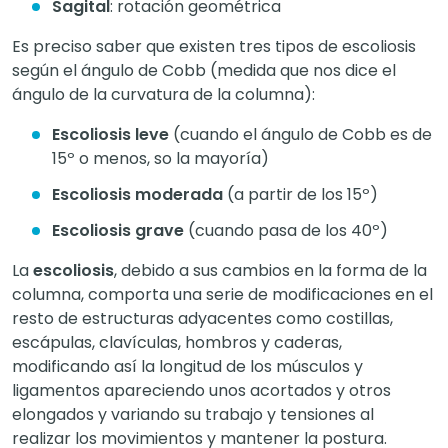
Sagital
: rotación geométrica
Es preciso saber que existen tres tipos de escoliosis
según el ángulo de Cobb (medida que nos dice el
ángulo de la curvatura de la columna):
Escoliosis leve
(cuando el ángulo de Cobb es de
15º o menos, so la mayoría)
Escoliosis moderada
(a partir de los 15º)
Escoliosis grave
(cuando pasa de los 40º)
La
escoliosis
, debido a sus cambios en la forma de la
columna, comporta una serie de modificaciones en el
resto de estructuras adyacentes como costillas,
escápulas, clavículas, hombros y caderas,
modificando así la longitud de los músculos y
ligamentos apareciendo unos acortados y otros
elongados y variando su trabajo y tensiones al
realizar los movimientos y mantener la postura.