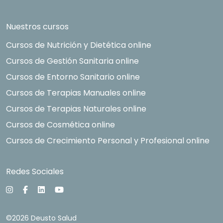
Nuestros cursos
Cursos de Nutrición y Dietética online
Cursos de Gestión Sanitaria online
Cursos de Entorno Sanitario online
Cursos de Terapias Manuales online
Cursos de Terapias Naturales online
Cursos de Cosmética online
Cursos de Crecimiento Personal y Profesional online
Redes Sociales
©2026 Deusto Salud