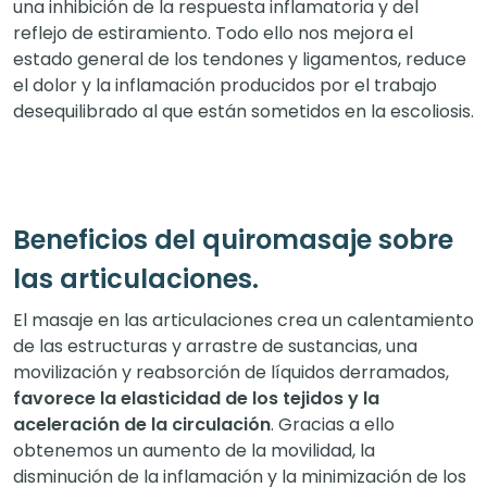
una inhibición de la respuesta inflamatoria y del
reflejo de estiramiento. Todo ello nos mejora el
estado general de los tendones y ligamentos, reduce
el dolor y la inflamación producidos por el trabajo
desequilibrado al que están sometidos en la escoliosis.
Beneficios del quiromasaje sobre
las articulaciones.
El masaje en las articulaciones crea un calentamiento
de las estructuras y arrastre de sustancias, una
movilización y reabsorción de líquidos derramados,
favorece la elasticidad de los tejidos y la
aceleración de la circulación
. Gracias a ello
obtenemos un aumento de la movilidad, la
disminución de la inflamación y la minimización de los