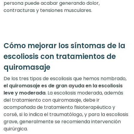
persona puede acabar generando dolor,
contracturas y tensiones musculares.
Cómo mejorar los síntomas de la
escoliosis con tratamientos de
quiromasaje
De los tres tipos de escoliosis que hemos nombrado,
el quiromasaje es de gran ayuda en la escoliosis
leve y moderada
. La escoliosis moderada, además
del tratamiento con quiromasaje, debe ir
acompañada de tratamiento fisioterapéutico y
corsé, si lo indica el traumatólogo, y para la escoliosis
grave, generalmente se recomienda intervención
quirúrgica.