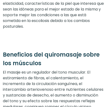
elasticidad, características de la piel que interesa que
sean las idóneas para el mejor estado de la misma y
soporte mejor las condiciones a las que está
sometida en la escoliosis debido a los cambios
posturales.
Beneficios del quiromasaje sobre
los músculos
El masaje es un regulador del tono muscular. El
estiramiento de fibras, el calentamiento, el
incremento de la circulación sanguínea, el
intercambio arteriovenoso entre nutrientes celulares
y sustancias de desecho, el aumento o disminución
del tono y su efecto sobre las respuestas reflejas
medulares, consiguen romper el círculo vicioso