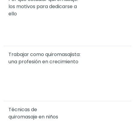
los motivos para dedicarse a
ello
Trabajar como quiromasajista:
una profesión en crecimiento
Técnicas de
quiromasaje en niños