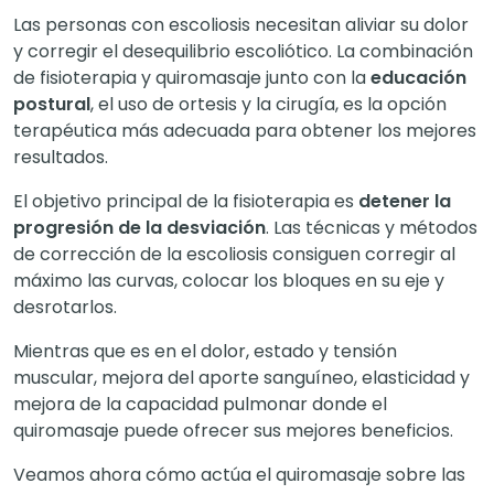
Las personas con escoliosis necesitan aliviar su dolor
y corregir el desequilibrio escoliótico. La combinación
de fisioterapia y quiromasaje junto con la
educación
postural
, el uso de ortesis y la cirugía, es la opción
terapéutica más adecuada para obtener los mejores
resultados.
El objetivo principal de la fisioterapia es
detener la
progresión de la desviación
. Las técnicas y métodos
de corrección de la escoliosis consiguen corregir al
máximo las curvas, colocar los bloques en su eje y
desrotarlos.
Mientras que es en el dolor, estado y tensión
muscular, mejora del aporte sanguíneo, elasticidad y
mejora de la capacidad pulmonar donde el
quiromasaje puede ofrecer sus mejores beneficios.
Veamos ahora cómo actúa el quiromasaje sobre las