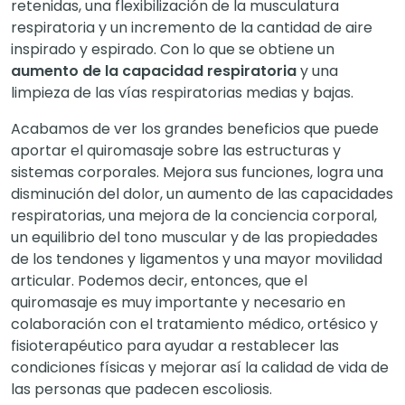
retenidas, una flexibilización de la musculatura
respiratoria y un incremento de la cantidad de aire
inspirado y espirado. Con lo que se obtiene un
aumento de la capacidad respiratoria
y una
limpieza de las vías respiratorias medias y bajas.
Acabamos de ver los grandes beneficios que puede
aportar el quiromasaje sobre las estructuras y
sistemas corporales. Mejora sus funciones, logra una
disminución del dolor, un aumento de las capacidades
respiratorias, una mejora de la conciencia corporal,
un equilibrio del tono muscular y de las propiedades
de los tendones y ligamentos y una mayor movilidad
articular. Podemos decir, entonces, que el
quiromasaje es muy importante y necesario en
colaboración con el tratamiento médico, ortésico y
fisioterapéutico para ayudar a restablecer las
condiciones físicas y mejorar así la calidad de vida de
las personas que padecen escoliosis.