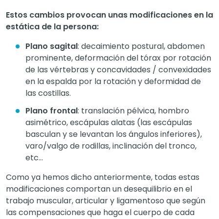
Estos cambios provocan unas modificaciones en la
estática de la persona:
Plano sagital
: decaimiento postural, abdomen
prominente, deformación del tórax por rotación
de las vértebras y concavidades / convexidades
en la espalda por la rotación y deformidad de
las costillas.
Plano frontal
: translación pélvica, hombro
asimétrico, escápulas alatas (las escápulas
basculan y se levantan los ángulos inferiores),
varo/valgo de rodillas, inclinación del tronco,
etc…
Como ya hemos dicho anteriormente, todas estas
modificaciones comportan un desequilibrio en el
trabajo muscular, articular y ligamentoso que según
las compensaciones que haga el cuerpo de cada