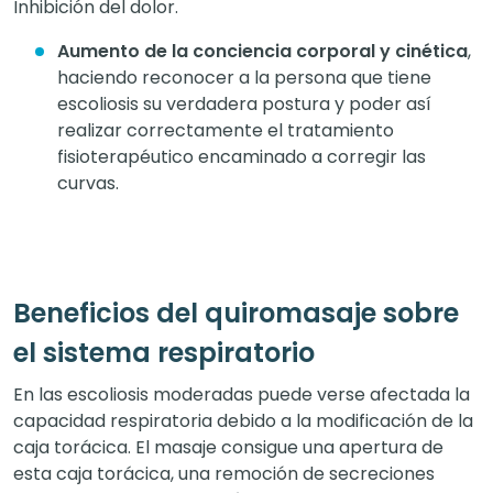
Inhibición del dolor.
Aumento de la conciencia corporal y cinética
,
haciendo reconocer a la persona que tiene
escoliosis su verdadera postura y poder así
realizar correctamente el tratamiento
fisioterapéutico encaminado a corregir las
curvas.
Beneficios del quiromasaje sobre
el sistema respiratorio
En las escoliosis moderadas puede verse afectada la
capacidad respiratoria debido a la modificación de la
caja torácica. El masaje consigue una apertura de
esta caja torácica, una remoción de secreciones