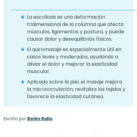
La escoliosis es una deformación
tridimensional de la columna que afecta
músculos, ligamentos y postura, y puede
causar dolor y desequilibrios físicos.
El quiromasaje es especialmente útil en
casos leves y moderados, ayudando a
aliviar el dolor y mejorar la elasticidad
muscular.
Aplicado sobre la piel, el masaje mejora
la microcirculación, revitaliza los tejidos y
favorece la elasticidad cutánea.
Escrito por
Belén Rallo