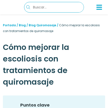
Portada
/
Blog
/
Blog Quiromasaje
/
Cómo mejorar la escoliosis
con tratamientos de quiromasaje
Cómo mejorar la
escoliosis con
tratamientos de
quiromasaje
Puntos clave