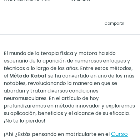
Compartir
El mundo de la terapia física y motora ha sido
escenario de la aparición de numerosos enfoques y
técnicas a lo largo de los años. Entre estos métodos,
el
Método Kabat
se ha convertido en uno de los más
notables, revolucionando la manera en que se
abordan y tratan diversas condiciones
neuromusculares. En el artículo de hoy
profundizaremos en método innovador y exploremos
su aplicación, beneficios y el alcance de su eficacia.
¡No te lo pierdas!
Curso
¡Ah! ¿Estás pensando en matricularte en el