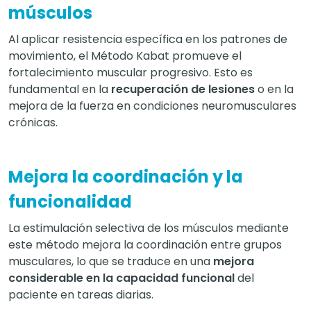
músculos
Al aplicar resistencia específica en los patrones de
movimiento, el Método Kabat promueve el
fortalecimiento muscular progresivo. Esto es
fundamental en la
recuperación de lesiones
o en la
mejora de la fuerza en condiciones neuromusculares
crónicas.
Mejora la coordinación y la
funcionalidad
La estimulación selectiva de los músculos mediante
este método mejora la coordinación entre grupos
musculares, lo que se traduce en una
mejora
considerable en la capacidad funcional
del
paciente en tareas diarias.