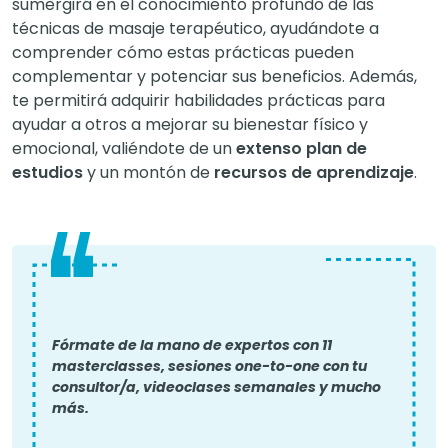
sumergirá en el conocimiento profundo de las
técnicas de masaje terapéutico, ayudándote a
comprender cómo estas prácticas pueden
complementar y potenciar sus beneficios. Además,
te permitirá adquirir habilidades prácticas para
ayudar a otros a mejorar su bienestar físico y
emocional, valiéndote de un
extenso plan de
estudios
y un montón de
recursos de aprendizaje
.
Fórmate de la mano de expertos con 11
masterclasses, sesiones one-to-one con tu
consultor/a, videoclases semanales y mucho
más.