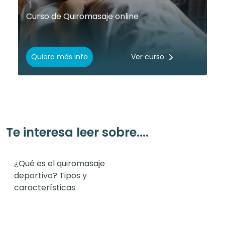
Curso de Quiromasaje online
Quiero más info
Ver curso
Te interesa leer sobre....
¿Qué es el quiromasaje
deportivo? Tipos y
características