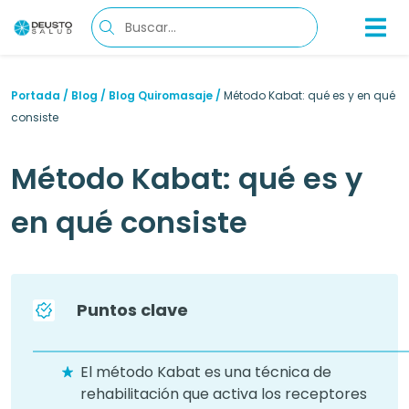
Portada
/
Blog
/
Blog Quiromasaje
/
Método Kabat: qué es y en qué
consiste
Método Kabat: qué es y
en qué consiste
Puntos clave
El método Kabat es una técnica de
rehabilitación que activa los receptores