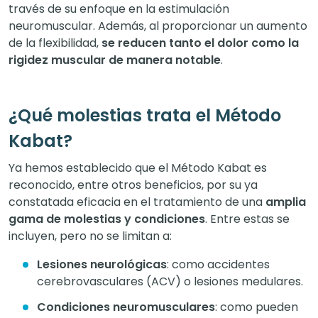
través de su enfoque en la estimulación
neuromuscular. Además, al proporcionar un aumento
de la flexibilidad,
se reducen tanto el dolor como la
rigidez muscular de manera notable
.
¿Qué molestias trata el Método
Kabat?
Ya hemos establecido que el Método Kabat es
reconocido, entre otros beneficios, por su ya
constatada eficacia en el tratamiento de una
amplia
gama de molestias y condiciones
. Entre estas se
incluyen, pero no se limitan a:
Lesiones neurológicas
: como accidentes
cerebrovasculares (ACV) o lesiones medulares.
Condiciones neuromusculares
: como pueden