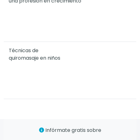
una profesión en crecimiento
Técnicas de
quiromasaje en niños
Infórmate gratis sobre