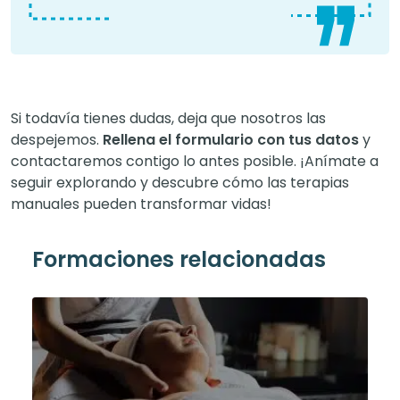
Si todavía tienes dudas, deja que nosotros las
despejemos.
Rellena el formulario con tus datos
y
contactaremos contigo lo antes posible. ¡Anímate a
seguir explorando y descubre cómo las terapias
manuales pueden transformar vidas!
Formaciones relacionadas