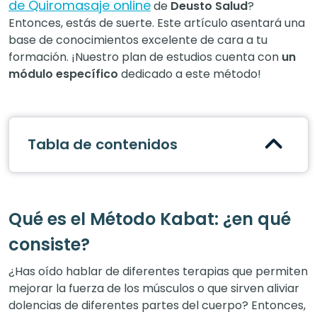
de Quiromasaje online
de
Deusto Salud
?
Entonces, estás de suerte. Este artículo asentará una
base de conocimientos excelente de cara a tu
formación. ¡Nuestro plan de estudios cuenta con
un
módulo específico
dedicado a este método!
Tabla de contenidos
Qué es el Método Kabat: ¿en qué
consiste?
¿Has oído hablar de diferentes terapias que permiten
mejorar la fuerza de los músculos o que sirven aliviar
dolencias de diferentes partes del cuerpo? Entonces,