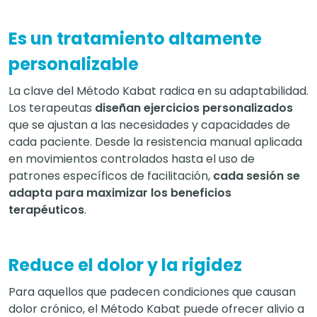
Es un tratamiento altamente
personalizable
La clave del Método Kabat radica en su adaptabilidad.
Los terapeutas
diseñan ejercicios personalizados
que se ajustan a las necesidades y capacidades de
cada paciente. Desde la resistencia manual aplicada
en movimientos controlados hasta el uso de
patrones específicos de facilitación,
cada sesión se
adapta para maximizar los beneficios
terapéuticos
.
Reduce el dolor y la rigidez
Para aquellos que padecen condiciones que causan
dolor crónico, el Método Kabat puede ofrecer alivio a