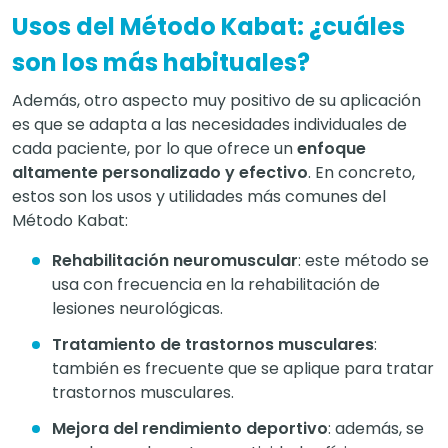
Usos del Método Kabat: ¿cuáles
son los más habituales?
Además, otro aspecto muy positivo de su aplicación
es que se adapta a las necesidades individuales de
cada paciente, por lo que ofrece un
enfoque
altamente personalizado y efectivo
. En concreto,
estos son los usos y utilidades más comunes del
Método Kabat:
Rehabilitación neuromuscular
: este método se
usa con frecuencia en la rehabilitación de
lesiones neurológicas.
Tratamiento de trastornos musculares
:
también es frecuente que se aplique para tratar
trastornos musculares.
Mejora del rendimiento deportivo
: además, se