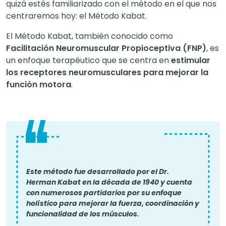
quizá estés familiarizado con el método en el que nos
centraremos hoy: el Método Kabat.
El Método Kabat, también conocido como
Facilitación Neuromuscular Propioceptiva (FNP)
, es
un enfoque terapéutico que se centra en
estimular
los receptores neuromusculares para mejorar la
función motora
.
Este método fue desarrollado por el Dr.
Herman Kabat en la década de 1940 y cuenta
con numerosos partidarios por su enfoque
holístico para mejorar la fuerza, coordinación y
funcionalidad de los músculos.