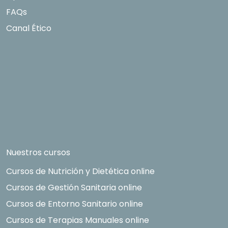
FAQs
Canal Ético
Nuestros cursos
Cursos de Nutrición y Dietética online
Cursos de Gestión Sanitaria online
Cursos de Entorno Sanitario online
Cursos de Terapias Manuales online