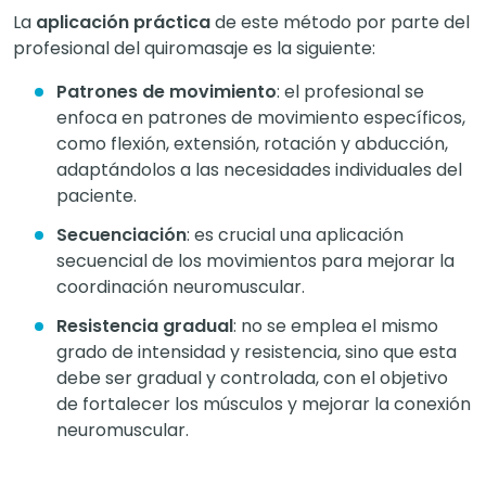
La
aplicación práctica
de este método por parte del
profesional del quiromasaje es la siguiente:
Patrones de movimiento
: el profesional se
enfoca en patrones de movimiento específicos,
como flexión, extensión, rotación y abducción,
adaptándolos a las necesidades individuales del
paciente.
Secuenciación
: es crucial una aplicación
secuencial de los movimientos para mejorar la
coordinación neuromuscular.
Resistencia gradual
: no se emplea el mismo
grado de intensidad y resistencia, sino que esta
debe ser gradual y controlada, con el objetivo
de fortalecer los músculos y mejorar la conexión
neuromuscular.