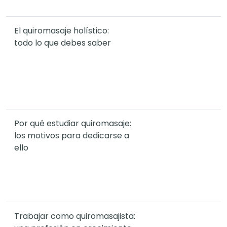
El quiromasaje holístico:
todo lo que debes saber
Por qué estudiar quiromasaje:
los motivos para dedicarse a
ello
Trabajar como quiromasajista: