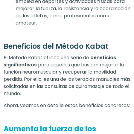
emplea en deportes y actividades físicas para
mejorar la fuerza, la resistencia y la coordinación
de los atletas, tanto profesionales como
amateur.
Beneficios del Método Kabat
El Método Kabat ofrece una serie de
beneficios
significativos
para aquellos que buscan mejorar la
función neuromuscular y recuperar la movilidad
perdida. Por ello, es una de las terapias manuales más
solicitadas en las consultas de quiromasaje de todo el
mundo.
Ahora, veamos en detalle estos beneficios concretos:
Aumenta la fuerza de los