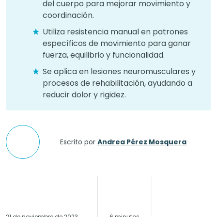
del cuerpo para mejorar movimiento y
coordinación.
Utiliza resistencia manual en patrones
específicos de movimiento para ganar
fuerza, equilibrio y funcionalidad.
Se aplica en lesiones neuromusculares y
procesos de rehabilitación, ayudando a
reducir dolor y rigidez.
Escrito por
Andrea Pérez Mosquera
21 de noviembre de 2023
6 minutos