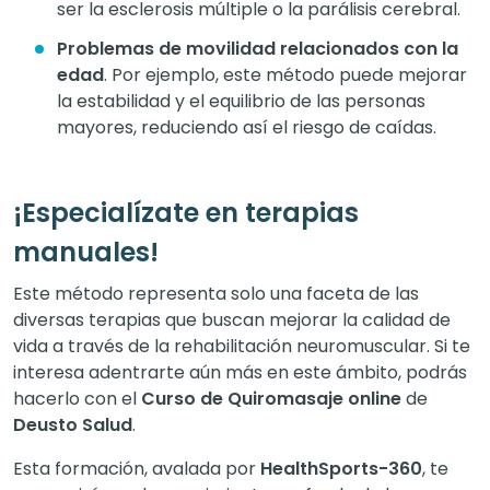
ser la esclerosis múltiple o la parálisis cerebral.
Problemas de movilidad relacionados con la
edad
. Por ejemplo, este método puede mejorar
la estabilidad y el equilibrio de las personas
mayores, reduciendo así el riesgo de caídas.
¡Especialízate en terapias
manuales!
Este método representa solo una faceta de las
diversas terapias que buscan mejorar la calidad de
vida a través de la rehabilitación neuromuscular. Si te
interesa adentrarte aún más en este ámbito, podrás
hacerlo con el
Curso de Quiromasaje online
de
Deusto Salud
.
Esta formación, avalada por
HealthSports-360
, te