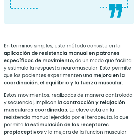
En términos simples, este método consiste en la
aplicación de resistencia manual en patrones
específicos de movimiento
, de un modo que facilita
y estimula la respuesta neuromuscular. Esto permite
que los pacientes experimenten una
mejora en la
coordinación, el equilibrio y la fuerza muscular
.
Estos movimientos, realizados de manera controlada
y secuencial, implican la
contracción y relajación
musculares coordinadas
. La clave está en la
resistencia manual ejercida por el terapeuta, lo que
permite la
estimulación de los receptores
propioceptivos
y la mejora de la función muscular.