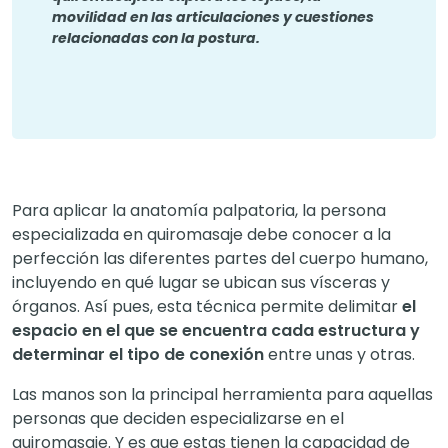
movilidad en las articulaciones y cuestiones
relacionadas con la postura.
Para aplicar la anatomía palpatoria, la persona
especializada en quiromasaje debe conocer a la
perfección las diferentes partes del cuerpo humano,
incluyendo en qué lugar se ubican sus vísceras y
órganos. Así pues, esta técnica permite delimitar
el
espacio en el que se encuentra cada estructura y
determinar el tipo de conexión
entre unas y otras.
Las manos son la principal herramienta para aquellas
personas que deciden especializarse en el
quiromasaje. Y es que estas tienen la capacidad de