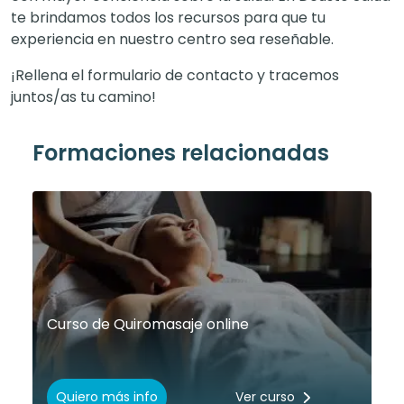
te brindamos todos los recursos para que tu
experiencia en nuestro centro sea reseñable.
¡Rellena el formulario de contacto y tracemos
juntos/as tu camino!
Formaciones relacionadas
Curso de Quiromasaje online
Quiero más info
Ver curso