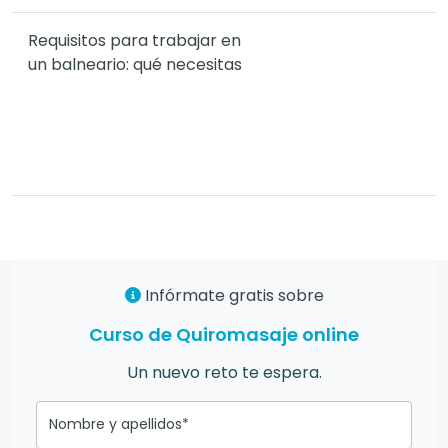
Requisitos para trabajar en
un balneario: qué necesitas
Infórmate gratis sobre
Curso de Quiromasaje online
Un nuevo reto te espera.
Nombre y apellidos*