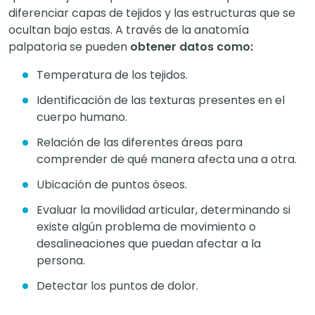
diferenciar capas de tejidos y las estructuras que se
ocultan bajo estas. A través de la anatomía
palpatoria se pueden
obtener datos como:
Temperatura de los tejidos.
Identificación de las texturas presentes en el
cuerpo humano.
Relación de las diferentes áreas para
comprender de qué manera afecta una a otra.
Ubicación de puntos óseos.
Evaluar la movilidad articular, determinando si
existe algún problema de movimiento o
desalineaciones que puedan afectar a la
persona.
Detectar los puntos de dolor.