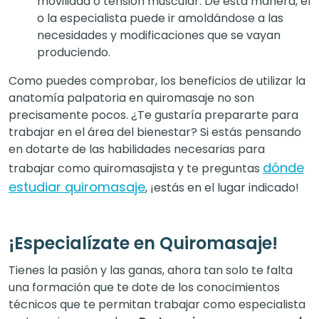
movilidad o tensión muscular. De esta manera, el
o la especialista puede ir amoldándose a las
necesidades y modificaciones que se vayan
produciendo.
Como puedes comprobar, los beneficios de utilizar la
anatomía palpatoria en quiromasaje no son
precisamente pocos. ¿Te gustaría prepararte para
trabajar en el área del bienestar? Si estás pensando
en dotarte de las habilidades necesarias para
dónde
trabajar como quiromasajista y te preguntas
estudiar quiromasaje
, ¡estás en el lugar indicado!
¡Especialízate en Quiromasaje!
Tienes la pasión y las ganas, ahora tan solo te falta
una formación que te dote de los conocimientos
técnicos que te permitan trabajar como especialista