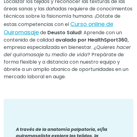
Localizar los tejidos y reconocer las texturas de las
áreas sanas y las dañadas requiere de conocimientos
técnicos sobre la fisionomía humana. ¡Dótate de
Curso online de
estas competencias con el
Quiromasaje
de
Deusto Salud
! Aprende con un
contenido de calidad
avalado por HealthSport360,
empresa especializada en bienestar. ¿
Quieres hacer
del quiromasaje tu medio de vida
? Prepárate de
forma flexible y a distancia con nuestro equipo y
ábrete a un amplio abanico de oportunidades en un
mercado laboral en auge.
A través de la anatomía palpatoria, el/la
quiromasajista explora los tejidos, la