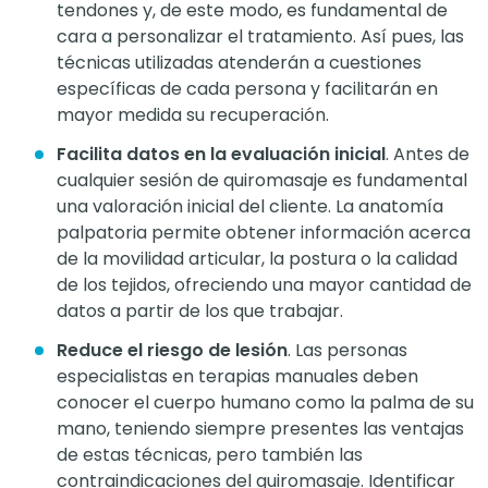
tendones y, de este modo, es fundamental de
cara a personalizar el tratamiento. Así pues, las
técnicas utilizadas atenderán a cuestiones
específicas de cada persona y facilitarán en
mayor medida su recuperación.
Facilita datos en la evaluación inicial
. Antes de
cualquier sesión de quiromasaje es fundamental
una valoración inicial del cliente. La anatomía
palpatoria permite obtener información acerca
de la movilidad articular, la postura o la calidad
de los tejidos, ofreciendo una mayor cantidad de
datos a partir de los que trabajar.
Reduce el riesgo de lesión
. Las personas
especialistas en terapias manuales deben
conocer el cuerpo humano como la palma de su
mano, teniendo siempre presentes las ventajas
de estas técnicas, pero también las
contraindicaciones del quiromasaje. Identificar