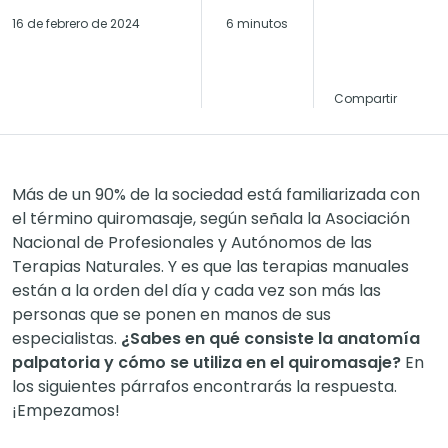
16 de febrero de 2024
6 minutos
Compartir
Más de un 90% de la sociedad está familiarizada con
el término quiromasaje, según señala la Asociación
Nacional de Profesionales y Autónomos de las
Terapias Naturales. Y es que las terapias manuales
están a la orden del día y cada vez son más las
personas que se ponen en manos de sus
especialistas.
¿Sabes en qué consiste la anatomía
palpatoria y cómo se utiliza en el quiromasaje?
En
los siguientes párrafos encontrarás la respuesta.
¡Empezamos!