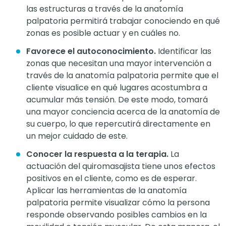
las estructuras a través de la anatomía
palpatoria permitirá trabajar conociendo en qué
zonas es posible actuar y en cuáles no.
Favorece el autoconocimiento.
Identificar las
zonas que necesitan una mayor intervención a
través de la anatomía palpatoria permite que el
cliente visualice en qué lugares acostumbra a
acumular más tensión. De este modo, tomará
una mayor conciencia acerca de la anatomía de
su cuerpo, lo que repercutirá directamente en
un mejor cuidado de este.
Conocer la respuesta a la terapia.
La
actuación del quiromasajista tiene unos efectos
positivos en el cliente, como es de esperar.
Aplicar las herramientas de la anatomía
palpatoria permite visualizar cómo la persona
responde observando posibles cambios en la