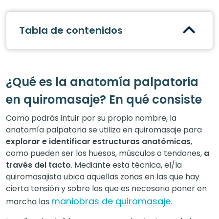
Tabla de contenidos
¿Qué es la anatomía palpatoria
en quiromasaje? En qué consiste
Como podrás intuir por su propio nombre, la
anatomía palpatoria se utiliza en quiromasaje para
explorar e identificar estructuras anatómicas
,
como pueden ser los huesos, músculos o tendones,
a
través del tacto
. Mediante esta técnica, el/la
quiromasajista ubica aquellas zonas en las que hay
cierta tensión y sobre las que es necesario poner en
maniobras de quiromasaje.
marcha las