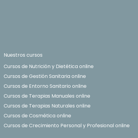
Nuestros cursos
Cursos de Nutrición y Dietética online
Cursos de Gestión Sanitaria online
Cursos de Entorno Sanitario online
Cursos de Terapias Manuales online
Cursos de Terapias Naturales online
Cursos de Cosmética online
Cursos de Crecimiento Personal y Profesional online