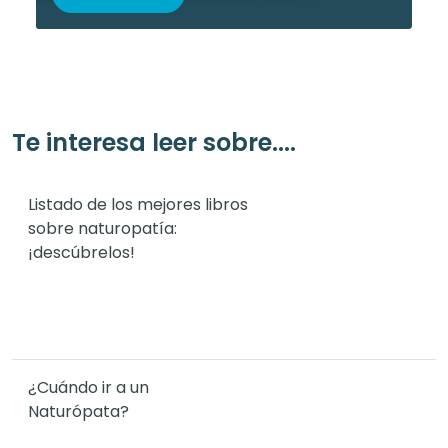
Te interesa leer sobre....
Listado de los mejores libros
sobre naturopatía:
¡descúbrelos!
¿Cuándo ir a un
Naturópata?