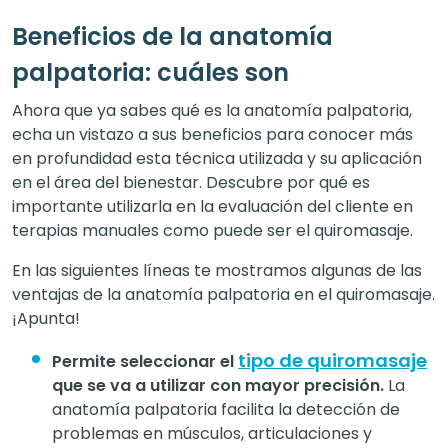
Beneficios de la anatomía
palpatoria: cuáles son
Ahora que ya sabes qué es la anatomía palpatoria,
echa un vistazo a sus beneficios para conocer más
en profundidad esta técnica utilizada y su aplicación
en el área del bienestar. Descubre por qué es
importante utilizarla en la evaluación del cliente en
terapias manuales como puede ser el quiromasaje.
En las siguientes líneas te mostramos algunas de las
ventajas de la anatomía palpatoria en el quiromasaje.
¡Apunta!
tipo de quiromasaje
Permite seleccionar el
que se va a utilizar con mayor precisión.
La
anatomía palpatoria facilita la detección de
problemas en músculos, articulaciones y