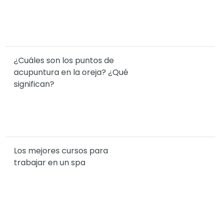
¿Cuáles son los puntos de
acupuntura en la oreja? ¿Qué
significan?
Los mejores cursos para
trabajar en un spa