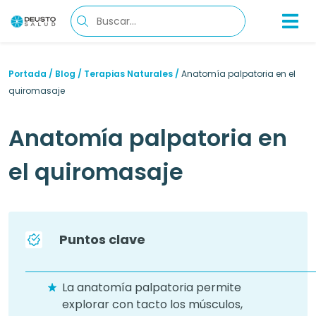
Portada
/
Blog
/
Terapias Naturales
/
Anatomía palpatoria en el
quiromasaje
Anatomía palpatoria en
el quiromasaje
Puntos clave
La anatomía palpatoria permite
explorar con tacto los músculos,