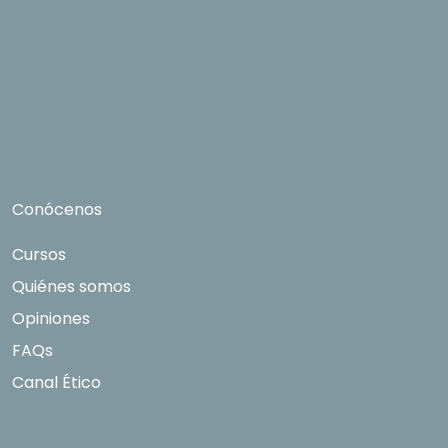
Conócenos
Cursos
Quiénes somos
Opiniones
FAQs
Canal Ético