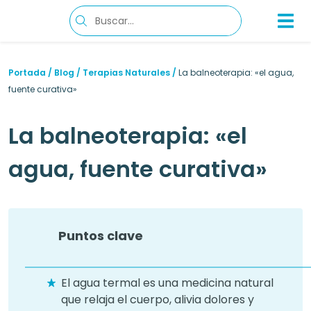
Portada
/
Blog
/
Terapias Naturales
/
La balneoterapia: «el agua,
fuente curativa»
La balneoterapia: «el
agua, fuente curativa»
Puntos clave
El agua termal es una medicina natural
que relaja el cuerpo, alivia dolores y