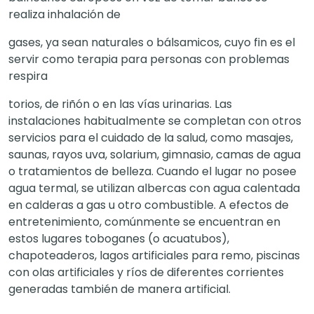
realiza inhalación de
gases, ya sean naturales o bálsamicos, cuyo fin es el
servir como terapia para personas con problemas
respira
torios, de riñón o en las vías urinarias. Las
instalaciones habitualmente se completan con otros
servicios para el cuidado de la salud, como masajes,
saunas, rayos uva, solarium, gimnasio, camas de agua
o tratamientos de belleza. Cuando el lugar no posee
agua termal, se utilizan albercas con agua calentada
en calderas a gas u otro combustible. A efectos de
entretenimiento, comúnmente se encuentran en
estos lugares toboganes (o acuatubos),
chapoteaderos, lagos artificiales para remo, piscinas
con olas artificiales y ríos de diferentes corrientes
generadas también de manera artificial.