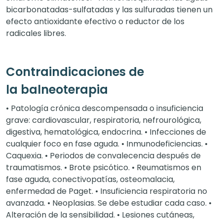
bicarbonatadas-sulfatadas y las sulfuradas tienen un
efecto antioxidante efectivo o reductor de los
radicales libres.
Contraindicaciones de
la balneoterapia
• Patología crónica descompensada o insuficiencia
grave: cardiovascular, respiratoria, nefrourológica,
digestiva, hematológica, endocrina. • Infecciones de
cualquier foco en fase aguda. • Inmunodeficiencias. •
Caquexia. • Periodos de convalecencia después de
traumatismos. • Brote psicótico. • Reumatismos en
fase aguda, conectivopatías, osteomalacia,
enfermedad de Paget. • Insuficiencia respiratoria no
avanzada. • Neoplasias. Se debe estudiar cada caso. •
Alteración de la sensibilidad. • Lesiones cutáneas,