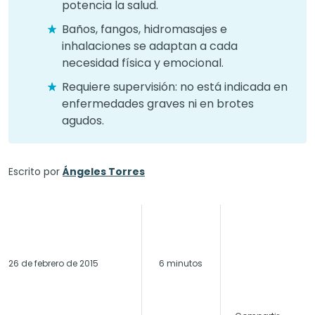
potencia la salud.
Baños, fangos, hidromasajes e
inhalaciones se adaptan a cada
necesidad física y emocional.
Requiere supervisión: no está indicada en
enfermedades graves ni en brotes
agudos.
Escrito por
Ángeles Torres
26 de febrero de 2015
6 minutos