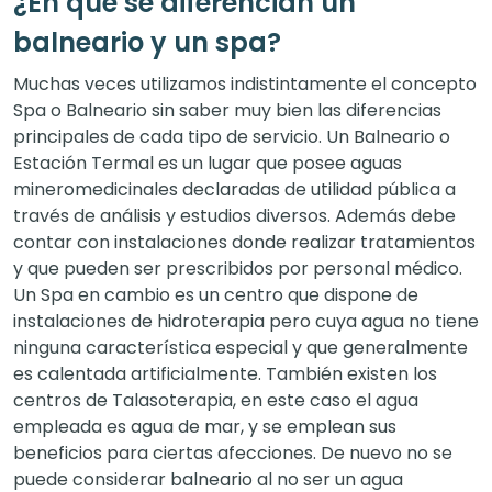
¿En qué se diferencian un
balneario y un spa?
Muchas veces utilizamos indistintamente el concepto
Spa o Balneario sin saber muy bien las diferencias
principales de cada tipo de servicio. Un Balneario o
Estación Termal es un lugar que posee aguas
mineromedicinales declaradas de utilidad pública a
través de análisis y estudios diversos. Además debe
contar con instalaciones donde realizar tratamientos
y que pueden ser prescribidos por personal médico.
Un Spa en cambio es un centro que dispone de
instalaciones de hidroterapia pero cuya agua no tiene
ninguna característica especial y que generalmente
es calentada artificialmente. También existen los
centros de Talasoterapia, en este caso el agua
empleada es agua de mar, y se emplean sus
beneficios para ciertas afecciones. De nuevo no se
puede considerar balneario al no ser un agua