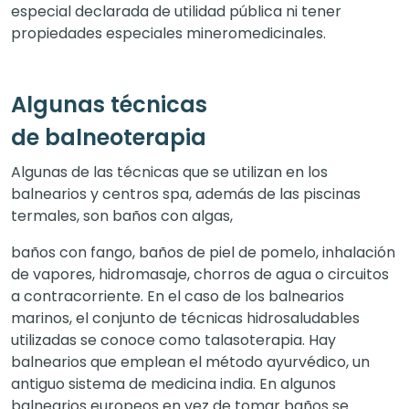
especial declarada de utilidad pública ni tener
propiedades especiales mineromedicinales.
Algunas técnicas
de balneoterapia
Algunas de las técnicas que se utilizan en los
balnearios y centros spa, además de las piscinas
termales, son baños con algas,
baños con fango, baños de piel de pomelo, inhalación
de vapores, hidromasaje, chorros de agua o circuitos
a contracorriente. En el caso de los balnearios
marinos, el conjunto de técnicas hidrosaludables
utilizadas se conoce como talasoterapia. Hay
balnearios que emplean el método ayurvédico, un
antiguo sistema de medicina india. En algunos
balnearios europeos en vez de tomar baños se