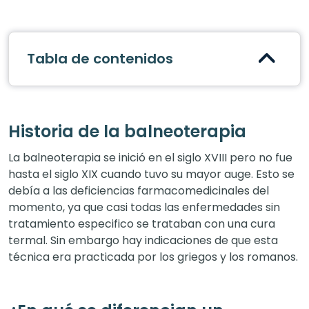
Tabla de contenidos
Historia de la balneoterapia
La balneoterapia se inició en el siglo XVIII pero no fue
hasta el siglo XIX cuando tuvo su mayor auge. Esto se
debía a las deficiencias farmacomedicinales del
momento, ya que casi todas las enfermedades sin
tratamiento especifico se trataban con una cura
termal. Sin embargo hay indicaciones de que esta
técnica era practicada por los griegos y los romanos.