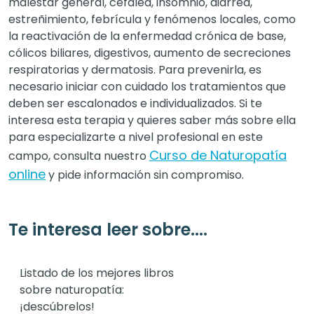
malestar general, cefalea, insomnio, diarrea,
estreñimiento, febrícula y fenómenos locales, como
la reactivación de la enfermedad crónica de base,
cólicos biliares, digestivos, aumento de secreciones
respiratorias y dermatosis. Para prevenirla, es
necesario iniciar con cuidado los tratamientos que
deben ser escalonados e individualizados. Si te
interesa esta terapia y quieres saber más sobre ella
para especializarte a nivel profesional en este
Curso de Naturopatía
campo, consulta nuestro
online
y pide información sin compromiso.
Te interesa leer sobre....
Listado de los mejores libros
sobre naturopatía:
¡descúbrelos!