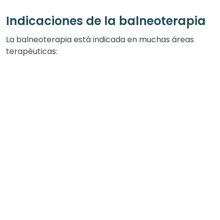
Indicaciones de la balneoterapia
La balneoterapia está indicada en muchas áreas
terapéuticas: