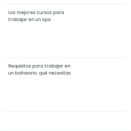
Los mejores cursos para
trabajar en un spa
Requisitos para trabajar en
un balneario: qué necesitas