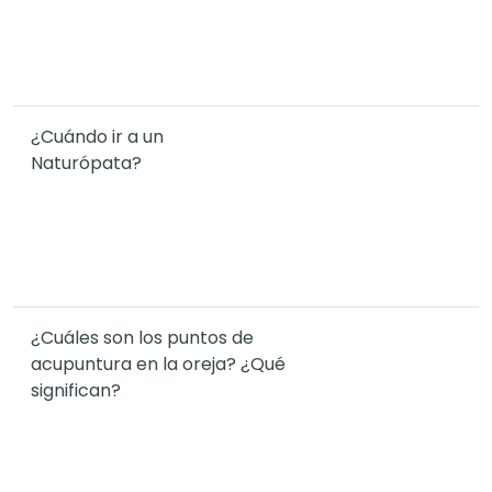
¿Cuándo ir a un
Naturópata?
¿Cuáles son los puntos de
acupuntura en la oreja? ¿Qué
significan?