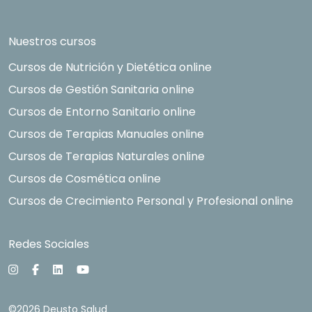
Nuestros cursos
Cursos de Nutrición y Dietética online
Cursos de Gestión Sanitaria online
Cursos de Entorno Sanitario online
Cursos de Terapias Manuales online
Cursos de Terapias Naturales online
Cursos de Cosmética online
Cursos de Crecimiento Personal y Profesional online
Redes Sociales
©2026 Deusto Salud