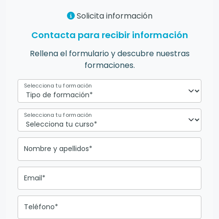
Solicita información
Contacta para recibir información
Rellena el formulario y descubre nuestras
formaciones.
Selecciona tu formación
Selecciona tu formación
Nombre y apellidos*
Email*
Teléfono*