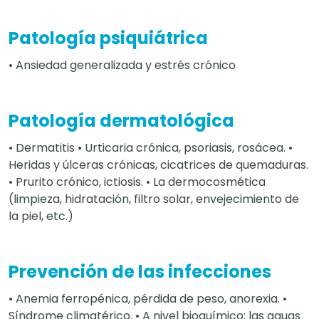
Patología psiquiátrica
• Ansiedad generalizada y estrés crónico
Patología dermatológica
• Dermatitis • Urticaria crónica, psoriasis, rosácea. •
Heridas y úlceras crónicas, cicatrices de quemaduras.
• Prurito crónico, ictiosis. • La dermocosmética
(limpieza, hidratación, filtro solar, envejecimiento de
la piel, etc.)
Prevención de las infecciones
• Anemia ferropénica, pérdida de peso, anorexia. •
Síndrome climatérico. • A nivel bioquímico: las aguas