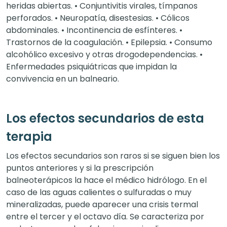
heridas abiertas. • Conjuntivitis virales, tímpanos
perforados. • Neuropatía, disestesias. • Cólicos
abdominales. • Incontinencia de esfínteres. •
Trastornos de la coagulación. • Epilepsia. • Consumo
alcohólico excesivo y otras drogodependencias. •
Enfermedades psiquiátricas que impidan la
convivencia en un balneario.
Los efectos secundarios de esta
terapia
Los efectos secundarios son raros si se siguen bien los
puntos anteriores y si la prescripción
balneoterápicos la hace el médico hidrólogo. En el
caso de las aguas calientes o sulfuradas o muy
mineralizadas, puede aparecer una crisis termal
entre el tercer y el octavo día. Se caracteriza por