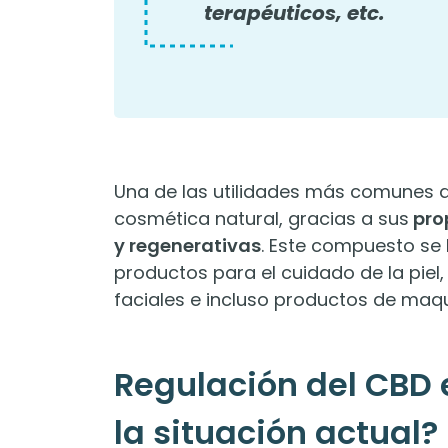
terapéuticos, etc.
Una de las utilidades más comunes d
cosmética natural, gracias a sus
pro
y regenerativas
. Este compuesto se
productos para el cuidado de la pie
faciales e incluso productos de maqui
Regulación del CBD 
la situación actual?