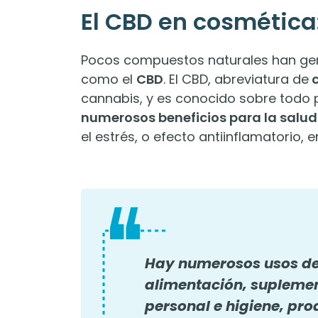
El CBD en cosmética
Pocos compuestos naturales han gen
como el
CBD
. El CBD, abreviatura de
c
cannabis, y es conocido sobre todo 
numerosos beneficios para la salud
el estrés, o efecto antiinflamatorio, e
Hay numerosos usos de
alimentación, suplemen
personal e higiene, pr