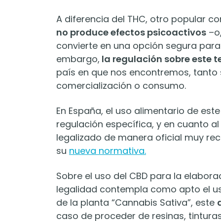
A diferencia del THC, otro popular c
no produce efectos psicoactivos
–o,
convierte en una opción segura para
embargo,
la regulación sobre este 
país en que nos encontremos, tanto
comercialización o consumo.
En España, el uso alimentario de es
regulación específica, y en cuanto a
legalizado de manera oficial muy rec
su
nueva normativa.
Sobre el uso del CBD para la elabor
legalidad contempla como apto el u
de la planta “Cannabis Sativa”, este
caso de proceder de resinas, tinturas