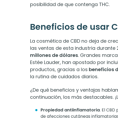
posibilidad de que contenga THC.
Beneficios de usar 
La cosmética de CBD no deja de crec
las ventas de esta industria durante 
millones de dólares
. Grandes marcas
Estée Lauder, han apostado por inclu
productos, gracias a los
beneficios
la rutina de cuidados diarios.
¿De qué beneficios y ventajas habl
continuación, los más destacables. 
Propiedad antiinflamatoria
. El CBD
de afecciones cutáneas inflamatorias 