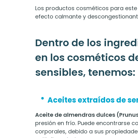
Los productos cosméticos para este t
efecto calmante y descongestionant
Dentro de los ingr
en los cosméticos de
sensibles, tenemos:
Aceites extraídos de se
Aceite de almendras dulces (Prunus
presión en frío. Puede encontrarse c
corporales, debido a sus propiedades