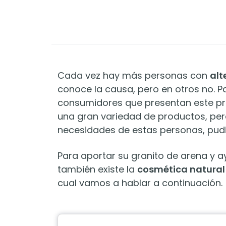
Cada vez hay más personas con
alt
conoce la causa, pero en otros no. 
consumidores que presentan este pr
una gran variedad de productos, pe
necesidades de estas personas, pudie
Para aportar su granito de arena y ay
también existe la
cosmética natural 
cual vamos a hablar a continuación.