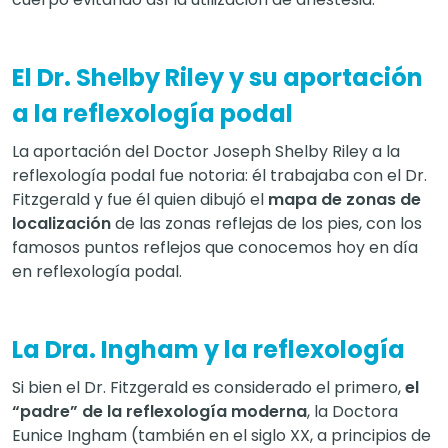
El Dr. Shelby Riley y su aportación
a la reflexología podal
La aportación del Doctor Joseph Shelby Riley a la
reflexología podal fue notoria: él trabajaba con el Dr.
Fitzgerald y fue él quien dibujó el
mapa de zonas de
localización
de las zonas reflejas de los pies, con los
famosos puntos reflejos que conocemos hoy en día
en reflexología podal.
La Dra. Ingham y la reflexología
Si bien el Dr. Fitzgerald es considerado el primero,
el
“padre” de la reflexología moderna
, la Doctora
Eunice Ingham (también en el siglo XX, a principios de