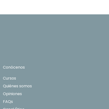
Conócenos
Cursos
Quiénes somos
Opiniones
FAQs