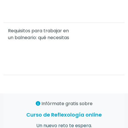
Requisitos para trabajar en
un balneario: qué necesitas
Infórmate gratis sobre
Curso de Reflexología online
Un nuevo reto te espera.