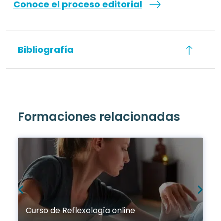
Conoce el proceso editorial
Bibliografía
Formaciones relacionadas
Curso de Reflexología online