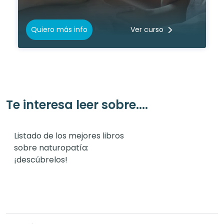
Quiero más info
Ver curso
Te interesa leer sobre....
Listado de los mejores libros
sobre naturopatía:
¡descúbrelos!