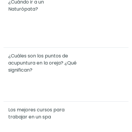
¿Cuándo ir a un
Naturópata?
¿Cuáles son los puntos de
acupuntura en la oreja? ¿Qué
significan?
Los mejores cursos para
trabajar en un spa