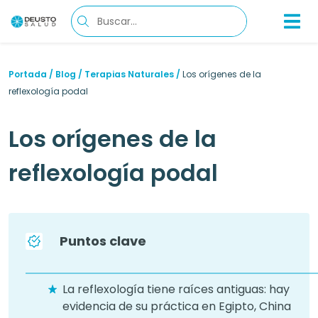
Portada
/
Blog
/
Terapias Naturales
/
Los orígenes de la
reflexología podal
Los orígenes de la
reflexología podal
Puntos clave
La reflexología tiene raíces antiguas: hay
evidencia de su práctica en Egipto, China