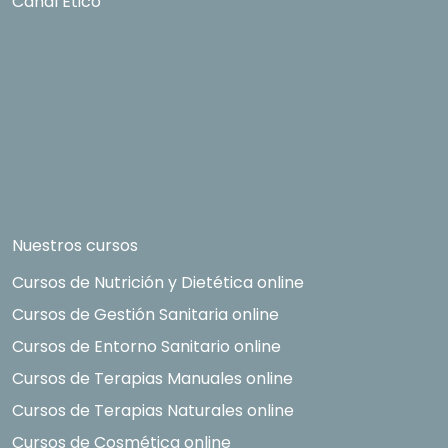
Canal Ético
Nuestros cursos
Cursos de Nutrición y Dietética online
Cursos de Gestión Sanitaria online
Cursos de Entorno Sanitario online
Cursos de Terapias Manuales online
Cursos de Terapias Naturales online
Cursos de Cosmética online