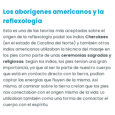
Los aborígenes americanos y la
reflexología
Esta es una de las teorías más aceptadas sobre el
origen de la reflexología podal: los indios
Cherokees
(en el estado de Carolina del Norte) y también otros
indios americanos utilizaban la técnica del masaje en
los pies como parte de unas
ceremonias sagradas y
religiosas
. Según los indios, los pies tenían una gran
importancia, ya que al ser la parte de nuestro cuerpo
que está en contacto directo con la tierra, podían
captar las energías que fluyen de la misma. Así
mismo, al caminar sobre la tierra creían que los pies
nos conectaban con el origen mismo de la vida. Lo
utilizaban también como una forma de contactar el
cuerpo con el espíritu.