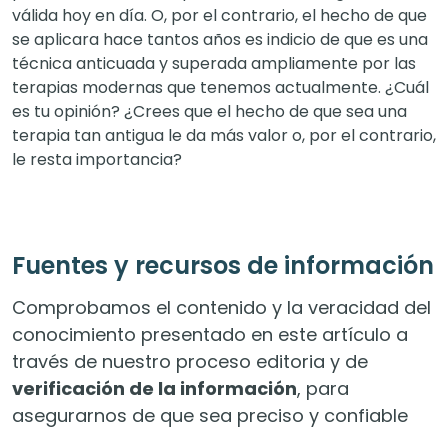
válida hoy en día. O, por el contrario, el hecho de que
se aplicara hace tantos años es indicio de que es una
técnica anticuada y superada ampliamente por las
terapias modernas que tenemos actualmente. ¿Cuál
es tu opinión? ¿Crees que el hecho de que sea una
terapia tan antigua le da más valor o, por el contrario,
le resta importancia?
Fuentes y recursos de información
Comprobamos el contenido y la veracidad del
conocimiento presentado en este artículo a
través de nuestro proceso editoria y de
verificación de la información
, para
asegurarnos de que sea preciso y confiable