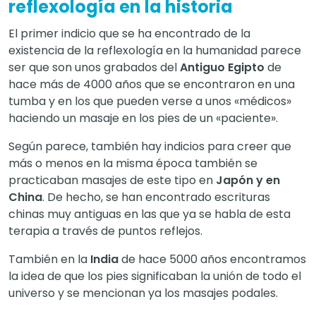
reflexología en la historia
El primer indicio que se ha encontrado de la
existencia de la reflexología en la humanidad parece
ser que son unos grabados del
Antiguo Egipto
de
hace más de 4000 años que se encontraron en una
tumba y en los que pueden verse a unos «médicos»
haciendo un masaje en los pies de un «paciente».
Según parece, también hay indicios para creer que
más o menos en la misma época también se
practicaban masajes de este tipo en
Japón y en
China
. De hecho, se han encontrado escrituras
chinas muy antiguas en las que ya se habla de esta
terapia a través de puntos reflejos.
También en la
India
de hace 5000 años encontramos
la idea de que los pies significaban la unión de todo el
universo y se mencionan ya los masajes podales.