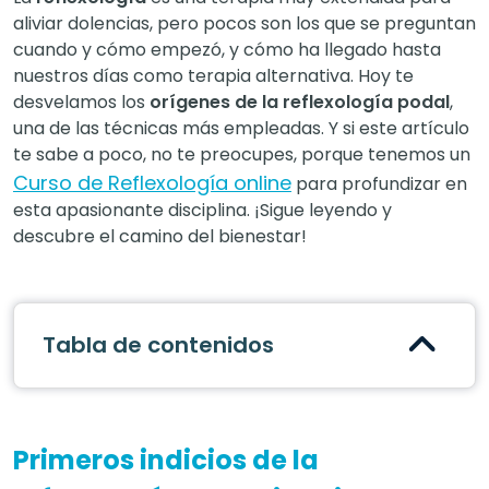
aliviar dolencias, pero pocos son los que se preguntan
cuando y cómo empezó, y cómo ha llegado hasta
nuestros días como terapia alternativa. Hoy te
desvelamos los
orígenes de la reflexología podal
,
una de las técnicas más empleadas. Y si este artículo
te sabe a poco, no te preocupes, porque tenemos un
Curso de Reflexología online
para profundizar en
esta apasionante disciplina. ¡Sigue leyendo y
descubre el camino del bienestar!
Tabla de contenidos
Primeros indicios de la