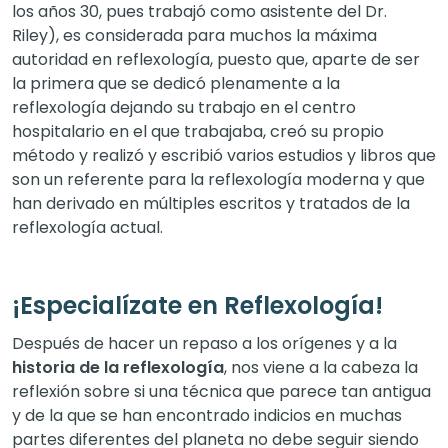
los años 30, pues trabajó como asistente del Dr.
Riley), es considerada para muchos la máxima
autoridad en reflexología, puesto que, aparte de ser
la primera que se dedicó plenamente a la
reflexología dejando su trabajo en el centro
hospitalario en el que trabajaba, creó su propio
método y realizó y escribió varios estudios y libros que
son un referente para la reflexología moderna y que
han derivado en múltiples escritos y tratados de la
reflexología actual.
¡Especialízate en Reflexología!
Después de hacer un repaso a los orígenes y a la
historia de la reflexología
, nos viene a la cabeza la
reflexión sobre si una técnica que parece tan antigua
y de la que se han encontrado indicios en muchas
partes diferentes del planeta no debe seguir siendo