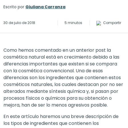
Escrito por
Giuliana Carranza
30 de julio de 2018
5 minutos
Compartir
Como hemos comentado en un anterior post la
cosmética natural está en crecimiento debido a las
diferencias importantes que existen si se compara
con la cosmética convencional. Una de esas
diferencias son los ingredientes que contienen estos
cosméticos naturales, los cuales destacan por no ser
alterados mediante síntesis química y, si pasan por
procesos físicos o químicos para su obtención o
mejora, han de ser lo menos agresivos posible.
En este artículo haremos una breve descripción de
los tipos de ingredientes que contienen los