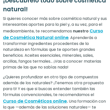
¡Descúbrelo todo sobre cosmética
natural!
Si quieres conocer más sobre cosmética natural y sus
interesantes aportes para la piel y, a su vez, para el
Curso
medioambiente, te recomendamos
nuestro
de Cosmética Natural online
. Aprenderás a
transformar ingredientes procedentes de la
naturaleza en fórmulas que te aporten grandes
beneficios. Aceites esenciales, minerales, sales,
arcillas, fangos termales… ¡Vas a conocer materias
primas de las que no sabías nada!
¿Quieres profundizar en otro tipo de compuestos
además de los naturales? ¡Tenemos otra propuesta
para ti! Y es que si buscas entender también las
fórmulas convencionales, te recomendamos el
Curso de Cosméticos online
.
Una formación con
la que —además de las soluciones naturales— te