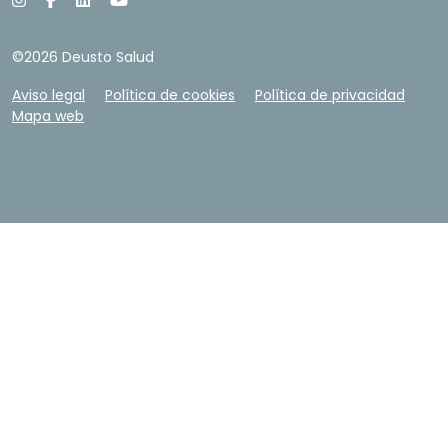
©2026 Deusto Salud
Aviso legal
Política de cookies
Política de privacidad
Mapa web