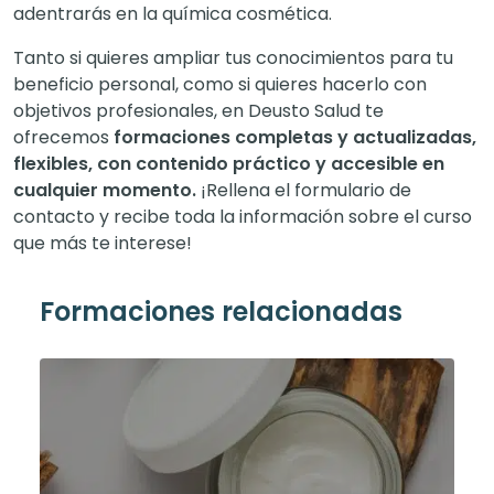
adentrarás en la química cosmética.
Tanto si quieres ampliar tus conocimientos para tu
beneficio personal, como si quieres hacerlo con
objetivos profesionales, en Deusto Salud te
ofrecemos
formaciones completas y actualizadas,
flexibles, con contenido práctico y accesible en
cualquier momento.
¡Rellena el formulario de
contacto y recibe toda la información sobre el curso
que más te interese!
Formaciones relacionadas