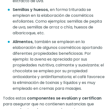
extracto de uva.
Semillas y huesos,
en forma triturada se
emplean en la elaboración de cosméticos
exfoliantes. Como ejemplos: semillas de pepita
de uva, semillas de arroz o chía, huesos de
albaricoque, etc.
Alimentos,
también se emplean en la
elaboración de algunos cosméticos aportando
diferentes propiedades beneficiosas. Por
ejemplo: la avena es apreciada por sus
propiedades nutritiva, calmante y suavizante; el
chocolate se emplea por su propiedad
antioxidante y antiinflamatoria; el café favorece
la eliminación de toxinas y líquidos y es muy
empleado en cremas para masajes.
Todos estos
componentes se evalúan y certifican
para asegurar que no contienen sustancias que