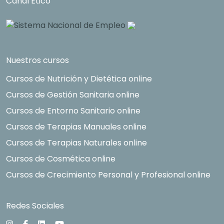
Canal Ético
Nuestros cursos
Cursos de Nutrición y Dietética online
Cursos de Gestión Sanitaria online
Cursos de Entorno Sanitario online
Cursos de Terapias Manuales online
Cursos de Terapias Naturales online
Cursos de Cosmética online
Cursos de Crecimiento Personal y Profesional online
Redes Sociales