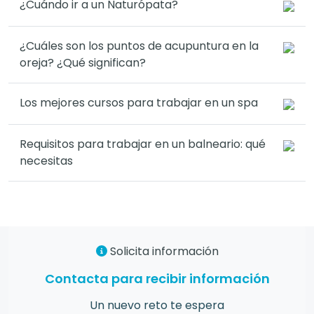
¿Cuándo ir a un Naturópata?
¿Cuáles son los puntos de acupuntura en la
oreja? ¿Qué significan?
Los mejores cursos para trabajar en un spa
Requisitos para trabajar en un balneario: qué
necesitas
Solicita información
Contacta para recibir información
Un nuevo reto te espera