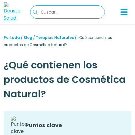
Portada
/
Blog
/
Terapias Naturales
/
¿Qué contienen los
productos de Cosmética Natural?
¿Qué contienen los
productos de Cosmética
Natural?
Puntos clave