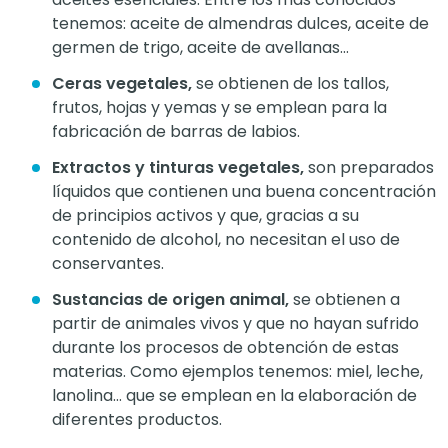
tenemos: aceite de almendras dulces, aceite de
germen de trigo, aceite de avellanas…
Ceras vegetales,
se obtienen de los tallos,
frutos, hojas y yemas y se emplean para la
fabricación de barras de labios.
Extractos y tinturas vegetales,
son preparados
líquidos que contienen una buena concentración
de principios activos y que, gracias a su
contenido de alcohol, no necesitan el uso de
conservantes.
Sustancias de origen animal,
se obtienen a
partir de animales vivos y que no hayan sufrido
durante los procesos de obtención de estas
materias. Como ejemplos tenemos: miel, leche,
lanolina… que se emplean en la elaboración de
diferentes productos.