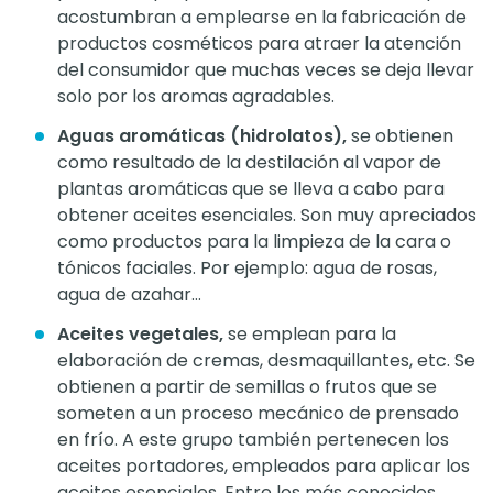
acostumbran a emplearse en la fabricación de
productos cosméticos para atraer la atención
del consumidor que muchas veces se deja llevar
solo por los aromas agradables.
Aguas aromáticas (hidrolatos),
se obtienen
como resultado de la destilación al vapor de
plantas aromáticas que se lleva a cabo para
obtener aceites esenciales. Son muy apreciados
como productos para la limpieza de la cara o
tónicos faciales. Por ejemplo: agua de rosas,
agua de azahar…
Aceites vegetales,
se emplean para la
elaboración de cremas, desmaquillantes, etc. Se
obtienen a partir de semillas o frutos que se
someten a un proceso mecánico de prensado
en frío. A este grupo también pertenecen los
aceites portadores, empleados para aplicar los
aceites esenciales. Entre los más conocidos