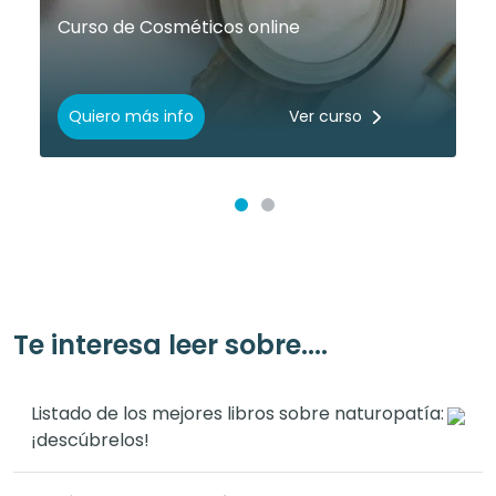
Curso de Cosméticos online
Quiero más info
Ver curso
Te interesa leer sobre....
Listado de los mejores libros sobre naturopatía:
¡descúbrelos!