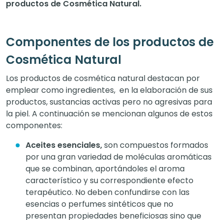
productos de Cosmética Natural.
Componentes de los productos de
Cosmética Natural
Los productos de cosmética natural destacan por
emplear como ingredientes, en la elaboración de sus
productos, sustancias activas pero no agresivas para
la piel. A continuación se mencionan algunos de estos
componentes:
Aceites esenciales,
son compuestos formados
por una gran variedad de moléculas aromáticas
que se combinan, aportándoles el aroma
característico y su correspondiente efecto
terapéutico. No deben confundirse con las
esencias o perfumes sintéticos que no
presentan propiedades beneficiosas sino que