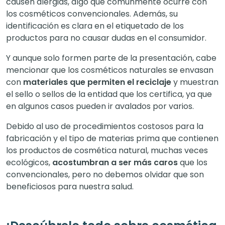
causen alergias, algo que comúnmente ocurre con
los cosméticos convencionales. Además, su
identificación es clara en el etiquetado de los
productos para no causar dudas en el consumidor.
Y aunque solo formen parte de la presentación, cabe
mencionar que los cosméticos naturales se envasan
con
materiales que permiten el reciclaje
y muestran
el sello o sellos de la entidad que los certifica, ya que
en algunos casos pueden ir avalados por varios.
Debido al uso de procedimientos costosos para la
fabricación y el tipo de materias prima que contienen
los productos de cosmética natural, muchas veces
ecológicos,
acostumbran a ser más caros
que los
convencionales, pero no debemos olvidar que son
beneficiosos para nuestra salud.