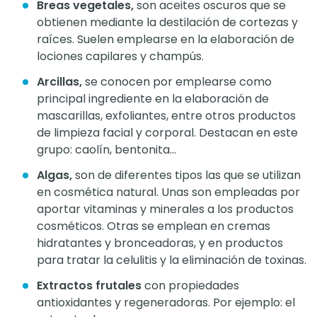
Breas vegetales,
son aceites oscuros que se
obtienen mediante la destilación de cortezas y
raíces. Suelen emplearse en la elaboración de
lociones capilares y champús.
Arcillas,
se conocen por emplearse como
principal ingrediente en la elaboración de
mascarillas, exfoliantes, entre otros productos
de limpieza facial y corporal. Destacan en este
grupo: caolín, bentonita…
Algas,
son de diferentes tipos las que se utilizan
en cosmética natural. Unas son empleadas por
aportar vitaminas y minerales a los productos
cosméticos. Otras se emplean en cremas
hidratantes y bronceadoras, y en productos
para tratar la celulitis y la eliminación de toxinas.
Extractos frutales
con propiedades
antioxidantes y regeneradoras. Por ejemplo: el