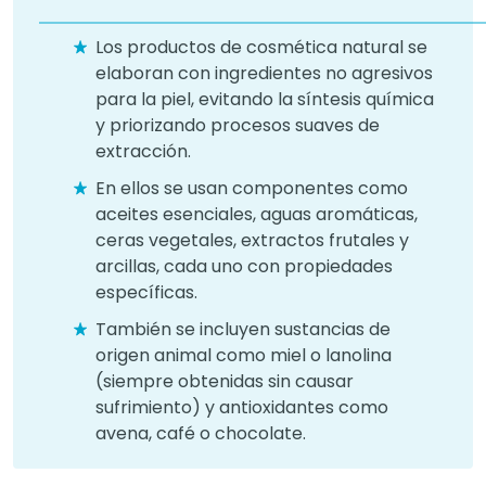
Los productos de cosmética natural se
elaboran con ingredientes no agresivos
para la piel, evitando la síntesis química
y priorizando procesos suaves de
extracción.
En ellos se usan componentes como
aceites esenciales, aguas aromáticas,
ceras vegetales, extractos frutales y
arcillas, cada uno con propiedades
específicas.
También se incluyen sustancias de
origen animal como miel o lanolina
(siempre obtenidas sin causar
sufrimiento) y antioxidantes como
avena, café o chocolate.