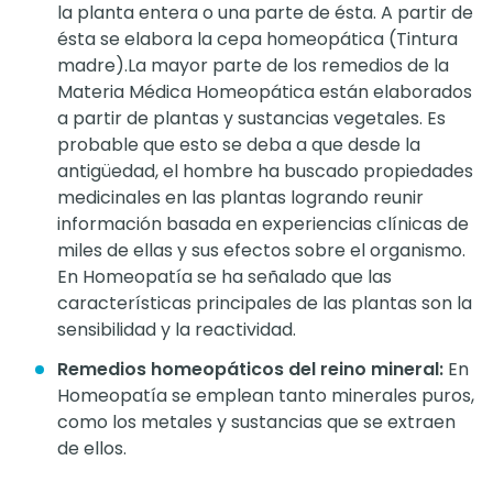
la planta entera o una parte de ésta. A partir de
ésta se elabora la cepa homeopática (Tintura
madre).La mayor parte de los remedios de la
Materia Médica Homeopática están elaborados
a partir de plantas y sustancias vegetales. Es
probable que esto se deba a que desde la
antigüedad, el hombre ha buscado propiedades
medicinales en las plantas logrando reunir
información basada en experiencias clínicas de
miles de ellas y sus efectos sobre el organismo.
En Homeopatía se ha señalado que las
características principales de las plantas son la
sensibilidad y la reactividad.
Remedios homeopáticos del reino mineral:
En
Homeopatía se emplean tanto minerales puros,
como los metales y sustancias que se extraen
de ellos.