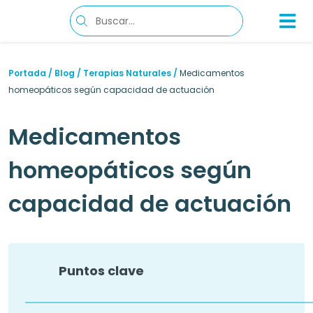
Portada
/
Blog
/
Terapias Naturales
/
Medicamentos
homeopáticos según capacidad de actuación
Medicamentos
homeopáticos según
capacidad de actuación
Puntos clave