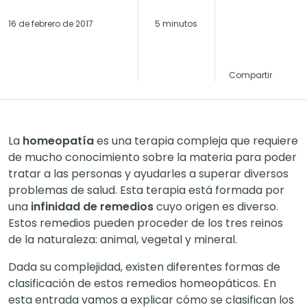
16 de febrero de 2017
5 minutos
Compartir
La
homeopatía
es una terapia compleja que requiere
de mucho conocimiento sobre la materia para poder
tratar a las personas y ayudarles a superar diversos
problemas de salud. Esta terapia está formada por
una
infinidad de remedios
cuyo origen es diverso.
Estos remedios pueden proceder de los tres reinos
de la naturaleza: animal, vegetal y mineral.
Dada su complejidad, existen diferentes formas de
clasificación de estos remedios homeopáticos. En
esta entrada vamos a explicar cómo se clasifican los