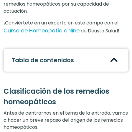
remedios homeopáticos por su capacidad de
actuación.
¡Conviértete en un experto en este campo con el
Curso de Homeopatía online
de Deusto Salud!
Tabla de contenidos
Clasificación de los remedios
homeopáticos
Antes de centrarnos en el tema de la entrada, vamos
a hacer un breve repaso del origen de los remedios
homeopáticos.