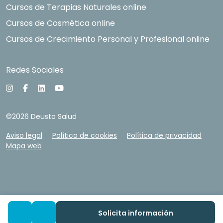
Cursos de Terapias Naturales online
Cursos de Cosmética online
Cursos de Crecimiento Personal y Profesional online
Redes Sociales
©2026 Deusto Salud
Aviso legal
Política de cookies
Política de privacidad
Mapa web
Solicita información