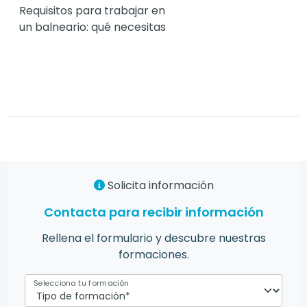
Requisitos para trabajar en
un balneario: qué necesitas
Solicita información
Contacta para recibir información
Rellena el formulario y descubre nuestras
formaciones.
Selecciona tu formación