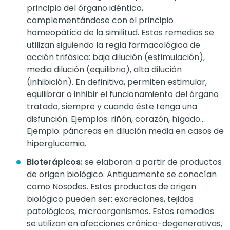
principio del órgano idéntico,
complementándose con el principio
homeopático de la similitud. Estos remedios se
utilizan siguiendo la regla farmacológica de
acción trifásica: baja dilución (estimulación),
media dilución (equilibrio), alta dilución
(inhibición). En definitiva, permiten estimular,
equilibrar o inhibir el funcionamiento del órgano
tratado, siempre y cuando éste tenga una
disfunción. Ejemplos: riñón, corazón, hígado…
Ejemplo: páncreas en dilución media en casos de
hiperglucemia.
Bioterápicos:
se elaboran a partir de productos
de origen biológico. Antiguamente se conocían
como Nosodes. Estos productos de origen
biológico pueden ser: excreciones, tejidos
patológicos, microorganismos. Estos remedios
se utilizan en afecciones crónico-degenerativas,