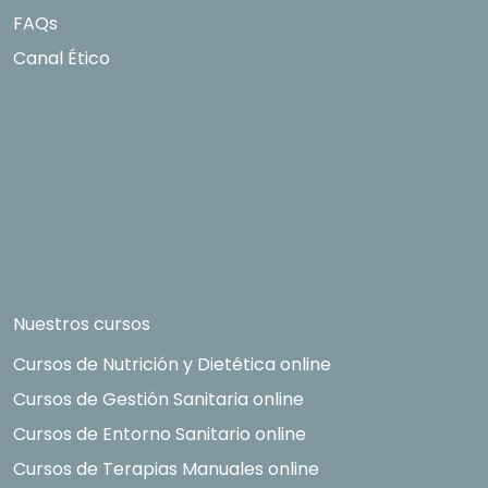
FAQs
Canal Ético
Nuestros cursos
Cursos de Nutrición y Dietética online
Cursos de Gestión Sanitaria online
Cursos de Entorno Sanitario online
Cursos de Terapias Manuales online