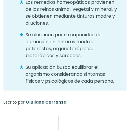
Los remedios homeopáticos provienen
de los reinos animal, vegetal y mineral, y
se obtienen mediante tinturas madre y
diluciones.
Se clasifican por su capacidad de
actuación en: tinturas madre,
policrestos, organoterápicos,
bioterápicos y sarcodes.
Su aplicación busca equilibrar el
organismo considerando síntomas
físicos y psicológicos de cada persona.
Escrito por
Giuliana Carranza