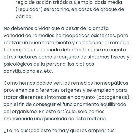
regla de acción trifásica. Ejemplo: dosis media
(regulador) serotonina, en casos de ataque de
pánico.
No debemos olvidar que a pesar de la amplia
variedad de remedios homeopáticos existentes, para
realizar un buen tratamiento y seleccionar el remedio
homeopático adecuado deberán tenerse en cuenta
otros factores como el conjunto de síntomas físicos y
psicológicos de la persona, los biotipos
constitucionales, etc.
Como hemos podido ver, los remedios homeopáticos
provienen de diferentes orígenes y se emplean para
tratar diferentes síntomas en conjunto (patogénesis)
con el fin de conseguir el funcionamiento equilibrado
del organismo. En este artículo, solo hemos
mencionado una pincelada de esta materia.
¿Te ha gustado este tema y quieres ampliar tus