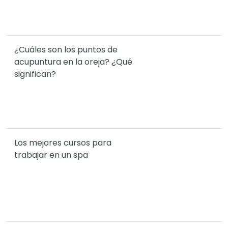
¿Cuáles son los puntos de
acupuntura en la oreja? ¿Qué
significan?
Los mejores cursos para
trabajar en un spa