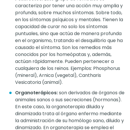
caracteriza por tener una acción muy amplia y
profunda, sobre muchos síntomas. Sobre todo,
en los síntomas psíquicos y mentales. Tienen la
capacidad de curar no solo los síntomas
puntuales, sino que actúa de manera profunda
en el organismo, tratando el desquilibrio que ha
causado el síntoma. Son los remedios más
conocidos por los homeópatas y, además,
actúan rápidamente. Pueden pertenecer a
cualquiera de los reinos. Ejemplos: Phosphorus
(mineral), Arnica (vegetal), Cantharis
Vesicatoria (animal).
Organoterápicos:
son derivados de órganos de
animales sanos o sus secreciones (hormonas).
En este caso, la organoterapia diluida y
dinamizada trata al órgano enfermo mediante
la administración de su homólogo sano, diluido y
dinamizado. En organoterapia se emplea el