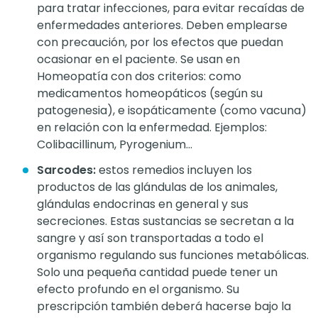
para tratar infecciones, para evitar recaídas de
enfermedades anteriores. Deben emplearse
con precaución, por los efectos que puedan
ocasionar en el paciente. Se usan en
Homeopatía con dos criterios: como
medicamentos homeopáticos (según su
patogenesia), e isopáticamente (como vacuna)
en relación con la enfermedad. Ejemplos:
Colibacillinum, Pyrogenium…
Sarcodes:
estos remedios incluyen los
productos de las glándulas de los animales,
glándulas endocrinas en general y sus
secreciones. Estas sustancias se secretan a la
sangre y así son transportadas a todo el
organismo regulando sus funciones metabólicas.
Solo una pequeña cantidad puede tener un
efecto profundo en el organismo. Su
prescripción también deberá hacerse bajo la