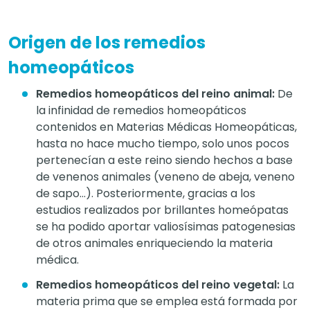
Origen de los remedios
homeopáticos
Remedios homeopáticos del reino animal:
De
la infinidad de remedios homeopáticos
contenidos en Materias Médicas Homeopáticas,
hasta no hace mucho tiempo, solo unos pocos
pertenecían a este reino siendo hechos a base
de venenos animales (veneno de abeja, veneno
de sapo…). Posteriormente, gracias a los
estudios realizados por brillantes homeópatas
se ha podido aportar valiosísimas patogenesias
de otros animales enriqueciendo la materia
médica.
Remedios homeopáticos del reino vegetal:
La
materia prima que se emplea está formada por