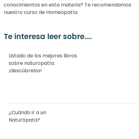
conocimientos en esta materia? Te recomendamos
nuestro curso de Homeopatía.
Te interesa leer sobre....
Listado de los mejores libros
sobre naturopatía:
¡descúbrelos!
¿Cuándo ir a un
Naturópata?