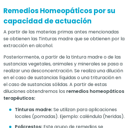
Remedios Homeopáticos por su
capacidad de actuación
A partir de las materias primas antes mencionadas
se obtienen las Tinturas madre que se obtienen por la
extracción en alcohol.
Posteriormente, a partir de la tintura madre o de las
sustancias vegetales, animales y minerales se pasa a
realizar una desconcentración. Se realiza una dilución
en el caso de sustancias líquidas o una trituración en
el caso de sustancias sólidas. A partir de estas
diluciones obtendremos los
remedios homeopáticos
terapéuticos:
Tinturas madre:
Se utilizan para aplicaciones
locales (pomadas). Ejemplo: caléndula (heridas).
Policrestos:
Este grupo de remedios se