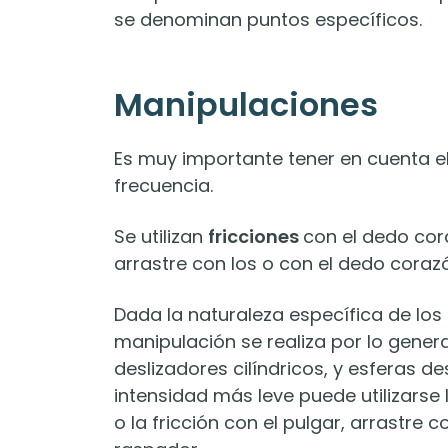
se denominan puntos específicos.
Manipulaciones
Es muy importante tener en cuenta el 
frecuencia.
Se utilizan
fricciones
con el dedo cor
arrastre con los o con el dedo coraz
Dada la naturaleza específica de los p
manipulación se realiza por lo gener
deslizadores cilíndricos, y esferas de
intensidad más leve puede utilizarse 
o la fricción con el pulgar, arrastre