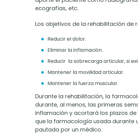
ecografías, etc.
Los objetivos de la rehabilitación de
Reducir el dolor.
Eliminar la inflamación.
Reducir la sobrecarga articular, si exi
Mantener la movilidad articular.
Mantener la fuerza muscular.
Durante la rehabilitación, la farmac
durante, al menos, las primeras sema
inflamación y acortará los plazos d
que la farmacología usada durante u
pautada por un médico.