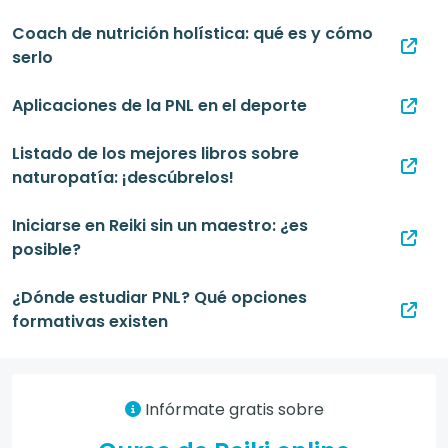
Coach de nutrición holística: qué es y cómo
serlo
Aplicaciones de la PNL en el deporte
Listado de los mejores libros sobre
naturopatía: ¡descúbrelos!
Iniciarse en Reiki sin un maestro: ¿es
posible?
¿Dónde estudiar PNL? Qué opciones
formativas existen
Infórmate gratis sobre