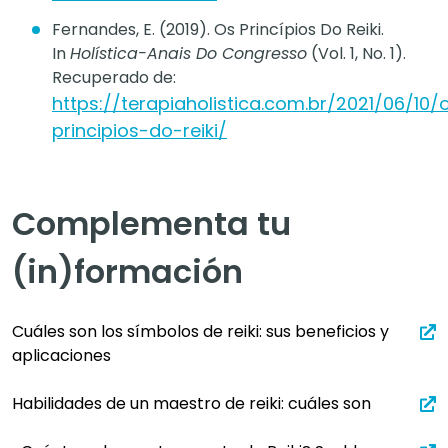
Fernandes, E. (2019). Os Princípios Do Reiki.
In
Holística-Anais Do Congresso
(Vol. 1, No. 1).
Recuperado de:
https://terapiaholistica.com.br/2021/06/10/
principios-do-reiki/
Complementa tu
(in)formación
Cuáles son los símbolos de reiki: sus beneficios y
aplicaciones
Habilidades de un maestro de reiki: cuáles son