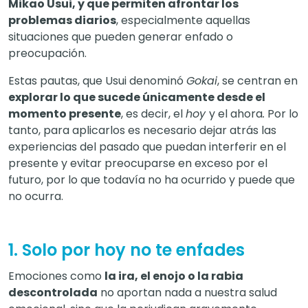
Mikao Usui, y que permiten afrontar los
problemas diarios
, especialmente aquellas
situaciones que pueden generar enfado o
preocupación.
Estas pautas, que Usui denominó
Gokai
, se centran en
explorar lo que sucede únicamente desde el
momento presente
, es decir, el
hoy
y el ahora
.
Por lo
tanto, para aplicarlos es necesario dejar atrás las
experiencias del pasado que puedan interferir en el
presente y evitar preocuparse en exceso por el
futuro, por lo que todavía no ha ocurrido y puede que
no ocurra.
1. Solo por hoy no te enfades
Emociones como
la ira, el enojo o la rabia
descontrolada
no aportan nada a nuestra salud