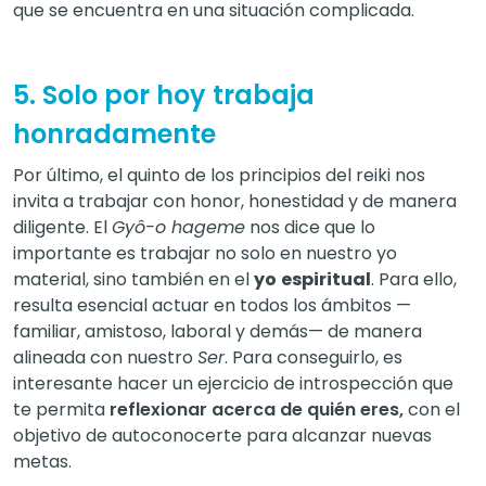
que se encuentra en una situación complicada.
5. Solo por hoy trabaja
honradamente
Por último, el quinto de los principios del reiki nos
invita a trabajar con honor, honestidad y de manera
diligente. El
Gyô-o hageme
nos dice que lo
importante es trabajar no solo en nuestro yo
material, sino también en el
yo
espiritual
. Para ello,
resulta esencial actuar en todos los ámbitos —
familiar, amistoso, laboral y demás— de manera
alineada con nuestro
Ser
. Para conseguirlo, es
interesante hacer un ejercicio de introspección que
te permita
reflexionar acerca de quién eres,
con el
objetivo de autoconocerte para alcanzar nuevas
metas.