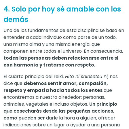
4. Solo por hoy sé amable con los
demás
Uno de los fundamentos de esta disciplina se basa en
entender a cada individuo como parte de un todo,
una misma alma y una misma energía, que
componen entre todos el universo. En consecuencia,
todas las personas deben relacionarse entre sí
con harmonía y tratarse con respeto
.
El cuarto principio del reiki,
Hito ni shinsetsu ni,
nos
dice que
debemos sentir amor, compasión,
respeto y empatía hacia todos los entes
que
encontremos a nuestro alrededor: personas,
animales, vegetales e incluso objetos.
Un principio
que cosecharás desde las pequeñas acciones,
como pueden ser
darle la hora a alguien, ofrecer
indicaciones sobre un lugar o ayudar a una persona