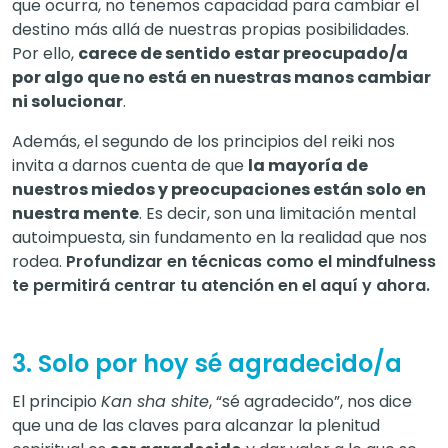
que ocurra, no tenemos capacidad para cambiar el
destino más allá de nuestras propias posibilidades.
Por ello,
carece de sentido estar preocupado/a
por algo que no está en nuestras manos cambiar
ni solucionar
.
Además, el segundo de los principios del reiki nos
invita a darnos cuenta de que
la mayoría de
nuestros miedos y preocupaciones están solo en
nuestra mente
. Es decir, son una limitación mental
autoimpuesta, sin fundamento en la realidad que nos
rodea.
Profundizar en técnicas como el mindfulness
te permitirá centrar tu atención en el aquí y ahora.
3. Solo por hoy sé agradecido/a
El principio
Kan sha shite
, “sé agradecido”, nos dice
que una de las claves para alcanzar la plenitud