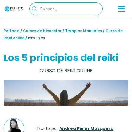
Portada
/
Cursos de bienestar
/
Terapias Manuales
/
Curso de
Reiki online
/
Principios
Los 5 principios del reiki
CURSO DE REIKI ONLINE
Escrito por
Andrea Pérez Mosquera