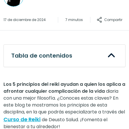
Compartir
17 de diciembre de 2024
7 minutos
Tabla de contenidos
Los 5 principios del reiki ayudan a quien los aplica a
afrontar cualquier complicación de la vida
diaria
con una mejor filosofía. ¿Conoces estas claves? En
este blog te mostramos los principios de esta
disciplina, en la que podrás especializarte a través del
Curso de Reiki
de Deusto Salud. ¡Fomenta el
bienestar a tu alrededor!