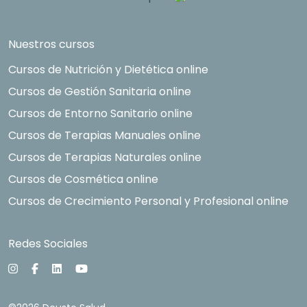
Nuestros cursos
Cursos de Nutrición y Dietética online
Cursos de Gestión Sanitaria online
Cursos de Entorno Sanitario online
Cursos de Terapias Manuales online
Cursos de Terapias Naturales online
Cursos de Cosmética online
Cursos de Crecimiento Personal y Profesional online
Redes Sociales