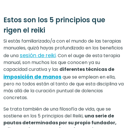
Estos son los 5 principios que
rigen el reiki
Si estás familiarizado/a con el mundo de las terapias
manuales, quizá hayas profundizado en los beneficios
sesión de reiki
de una
.
Con el auge de esta terapia
manual, son muchos los que conocen ya su
capacidad curativa y las
diferentes técnicas de
imposición de manos
que se emplean en ella,
pero no todos están al tanto de que esta disciplina va
más allá de la curación puntual de dolencias
concretas.
Se trata también de una filosofía de vida, que se
sostiene en los 5 principios del Reiki,
una serie de
pautas determinadas por su propio fundador,