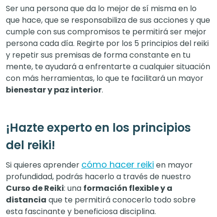
Ser una persona que da lo mejor de sí misma en lo
que hace, que se responsabiliza de sus acciones y que
cumple con sus compromisos te permitirá ser mejor
persona cada día. Regirte por los 5 principios del reiki
y repetir sus premisas de forma constante en tu
mente, te ayudará a enfrentarte a cualquier situación
con más herramientas, lo que te facilitará un mayor
bienestar y paz interior
.
¡Hazte experto en los principios
del reiki!
cómo hacer reiki
Si quieres aprender
en mayor
profundidad, podrás hacerlo a través de nuestro
Curso de Reiki
: una
formación flexible y a
distancia
que te permitirá conocerlo todo sobre
esta fascinante y beneficiosa disciplina.