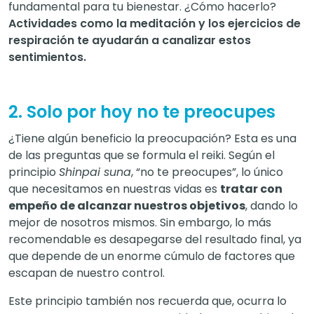
fundamental para tu bienestar. ¿Cómo hacerlo?
Actividades como la meditación y los ejercicios de
respiración te ayudarán a canalizar estos
sentimientos.
2. Solo por hoy no te preocupes
¿Tiene algún beneficio la preocupación? Esta es una
de las preguntas que se formula el reiki. Según el
principio
Shinpai suna
, “no te preocupes”, lo único
que necesitamos en nuestras vidas es
tratar con
empeño de alcanzar nuestros objetivos
, dando lo
mejor de nosotros mismos. Sin embargo, lo más
recomendable es desapegarse del resultado final, ya
que depende de un enorme cúmulo de factores que
escapan de nuestro control.
Este principio también nos recuerda que, ocurra lo