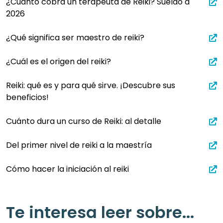
¿Cuánto cobra un terapeuta de Reiki? Sueldo a
2026
¿Qué significa ser maestro de reiki?
¿Cuál es el origen del reiki?
Reiki: qué es y para qué sirve. ¡Descubre sus
beneficios!
Cuánto dura un curso de Reiki: al detalle
Del primer nivel de reiki a la maestría
Cómo hacer la iniciación al reiki
Te interesa leer sobre...