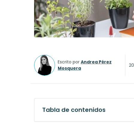
Escrito por
Andrea Pérez
20
Mosquera
Tabla de contenidos