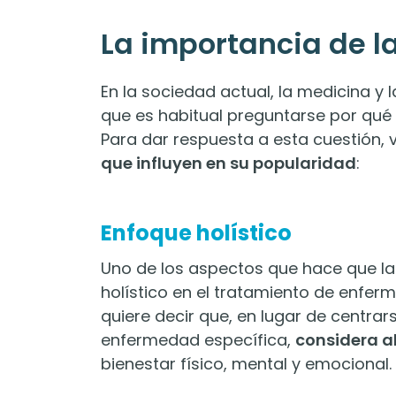
La importancia de la
En la sociedad actual, la medicina y
que es habitual preguntarse por qué l
Para dar respuesta a esta cuestión,
que influyen en su popularidad
:
Enfoque holístico
Uno de los aspectos que hace que la 
holístico en el tratamiento de enfer
quiere decir que, en lugar de centra
enfermedad específica,
considera al
bienestar físico, mental y emocional.