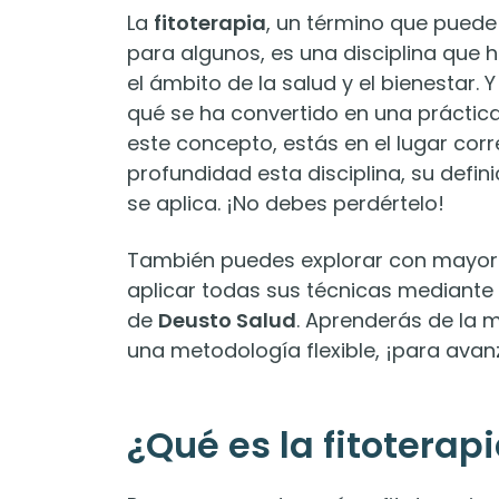
La
fitoterapia
, un término que puede
para algunos, es una disciplina que
el ámbito de la salud y el bienestar. Y
qué se ha convertido en una práctic
este concepto, estás en el lugar corr
profundidad esta disciplina, su defin
se aplica. ¡No debes perdértelo!
También puedes explorar con mayor d
aplicar todas sus técnicas mediante
de
Deusto Salud
. Aprenderás de la
una metodología flexible, ¡para avanz
¿Qué es la fitoterap