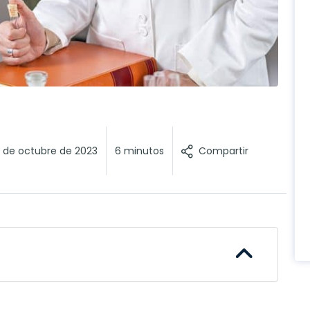
Compartir
 de octubre de 2023
6 minutos