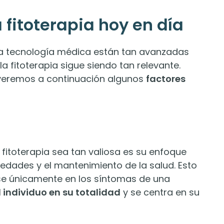
 fitoterapia hoy en día
 la tecnología médica están tan avanzadas
a fitoterapia sigue siendo tan relevante.
 veremos a continuación algunos
factores
fitoterapia sea tan valiosa es su enfoque
medades y el mantenimiento de la salud. Esto
rse únicamente en los síntomas de una
 individuo en su totalidad
y se centra en su