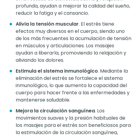
profunda, ayudan a mejorar la calidad del sueño,
reducir la fatiga y el cansancio.
Alivia la tensión muscular
. El estrés tiene
efectos muy diversos en el cuerpo, siendo uno
de los más frecuentes la acumulación de tensión
en músculos y articulaciones. Los masajes
ayudan a liberarla, promoviendo la relajación y
aliviando los dolores.
Estimula el sistema inmunológico
. Mediante la
eliminación del estrés se fortalece el sistema
inmunológico, lo que aumenta la capacidad del
cuerpo para hacer frente a las enfermedades y
mantenerse saludable.
Mejora la circulación sanguínea
. Los
movimientos suaves y la presión habituales de
los masajes para el estrés son beneficiosos para
la estimulación de la circulación sanguínea,