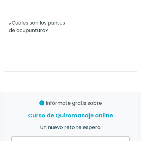
¿Cuáles son los puntos
de acupuntura?
Infórmate gratis sobre
Curso de Quiromasaje online
Un nuevo reto te espera.