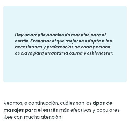
Hay un amplio abanico de masajes para el
estrés. Encontrar el que mejor se adapta a las
necesidades y preferencias de cada persona
es clave para alcanzar la calma y el bienestar.
Veamos, a continuación, cuáles son los
tipos de
masajes para el estrés
más efectivos y populares.
¡Lee con mucha atención!