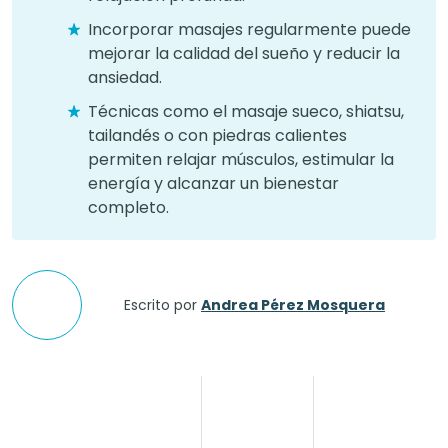
Incorporar masajes regularmente puede
mejorar la calidad del sueño y reducir la
ansiedad.
Técnicas como el masaje sueco, shiatsu,
tailandés o con piedras calientes
permiten relajar músculos, estimular la
energía y alcanzar un bienestar
completo.
Escrito por
Andrea Pérez Mosquera