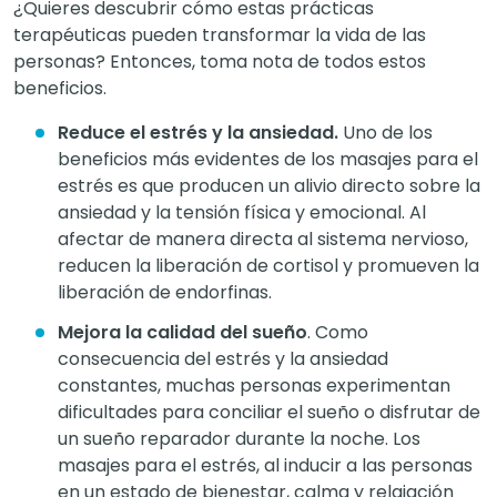
¿Quieres descubrir cómo estas prácticas
terapéuticas pueden transformar la vida de las
personas? Entonces, toma nota de todos estos
beneficios.
Reduce el estrés y la ansiedad.
Uno de los
beneficios más evidentes de los masajes para el
estrés es que producen un alivio directo sobre la
ansiedad y la tensión física y emocional. Al
afectar de manera directa al sistema nervioso,
reducen la liberación de cortisol y promueven la
liberación de endorfinas.
Mejora la calidad del sueño
. Como
consecuencia del estrés y la ansiedad
constantes, muchas personas experimentan
dificultades para conciliar el sueño o disfrutar de
un sueño reparador durante la noche. Los
masajes para el estrés, al inducir a las personas
en un estado de bienestar, calma y relajación