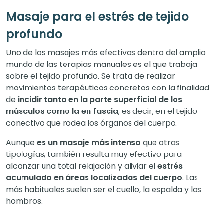
Masaje para el estrés de tejido
profundo
Uno de los masajes más efectivos dentro del amplio
mundo de las terapias manuales es el que trabaja
sobre el tejido profundo. Se trata de realizar
movimientos terapéuticos concretos con la finalidad
de
incidir tanto en la parte superficial de los
músculos como la en fascia
; es decir, en el tejido
conectivo que rodea los órganos del cuerpo.
Aunque
es un masaje más intenso
que otras
tipologías, también resulta muy efectivo para
alcanzar una total relajación y aliviar el
estrés
acumulado en áreas localizadas del cuerpo
. Las
más habituales suelen ser el cuello, la espalda y los
hombros.