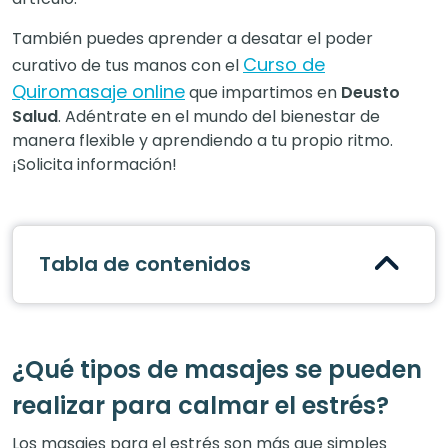
También puedes aprender a desatar el poder
Curso de
curativo de tus manos con el
Quiromasaje online
que impartimos en
Deusto
Salud
. Adéntrate en el mundo del bienestar de
manera flexible y aprendiendo a tu propio ritmo.
¡Solicita información!
Tabla de contenidos
¿Qué tipos de masajes se pueden
realizar para calmar el estrés?
Los masajes para el estrés son más que simples