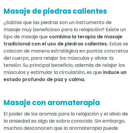
Masaje de piedras calientes
¿Sabías que las piedras son un instrumento de
masaje muy beneficioso para la relajación? Existe un
tipo de masaje que
combina la terapia de masaje
tradicional con el uso de piedras calientes.
Estas se
colocan de manera estratégica en puntos concretos
del cuerpo, para relajar los músculos y aliviar la
tensión. Su principal beneficio, además de relajar los
músculos y estimular la circulación, es que
induce un
estado profundo de paz y calma.
Masaje con aromaterapia
El poder de los aromas para la relajación y el alivio de
la ansiedad es algo de sobra conocido. Sin embargo,
muchos desconocen que la aromaterapia puede