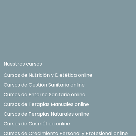
Nuestros cursos
Cursos de Nutrición y Dietética online
Cursos de Gestión Sanitaria online
Cursos de Entorno Sanitario online
Cursos de Terapias Manuales online
Cursos de Terapias Naturales online
Cursos de Cosmética online
Cursos de Crecimiento Personal y Profesional online