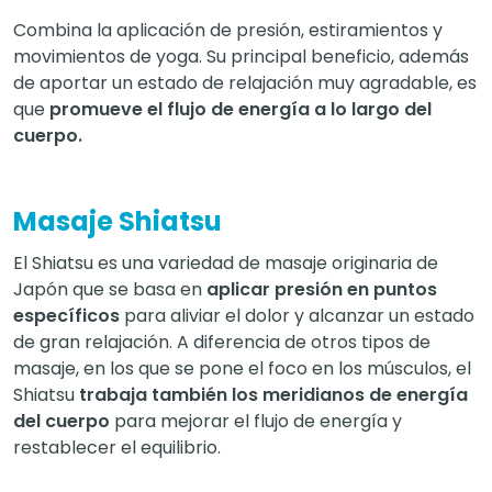
Combina la aplicación de presión, estiramientos y
movimientos de yoga. Su principal beneficio, además
de aportar un estado de relajación muy agradable, es
que
promueve el flujo de energía a lo largo del
cuerpo.
Masaje Shiatsu
El Shiatsu es una variedad de masaje originaria de
Japón que se basa en
aplicar presión en puntos
específicos
para aliviar el dolor y alcanzar un estado
de gran relajación. A diferencia de otros tipos de
masaje, en los que se pone el foco en los músculos, el
Shiatsu
trabaja también los meridianos de energía
del cuerpo
para mejorar el flujo de energía y
restablecer el equilibrio.