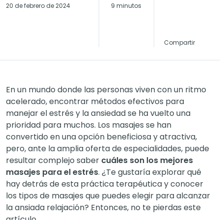
20 de febrero de 2024
9 minutos
Compartir
En un mundo donde las personas viven con un ritmo
acelerado, encontrar métodos efectivos para
manejar el estrés y la ansiedad se ha vuelto una
prioridad para muchos. Los masajes se han
convertido en una opción beneficiosa y atractiva,
pero, ante la amplia oferta de especialidades, puede
resultar complejo saber
cuáles son los mejores
masajes para el estrés
. ¿Te gustaría explorar qué
hay detrás de esta práctica terapéutica y conocer
los tipos de masajes que puedes elegir para alcanzar
la ansiada relajación? Entonces, no te pierdas este
artículo.