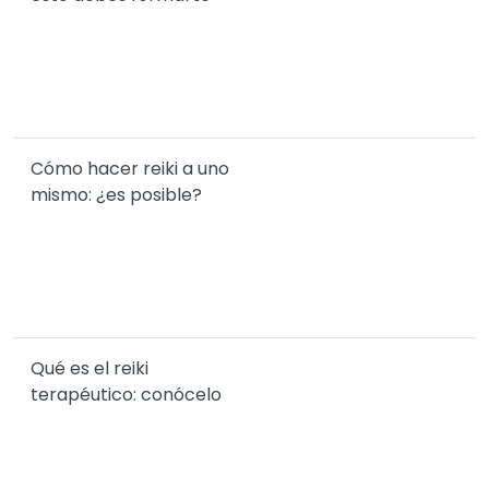
Cómo hacer reiki a uno
mismo: ¿es posible?
Qué es el reiki
terapéutico: conócelo