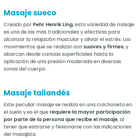
Masaje sueco
Creado por
Pehr Henrik Ling
, esta variedad de masaje
es una de las más tradicionales y efectivas para
alcanzar la relajación muscular y aliviar el estrés. Los
movimientos que se realizan son
suaves y firmes
, y
abarcan desde caricias superficiales hasta la
aplicación de una presión moderada en diversas
zonas del cuerpo.
Masaje tailandés
Este peculiar masaje se realiza en una colchoneta en
el suelo y es el que
requiere la mayor participación
por parte de la persona que recibe el masaje
, al
tener que estirarse y flexionarse con las indicaciones
del masajista.