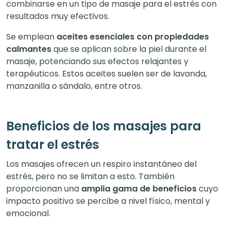
combinarse en un tipo de masaje para el estrés con
resultados muy efectivos.
Se emplean
aceites esenciales con propiedades
calmantes
que se aplican sobre la piel durante el
masaje, potenciando sus efectos relajantes y
terapéuticos. Estos aceites suelen ser de lavanda,
manzanilla o sándalo, entre otros.
Beneficios de los masajes para
tratar el estrés
Los masajes ofrecen un respiro instantáneo del
estrés, pero no se limitan a esto. También
proporcionan una
amplia gama de beneficios
cuyo
impacto positivo se percibe a nivel físico, mental y
emocional.