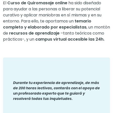
El
Curso de Quiromasaje online
ha sido diseñado
para ayudar a las personas a liberar su potencial
curativo y aplicar maniobras en sí mismas y en su
entorno. Para ello, te aportamos un
temario
completo y elaborado por especialistas
, un montón
de
recursos de aprendizaje
–tanto teóricos como
prácticos-, y un
campus virtual accesible las 24h.
Durante tu experiencia de aprendizaje, de más
de 200 horas lectivas, contarás con el apoyo de
un profesorado experto que te guiará y
resolverá todas tus inquietudes.