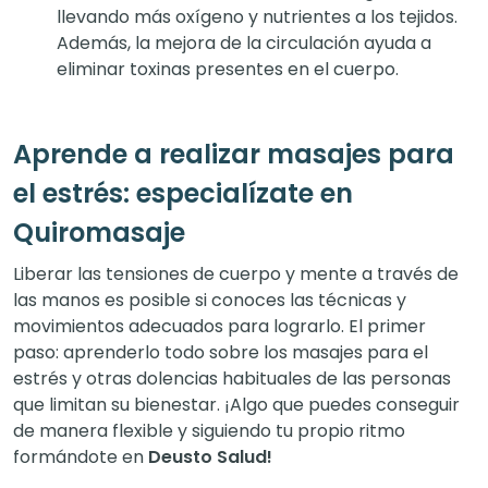
llevando más oxígeno y nutrientes a los tejidos.
Además, la mejora de la circulación ayuda a
eliminar toxinas presentes en el cuerpo.
Aprende a realizar masajes para
el estrés: especialízate en
Quiromasaje
Liberar las tensiones de cuerpo y mente a través de
las manos es posible si conoces las técnicas y
movimientos adecuados para lograrlo. El primer
paso: aprenderlo todo sobre los masajes para el
estrés y otras dolencias habituales de las personas
que limitan su bienestar. ¡Algo que puedes conseguir
de manera flexible y siguiendo tu propio ritmo
formándote en
Deusto Salud!