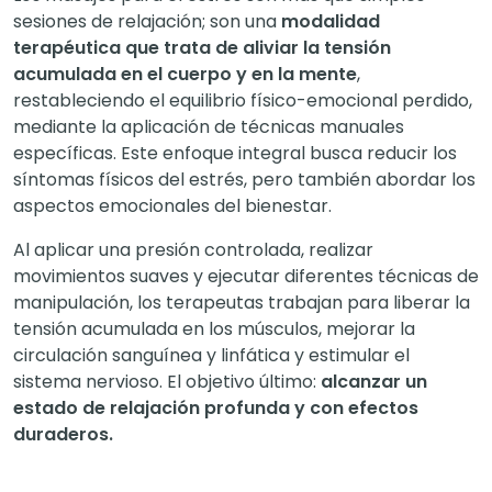
sesiones de relajación; son una
modalidad
terapéutica que trata de aliviar la tensión
acumulada en el cuerpo y en la mente
,
restableciendo el equilibrio físico-emocional perdido,
mediante la aplicación de técnicas manuales
específicas. Este enfoque integral busca reducir los
síntomas físicos del estrés, pero también abordar los
aspectos emocionales del bienestar.
Al aplicar una presión controlada, realizar
movimientos suaves y ejecutar diferentes técnicas de
manipulación, los terapeutas trabajan para liberar la
tensión acumulada en los músculos, mejorar la
circulación sanguínea y linfática y estimular el
sistema nervioso. El objetivo último:
alcanzar un
estado de relajación profunda y con efectos
duraderos.