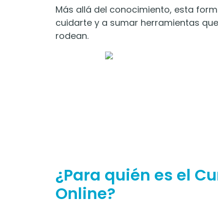
Más allá del conocimiento, esta form
cuidarte y a sumar herramientas qu
rodean.
¿Para quién es el C
Online?