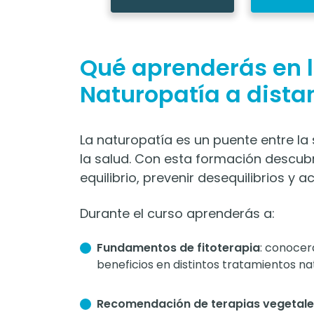
Qué aprenderás en 
Naturopatía a dista
La naturopatía es un puente entre la 
la salud. Con esta formación descubr
equilibrio, prevenir desequilibrios y
Durante el curso aprenderás a:
Fundamentos de fitoterapia
: conocer
beneficios en distintos tratamientos na
Recomendación de terapias vegetale