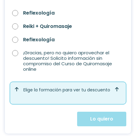
Reflexología
Reiki + Quiromasaje
Reflexología
¡Gracias, pero no quiero aprovechar el
descuento! Solicito información sin
compromiso del Curso de Quiromasaje
online
Elige la formación para ver tu descuento
Lo quiero