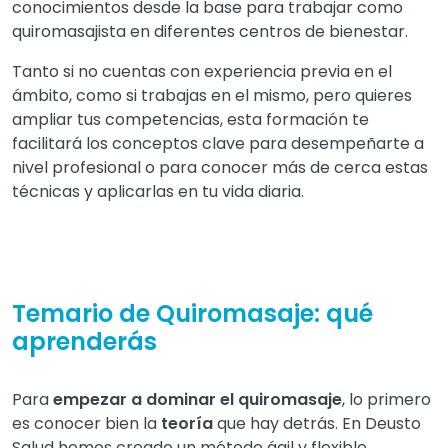
conocimientos desde la base para trabajar como
quiromasajista en diferentes centros de bienestar.
Tanto si no cuentas con experiencia previa en el
ámbito, como si trabajas en el mismo, pero quieres
ampliar tus competencias, esta formación te
facilitará los conceptos clave para desempeñarte a
nivel profesional o para conocer más de cerca estas
técnicas y aplicarlas en tu vida diaria.
Temario de Quiromasaje: qué
aprenderás
Para
empezar a dominar el quiromasaje
, lo primero
es conocer bien la
teoría
que hay detrás. En Deusto
Salud hemos creado un método ágil y flexible,