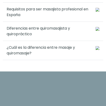
Requisitos para ser masajista profesional en
España
Diferencias entre quiromasajista y
quiropráctico
¿Cuál es la diferencia entre masaje y
quiromasaje?