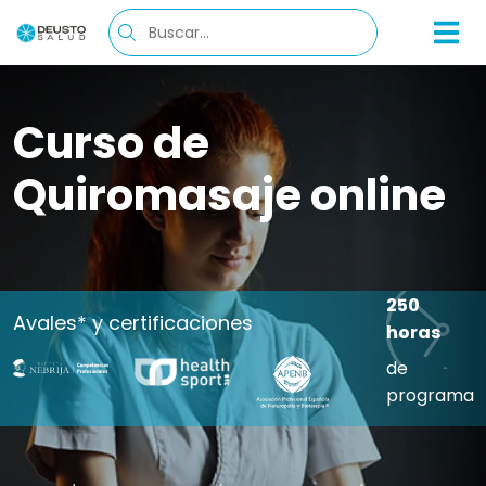
Curso de
Quiromasaje online
250
Avales* y certificaciones
horas
de
programa