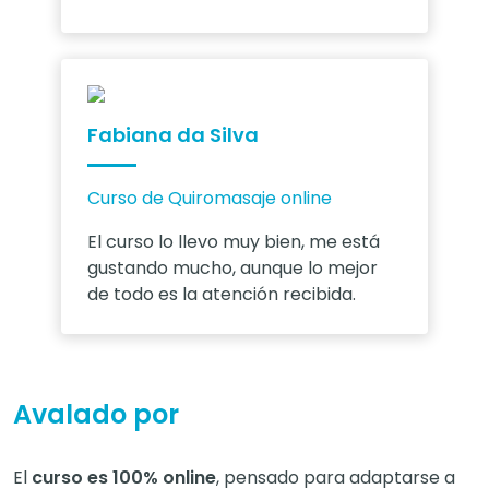
Fabiana da Silva
Curso de Quiromasaje online
El curso lo llevo muy bien, me está
gustando mucho, aunque lo mejor
de todo es la atención recibida.
Avalado por
El
curso es 100% online
, pensado para adaptarse a