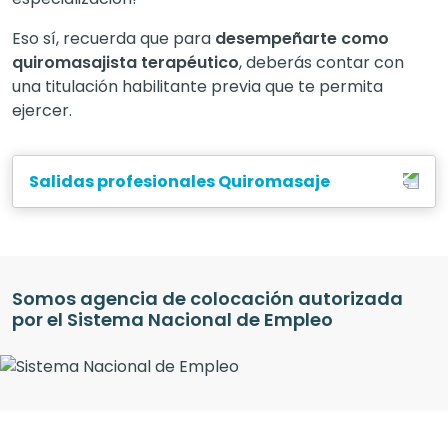
Eso sí, recuerda que para
desempeñarte como
quiromasajista terapéutico
, deberás contar con
una titulación habilitante previa que te permita
ejercer.
Salidas profesionales Quiromasaje
Somos agencia de colocación autorizada
por el Sistema Nacional de Empleo