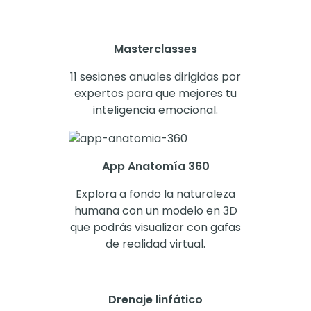
Masterclasses
11 sesiones anuales dirigidas por
expertos para que mejores tu
inteligencia emocional.
App Anatomía 360
Explora a fondo la naturaleza
humana con un modelo en 3D
que podrás visualizar con gafas
de realidad virtual.
Drenaje linfático