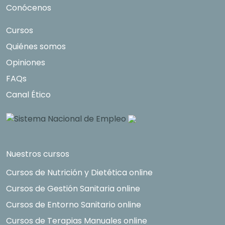
Conócenos
Cursos
Quiénes somos
Opiniones
FAQs
Canal Ético
Nuestros cursos
Cursos de Nutrición y Dietética online
Cursos de Gestión Sanitaria online
Cursos de Entorno Sanitario online
Cursos de Terapias Manuales online