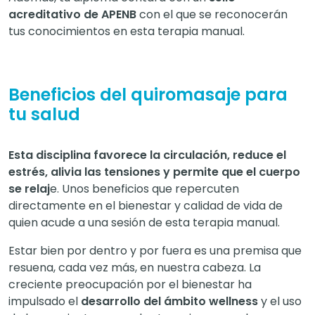
acreditativo de APENB
con el que se reconocerán
tus conocimientos en esta terapia manual.
Beneficios del quiromasaje para
tu salud
Esta disciplina favorece la circulación, reduce el
estrés, alivia las tensiones y permite que el cuerpo
se relaj
e. Unos beneficios que repercuten
directamente en el bienestar y calidad de vida de
quien acude a una sesión de esta terapia manual.
Estar bien por dentro y por fuera es una premisa que
resuena, cada vez más, en nuestra cabeza. La
creciente preocupación por el bienestar ha
impulsado el
desarrollo del ámbito wellness
y el uso