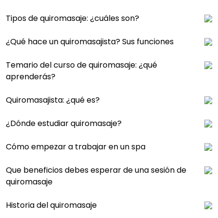
Tipos de quiromasaje: ¿cuáles son?
¿Qué hace un quiromasajista? Sus funciones
Temario del curso de quiromasaje: ¿qué
aprenderás?
Quiromasajista: ¿qué es?
¿Dónde estudiar quiromasaje?
Cómo empezar a trabajar en un spa
Que beneficios debes esperar de una sesión de
quiromasaje
Historia del quiromasaje