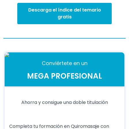
Descarga el índice del temario
gratis
Conviértete en un
MEGA PROFESIONAL
Ahorra y consigue una doble titulación
Completa tu formación en Quiromasaje con