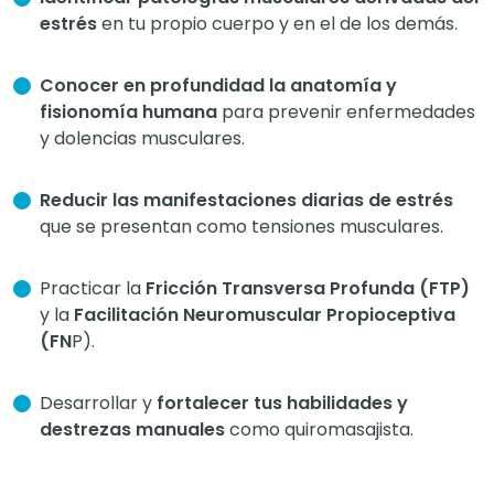
estrés
en tu propio cuerpo y en el de los demás.
Conocer en profundidad la anatomía y
fisionomía humana
para prevenir enfermedades
y dolencias musculares.
Reducir las manifestaciones diarias de estrés
que se presentan como tensiones musculares.
Practicar la
Fricción Transversa Profunda (FTP)
y la
Facilitación Neuromuscular Propioceptiva
(FN
P).
Desarrollar y
fortalecer tus habilidades y
destrezas manuales
como quiromasajista.