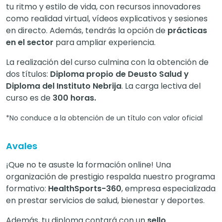
tu ritmo y estilo de vida, con recursos innovadores
como realidad virtual, vídeos explicativos y sesiones
en directo. Además, tendrás la opción de
prácticas
en el sector
para ampliar experiencia.
La realización del curso culmina con la obtención de
dos títulos:
Diploma propio de Deusto Salud y
Diploma del Instituto Nebrija
. La carga lectiva del
curso es de
300 horas.
*No conduce a la obtención de un título con valor oficial
Avales
¡Que no te asuste la formación online! Una
organización de prestigio respalda nuestro programa
formativo:
HealthSports-360
, empresa especializada
en prestar servicios de salud, bienestar y deportes.
Además, tu diploma contará con un
sello