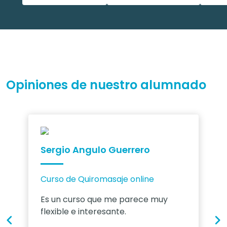
Opiniones de nuestro alumnado
Sergio Angulo Guerrero
Curso de Quiromasaje online
Es un curso que me parece muy
flexible e interesante.