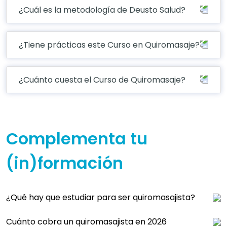
¿Cuál es la metodología de Deusto Salud?
¿Tiene prácticas este Curso en Quiromasaje?
¿Cuánto cuesta el Curso de Quiromasaje?
Complementa tu
(in)formación
¿Qué hay que estudiar para ser quiromasajista?
Cuánto cobra un quiromasajista en 2026