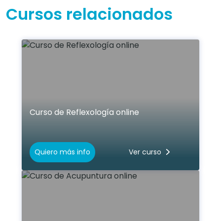
Cursos relacionados
Curso de Reflexología online
Quiero más info
Ver curso