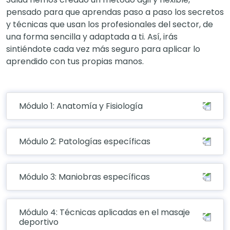
pensado para que aprendas paso a paso los secretos
y técnicas que usan los profesionales del sector, de
una forma sencilla y adaptada a ti. Así, irás
sintiéndote cada vez más seguro para aplicar lo
aprendido con tus propias manos.
Módulo 1: Anatomía y Fisiología
Módulo 2: Patologías específicas
Módulo 3: Maniobras específicas
Módulo 4: Técnicas aplicadas en el masaje
deportivo