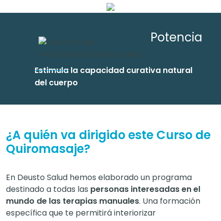
Potencia
Estimula
la capacidad curativa natural
del cuerpo
¿A quién va dirigido este Curso de
Quiromasaje?
En Deusto Salud hemos elaborado un programa
destinado a todas las
personas interesadas en el
mundo de las terapias manuales
. Una formación
específica que te permitirá interiorizar