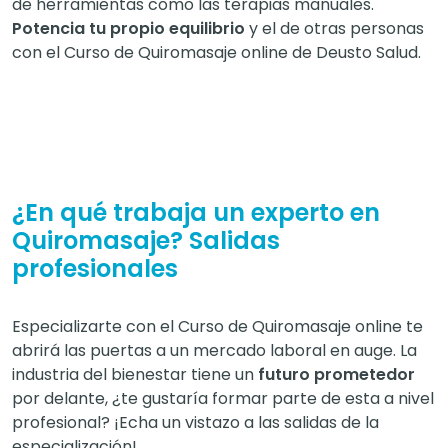
de herramientas como las terapias manuales.
Potencia tu propio equilibrio
y el de otras personas
con el Curso de Quiromasaje online de Deusto Salud.
¿En qué trabaja un experto en
Quiromasaje? Salidas
profesionales
Especializarte con el Curso de Quiromasaje online te
abrirá las puertas a un mercado laboral en auge. La
industria del bienestar tiene un
futuro prometedor
por delante, ¿te gustaría formar parte de esta a nivel
profesional? ¡Echa un vistazo a las salidas de la
especialización!