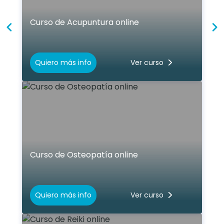
Curso de Acupuntura online
Quiero más info
Ver curso
Curso de Osteopatía online
Quiero más info
Ver curso