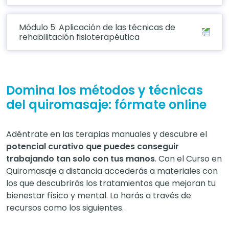
Módulo 5: Aplicación de las técnicas de
rehabilitación fisioterapéutica
Domina los métodos y técnicas
del quiromasaje: fórmate online
Adéntrate en las terapias manuales y descubre el
potencial curativo que puedes conseguir
trabajando tan solo con tus manos
. Con el Curso en
Quiromasaje a distancia accederás a materiales con
los que descubrirás los tratamientos que mejoran tu
bienestar físico y mental. Lo harás a través de
recursos como los siguientes.