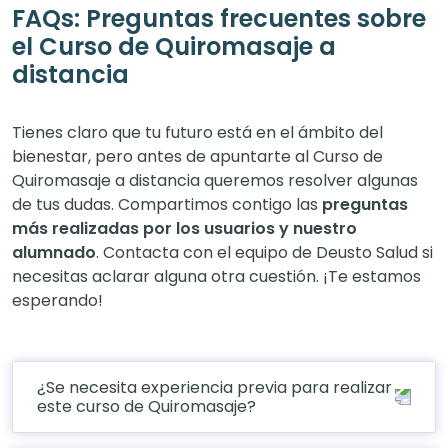
FAQs: Preguntas frecuentes sobre
el Curso de Quiromasaje a
distancia
Tienes claro que tu futuro está en el ámbito del
bienestar, pero antes de apuntarte al Curso de
Quiromasaje a distancia queremos resolver algunas
de tus dudas. Compartimos contigo las
preguntas
más realizadas por los usuarios y nuestro
alumnado
. Contacta con el equipo de Deusto Salud si
necesitas aclarar alguna otra cuestión. ¡Te estamos
esperando!
¿Se necesita experiencia previa para realizar
este curso de Quiromasaje?