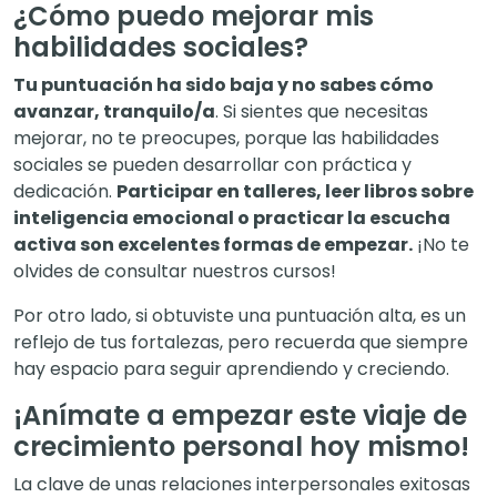
¿Cómo puedo mejorar mis
habilidades sociales?
Tu puntuación ha sido baja y no sabes cómo
avanzar, tranquilo/a
. Si sientes que necesitas
mejorar, no te preocupes, porque las habilidades
sociales se pueden desarrollar con práctica y
dedicación.
Participar en talleres, leer libros sobre
inteligencia emocional o practicar la escucha
activa son excelentes formas de empezar.
¡No te
olvides de consultar nuestros cursos!
Por otro lado, si obtuviste una puntuación alta, es un
reflejo de tus fortalezas, pero recuerda que siempre
hay espacio para seguir aprendiendo y creciendo.
¡Anímate a empezar este viaje de
crecimiento personal hoy mismo!
La clave de unas relaciones interpersonales exitosas