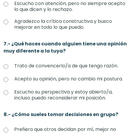
Escucho con atención, pero no siempre acepto
lo que dicen y lo rechazo.
Agradezco la crítica constructiva y busco
mejorar en todo lo que puedo.
7.- ¿Qué haces cuando alguien tiene una opinión
muy diferente a la tuya?
Trato de convencerlo/a de que tengo razón.
Acepto su opinión, pero no cambio mi postura.
Escucho su perspectiva y estoy abierto/a,
incluso puedo reconsiderar mi posición.
8.- ¿Cómo sueles tomar decisiones en grupo?
Prefiero que otros decidan por mí, mejor no