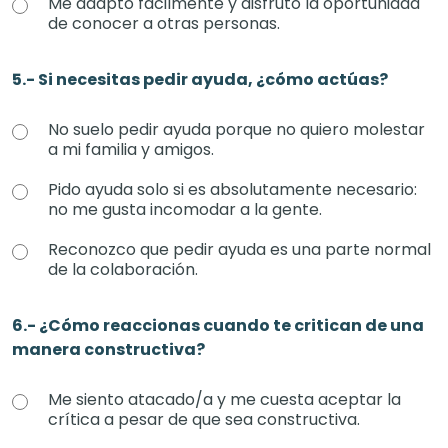
Me adapto fácilmente y disfruto la oportunidad
de conocer a otras personas.
5.- Si necesitas pedir ayuda, ¿cómo actúas?
No suelo pedir ayuda porque no quiero molestar
a mi familia y amigos.
Pido ayuda solo si es absolutamente necesario:
no me gusta incomodar a la gente.
Reconozco que pedir ayuda es una parte normal
de la colaboración.
6.- ¿Cómo reaccionas cuando te critican de una
manera constructiva?
Me siento atacado/a y me cuesta aceptar la
crítica a pesar de que sea constructiva.