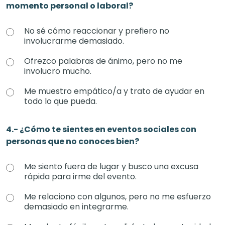
momento personal o laboral?
No sé cómo reaccionar y prefiero no
involucrarme demasiado.
Ofrezco palabras de ánimo, pero no me
involucro mucho.
Me muestro empático/a y trato de ayudar en
todo lo que pueda.
4.- ¿Cómo te sientes en eventos sociales con
personas que no conoces bien?
Me siento fuera de lugar y busco una excusa
rápida para irme del evento.
Me relaciono con algunos, pero no me esfuerzo
demasiado en integrarme.