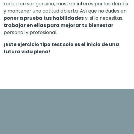
radica en ser genuino, mostrar interés por los demás
y mantener una actitud abierta. Así que no dudes en
poner a prueba tus habilidades
y, si lo necesitas,
trabajar en ellas para mejorar tu bienestar
personal y profesional.
¡Este ejercicio tipo test solo es el inicio de una
futura vida plena!