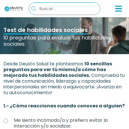
Test de habilidades sociales
10 preguntas para evaluar tus habilidades
sociales
Desde Deusto Salud te planteamos
10 sencillas
preguntas para ver tú mismo/a cómo has
mejorado tus habilidades sociales.
Comprueba tu
nivel de comunicación, liderazgo y capacidades
interpersonales sin miedo a equivocarte. ¡Avanza en
tu autoconocimiento!
1.- ¿Cómo reaccionas cuando conoces a alguien?
Me siento incómodo/a y prefiero evitar la
interacción y/o socializar.