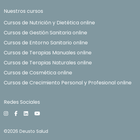
Nuestros cursos
Cursos de Nutrición y Dietética online
Cursos de Gestión Sanitaria online
Cursos de Entorno Sanitario online
Cursos de Terapias Manuales online
Cursos de Terapias Naturales online
Cursos de Cosmética online
Cursos de Crecimiento Personal y Profesional online
Redes Sociales
©2026 Deusto Salud