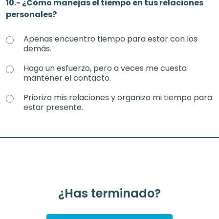
10.- ¿Cómo manejas el tiempo en tus relaciones
personales?
Apenas encuentro tiempo para estar con los
demás.
Hago un esfuerzo, pero a veces me cuesta
mantener el contacto.
Priorizo mis relaciones y organizo mi tiempo para
estar presente.
¿Has terminado?