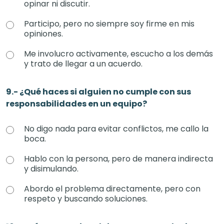
opinar ni discutir.
Participo, pero no siempre soy firme en mis
opiniones.
Me involucro activamente, escucho a los demás
y trato de llegar a un acuerdo.
9.- ¿Qué haces si alguien no cumple con sus
responsabilidades en un equipo?
No digo nada para evitar conflictos, me callo la
boca.
Hablo con la persona, pero de manera indirecta
y disimulando.
Abordo el problema directamente, pero con
respeto y buscando soluciones.