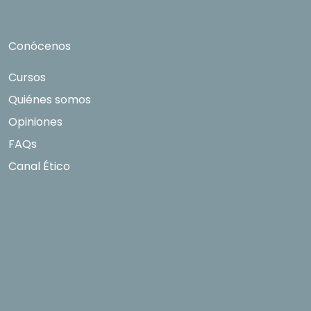
Conócenos
Cursos
Quiénes somos
Opiniones
FAQs
Canal Ético