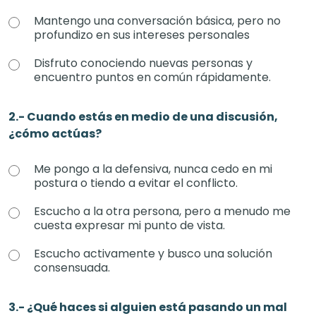
Mantengo una conversación básica, pero no
profundizo en sus intereses personales
Disfruto conociendo nuevas personas y
encuentro puntos en común rápidamente.
2.- Cuando estás en medio de una discusión,
¿cómo actúas?
Me pongo a la defensiva, nunca cedo en mi
postura o tiendo a evitar el conflicto.
Escucho a la otra persona, pero a menudo me
cuesta expresar mi punto de vista.
Escucho activamente y busco una solución
consensuada.
3.- ¿Qué haces si alguien está pasando un mal