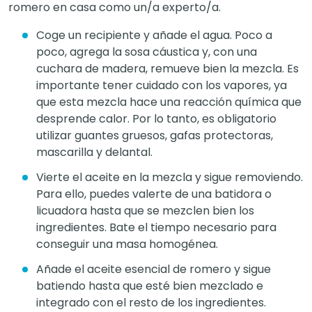
romero en casa como un/a experto/a.
Coge un recipiente y añade el agua. Poco a
poco, agrega la sosa cáustica y, con una
cuchara de madera, remueve bien la mezcla. Es
importante tener cuidado con los vapores, ya
que esta mezcla hace una reacción química que
desprende calor. Por lo tanto, es obligatorio
utilizar guantes gruesos, gafas protectoras,
mascarilla y delantal.
Vierte el aceite en la mezcla y sigue removiendo.
Para ello, puedes valerte de una batidora o
licuadora hasta que se mezclen bien los
ingredientes. Bate el tiempo necesario para
conseguir una masa homogénea.
Añade el aceite esencial de romero y sigue
batiendo hasta que esté bien mezclado e
integrado con el resto de los ingredientes.