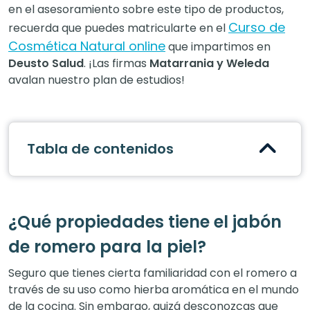
en el asesoramiento sobre este tipo de productos,
Curso de
recuerda que puedes matricularte en el
Cosmética Natural online
que impartimos en
Deusto Salud
. ¡Las firmas
Matarrania y Weleda
avalan nuestro plan de estudios!
Tabla de contenidos
¿Qué propiedades tiene el jabón
de romero para la piel?
Seguro que tienes cierta familiaridad con el romero a
través de su uso como hierba aromática en el mundo
de la cocina. Sin embargo, quizá desconozcas que