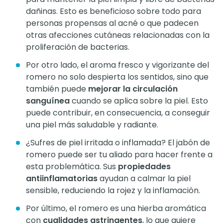
dañinas. Esto es beneficioso sobre todo para
personas propensas al acné o que padecen
otras afecciones cutáneas relacionadas con la
proliferación de bacterias.
Por otro lado, el aroma fresco y vigorizante del
romero no solo despierta los sentidos, sino que
también puede
mejorar la circulación
sanguínea
cuando se aplica sobre la piel. Esto
puede contribuir, en consecuencia, a conseguir
una piel más saludable y radiante.
¿Sufres de piel irritada o inflamada? El jabón de
romero puede ser tu aliado para hacer frente a
esta problemática. Sus
propiedades
antiinflamatorias
ayudan a calmar la piel
sensible, reduciendo la rojez y la inflamación.
Por último, el romero es una hierba aromática
con
cualidades astringentes
, lo que quiere