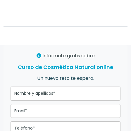
Infórmate gratis sobre
Curso de Cosmética Natural online
Un nuevo reto te espera.
Nombre y apellidos*
Email*
Teléfono*