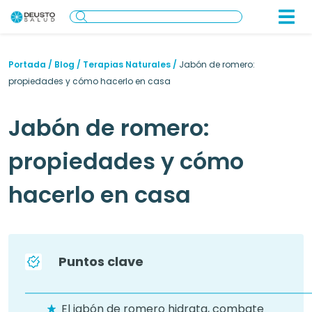
Portada
/
Blog
/
Terapias Naturales
/
Jabón de romero:
propiedades y cómo hacerlo en casa
Jabón de romero:
propiedades y cómo
hacerlo en casa
Puntos clave
El jabón de romero hidrata, combate