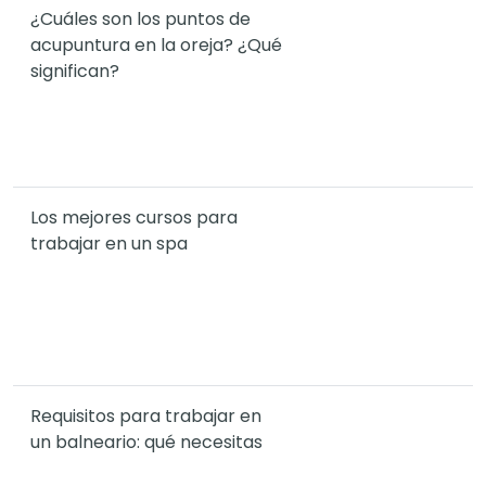
¿Cuáles son los puntos de
acupuntura en la oreja? ¿Qué
significan?
Los mejores cursos para
trabajar en un spa
Requisitos para trabajar en
un balneario: qué necesitas