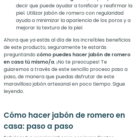
decir que puede ayudar a tonificar y reafirmar la
piel. Utilizar jabón de romero con regularidad
ayuda a minimizar la apariencia de los poros y a
mejorar la textura de la piel.
Ahora que ya estás al día de los increíbles beneficios
de este producto, seguramente te estarás
preguntando
cómo puedes hacer jabón de romero
en casa tú mismo/a
. ¡No te preocupes! Te
guiaremos a través de este sencillo proceso paso a
paso, de manera que puedas disfrutar de este
maravilloso jabón artesanal en poco tiempo. Sigue
leyendo.
Cómo hacer jabón de romero en
casa: paso a paso