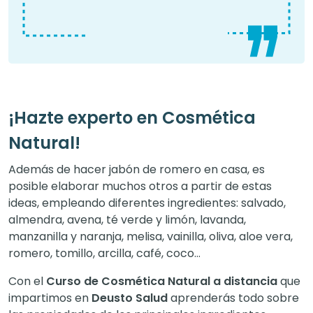
¡Hazte experto en Cosmética
Natural!
Además de hacer jabón de romero en casa, es
posible elaborar muchos otros a partir de estas
ideas, empleando diferentes ingredientes: salvado,
almendra, avena, té verde y limón, lavanda,
manzanilla y naranja, melisa, vainilla, oliva, aloe vera,
romero, tomillo, arcilla, café, coco…
Con el
Curso de Cosmética Natural a distancia
que
impartimos en
Deusto Salud
aprenderás todo sobre