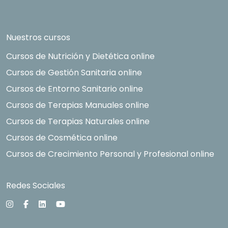
Nuestros cursos
Cursos de Nutrición y Dietética online
Cursos de Gestión Sanitaria online
Cursos de Entorno Sanitario online
Cursos de Terapias Manuales online
Cursos de Terapias Naturales online
Cursos de Cosmética online
Cursos de Crecimiento Personal y Profesional online
Redes Sociales