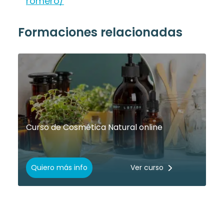
romero/
Formaciones relacionadas
Curso de Cosmética Natural online
Quiero más info
Ver curso