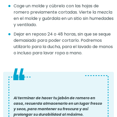
Coge un molde y cúbrelo con las hojas de
romero previamente cortadas. Vierte la mezcla
en el molde y guárdala en un sitio sin humedades
y ventilado.
Dejar en reposo 24 o 48 horas, sin que se seque
demasiado para poder cortarlo. Podremos
utilizarlo para la ducha, para el lavado de manos
o incluso para lavar ropa a mano.
Al terminar de hacer tu jabón de romero en
casa, recuerda almacenarlo en un lugar fresco
y seco, para mantener su frescura y así
prolongar su durabilidad al máximo.