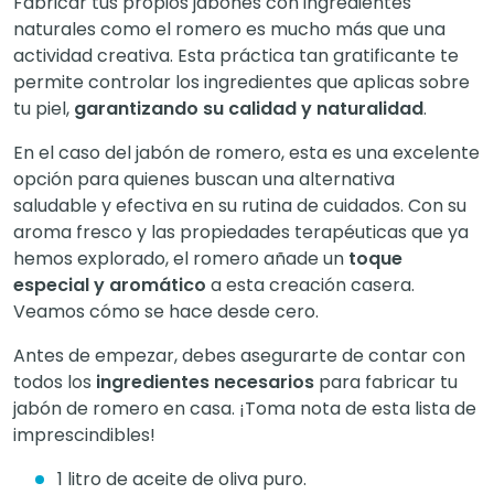
Fabricar tus propios jabones con ingredientes
naturales como el romero es mucho más que una
actividad creativa. Esta práctica tan gratificante te
permite controlar los ingredientes que aplicas sobre
tu piel,
garantizando su calidad y naturalidad
.
En el caso del jabón de romero, esta es una excelente
opción para quienes buscan una alternativa
saludable y efectiva en su rutina de cuidados. Con su
aroma fresco y las propiedades terapéuticas que ya
hemos explorado, el romero añade un
toque
especial y aromático
a esta creación casera.
Veamos cómo se hace desde cero.
Antes de empezar, debes asegurarte de contar con
todos los
ingredientes necesarios
para fabricar tu
jabón de romero en casa. ¡Toma nota de esta lista de
imprescindibles!
1 litro de aceite de oliva puro.