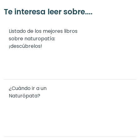
Te interesa leer sobre....
Listado de los mejores libros
sobre naturopatía:
¡descúbrelos!
¿Cuándo ir a un
Naturópata?