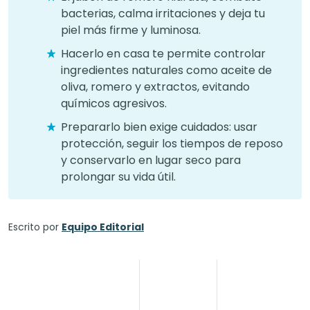
bacterias, calma irritaciones y deja tu
piel más firme y luminosa.
Hacerlo en casa te permite controlar
ingredientes naturales como aceite de
oliva, romero y extractos, evitando
químicos agresivos.
Prepararlo bien exige cuidados: usar
protección, seguir los tiempos de reposo
y conservarlo en lugar seco para
prolongar su vida útil.
Escrito por
Equipo Editorial