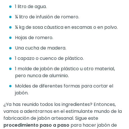
1 litro de agua.
¼ litro de infusión de romero.
¼ kg de sosa cáustica en escamas o en polvo.
Hojas de romero.
Una cucha de madera.
1 capazo o cuenco de plástico.
1 molde de jabón de plástico u otro material,
pero nunca de aluminio.
Moldes de diferentes formas para cortar el
jabón.
¿Ya has reunido todos los ingredientes? Entonces,
vamos a adentrarnos en el estimulante mundo de la
fabricación de jabón artesanal. Sigue este
procedimiento paso a paso
para hacer jabón de