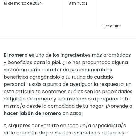
19 de marzo de 2024
8 minutos
Compartir
El
romero
es uno de los ingredientes más aromáticos
y beneficios para la piel. ¿Te has preguntado alguna
vez cómo sería disfrutar de sus innumerables
beneficios agregándolo a tu rutina de cuidado
personal? Estás a punto de averiguar la respuesta. En
este artículo te contamos cuáles son las propiedades
del jabón de romero y te enseñamos a prepararlo tú
mismo/a desde la comodidad de tu hogar. ¡Aprende a
hacer jabón de romero
en casa!
Y, si quieres convertirte en todo un/a especialista/a
en la creación de productos cosméticos naturales o