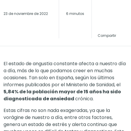
23 de noviembre de 2022
6 minutos
Compartir
El estado de angustia constante afecta a nuestro día
a día, más de lo que podamos creer en muchas
ocasiones. Tan solo en España, según los últimos
informes publicados por el Ministerio de Sanidad,
el
5,84% de la población mayor de 15 años ha sido
diagnosticada de ansiedad
crónica.
Estas cifras no son nada exageradas, ya que la
vorágine de nuestro a día, entre otros factores,
genera un estado de estrés y alerta continuo que