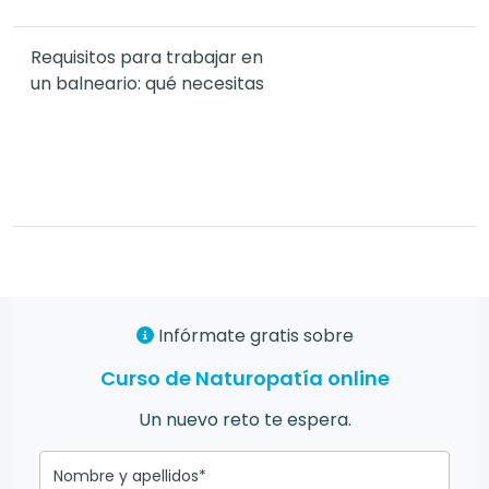
Requisitos para trabajar en
un balneario: qué necesitas
Infórmate gratis sobre
Curso de Naturopatía online
Un nuevo reto te espera.
Nombre y apellidos*