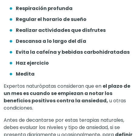
Respiración profunda
Regular el horario de sueño
Realizar actividades que disfrutes
Descansa a lo largo del día
Evita la cafeína y bebidas carbohidratadas
Haz ejercicio
Medita
Expertos
naturópatas
consideran que en
el plazo de
un mes es cuando se empiezan a notar los
beneficios positivos contra la ansiedad,
u otras
condiciones.
Antes de decantarse por estas terapias naturales,
debes evaluar los niveles y tipo de ansiedad, si se
presenta diariamente u ocasionalmente, para
definir