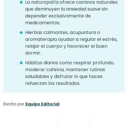
La naturopatía ofrece caminos naturales
que disminuyen la ansiedad suave sin
depender exclusivamente de
medicamentos.
Hierbas calmantes, acupuntura o
aromaterapia ayudan a regular el estrés,
relajar el cuerpo y favorecer el buen
dormir.
Hábitos diarios como respirar profundo,
moderar cafeína, mantener rutinas
saludables y disfrutar lo que haces
refuerzan los resultados.
Escrito por
Equipo Editorial