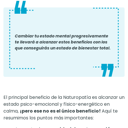
Cambiar tu estado mental progresivamente
te llevará a alcanzar estos beneficios con los
que conseguirás un estado de bienestar total.
El principal beneficio de la Naturopatía es alcanzar un
estado psico-emocional y físico-energético en
calma,
¡pero ese no es el único beneficio!
Aquí te
resumimos los puntos más importantes: