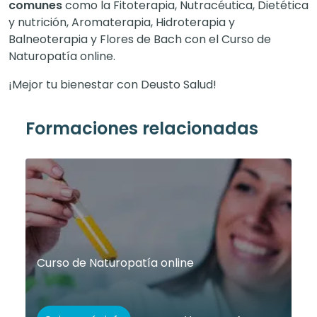
comunes
como la F
itoterapia, Nutracéutica, Dietética
y nutrición, Aromaterapia, Hidroterapia y
Balneoterapia y Flores de Bach con el Curso de
Naturopatía online.
¡Mejor tu bienestar con Deusto Salud!
Formaciones relacionadas
Curso de Naturopatía online