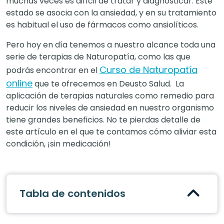
muchas veces es difícil de tratar y diagnosticar. Este
estado se asocia con la ansiedad, y en su tratamiento
es habitual el uso de fármacos como ansiolíticos.
Pero hoy en día tenemos a nuestro alcance toda una
serie de terapias de Naturopatía, como las que
Curso de Naturopatía
podrás encontrar en el
online
que te ofrecemos en Deusto Salud.
La
aplicación de terapias naturales como remedio para
reducir los niveles de ansiedad en nuestro organismo
tiene grandes beneficios. No te pierdas detalle de
este artículo en el que te contamos cómo aliviar esta
condición, ¡sin medicación!
Tabla de contenidos