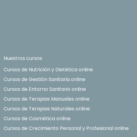
Nuestros cursos
Cursos de Nutrición y Dietética online
Cursos de Gestión Sanitaria online
Cursos de Entorno Sanitario online
Cursos de Terapias Manuales online
Cursos de Terapias Naturales online
Cursos de Cosmética online
Cursos de Crecimiento Personal y Profesional online