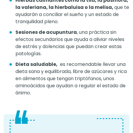
Hierbas calmantes como la tila, la pasiflora,
la valeriana, la hierbaluisa o la melisa,
que te
ayudarán a conciliar el sueño y un estado de
tranquilidad pleno.
Sesiones de acupuntura
, una práctica sin
efectos secundarios que ayuda a aliviar niveles
de estrés y dolencias que puedan crear estas
patologías.
Dieta saludable,
es recomendable llevar una
dieta sana y equilibrada, libre de azúcares y rica
en alimentos que tengan triptófanos, unos
aminoácidos que ayudan a regular el estado de
ánimo.