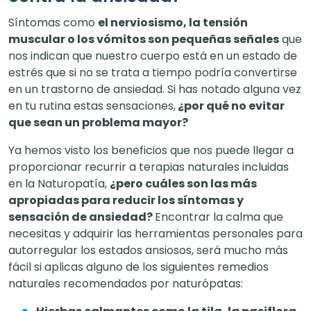
Síntomas como
el nerviosismo, la tensión
muscular o los vómitos son pequeñas señales
que
nos indican que nuestro cuerpo está en un estado de
estrés que si no se trata a tiempo podría convertirse
en un trastorno de ansiedad. Si has notado alguna vez
en tu rutina estas sensaciones,
¿por qué no evitar
que sean un problema mayor?
Ya hemos visto los beneficios que nos puede llegar a
proporcionar recurrir a terapias naturales incluidas
en la Naturopatía,
¿pero cuáles son las más
apropiadas para reducir los síntomas y
sensación de ansiedad?
Encontrar la calma que
necesitas y adquirir las herramientas personales para
autorregular los estados ansiosos, será mucho más
fácil si aplicas alguno de los siguientes remedios
naturales recomendados por naturópatas: