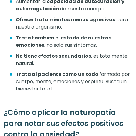
Aumentar la
capacidad de autocuración y
autorregulación
de nuestro cuerpo.
Ofrece tratamientos menos agresivos
para
nuestro organismo.
Trata también el estado de nuestras
emociones
, no solo sus síntomas.
No tiene efectos secundarios
, es totalmente
natural.
Trata al paciente como un todo
formado por
cuerpo, mente, emociones y espíritu. Busca un
bienestar total.
¿Cómo aplicar la naturopatía
para notar sus efectos positivos
contra la ansiedad?