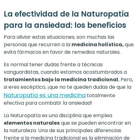
La efectividad de la Naturopatía
para la ansiedad: los beneficios
Para aliviar estas situaciones, son muchas las
personas que recurren a la
medicina holística,
que
evita fármacos en favor de remedios naturales.
Es normal tener dudas frente a técnicas
vanguardistas, cuando estamos acostumbrados a
tratamientos bajo la medicina tradicional.
Pero,
si eres escéptico, ¡que no te queden dudas de que la
Naturopatía es una medicina
totalmente
efectiva para combatir la ansiedad!
La Naturopatía es una disciplina que emplea
elementos naturales
que se pueden encontrar en
la naturaleza. Una de sus principales diferencias
frente a la medicina tradicional es la eliminación de