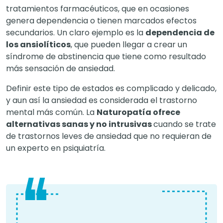
tratamientos farmacéuticos, que en ocasiones
genera dependencia o tienen marcados efectos
secundarios. Un claro ejemplo es la
dependencia de
los ansiolíticos
, que pueden llegar a crear un
síndrome de abstinencia que tiene como resultado
más sensación de ansiedad.
Definir este tipo de estados es complicado y delicado,
y aun así la ansiedad es considerada el trastorno
mental más común. La
Naturopatía ofrece
alternativas sanas y no intrusivas
cuando se trate
de trastornos leves de ansiedad que no requieran de
un experto en psiquiatría.