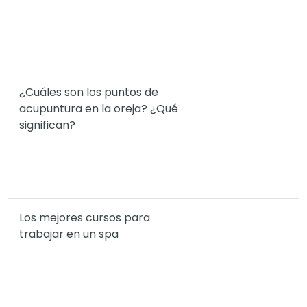
¿Cuáles son los puntos de
acupuntura en la oreja? ¿Qué
significan?
Los mejores cursos para
trabajar en un spa