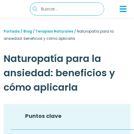
Portada
/
Blog
/
Terapias Naturales
/
Naturopatía para la
ansiedad: beneficios y cómo aplicarla
Naturopatía para la
ansiedad: beneficios y
cómo aplicarla
Puntos clave