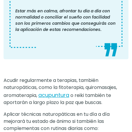
Estar más en calma, afrontar tu día a día con
normalidad o conciliar el sueño con facilidad
son los primeros cambios que conseguirás con
la aplicación de estas recomendaciones.
Acudir regularmente a terapias, también
naturopáticas, como la fitoterapia, quiromasajes,
acupuntura
aromaterapia,
o reiki también te
aportarán a largo plazo la paz que buscas.
Aplicar técnicas naturopáticas en tu día a día
mejorará tu estado de ánimo si también las
complementas con rutinas diarias como: