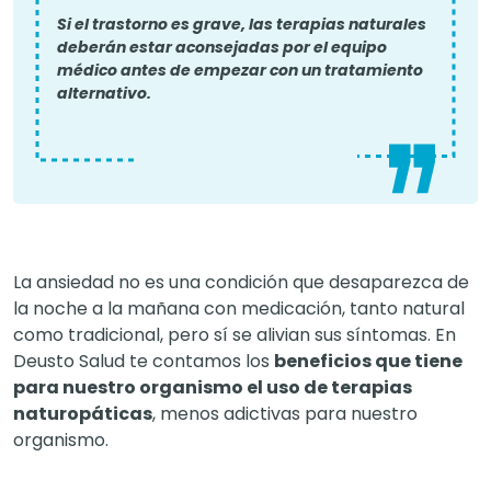
Si el trastorno es grave, las terapias naturales
deberán estar aconsejadas por el equipo
médico antes de empezar con un tratamiento
alternativo.
La ansiedad no es una condición que desaparezca de
la noche a la mañana con medicación, tanto natural
como tradicional, pero sí se alivian sus síntomas. En
Deusto Salud te contamos los
beneficios que tiene
para nuestro organismo el uso de terapias
naturopáticas
, menos adictivas para nuestro
organismo.