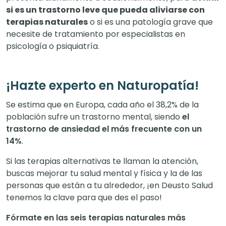
si es un trastorno leve que pueda aliviarse con
terapias naturales
o si es una patología grave que
necesite de tratamiento por especialistas en
psicología o psiquiatría.
¡Hazte experto en Naturopatía!
Se estima que en Europa, cada año el 38,2% de la
población sufre un trastorno mental, siendo
el
trastorno de ansiedad el más frecuente con un
14%
.
Si las terapias alternativas te llaman la atención,
buscas mejorar tu salud mental y física y la de las
personas que están a tu alrededor, ¡en Deusto Salud
tenemos la clave para que des el paso!
Fórmate en las seis terapias naturales más