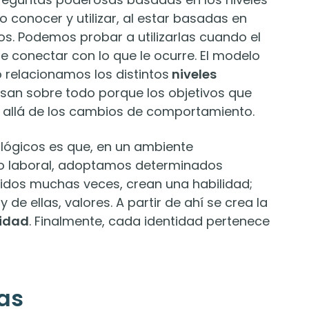
 conocer y utilizar, al estar basadas en
. Podemos probar a utilizarlas cuando el
 conectar con lo que le ocurre. El modelo
 relacionamos los distintos
niveles
esan sobre todo porque los objetivos que
 allá de los cambios de comportamiento.
ológicos es que, en un ambiente
no laboral, adoptamos determinados
tidos muchas veces, crean una habilidad;
 de ellas, valores. A partir de ahí se crea la
tidad
. Finalmente, cada identidad pertenece
as