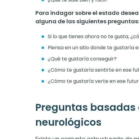
Para indagar sobre el estado desea
alguna de las siguientes preguntas
Si lo que tienes ahora no te gusta, ¿
Piensa en un sitio donde te gustaría 
¿Qué te gustaría conseguir?
¿Cómo te gustaría sentirte en ese fu
¿Cómo te gustaría verte en ese futur
Preguntas basadas e
neurológicos
Existe un conjunto estructurado de 