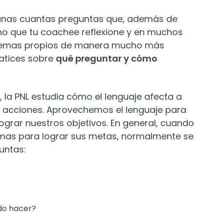
nas cuantas preguntas que, además de
o que tu coachee reflexione y en muchos
 temas propios de manera mucho más
atices sobre
qué preguntar y cómo
 la PNL estudia cómo el lenguaje afecta a
 acciones. Aprovechemos el lenguaje para
ograr nuestros objetivos. En general, cuando
emas para lograr sus metas, normalmente se
untas:
do hacer?