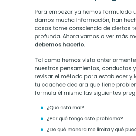
Para empezar ya hemos formulado u
darnos mucha información, han hech
casos tome consciencia de ciertos
profunda. Ahora vamos a ver más m
debemos hacerlo
.
Tal como hemos visto anteriormente,
nuestros pensamientos, conductas y
revisar el método para establecer y l
tu coachee declara que tiene probl
formula él mismo las siguientes preg
¿Qué está mal?
¿Por qué tengo este problema?
¿De qué manera me limita y qué pue