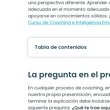
una perspectiva diferente. Aprender 
adecuada en el momento adecuado es
apoyarse en conocimientos sólidos. 
Curso de Coaching e Inteligencia Em
Tabla de contenidos
La pregunta en el p
En cualquier proceso de coaching, en
nuestra propia presentación, encua
terminar la explicación debe incluirse
siguiente pregunta:
¿Qué te trae aqu