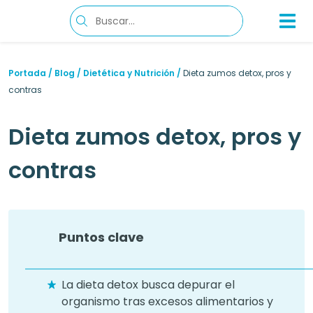
Portada
/
Blog
/
Dietética y Nutrición
/
Dieta zumos detox, pros y
contras
Dieta zumos detox, pros y
contras
Puntos clave
La dieta detox busca depurar el
organismo tras excesos alimentarios y