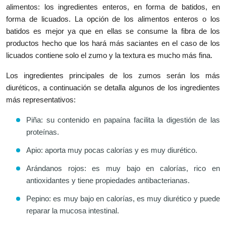
alimentos: los ingredientes enteros, en forma de batidos, en
forma de licuados. La opción de los alimentos enteros o los
batidos es mejor ya que en ellas se consume la fibra de los
productos hecho que los hará más saciantes en el caso de los
licuados contiene solo el zumo y la textura es mucho más fina.
Los ingredientes principales de los zumos serán los más
diuréticos, a continuación se detalla algunos de los ingredientes
más representativos:
Piña: su contenido en papaína facilita la digestión de las
proteínas.
Apio: aporta muy pocas calorías y es muy diurético.
Arándanos rojos: es muy bajo en calorías, rico en
antioxidantes y tiene propiedades antibacterianas.
Pepino: es muy bajo en calorías, es muy diurético y puede
reparar la mucosa intestinal.