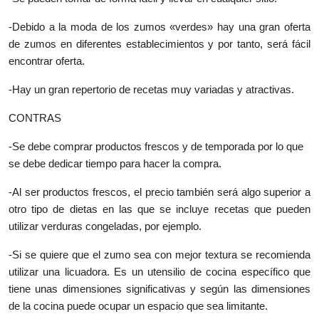
-Debido a la moda de los zumos «verdes» hay una gran oferta
de zumos en diferentes establecimientos y por tanto, será fácil
encontrar oferta.
-Hay un gran repertorio de recetas muy variadas y atractivas.
CONTRAS
-Se debe comprar productos frescos y de temporada por lo que
se debe dedicar tiempo para hacer la compra.
-Al ser productos frescos, el precio también será algo superior a
otro tipo de dietas en las que se incluye recetas que pueden
utilizar verduras congeladas, por ejemplo.
-Si se quiere que el zumo sea con mejor textura se recomienda
utilizar una licuadora. Es un utensilio de cocina específico que
tiene unas dimensiones significativas y según las dimensiones
de la cocina puede ocupar un espacio que sea limitante.