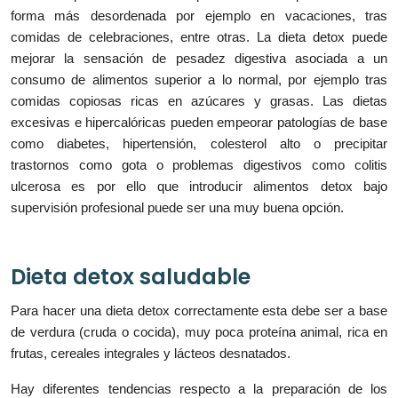
forma más desordenada por ejemplo en vacaciones, tras
comidas de celebraciones, entre otras. La dieta detox puede
mejorar la sensación de pesadez digestiva asociada a un
consumo de alimentos superior a lo normal, por ejemplo tras
comidas copiosas ricas en azúcares y grasas. Las dietas
excesivas e hipercalóricas pueden empeorar patologías de base
como diabetes, hipertensión, colesterol alto o precipitar
trastornos como gota o problemas digestivos como colitis
ulcerosa es por ello que introducir alimentos detox bajo
supervisión profesional puede ser una muy buena opción.
Dieta detox saludable
Para hacer una dieta detox correctamente esta debe ser a base
de verdura (cruda o cocida), muy poca proteína animal, rica en
frutas, cereales integrales y lácteos desnatados.
Hay diferentes tendencias respecto a la preparación de los