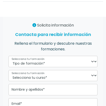
Solicita información
Contacta para recibir información
Rellena el formulario y descubre nuestras
formaciones.
Selecciona tu formación
Selecciona tu formación
Nombre y apellidos*
Email*