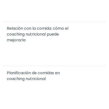
Relación con la comida: cómo el
coaching nutricional puede
mejorarla
Planificación de comidas en
coaching nutricional