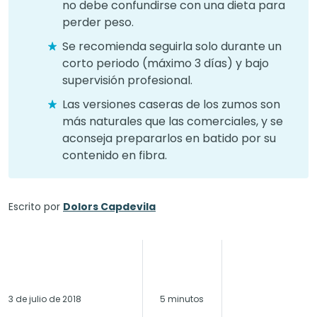
no debe confundirse con una dieta para
perder peso.
Se recomienda seguirla solo durante un
corto periodo (máximo 3 días) y bajo
supervisión profesional.
Las versiones caseras de los zumos son
más naturales que las comerciales, y se
aconseja prepararlos en batido por su
contenido en fibra.
Escrito por
Dolors Capdevila
3 de julio de 2018
5 minutos