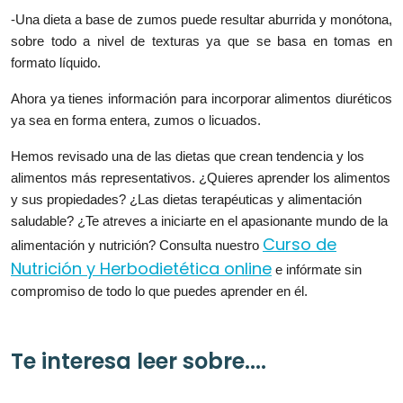
-Una dieta a base de zumos puede resultar aburrida y monótona,
sobre todo a nivel de texturas ya que se basa en tomas en
formato líquido.
Ahora ya tienes información para incorporar alimentos diuréticos
ya sea en forma entera, zumos o licuados.
Hemos revisado una de las dietas que crean tendencia y los
alimentos más representativos. ¿Quieres aprender los alimentos
y sus propiedades? ¿Las dietas terapéuticas y alimentación
saludable? ¿Te atreves a iniciarte en el apasionante mundo de la
Curso de
alimentación y nutrición? Consulta nuestro
Nutrición y Herbodietética online
e infórmate sin
compromiso de todo lo que puedes aprender en él.
Te interesa leer sobre....