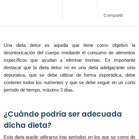
Compartir
Una dieta detox es aquella que tiene como objetivo la
desintoxicación del cuerpo mediante el consumo de alimentos
específicos que ayudan a eliminar toxinas. Es importante
destacar que la dieta detox no es una dieta adelgazante sino
depurativa, que se debe utilizar de forma esporádica, debe
contener todos los nutrientes y que se debe seguir en un corto
período de tiempo, máximo 3 días.
¿Cuándo podría ser adecuada
dicha dieta?
Esta dieta puede utilizarse tras períodos en los que se come de