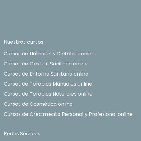
Nuestros cursos
Cursos de Nutrición y Dietética online
Cursos de Gestión Sanitaria online
Cursos de Entorno Sanitario online
Cursos de Terapias Manuales online
Cursos de Terapias Naturales online
Cursos de Cosmética online
Cursos de Crecimiento Personal y Profesional online
Redes Sociales