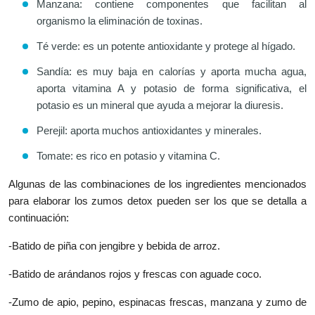
Manzana: contiene componentes que facilitan al
organismo la eliminación de toxinas.
Té verde: es un potente antioxidante y protege al hígado.
Sandía: es muy baja en calorías y aporta mucha agua,
aporta vitamina A y potasio de forma significativa, el
potasio es un mineral que ayuda a mejorar la diuresis.
Perejil: aporta muchos antioxidantes y minerales.
Tomate: es rico en potasio y vitamina C.
Algunas de las combinaciones de los ingredientes mencionados
para elaborar los zumos detox pueden ser los que se detalla a
continuación:
-Batido de piña con jengibre y bebida de arroz.
-Batido de arándanos rojos y frescas con aguade coco.
-Zumo de apio, pepino, espinacas frescas, manzana y zumo de