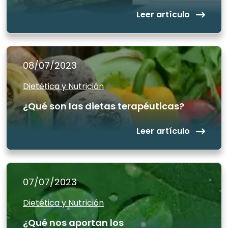
Leer artículo
08/07/2023
Dietética y Nutrición
Leer artículo
07/07/2023
Dietética y Nutrición
¿Qué nos aportan los