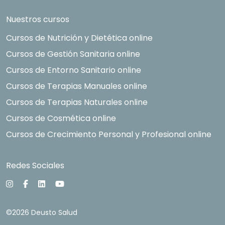
Nuestros cursos
Cursos de Nutrición y Dietética online
Cursos de Gestión Sanitaria online
Cursos de Entorno Sanitario online
Cursos de Terapias Manuales online
Cursos de Terapias Naturales online
Cursos de Cosmética online
Cursos de Crecimiento Personal y Profesional online
Redes Sociales
©2026 Deusto Salud