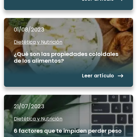
01/08/2023
Dietética y Nutrición
¿Qué son las propiedades coloidales
de los alimentos?
Leer artículo
21/07/2023
Dietética y Nutrición
6 factores que te impiden perder peso