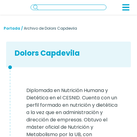
Portada
/
Archivo de Dolors Capdevila
Dolors Capdevila
Diplomada en Nutrición Humana y
Dietética en el CESNID. Cuenta con un
perfil formado en nutrición y dietética
a la vez que en administración y
dirección de empresas. Obtuvo el
máster oficial de Nutrición y
Metabolismo por la UB, con