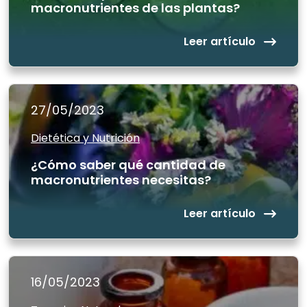
macronutrientes de las plantas?
Leer artículo
27/05/2023
Dietética y Nutrición
¿Cómo saber qué cantidad de
macronutrientes necesitas?
Leer artículo
16/05/2023