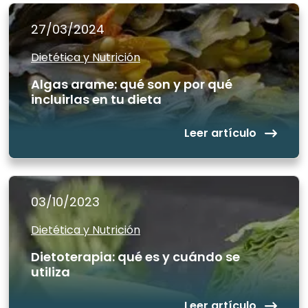
27/03/2024
Dietética y Nutrición
Algas arame: qué son y por qué
incluirlas en tu dieta
Leer artículo
03/10/2023
Dietética y Nutrición
Dietoterapia: qué es y cuándo se
utiliza
Leer artículo