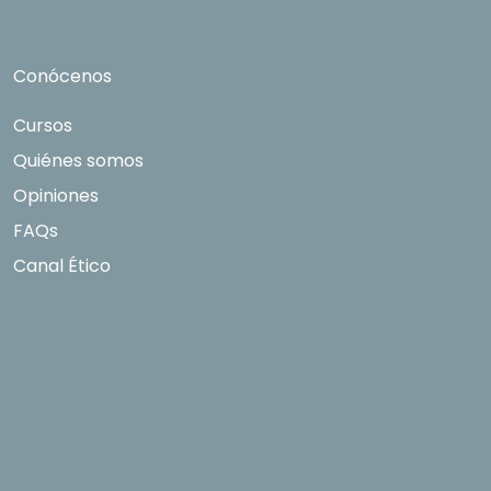
Conócenos
Cursos
Quiénes somos
Opiniones
FAQs
Canal Ético