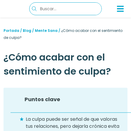
Portada
/
Blog
/
Mente Sana
/
¿Cómo acabar con el sentimiento
de culpa?
¿Cómo acabar con el
sentimiento de culpa?
Puntos clave
La culpa puede ser señal de que valoras
tus relaciones, pero dejarla crónica evita