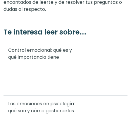
encantados de leerte y de resolver tus preguntas o
dudas al respecto.
Te interesa leer sobre....
Control emocional: qué es y
qué importancia tiene
Las emociones en psicología:
qué son y cómo gestionarlas