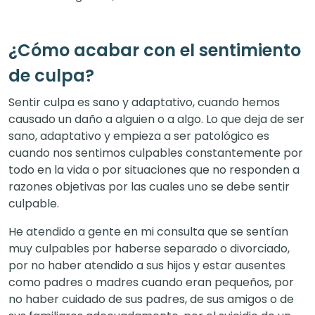
¿Cómo acabar con el sentimiento
de culpa?
Sentir culpa es sano y adaptativo, cuando hemos
causado un daño a alguien o a algo. Lo que deja de ser
sano, adaptativo y empieza a ser patológico es
cuando nos sentimos culpables constantemente por
todo en la vida o por situaciones que no responden a
razones objetivas por las cuales uno se debe sentir
culpable.
He atendido a gente en mi consulta que se sentían
muy culpables por haberse separado o divorciado,
por no haber atendido a sus hijos y estar ausentes
como padres o madres cuando eran pequeños, por
no haber cuidado de sus padres, de sus amigos o de