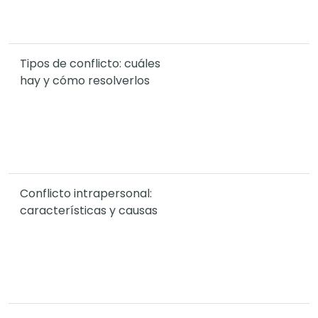
Tipos de conflicto: cuáles
hay y cómo resolverlos
Conflicto intrapersonal:
características y causas