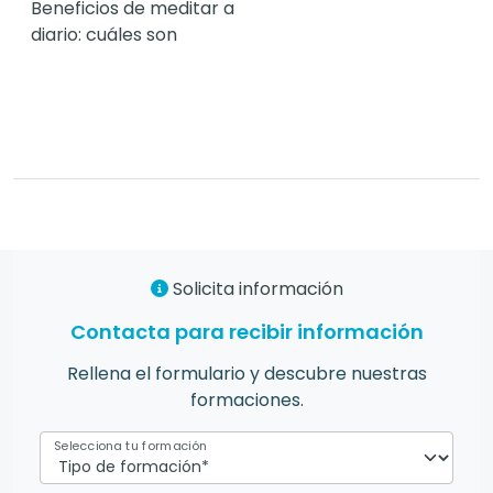
Beneficios de meditar a
diario: cuáles son
Solicita información
Contacta para recibir información
Rellena el formulario y descubre nuestras
formaciones.
Selecciona tu formación