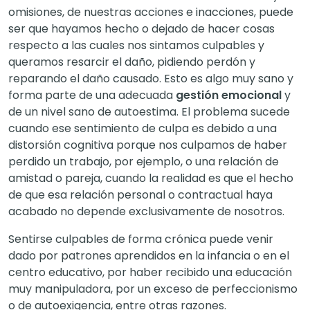
omisiones, de nuestras acciones e inacciones, puede
ser que hayamos hecho o dejado de hacer cosas
respecto a las cuales nos sintamos culpables y
queramos resarcir el daño, pidiendo perdón y
reparando el daño causado. Esto es algo muy sano y
forma parte de una adecuada
gestión emocional
y
de un nivel sano de autoestima. El problema sucede
cuando ese sentimiento de culpa es debido a una
distorsión cognitiva porque nos culpamos de haber
perdido un trabajo, por ejemplo, o una relación de
amistad o pareja, cuando la realidad es que el hecho
de que esa relación personal o contractual haya
acabado no depende exclusivamente de nosotros.
Sentirse culpables de forma crónica puede venir
dado por patrones aprendidos en la infancia o en el
centro educativo, por haber recibido una educación
muy manipuladora, por un exceso de perfeccionismo
o de autoexigencia, entre otras razones.