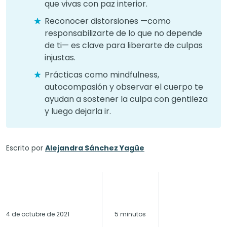
que vivas con paz interior.
Reconocer distorsiones —como
responsabilizarte de lo que no depende
de ti— es clave para liberarte de culpas
injustas.
Prácticas como mindfulness,
autocompasión y observar el cuerpo te
ayudan a sostener la culpa con gentileza
y luego dejarla ir.
Escrito por
Alejandra Sánchez Yagüe
4 de octubre de 2021
5 minutos