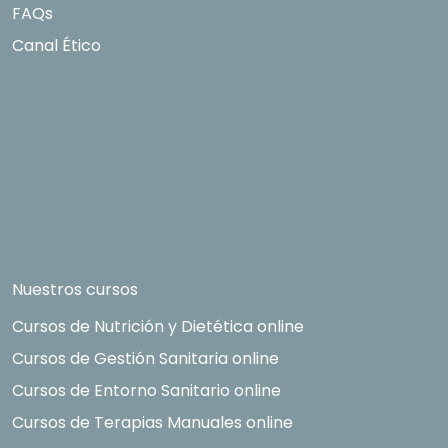
FAQs
Canal Ético
Nuestros cursos
Cursos de Nutrición y Dietética online
Cursos de Gestión Sanitaria online
Cursos de Entorno Sanitario online
Cursos de Terapias Manuales online