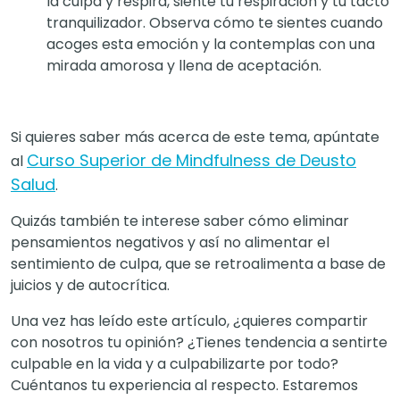
la culpa y respira, siente tu respiración y tu tacto
tranquilizador. Observa cómo te sientes cuando
acoges esta emoción y la contemplas con una
mirada amorosa y llena de aceptación.
Si quieres saber más acerca de este tema, apúntate
Curso Superior de Mindfulness de Deusto
al
Salud
.
Quizás también te interese saber cómo eliminar
pensamientos negativos y así no alimentar el
sentimiento de culpa, que se retroalimenta a base de
juicios y de autocrítica.
Una vez has leído este artículo, ¿quieres compartir
con nosotros tu opinión? ¿Tienes tendencia a sentirte
culpable en la vida y a culpabilizarte por todo?
Cuéntanos tu experiencia al respecto. Estaremos