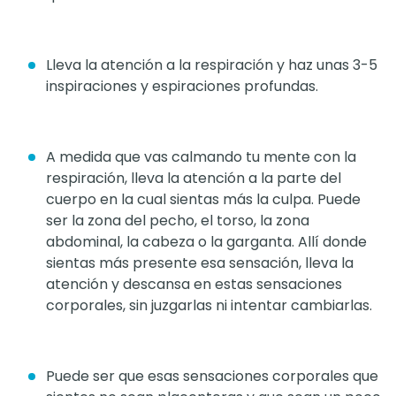
Lleva la atención a la respiración y haz unas 3-5
inspiraciones y espiraciones profundas.
A medida que vas calmando tu mente con la
respiración, lleva la atención a la parte del
cuerpo en la cual sientas más la culpa. Puede
ser la zona del pecho, el torso, la zona
abdominal, la cabeza o la garganta. Allí donde
sientas más presente esa sensación, lleva la
atención y descansa en estas sensaciones
corporales, sin juzgarlas ni intentar cambiarlas.
Puede ser que esas sensaciones corporales que