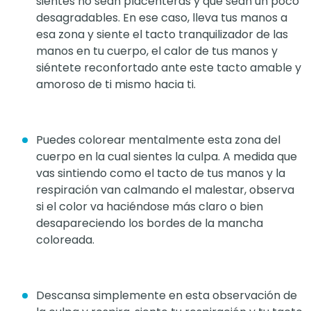
sientes no sean placenteras y que sean un poco
desagradables. En ese caso, lleva tus manos a
esa zona y siente el tacto tranquilizador de las
manos en tu cuerpo, el calor de tus manos y
siéntete reconfortado ante este tacto amable y
amoroso de ti mismo hacia ti.
Puedes colorear mentalmente esta zona del
cuerpo en la cual sientes la culpa. A medida que
vas sintiendo como el tacto de tus manos y la
respiración van calmando el malestar, observa
si el color va haciéndose más claro o bien
desapareciendo los bordes de la mancha
coloreada.
Descansa simplemente en esta observación de