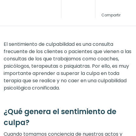
Compartir
El sentimiento de culpabilidad es una consulta
frecuente de los clientes o pacientes que vienen a las
consultas de los que trabajamos como coaches,
psicólogos, terapeutas o psiquiatras. Por ello, es muy
importante aprender a superar la culpa en toda
terapia que se realice y no caer en una culpabilidad
psicológica cronificada.
¿Qué genera el sentimiento de
culpa?
Cuando tomamos conciencia de nuestros actos y