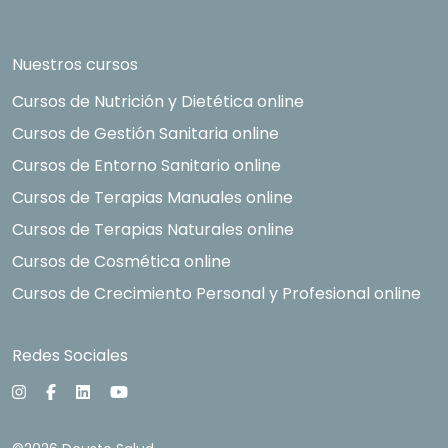
Nuestros cursos
Cursos de Nutrición y Dietética online
Cursos de Gestión Sanitaria online
Cursos de Entorno Sanitario online
Cursos de Terapias Manuales online
Cursos de Terapias Naturales online
Cursos de Cosmética online
Cursos de Crecimiento Personal y Profesional online
Redes Sociales