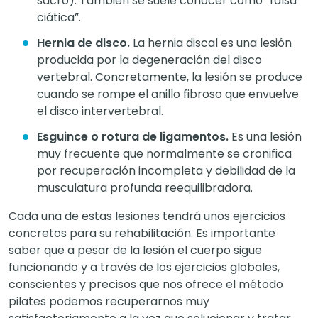
sacro). También se suele conocer como “falsa
ciática”.
Hernia de disco.
La hernia discal es una lesión
producida por la degeneración del disco
vertebral. Concretamente, la lesión se produce
cuando se rompe el anillo fibroso que envuelve
el disco intervertebral.
Esguince o rotura de ligamentos.
Es una lesión
muy frecuente que normalmente se cronifica
por recuperación incompleta y debilidad de la
musculatura profunda reequilibradora.
Cada una de estas lesiones tendrá unos ejercicios
concretos para su rehabilitación. Es importante
saber que a pesar de la lesión el cuerpo sigue
funcionando y a través de los ejercicios globales,
conscientes y precisos que nos ofrece el método
pilates podemos recuperarnos muy