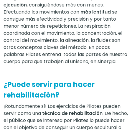
ejecución
, consiguiéndose más con menos.
Efectuando los movimientos con
más lentitud
se
consigue más efectividad y precisión y por tanto
menor número de repeticiones. La respiración
coordinada con el movimiento, la concentración, el
control del movimiento, la alineación, la fluidez son
otros conceptos claves del método. En pocas
palabras Pilates entrena todas las partes de nuestro
cuerpo para que trabajen al unísono, en sinergia.
¿Puede servir para hacer
rehabilitación?
¡Rotundamente sí! Los ejercicios de Pilates pueden
servir como una
técnica de rehabilitación
. De hecho,
el público que se interesa por Pilates lo puede hacer
con el objetivo de conseguir un cuerpo escultural o