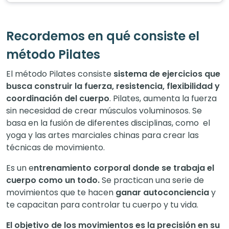
Recordemos en qué consiste el
método Pilates
El método Pilates consiste
sistema de ejercicios que
busca construir la fuerza, resistencia, flexibilidad y
coordinación del cuerpo
. Pilates, aumenta la fuerza
sin necesidad de crear músculos voluminosos. Se
basa en la fusión de diferentes disciplinas, como el
yoga y las artes marciales chinas para crear las
técnicas de movimiento.
Es un e
ntrenamiento corporal donde se trabaja el
cuerpo como un todo.
Se practican una serie de
movimientos que te hacen
ganar autoconciencia
y
te capacitan para controlar tu cuerpo y tu vida.
El objetivo de los movimientos es la precisión en su