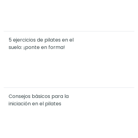
5 ejercicios de pilates en el
suelo: ¡ponte en forma!
Consejos básicos para la
iniciación en el pilates