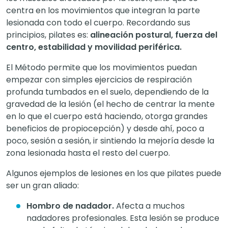
centra en los movimientos que integran la parte
lesionada con todo el cuerpo. Recordando sus
principios, pilates es:
alineación postural, fuerza del
centro, estabilidad y movilidad periférica.
El Método permite que los movimientos puedan
empezar con simples ejercicios de respiración
profunda tumbados en el suelo, dependiendo de la
gravedad de la lesión (el hecho de centrar la mente
en lo que el cuerpo está haciendo, otorga grandes
beneficios de propiocepción) y desde ahí, poco a
poco, sesión a sesión, ir sintiendo la mejoría desde la
zona lesionada hasta el resto del cuerpo.
Algunos ejemplos de lesiones en los que pilates puede
ser un gran aliado:
Hombro de nadador.
Afecta a muchos
nadadores profesionales. Esta lesión se produce