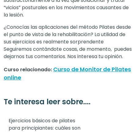
satisfactoriamente a la vez que solucionar y tratar
“vicios” posturales en los movimientos causantes de
la lesión.
¿Conocías las aplicaciones del método Pilates desde
el punto de vista de la rehabilitación? La utilidad de
sus ejercicios es realmente sorprendente
Seguiremos contándote cosas, de momento, puedes
dejarnos tus comentarios. Nos interesa tu opinión.
Curso de Monitor de Pilates
Curso relacionado:
online
Te interesa leer sobre....
Ejercicios básicos de pilates
para principiantes: cuáles son