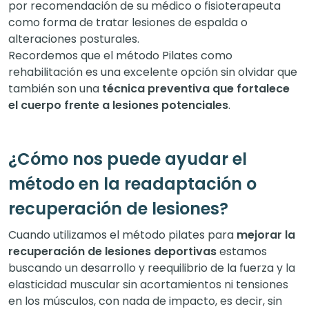
por recomendación de su médico o fisioterapeuta
como forma de tratar lesiones de espalda o
alteraciones posturales.
Recordemos que el método Pilates como
rehabilitación es una excelente opción sin olvidar que
también son una
técnica preventiva que fortalece
el cuerpo frente a lesiones potenciales
.
¿Cómo nos puede ayudar el
método en la readaptación o
recuperación de lesiones?
Cuando utilizamos el método pilates para
mejorar la
recuperación de lesiones deportivas
estamos
buscando un desarrollo y reequilibrio de la fuerza y la
elasticidad muscular sin acortamientos ni tensiones
en los músculos, con nada de impacto, es decir, sin