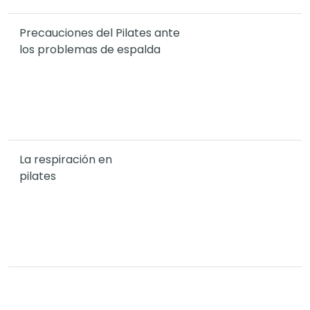
Precauciones del Pilates ante
los problemas de espalda
La respiración en
pilates