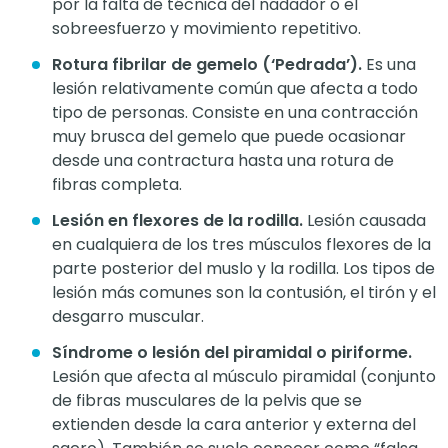
por la falta de técnica del nadador o el
sobreesfuerzo y movimiento repetitivo.
Rotura fibrilar de gemelo (‘Pedrada’).
Es una
lesión relativamente común que afecta a todo
tipo de personas. Consiste en una contracción
muy brusca del gemelo que puede ocasionar
desde una contractura hasta una rotura de
fibras completa.
Lesión en flexores de la rodilla.
Lesión causada
en cualquiera de los tres músculos flexores de la
parte posterior del muslo y la rodilla. Los tipos de
lesión más comunes son la contusión, el tirón y el
desgarro muscular.
Síndrome o lesión del piramidal o piriforme.
Lesión que afecta al músculo piramidal (conjunto
de fibras musculares de la pelvis que se
extienden desde la cara anterior y externa del