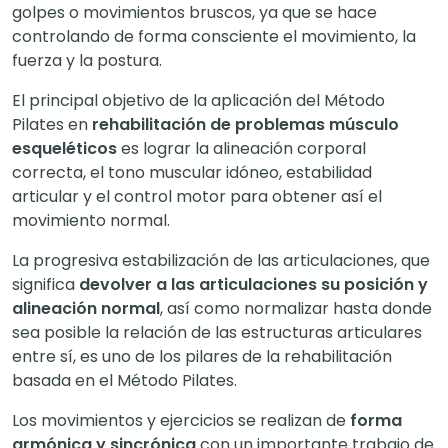
golpes o movimientos bruscos, ya que se hace
controlando de forma consciente el movimiento, la
fuerza y la postura.
El principal objetivo de la aplicación del Método
Pilates en
rehabilitación de problemas músculo
esqueléticos
es lograr la alineación corporal
correcta, el tono muscular idóneo, estabilidad
articular y el control motor para obtener así el
movimiento normal.
La progresiva estabilización de las articulaciones, que
significa
devolver a las articulaciones su posición y
alineación normal
, así como normalizar hasta donde
sea posible la relación de las estructuras articulares
entre sí, es uno de los pilares de la rehabilitación
basada en el Método Pilates.
Los movimientos y ejercicios se realizan de
forma
armónica y sincrónica
con un importante trabajo de