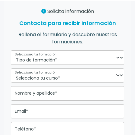
Solicita información
Contacta para recibir información
Rellena el formulario y descubre nuestras
formaciones.
Selecciona tu formación
Selecciona tu formación
Nombre y apellidos*
Email*
Teléfono*