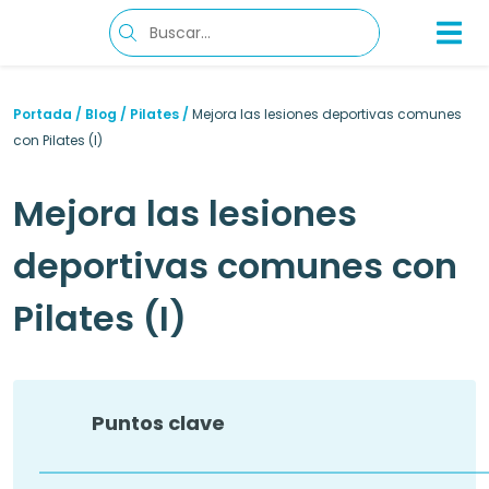
Portada
/
Blog
/
Pilates
/
Mejora las lesiones deportivas comunes
con Pilates (I)
Mejora las lesiones
deportivas comunes con
Pilates (I)
Puntos clave