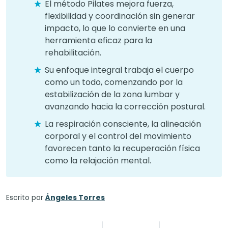
El método Pilates mejora fuerza,
flexibilidad y coordinación sin generar
impacto, lo que lo convierte en una
herramienta eficaz para la
rehabilitación.
Su enfoque integral trabaja el cuerpo
como un todo, comenzando por la
estabilización de la zona lumbar y
avanzando hacia la corrección postural.
La respiración consciente, la alineación
corporal y el control del movimiento
favorecen tanto la recuperación física
como la relajación mental.
Escrito por
Ángeles Torres