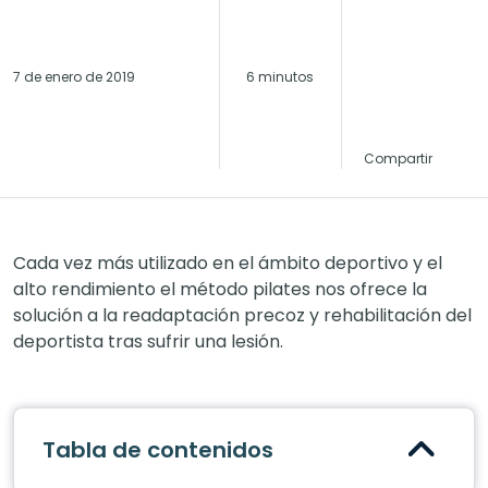
7 de enero de 2019
6 minutos
Compartir
Cada vez más utilizado en el ámbito deportivo y el
alto rendimiento el método pilates nos ofrece la
solución a la readaptación precoz y rehabilitación del
deportista tras sufrir una lesión.
Tabla de contenidos