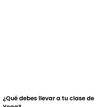
¿Qué debes llevar a tu clase de
Yoga?