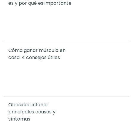
es y por qué es importante
Cómo ganar músculo en
casa: 4 consejos útiles
Obesidad infantil:
principales causas y
síntomas