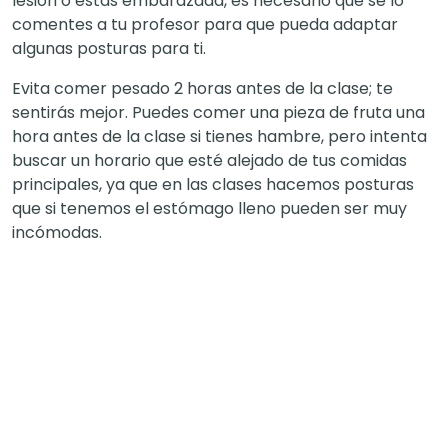
lesión o estás embarazada, es necesario que se lo
comentes a tu profesor para que pueda adaptar
algunas posturas para ti.
Evita comer pesado 2 horas antes de la clase; te
sentirás mejor. Puedes comer una pieza de fruta una
hora antes de la clase si tienes hambre, pero intenta
buscar un horario que esté alejado de tus comidas
principales, ya que en las clases hacemos posturas
que si tenemos el estómago lleno pueden ser muy
incómodas.