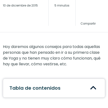
10 de diciembre de 2015
5 minutos
Compartir
Hoy daremos algunos consejos para todas aquellas
personas que han pensado en ir a su primera clase
de Yoga y no tienen muy claro cómo funcionan, qué
hay que llevar, cómo vestirse, etc.
Tabla de contenidos