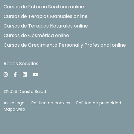
Cursos de Entorno Sanitario online
Cursos de Terapias Manuales online
Cursos de Terapias Naturales online
Cursos de Cosmética online
Cursos de Crecimiento Personal y Profesional online
Redes Sociales
©2026 Deusto Salud
Aviso legal
Política de cookies
Política de privacidad
Mapa web