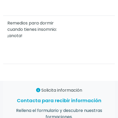
Remedios para dormir
cuando tienes insomnio:
¡anota!
Solicita información
Contacta para recibir información
Rellena el formulario y descubre nuestras
formaciones.