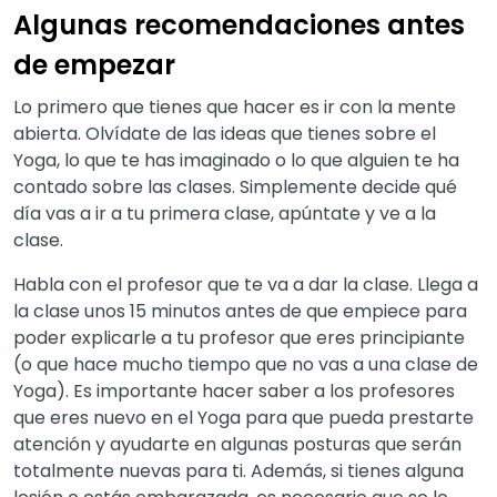
Algunas recomendaciones antes
de empezar
Lo primero que tienes que hacer es ir con la mente
abierta. Olvídate de las ideas que tienes sobre el
Yoga, lo que te has imaginado o lo que alguien te ha
contado sobre las clases. Simplemente decide qué
día vas a ir a tu primera clase, apúntate y ve a la
clase.
Habla con el profesor que te va a dar la clase. Llega a
la clase unos 15 minutos antes de que empiece para
poder explicarle a tu profesor que eres principiante
(o que hace mucho tiempo que no vas a una clase de
Yoga). Es importante hacer saber a los profesores
que eres nuevo en el Yoga para que pueda prestarte
atención y ayudarte en algunas posturas que serán
totalmente nuevas para ti. Además, si tienes alguna