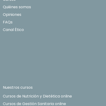
Quiénes somos
Opiniones
FAQs
Canal Ético
Nuestros cursos
Cursos de Nutrición y Dietética online
Cursos de Gestión Sanitaria online