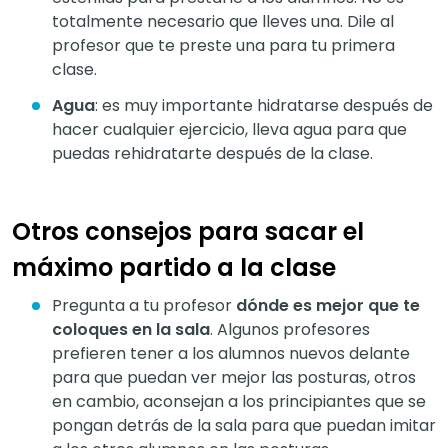
totalmente necesario que lleves una. Dile al
profesor que te preste una para tu primera
clase.
Agua
: es muy importante hidratarse después de
hacer cualquier ejercicio, lleva agua para que
puedas rehidratarte después de la clase.
Otros consejos para sacar el
máximo partido a la clase
Pregunta a tu profesor
dónde es mejor que te
coloques en la sala
. Algunos profesores
prefieren tener a los alumnos nuevos delante
para que puedan ver mejor las posturas, otros
en cambio, aconsejan a los principiantes que se
pongan detrás de la sala para que puedan imitar