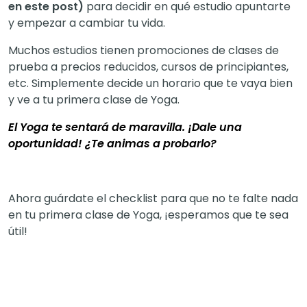
en este post)
para decidir en qué estudio apuntarte
y empezar a cambiar tu vida.
Muchos estudios tienen promociones de clases de
prueba a precios reducidos, cursos de principiantes,
etc. Simplemente decide un horario que te vaya bien
y ve a tu primera clase de Yoga.
El Yoga te sentará de maravilla. ¡Dale una
oportunidad! ¿Te animas a probarlo?
Ahora guárdate el checklist para que no te falte nada
en tu primera clase de Yoga, ¡esperamos que te sea
útil!