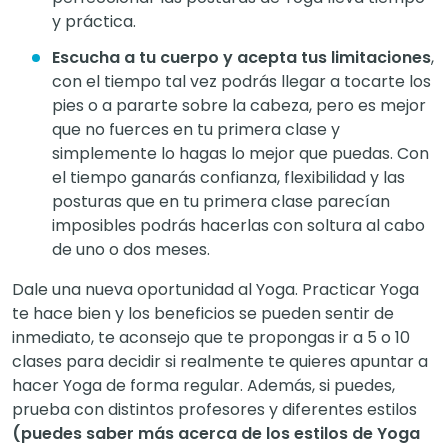
y práctica.
Escucha a tu cuerpo y acepta tus limitaciones
,
con el tiempo tal vez podrás llegar a tocarte los
pies o a pararte sobre la cabeza, pero es mejor
que no fuerces en tu primera clase y
simplemente lo hagas lo mejor que puedas. Con
el tiempo ganarás confianza, flexibilidad y las
posturas que en tu primera clase parecían
imposibles podrás hacerlas con soltura al cabo
de uno o dos meses.
Dale una nueva oportunidad al Yoga. Practicar Yoga
te hace bien y los beneficios se pueden sentir de
inmediato, te aconsejo que te propongas ir a 5 o 10
clases para decidir si realmente te quieres apuntar a
hacer Yoga de forma regular. Además, si puedes,
prueba con distintos profesores y diferentes estilos
(puedes saber más acerca de los estilos de Yoga