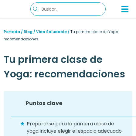
Portada
/
Blog
/
Vida Saludable
/
Tu primera clase de Yoga:
recomendaciones
Tu primera clase de
Yoga: recomendaciones
Puntos clave
Prepararse para la primera clase de
yoga incluye elegir el espacio adecuado,