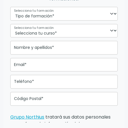
Selecciona tu formación
Selecciona tu formación
Nombre y apellidos*
Email*
Teléfono*
Código Postal*
Grupo Northius
tratará sus datos personales
para ofrecerle información del