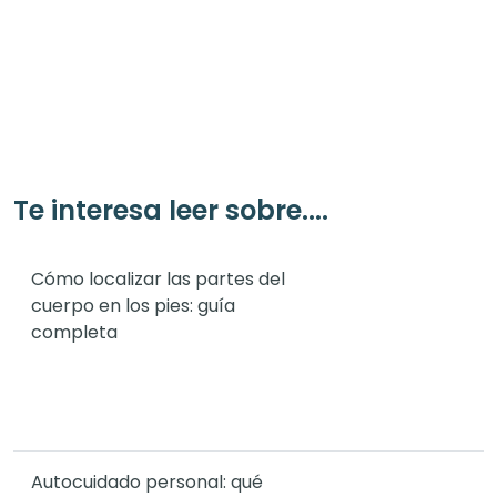
Te interesa leer sobre....
Cómo localizar las partes del
cuerpo en los pies: guía
completa
Autocuidado personal: qué