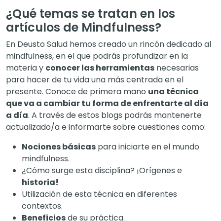
¿Qué temas se tratan en los
artículos de Mindfulness?
En Deusto Salud hemos creado un rincón dedicado al
mindfulness, en el que podrás profundizar en la
materia y
conocer las herramientas
necesarias
para hacer de tu vida una más centrada en el
presente. Conoce de primera mano
una técnica
que va a cambiar tu forma de enfrentarte al día
a día
. A través de estos blogs podrás mantenerte
actualizado/a e informarte sobre cuestiones como:
Nociones básicas
para iniciarte en el mundo
mindfulness.
¿Cómo surge esta disciplina? ¡Orígenes e
historia!
Utilización de esta técnica en diferentes
contextos.
Beneficios
de su práctica.