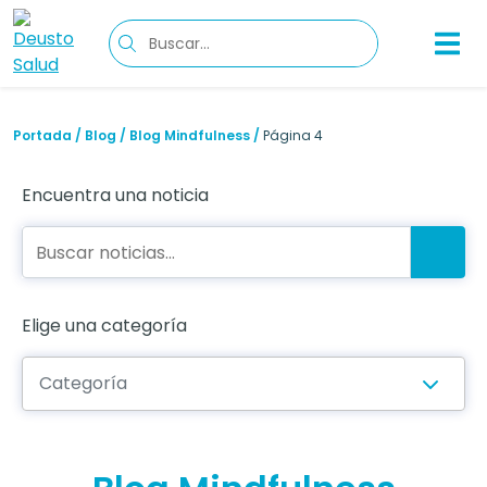
Portada
/
Blog
/
Blog Mindfulness
/
Página 4
Encuentra una noticia
Elige una categoría
Categoría