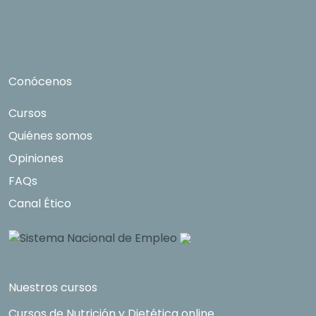
Conócenos
Cursos
Quiénes somos
Opiniones
FAQs
Canal Ético
Nuestros cursos
Cursos de Nutrición y Dietética online