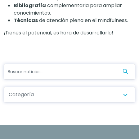
Bibliografía
complementaria para ampliar
conocimientos.
Técnicas
de atención plena en el mindfulness.
¡Tienes el potencial, es hora de desarrollarlo!
Categoría