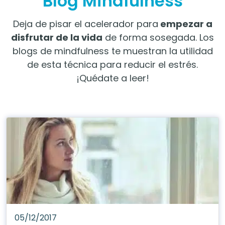
Blog Mindfulness
Deja de pisar el acelerador para
empezar a
disfrutar de la vida
de forma sosegada. Los
blogs de mindfulness te muestran la utilidad
de esta técnica para reducir el estrés.
¡Quédate a leer!
05/12/2017