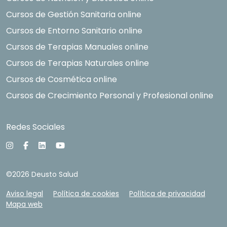
Cursos de Gestión Sanitaria online
Cursos de Entorno Sanitario online
Cursos de Terapias Manuales online
Cursos de Terapias Naturales online
Cursos de Cosmética online
Cursos de Crecimiento Personal y Profesional online
Redes Sociales
©2026 Deusto Salud
Aviso legal
Política de cookies
Política de privacidad
Mapa web