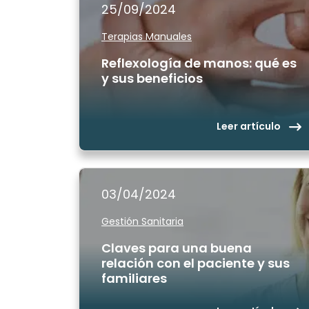
25/09/2024
Terapias Manuales
Reflexología de manos: qué es
y sus beneficios
Leer artículo
03/04/2024
Gestión Sanitaria
Claves para una buena
relación con el paciente y sus
familiares