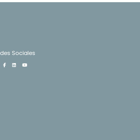
des Sociales