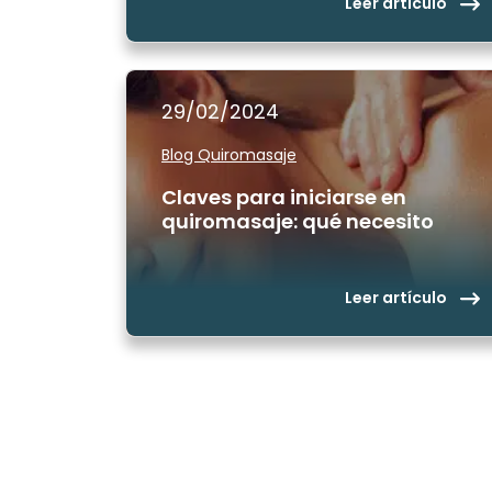
Leer artículo
29/02/2024
Blog Quiromasaje
Claves para iniciarse en
quiromasaje: qué necesito
Leer artículo