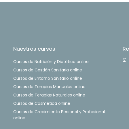
Nuestros cursos
Re
Cursos de Nutrición y Dietética online
Cursos de Gestión Sanitaria online
Cursos de Entorno Sanitario online
Cursos de Terapias Manuales online
Cursos de Terapias Naturales online
Cursos de Cosmética online
Cursos de Crecimiento Personal y Profesional
online