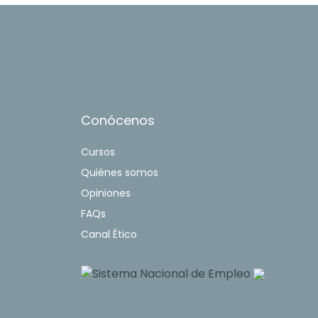
Conócenos
Cursos
Quiénes somos
Opiniones
FAQs
Canal Ético