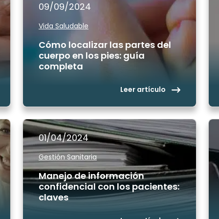
09/09/2024
Vida Saludable
Cómo localizar las partes del
cuerpo en los pies: guía
completa
Leer artículo
01/04/2024
Gestión Sanitaria
Manejo de información
confidencial con los pacientes:
claves