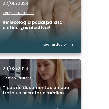
22/08/2024
Terapias Naturales
Reflexología podal para la
ciática: ¿es efectiva?
Leer artículo
26/03/2024
Gestión Sanitaria
Tipos de documentación que
trata un secretario médico