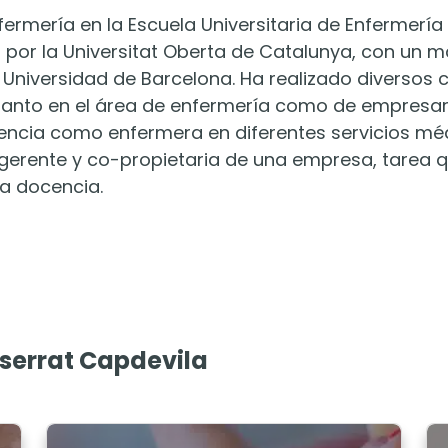
ermería en la Escuela Universitaria de Enfermería
 por la Universitat Oberta de Catalunya, con un m
 Universidad de Barcelona. Ha realizado diversos 
 tanto en el área de enfermería como de empresar
encia como enfermera en diferentes servicios mé
gerente y co-propietaria de una empresa, tarea 
a docencia.
tserrat Capdevila