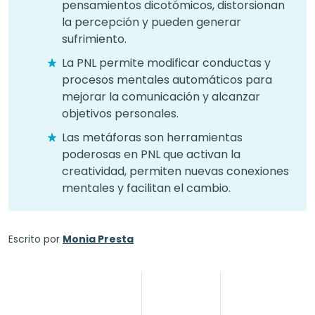
pensamientos dicotómicos, distorsionan
la percepción y pueden generar
sufrimiento.
La PNL permite modificar conductas y
procesos mentales automáticos para
mejorar la comunicación y alcanzar
objetivos personales.
Las metáforas son herramientas
poderosas en PNL que activan la
creatividad, permiten nuevas conexiones
mentales y facilitan el cambio.
Escrito por
Monia Presta