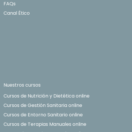
FAQs
Canal Ético
Nuestros cursos
Cursos de Nutrición y Dietética online
Cursos de Gestión Sanitaria online
Cursos de Entorno Sanitario online
Cursos de Terapias Manuales online