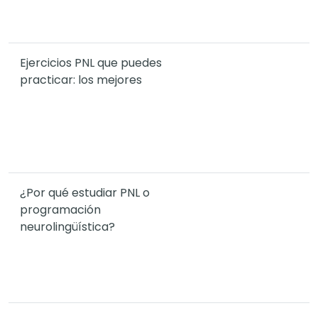
Ejercicios PNL que puedes
practicar: los mejores
¿Por qué estudiar PNL o
programación
neurolingüística?