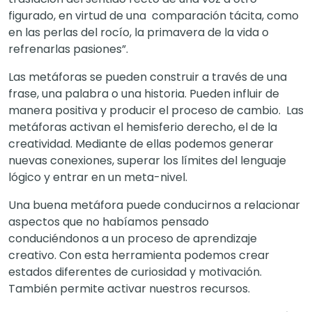
figurado, en virtud de una comparación tácita, como
en las perlas del rocío, la primavera de la vida o
refrenarlas pasiones”.
Las metáforas se pueden construir a través de una
frase, una palabra o una historia. Pueden influir de
manera positiva y producir el proceso de cambio. Las
metáforas activan el hemisferio derecho, el de la
creatividad. Mediante de ellas podemos generar
nuevas conexiones, superar los límites del lenguaje
lógico y entrar en un meta-nivel.
Una buena metáfora puede conducirnos a relacionar
aspectos que no habíamos pensado
conduciéndonos a un proceso de aprendizaje
creativo. Con esta herramienta podemos crear
estados diferentes de curiosidad y motivación.
También permite activar nuestros recursos.