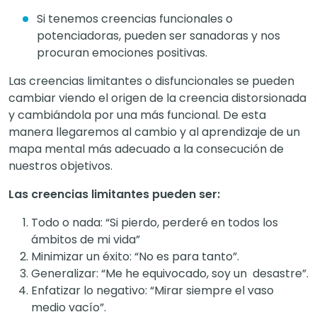
Si tenemos creencias funcionales o
potenciadoras, pueden ser sanadoras y nos
procuran emociones positivas.
Las creencias limitantes o disfuncionales se pueden
cambiar viendo el origen de la creencia distorsionada
y cambiándola por una más funcional. De esta
manera llegaremos al cambio y al aprendizaje de un
mapa mental más adecuado a la consecución de
nuestros objetivos.
Las creencias limitantes pueden ser:
Todo o nada: “Si pierdo, perderé en todos los
ámbitos de mi vida”
Minimizar un éxito: “No es para tanto”.
Generalizar: “Me he equivocado, soy un desastre”.
Enfatizar lo negativo: “Mirar siempre el vaso
medio vacío”.