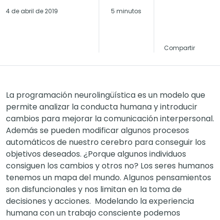
4 de abril de 2019
5 minutos
Compartir
La programación neurolingüística es un modelo que
permite analizar la conducta humana y introducir
cambios para mejorar la comunicación interpersonal.
Además se pueden modificar algunos procesos
automáticos de nuestro cerebro para conseguir los
objetivos deseados. ¿Porque algunos individuos
consiguen los cambios y otros no? Los seres humanos
tenemos un mapa del mundo. Algunos pensamientos
son disfuncionales y nos limitan en la toma de
decisiones y acciones. Modelando la experiencia
humana con un trabajo consciente podemos