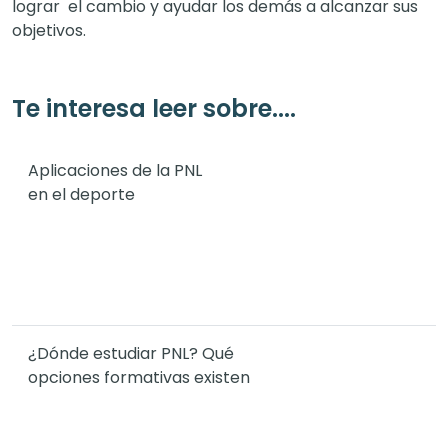
lograr el cambio y ayudar los demás a alcanzar sus
objetivos.
Te interesa leer sobre....
Aplicaciones de la PNL
en el deporte
¿Dónde estudiar PNL? Qué
opciones formativas existen