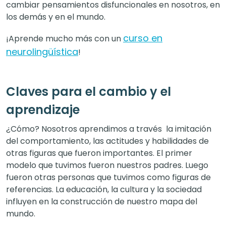
cambiar pensamientos disfuncionales en nosotros, en
los demás y en el mundo.
curso en
¡Aprende mucho más con un
neurolingüística
!
Claves para el cambio y el
aprendizaje
¿Cómo? Nosotros aprendimos a través la imitación
del comportamiento, las actitudes y habilidades de
otras figuras que fueron importantes. El primer
modelo que tuvimos fueron nuestros padres. Luego
fueron otras personas que tuvimos como figuras de
referencias. La educación, la cultura y la sociedad
influyen en la construcción de nuestro mapa del
mundo.