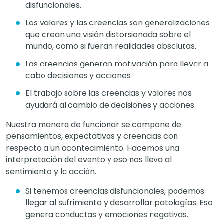
disfuncionales.
Los valores y las creencias son generalizaciones
que crean una visión distorsionada sobre el
mundo, como si fueran realidades absolutas.
Las creencias generan motivación para llevar a
cabo decisiones y acciones.
El trabajo sobre las creencias y valores nos
ayudará al cambio de decisiones y acciones.
Nuestra manera de funcionar se compone de
pensamientos, expectativas y creencias con
respecto a un acontecimiento. Hacemos una
interpretación del evento y eso nos lleva al
sentimiento y la acción.
Si tenemos creencias disfuncionales, podemos
llegar al sufrimiento y desarrollar patologías. Eso
genera conductas y emociones negativas.