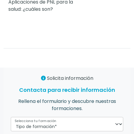
Aplicaciones de PNL para la
salud: ¿cuáles son?
Solicita información
Contacta para recibir información
Rellena el formulario y descubre nuestras
formaciones.
Selecciona tu formación