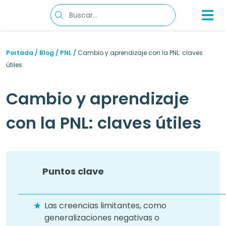
Portada
/
Blog
/
PNL
/
Cambio y aprendizaje con la PNL: claves
útiles
Cambio y aprendizaje
con la PNL: claves útiles
Puntos clave
Las creencias limitantes, como
generalizaciones negativas o