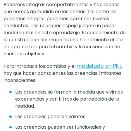
Podemos integrar comportamientos y habilidades
que hemos aprendido en los demás. Tal como los
podemos integrar podemos aprender nuevas
conductas. Las neuronas espejo juegan un papel
fundamental en este aprendizaje. El conocimiento de
la construcción del mapa es una herramienta eficaz
de aprendizaje para el cambio y la consecución de
nuestros objetivos.
modelado en PNL
Para introducir los cambios y el
hay que hacer conscientes las creencias limitantes
inconscientes:
Las creencias se forman a medida que vivimos
experiencias y son filtros de percepción de la
realidad.
Las creencias generan valores.
Las creencias pueden ser funcionales y