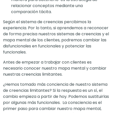
relacionar conceptos mediante una
comparación tácita.
Según el sistema de creencias percibimos la
experiencia. Por lo tanto, si aprendemos a reconocer
de forma precisa nuestros sistemas de creencias y el
mapa mental de los clientes, podremos cambiar las
disfuncionales en funcionales y potenciar las
funcionales.
Antes de empezar a trabajar con clientes es
necesario conocer nuestro mapa mental y cambiar
nuestras creencias limitantes.
¿Hemos tomado más conciencia de nuestro sistema
de creencias limitantes? Si la respuesta es un sí, el
cambio empieza a partir de hoy. Podemos sustituirlas
por algunas más funcionales. La consciencia es el
primer paso para cambiar nuestro mapa mental,