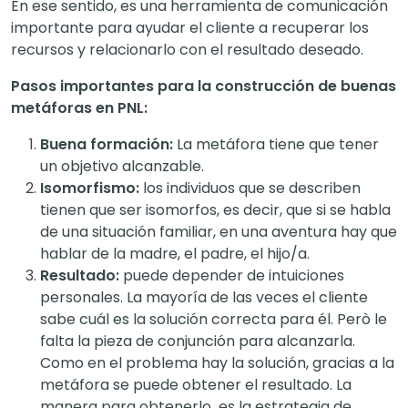
En ese sentido, es una herramienta de comunicación
importante para ayudar el cliente a recuperar los
recursos y relacionarlo con el resultado deseado.
Pasos importantes para la construcción de buenas
metáforas en PNL:
Buena formación:
La metáfora tiene que tener
un objetivo alcanzable.
Isomorfismo:
los individuos que se describen
tienen que ser isomorfos, es decir, que si se habla
de una situación familiar, en una aventura hay que
hablar de la madre, el padre, el hijo/a.
Resultado:
puede depender de intuiciones
personales. La mayoría de las veces el cliente
sabe cuál es la solución correcta para él. Però le
falta la pieza de conjunción para alcanzarla.
Como en el problema hay la solución, gracias a la
metáfora se puede obtener el resultado. La
manera para obtenerlo es la estrategia de