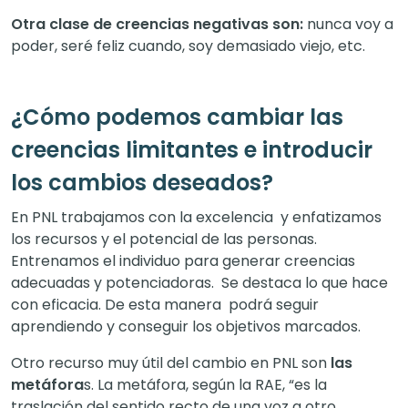
Otra clase de creencias negativas son:
nunca voy a
poder, seré feliz cuando, soy demasiado viejo, etc.
¿Cómo podemos cambiar las
creencias limitantes e introducir
los cambios deseados?
En PNL trabajamos con la excelencia y enfatizamos
los recursos y el potencial de las personas.
Entrenamos el individuo para generar creencias
adecuadas y potenciadoras. Se destaca lo que hace
con eficacia. De esta manera podrá seguir
aprendiendo y conseguir los objetivos marcados.
Otro recurso muy útil del cambio en PNL son
las
metáfora
s. La metáfora, según la RAE, “es la
traslación del sentido recto de una voz a otro