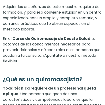
Adquirir las enseñanzas de este maestro requiere de
formación, y para eso conviene
estudiar en un centro
especializado
, con un amplio y completo temario, y
con unas prácticas que te abran espacios en el
mercado laboral.
En el
Curso de Quiromasaje de Deusto Salud
te
dotamos de los conocimientos necesarios para
prevenir dolencias y ofrecer relax a las personas que
acudan a tu consulta. ¡Apúntate a nuestro método
flexible!
¿Qué es un quiromasajista?
Toda técnica requiere de un profesional que la
aplique.
Una persona que goce de unas
características y competencias laborales que la