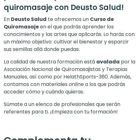
quiromasaje con Deusto Salud!
En
Deusto Salud
te ofrecemos un
Curso de
Quiromasaje
en el que podrás aprender los
conocimientos y las artes que aplicarás. Lo harás con
un máximo objetivo: cultivar el bienestar y esparcir
sus semillas allá donde puedas.
La calidad de nuestra formación está
avalada
por la
Asociación Nacional de Quiromasajistas y Terapias
Manuales, así como por HelathSports-360. Además,
contamos con materiales
online
a los que podrás
acceder cómo y cuándo quieras.
Súmate a un elenco de profesionales que serán
referentes para ti. ¡Empieza con tu formación!