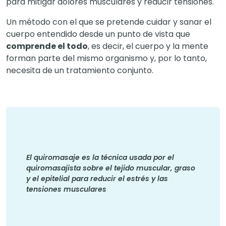
para mitigar dolores musculares y reducir tensiones.
Un método con el que se pretende cuidar y sanar el
cuerpo entendido desde un punto de vista que
comprende el todo
, es decir, el cuerpo y la mente
forman parte del mismo organismo y, por lo tanto,
necesita de un tratamiento conjunto.
El quiromasaje es la técnica usada por el
quiromasajista sobre el tejido muscular, graso
y el epitelial para reducir el estrés y las
tensiones musculares