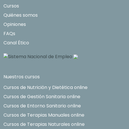
Cursos
Quiénes somos
Opiniones
FAQs
Canal Ético
Nuestros cursos
Cursos de Nutrición y Dietética online
Cursos de Gestión Sanitaria online
Cursos de Entorno Sanitario online
Cursos de Terapias Manuales online
Cursos de Terapias Naturales online