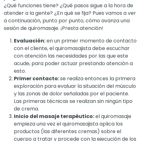
¿Qué funciones tiene? ¿Qué pasos sigue a la hora de
atender a la gente? ¿En qué se fija? Pues vamos a ver
a continuación, punto por punto, cómo avanza una
sesión de quiromasaje. ¡Presta atención!
Evaluación:
en un primer momento de contacto
con el cliente, el quiromasajista debe escuchar
con atención las necesidades por las que este
acude, para poder actuar prestando atención a
esto.
Primer contacto:
se realiza entonces la primera
exploración para evaluar la situación del músculo
y las zonas de dolor señaladas por el paciente.
Las primeras técnicas se realizan sin ningún tipo
de crema.
Inicio del masaje terapéutico:
el quiromasaje
empieza una vez el quiromasajista aplica los
productos (las diferentes cremas) sobre el
cuerpo a tratar y procede con la ejecución de los