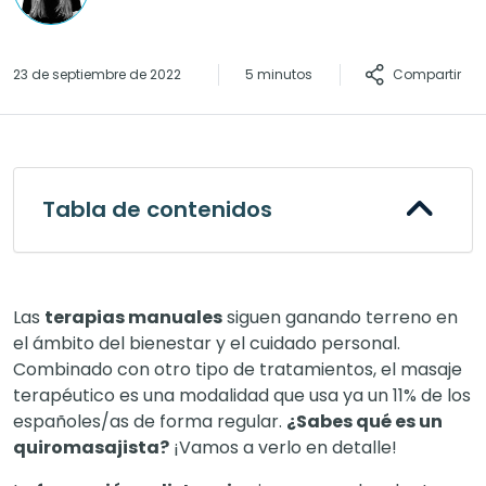
Compartir
23 de septiembre de 2022
5 minutos
Tabla de contenidos
Las
terapias manuales
siguen ganando terreno en
el ámbito del bienestar y el cuidado personal.
Combinado con otro tipo de tratamientos, el masaje
terapéutico es una modalidad que usa ya un 11% de los
españoles/as de forma regular.
¿Sabes qué es un
quiromasajista?
¡Vamos a verlo en detalle!