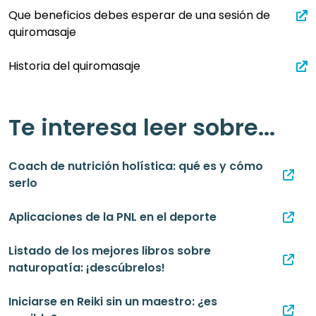
Que beneficios debes esperar de una sesión de
quiromasaje
Historia del quiromasaje
Te interesa leer sobre...
Coach de nutrición holística: qué es y cómo
serlo
Aplicaciones de la PNL en el deporte
Listado de los mejores libros sobre
naturopatía: ¡descúbrelos!
Iniciarse en Reiki sin un maestro: ¿es