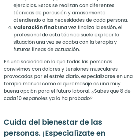
ejercicios. Estos se realizan con diferentes
técnicas de percusión y amasamiento
atendiendo a las necesidades de cada persona.
Valoración final:
una vez finaliza la sesión, el
profesional de esta técnica suele explicar la
situación una vez se acaba con la terapia y
futuras líneas de actuación.
En una sociedad en la que todas las personas
convivimos con dolores y tensiones musculares,
provocados por el estrés diario, especializarse en una
terapia manual como el quiromasaje es una muy
buena opción para el futuro laboral. ¿Sabes que 8 de
cada 10 españoles ya lo ha probado?
Cuida del bienestar de las
personas. ¡Especialízate en