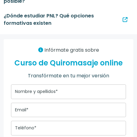
posible?
¿Dónde estudiar PNL? Qué opciones
formativas existen
Infórmate gratis sobre
Curso de Quiromasaje online
Transfórmate en tu mejor versión
Nombre y apellidos*
Email*
Teléfono*