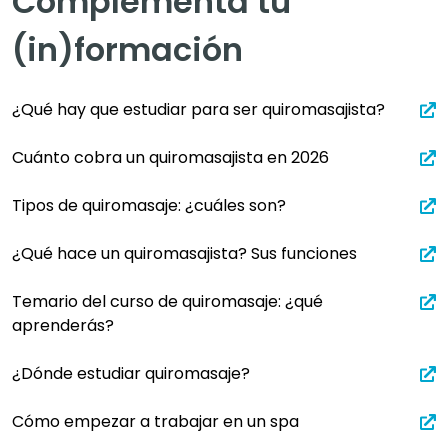
Complementa tu
(in)formación
¿Qué hay que estudiar para ser quiromasajista?
Cuánto cobra un quiromasajista en 2026
Tipos de quiromasaje: ¿cuáles son?
¿Qué hace un quiromasajista? Sus funciones
Temario del curso de quiromasaje: ¿qué
aprenderás?
¿Dónde estudiar quiromasaje?
Cómo empezar a trabajar en un spa