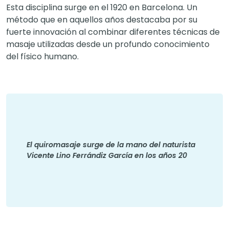
Esta disciplina surge en el 1920 en Barcelona. Un
método que en aquellos años destacaba por su
fuerte innovación al combinar diferentes técnicas de
masaje utilizadas desde un profundo conocimiento
del físico humano.
El quiromasaje surge de la mano del naturista
Vicente Lino Ferrándiz García en los años 20