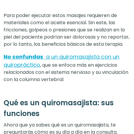
Para poder ejecutar estos masajes requieren de
materiales como el aceite esencial. Sin este, las
fricciones, golpeos o presiones que se realizan en la
piel del paciente podrían ser dolorosas y no reportar,
por lo tanto, los beneficios básicos de esta terapia.
No confundas
a un quiromasajista con un
quiropráctico
, que se enfoca más en ejercicios
relacionados con el sistema nervioso y su vinculación
con la columna vertebral.
Qué es un quiromasajista: sus
funciones
Ahora que ya sabes qué es un quiromasajista, te
preguntarás cómo es su día a día en la consulta.