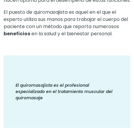
hacen óptima para el desempeño de estas funciones.
El puesto de quiromasajista es aquel en el que el
experto utiliza sus manos para trabajar el cuerpo del
paciente con un método que reporta numerosos
beneficios
en la salud y el bienestar personal.
El quiromasajista es el profesional
especializado en el tratamiento muscular del
quiromasaje