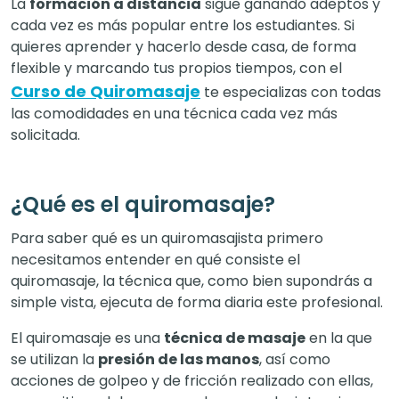
La
formación a distancia
sigue ganando adeptos y
cada vez es más popular entre los estudiantes. Si
quieres aprender y hacerlo desde casa, de forma
flexible y marcando tus propios tiempos, con el
Curso de Quiromasaje
te especializas con todas
las comodidades en una técnica cada vez más
solicitada.
¿Qué es el quiromasaje?
Para saber qué es un quiromasajista primero
necesitamos entender en qué consiste el
quiromasaje, la técnica que, como bien supondrás a
simple vista, ejecuta de forma diaria este profesional.
El quiromasaje es una
técnica de masaje
en la que
se utilizan la
presión de las manos
, así como
acciones de golpeo y de fricción realizado con ellas,