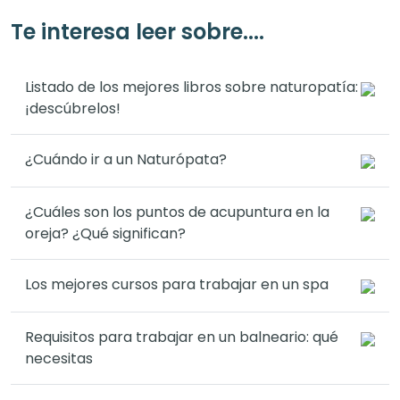
Te interesa leer sobre....
Listado de los mejores libros sobre naturopatía:
¡descúbrelos!
¿Cuándo ir a un Naturópata?
¿Cuáles son los puntos de acupuntura en la
oreja? ¿Qué significan?
Los mejores cursos para trabajar en un spa
Requisitos para trabajar en un balneario: qué
necesitas