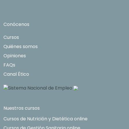
Conócenos
Cursos
Quiénes somos
Opiniones
FAQs
Canal Ético
Nuestros cursos
Cursos de Nutrición y Dietética online
Cursos de Gestión Sanitaria online