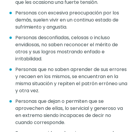
que les ocasiona una fuerte tensión.
Personas con excesiva preocupación por los
demás, suelen vivir en un continuo estado de
sufrimiento y angustia.
Personas desconfiadas, celosas o incluso
envidiosas, no saben reconocer el mérito de
otros y sus logros mostrando enfado e
irritabilidad.
Personas que no saben aprender de sus errores
y recaen en los mismos, se encuentran en la
misma situación y repiten el patrón erróneo una
y otra vez.
Personas que dejan o permiten que se
aprovechen de ellas, lo servicial y generoso va
en extremo siendo incapaces de decir no
cuando corresponde.