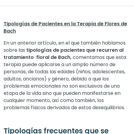
Tipologías de Pacientes en la Terapia de Flores de
Bach
En un anterior artículo, en el que también hablamos
sobre las
tipologías de pacientes que recurren al
tratamiento floral de Bach,
comentamos que esta
terapia puede aplicarse a un amplio número de
personas, de todas las edades (niños, adolescentes,
adultos, ancianos) y género, debido a que los
problemas emocionales no son exclusivos de una
etapa de la vida sino que pueden manifestarse en
cualquier momento, así como también, los
problemas físicos derivados de estos desequilibrios.
Tipologías frecuentes que se