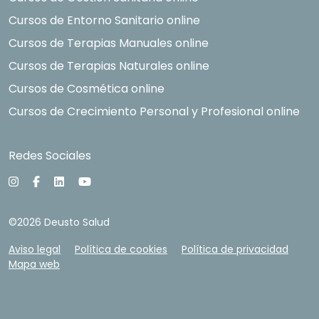
Cursos de Entorno Sanitario online
Cursos de Terapias Manuales online
Cursos de Terapias Naturales online
Cursos de Cosmética online
Cursos de Crecimiento Personal y Profesional online
Redes Sociales
©2026 Deusto Salud
Aviso legal
Política de cookies
Política de privacidad
Mapa web