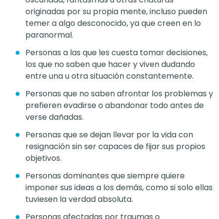
originadas por su propia mente, incluso pueden
temer a algo desconocido, ya que creen en lo
paranormal.
Personas a las que les cuesta tomar decisiones,
los que no saben que hacer y viven dudando
entre una u otra situación constantemente.
Personas que no saben afrontar los problemas y
prefieren evadirse o abandonar todo antes de
verse dañadas.
Personas que se dejan llevar por la vida con
resignación sin ser capaces de fijar sus propios
objetivos.
Personas dominantes que siempre quiere
imponer sus ideas a los demás, como si solo ellas
tuviesen la verdad absoluta.
Personas afectadas por traumas o