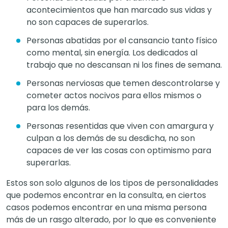
acontecimientos que han marcado sus vidas y
no son capaces de superarlos.
Personas abatidas por el cansancio tanto físico
como mental, sin energía. Los dedicados al
trabajo que no descansan ni los fines de semana.
Personas nerviosas que temen descontrolarse y
cometer actos nocivos para ellos mismos o
para los demás.
Personas resentidas que viven con amargura y
culpan a los demás de su desdicha, no son
capaces de ver las cosas con optimismo para
superarlas.
Estos son solo algunos de los tipos de personalidades
que podemos encontrar en la consulta, en ciertos
casos podemos encontrar en una misma persona
más de un rasgo alterado, por lo que es conveniente