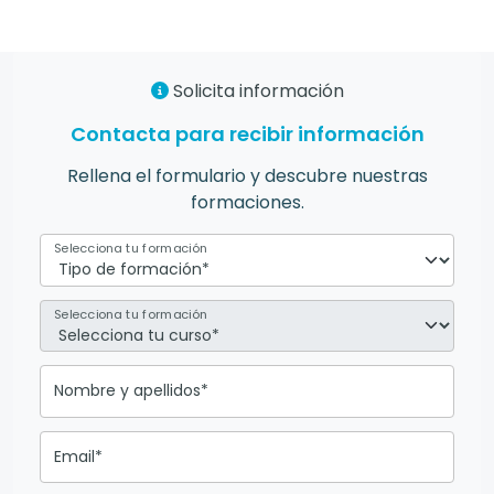
Solicita información
Contacta para recibir información
Rellena el formulario y descubre nuestras
formaciones.
Selecciona tu formación
Selecciona tu formación
Nombre y apellidos*
Email*