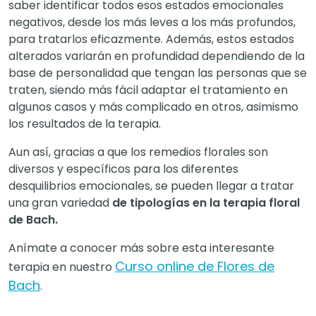
saber identificar todos esos estados emocionales
negativos, desde los más leves a los más profundos,
para tratarlos eficazmente. Además, estos estados
alterados variarán en profundidad dependiendo de la
base de personalidad que tengan las personas que se
traten, siendo más fácil adaptar el tratamiento en
algunos casos y más complicado en otros, asimismo
los resultados de la terapia.
Aun así, gracias a que los remedios florales son
diversos y específicos para los diferentes
desquilibrios emocionales, se pueden llegar a tratar
una gran variedad
de tipologías en la terapia floral
de Bach.
Anímate a conocer más sobre esta interesante
Curso online de Flores de
terapia en nuestro
Bach
.