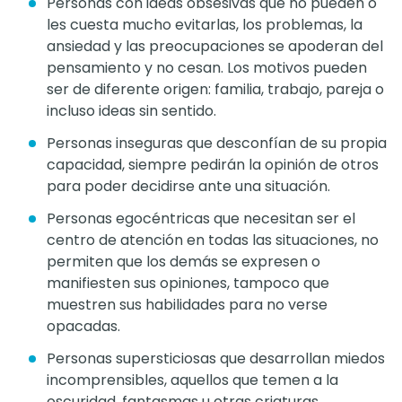
Personas con ideas obsesivas que no pueden o
les cuesta mucho evitarlas, los problemas, la
ansiedad y las preocupaciones se apoderan del
pensamiento y no cesan. Los motivos pueden
ser de diferente origen: familia, trabajo, pareja o
incluso ideas sin sentido.
Personas inseguras que desconfían de su propia
capacidad, siempre pedirán la opinión de otros
para poder decidirse ante una situación.
Personas egocéntricas que necesitan ser el
centro de atención en todas las situaciones, no
permiten que los demás se expresen o
manifiesten sus opiniones, tampoco que
muestren sus habilidades para no verse
opacadas.
Personas supersticiosas que desarrollan miedos
incomprensibles, aquellos que temen a la
oscuridad, fantasmas u otras criaturas