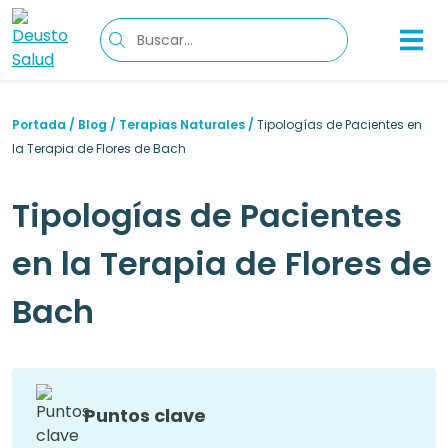
Portada
/
Blog
/
Terapias Naturales
/
Tipologías de Pacientes en
la Terapia de Flores de Bach
Tipologías de Pacientes
en la Terapia de Flores de
Bach
Puntos clave