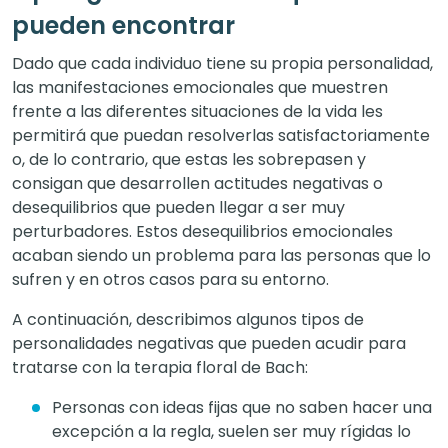
pueden encontrar
Dado que cada individuo tiene su propia personalidad,
las manifestaciones emocionales que muestren
frente a las diferentes situaciones de la vida les
permitirá que puedan resolverlas satisfactoriamente
o, de lo contrario, que estas les sobrepasen y
consigan que desarrollen actitudes negativas o
desequilibrios que pueden llegar a ser muy
perturbadores. Estos desequilibrios emocionales
acaban siendo un problema para las personas que lo
sufren y en otros casos para su entorno.
A continuación, describimos algunos tipos de
personalidades negativas que pueden acudir para
tratarse con la terapia floral de Bach:
Personas con ideas fijas que no saben hacer una
excepción a la regla, suelen ser muy rígidas lo