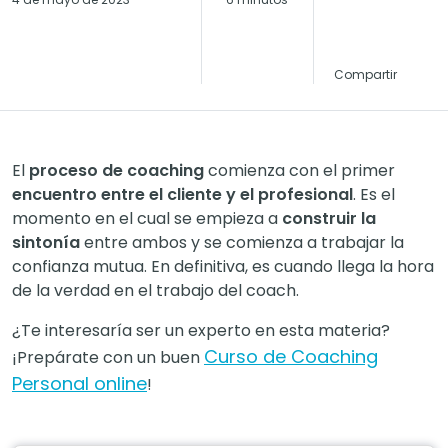
Compartir
El
proceso de coaching
comienza con el primer
encuentro entre el cliente y el profesional
. Es el
momento en el cual se empieza a
construir la
sintonía
entre ambos y se comienza a trabajar la
confianza mutua. En definitiva, es cuando llega la hora
de la verdad en el trabajo del coach.
¿Te interesaría ser un experto en esta materia?
Curso de Coaching
¡Prepárate con un buen
Personal online
!