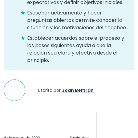
expectativas y definir objetivos iniciales.
Escuchar activamente y hacer
preguntas abiertas permite conocer la
situación y las motivaciones del coachee.
Establecer acuerdos sobre el proceso y
los pasos siguientes ayuda a que la
relación sea clara y efectiva desde el
principio.
Escrito por
Joan Bertran
4 de mayo de 2023
6 minutos