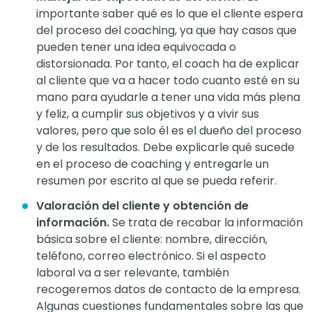
importante saber qué es lo que el cliente espera
del proceso del coaching, ya que hay casos que
pueden tener una idea equivocada o
distorsionada. Por tanto, el coach ha de explicar
al cliente que va a hacer todo cuanto esté en su
mano para ayudarle a tener una vida más plena
y feliz, a cumplir sus objetivos y a vivir sus
valores, pero que solo él es el dueño del proceso
y de los resultados. Debe explicarle qué sucede
en el proceso de coaching y entregarle un
resumen por escrito al que se pueda referir.
Valoración del cliente y obtención de
información.
Se trata de recabar la información
básica sobre el cliente: nombre, dirección,
teléfono, correo electrónico. Si el aspecto
laboral va a ser relevante, también
recogeremos datos de contacto de la empresa.
Algunas cuestiones fundamentales sobre las que