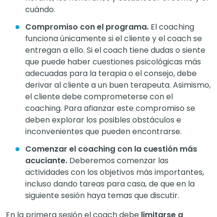
cuándo.
Compromiso con el programa.
El coaching
funciona únicamente si el cliente y el coach se
entregan a ello. Si el coach tiene dudas o siente
que puede haber cuestiones psicológicas más
adecuadas para la terapia o el consejo, debe
derivar al cliente a un buen terapeuta. Asimismo,
el cliente debe comprometerse con el
coaching. Para afianzar este compromiso se
deben explorar los posibles obstáculos e
inconvenientes que pueden encontrarse.
Comenzar el coaching con la cuestión más
acuciante.
Deberemos comenzar las
actividades con los objetivos más importantes,
incluso dando tareas para casa, de que en la
siguiente sesión haya temas que discutir.
En la primera sesión el coach debe
limitarse a