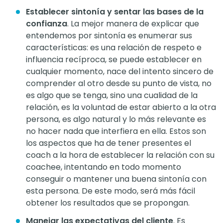
Establecer sintonía y sentar las bases de la
confianza
. La mejor manera de explicar que
entendemos por sintonía es enumerar sus
características: es una relación de respeto e
influencia recíproca, se puede establecer en
cualquier momento, nace del intento sincero de
comprender al otro desde su punto de vista, no
es algo que se tenga, sino una cualidad de la
relación, es la voluntad de estar abierto a la otra
persona, es algo natural y lo más relevante es
no hacer nada que interfiera en ella. Estos son
los aspectos que ha de tener presentes el
coach a la hora de establecer la relación con su
coachee, intentando en todo momento
conseguir o mantener una buena sintonía con
esta persona. De este modo, será más fácil
obtener los resultados que se propongan.
Manejar las expectativas del cliente
. Es