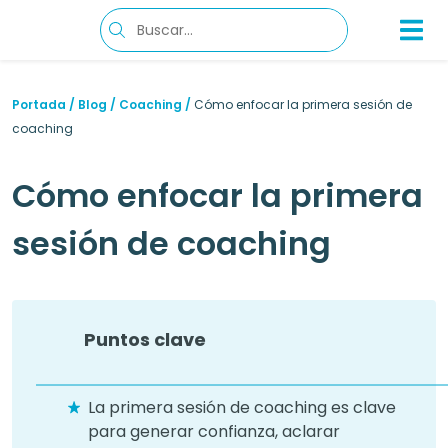
Portada
/
Blog
/
Coaching
/
Cómo enfocar la primera sesión de
coaching
Cómo enfocar la primera
sesión de coaching
Puntos clave
La primera sesión de coaching es clave
para generar confianza, aclarar