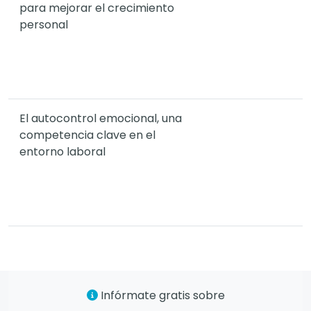
para mejorar el crecimiento
personal
El autocontrol emocional, una
competencia clave en el
entorno laboral
Infórmate gratis sobre