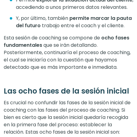
accediendo a unos primeros datos relevantes.
Y, por último, también
permite marcar la pauta
del futuro
trabajo entre el coach y el cliente.
Esta sesión de coaching se compone de
ocho fases
fundamentales
que se irán detallando.
Posteriormente, continuaría el proceso de coaching,
el cual se iniciaría con la cuestión que hayamos
detectado que es más importante e inmediata.
Las ocho fases de la sesión inicial
Es crucial no confundir las fases de la sesión inicial de
coaching con las fases del proceso de coaching. Si
bien es cierto que la sesión inicial quedaría recogida
en la primera fase del proceso: establecer la
relación. Estas ocho fases de la sesión inicial son: