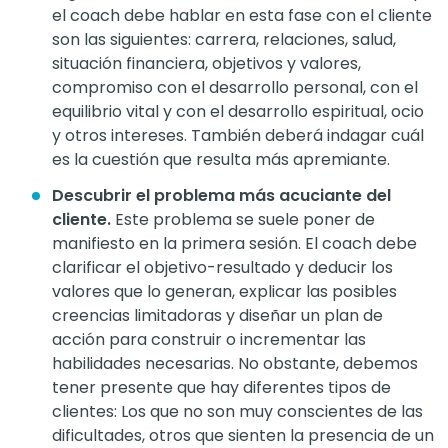
el coach debe hablar en esta fase con el cliente
son las siguientes: carrera, relaciones, salud,
situación financiera, objetivos y valores,
compromiso con el desarrollo personal, con el
equilibrio vital y con el desarrollo espiritual, ocio
y otros intereses. También deberá indagar cuál
es la cuestión que resulta más apremiante.
Descubrir el problema más acuciante del
cliente.
Este problema se suele poner de
manifiesto en la primera sesión. El coach debe
clarificar el objetivo-resultado y deducir los
valores que lo generan, explicar las posibles
creencias limitadoras y diseñar un plan de
acción para construir o incrementar las
habilidades necesarias. No obstante, debemos
tener presente que hay diferentes tipos de
clientes: Los que no son muy conscientes de las
dificultades, otros que sienten la presencia de un