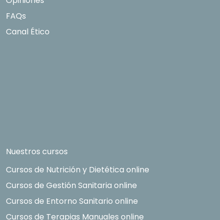
Opiniones
FAQs
Canal Ético
Nuestros cursos
Cursos de Nutrición y Dietética online
Cursos de Gestión Sanitaria online
Cursos de Entorno Sanitario online
Cursos de Terapias Manuales online