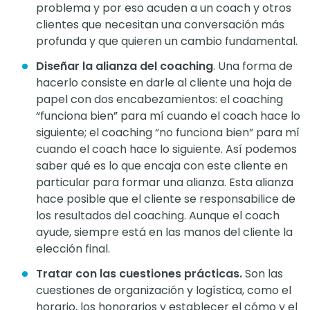
problema y por eso acuden a un coach y otros
clientes que necesitan una conversación más
profunda y que quieren un cambio fundamental.
Diseñar la alianza del coaching
. Una forma de
hacerlo consiste en darle al cliente una hoja de
papel con dos encabezamientos: el coaching
“funciona bien” para mí cuando el coach hace lo
siguiente; el coaching “no funciona bien” para mí
cuando el coach hace lo siguiente. Así podemos
saber qué es lo que encaja con este cliente en
particular para formar una alianza. Esta alianza
hace posible que el cliente se responsabilice de
los resultados del coaching. Aunque el coach
ayude, siempre está en las manos del cliente la
elección final.
Tratar con las cuestiones prácticas.
Son las
cuestiones de organización y logística, como el
horario, los honorarios y establecer el cómo y el