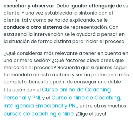
escuchar y observar
. Debe
igualar el lenguaje
de su
cliente. Y una vez establecida la sintonía con el
cliente, tal y como se ha ido explicando, se le
conduce a otro sistema
de representación. Con
esta sencilla intervención se le ayudará a pensar en
la situación de forma distinta para iniciar el proceso.
¿Qué consideras más relevante a tener en cuenta en
una primera sesión? ¿Qué factores clave crees que
marcarán el proceso? Recuerda que si quieres seguir
formándote en esta materia y ser un profesional más
completo, tienes la opción de conseguir una doble
Curso online de Coaching
titulación con el
Personal y PNL
Curso online de Coaching,
y el
Inteligencia Emocional y PNL
, entre otros muchos
cursos de coaching online
. ¡Elige el tuyo!