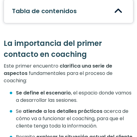
Tabla de contenidos
La importancia del primer
contacto en coaching
Este primer encuentro
clarifica una serie de
aspectos
fundamentales para el proceso de
coaching:
Se define el escenario
, el espacio donde vamos
a desarrollar las sesiones.
Se
atiende a los detalles prácticos
acerca de
cómo va a funcionar el coaching, para que el
cliente tenga toda la información.
Permite
explorar la situación actual del cliente
,