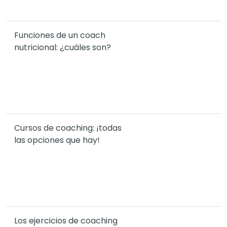
Funciones de un coach
nutricional: ¿cuáles son?
Cursos de coaching: ¡todas
las opciones que hay!
Los ejercicios de coaching