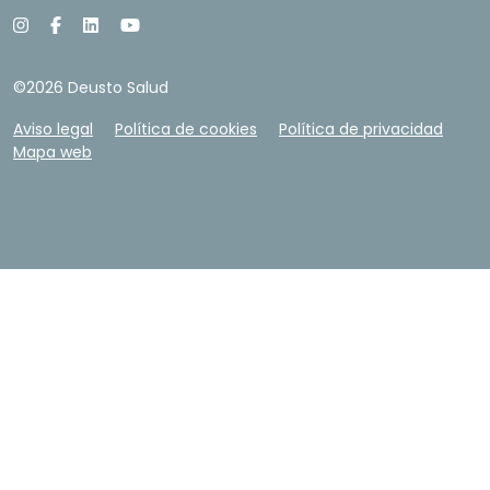
©2026 Deusto Salud
Aviso legal
Política de cookies
Política de privacidad
Mapa web