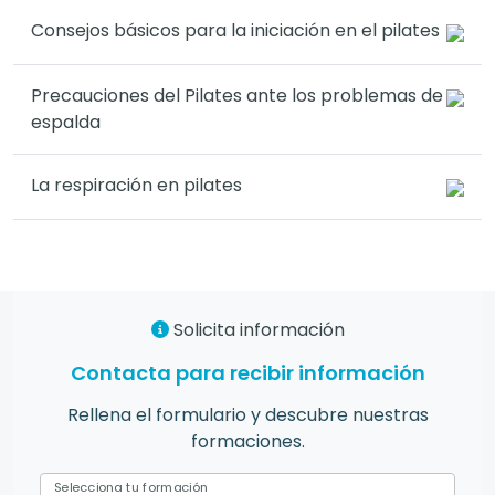
Consejos básicos para la iniciación en el pilates
Precauciones del Pilates ante los problemas de
espalda
La respiración en pilates
Solicita información
Contacta para recibir información
Rellena el formulario y descubre nuestras
formaciones.
Selecciona tu formación