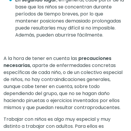
base que los niños se concentran durante
períodos de tiempo breves, por lo que
mantener posiciones demasiado prolongadas
puede resultarles muy difícil si no imposible.
Además, pueden aburrirse fácilmente.
A la hora de tener en cuenta las
precauciones
necesarias
, aparte de enfermedades concretas
específicas de cada niño, o de un colectivo especial
de niños, no hay contraindicaciones generales,
aunque cabe tener en cuenta, sobre todo
dependiendo del grupo, que no se hagan daño
haciendo piruetas o ejercicios inventados por ellos
mismos y que puedan resultar contraproducentes.
Trabajar con niños es algo muy especial y muy
distinto a trabajar con adultos. Para ellos es