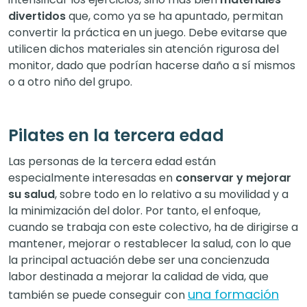
divertidos
que, como ya se ha apuntado, permitan
convertir la práctica en un juego. Debe evitarse que
utilicen dichos materiales sin atención rigurosa del
monitor, dado que podrían hacerse daño a sí mismos
o a otro niño del grupo.
Pilates en la tercera edad
Las personas de la tercera edad están
especialmente interesadas en
conservar y mejorar
su salud
, sobre todo en lo relativo a su movilidad y a
la minimización del dolor. Por tanto, el enfoque,
cuando se trabaja con este colectivo, ha de dirigirse a
mantener, mejorar o restablecer la salud, con lo que
la principal actuación debe ser una concienzuda
labor destinada a mejorar la calidad de vida, que
una formación
también se puede conseguir con