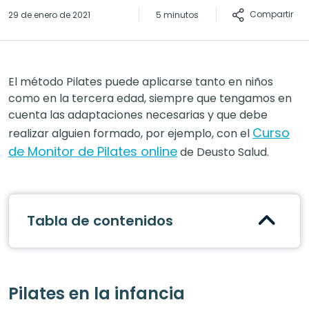
Compartir
29 de enero de 2021
5 minutos
El método Pilates puede aplicarse tanto en niños
como en la tercera edad, siempre que tengamos en
cuenta las adaptaciones necesarias y que debe
Curso
realizar alguien formado, por ejemplo, con el
de Monitor de Pilates online
de Deusto Salud.
Tabla de contenidos
Pilates en la infancia