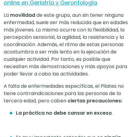
online en Geriatría y Gerontología
.
La
movilidad
de este grupo, aun sin tener ninguna
enfermedad, suele ser más reducida que en edades
más jóvenes. Lo mismo ocurre con la flexibilidad, la
percepción sensorial, la agilidad, la resistencia y la
coordinación. Además, el ritmo de estas personas
acostumbra a ser más lento en la ejecución de
cualquier actividad. Por tanto, es posible que
necesiten más demostraciones y más apoyos para
poder llevar a cabo las actividades.
A falta de enfermedades específicas, el Pilates no
tiene contraindicaciones para las personas de la
tercera edad, pero caben
ciertas precauciones:
La práctica no debe cansar en exceso
.