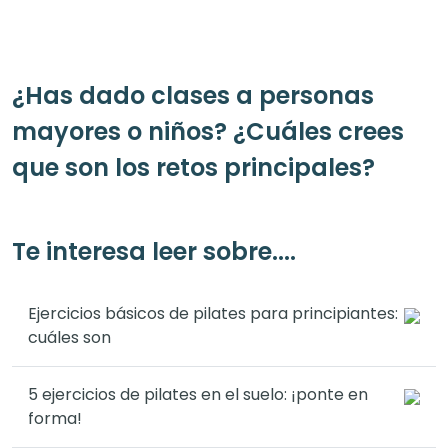
¿Has dado clases a personas
mayores o niños? ¿Cuáles crees
que son los retos principales?
Te interesa leer sobre....
Ejercicios básicos de pilates para principiantes:
cuáles son
5 ejercicios de pilates en el suelo: ¡ponte en
forma!