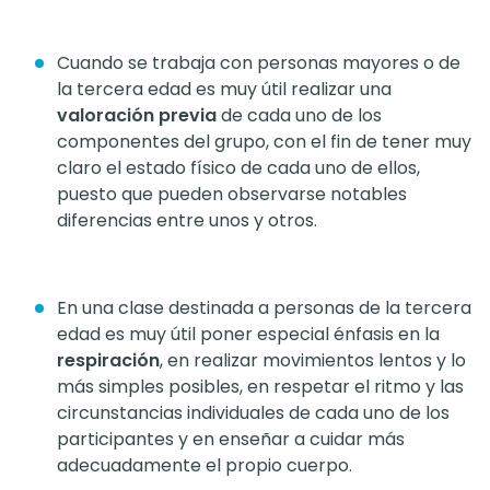
Cuando se trabaja con personas mayores o de
la tercera edad es muy útil realizar una
valoración previa
de cada uno de los
componentes del grupo, con el fin de tener muy
claro el estado físico de cada uno de ellos,
puesto que pueden observarse notables
diferencias entre unos y otros.
En una clase destinada a personas de la tercera
edad es muy útil poner especial énfasis en la
respiración
, en realizar movimientos lentos y lo
más simples posibles, en respetar el ritmo y las
circunstancias individuales de cada uno de los
participantes y en enseñar a cuidar más
adecuadamente el propio cuerpo.