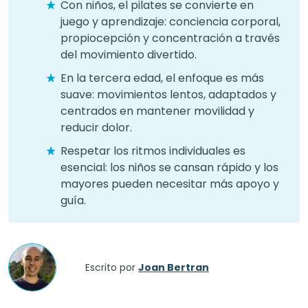
Con niños, el pilates se convierte en
juego y aprendizaje: conciencia corporal,
propiocepción y concentración a través
del movimiento divertido.
En la tercera edad, el enfoque es más
suave: movimientos lentos, adaptados y
centrados en mantener movilidad y
reducir dolor.
Respetar los ritmos individuales es
esencial: los niños se cansan rápido y los
mayores pueden necesitar más apoyo y
guía.
Escrito por
Joan Bertran