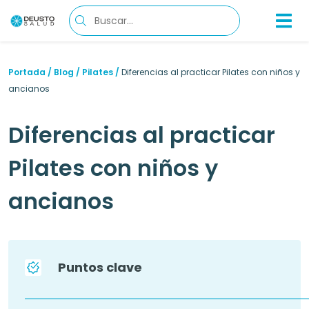
Portada
/
Blog
/
Pilates
/
Diferencias al practicar Pilates con niños y
ancianos
Diferencias al practicar
Pilates con niños y
ancianos
Puntos clave