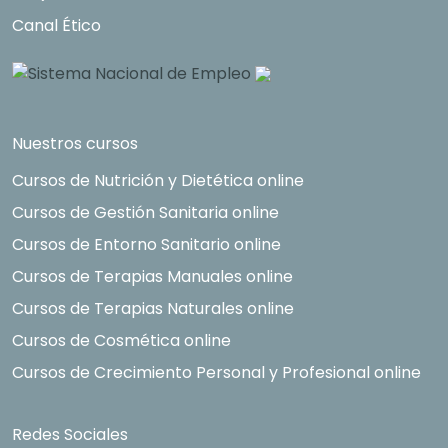
Canal Ético
Nuestros cursos
Cursos de Nutrición y Dietética online
Cursos de Gestión Sanitaria online
Cursos de Entorno Sanitario online
Cursos de Terapias Manuales online
Cursos de Terapias Naturales online
Cursos de Cosmética online
Cursos de Crecimiento Personal y Profesional online
Redes Sociales