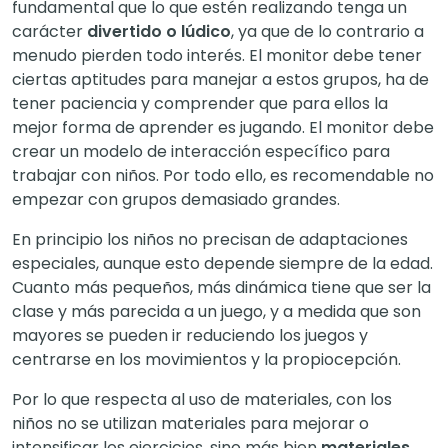
fundamental que lo que estén realizando tenga un
carácter
divertido o lúdico
, ya que de lo contrario a
menudo pierden todo interés. El monitor debe tener
ciertas aptitudes para manejar a estos grupos, ha de
tener paciencia y comprender que para ellos la
mejor forma de aprender es jugando. El monitor debe
crear un modelo de interacción específico para
trabajar con niños. Por todo ello, es recomendable no
empezar con grupos demasiado grandes.
En principio los niños no precisan de adaptaciones
especiales, aunque esto depende siempre de la edad.
Cuanto más pequeños, más dinámica tiene que ser la
clase y más parecida a un juego, y a medida que son
mayores se pueden ir reduciendo los juegos y
centrarse en los movimientos y la propiocepción.
Por lo que respecta al uso de materiales, con los
niños no se utilizan materiales para mejorar o
intensificar los ejercicios, sino más bien
materiales