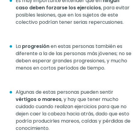
Es muy importante entender que en
ningún
caso deben forzarse los ejercicios
, para evitar
posibles lesiones, que en los sujetos de este
colectivo podrían tener serias repercusiones.
La
progresión
en estas personas también es
diferente a la de las personas más jóvenes; no se
deben esperar grandes progresiones, y mucho
menos en cortos períodos de tiempo.
Algunas de estas personas pueden sentir
vértigos o mareos
, y hay que tener mucho
cuidado cuando realizan ejercicios para que no
dejen caer la cabeza hacia atrás, dado que esto
podría producirles mareos, caídas y pérdidas de
conocimiento.