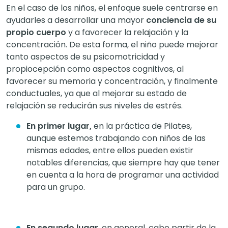
En el caso de los niños, el enfoque suele centrarse en
ayudarles a desarrollar una mayor
conciencia de su
propio cuerpo
y a favorecer la relajación y la
concentración. De esta forma, el niño puede mejorar
tanto aspectos de su psicomotricidad y
propiocepción como aspectos cognitivos, al
favorecer su memoria y concentración, y finalmente
conductuales, ya que al mejorar su estado de
relajación se reducirán sus niveles de estrés.
En primer lugar,
en la práctica de Pilates,
aunque estemos trabajando con niños de las
mismas edades, entre ellos pueden existir
notables diferencias, que siempre hay que tener
en cuenta a la hora de programar una actividad
para un grupo.
En segundo lugar
, en general, cabe partir de la