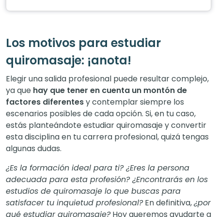
Los motivos para estudiar
quiromasaje: ¡anota!
Elegir una salida profesional puede resultar complejo,
ya que
hay que tener en cuenta un montón de
factores diferentes
y contemplar siempre los
escenarios posibles de cada opción. Si, en tu caso,
estás planteándote estudiar quiromasaje y convertir
esta disciplina en tu carrera profesional, quizá tengas
algunas dudas.
¿Es la formación ideal para ti? ¿Eres la persona
adecuada para esta profesión? ¿Encontrarás en los
estudios de quiromasaje lo que buscas para
satisfacer tu inquietud profesional?
En definitiva,
¿por
qué estudiar quiromasaje?
Hoy queremos ayudarte a