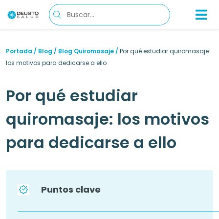
Portada
/
Blog
/
Blog Quiromasaje
/
Por qué estudiar quiromasaje:
los motivos para dedicarse a ello
Por qué estudiar
quiromasaje: los motivos
para dedicarse a ello
Puntos clave