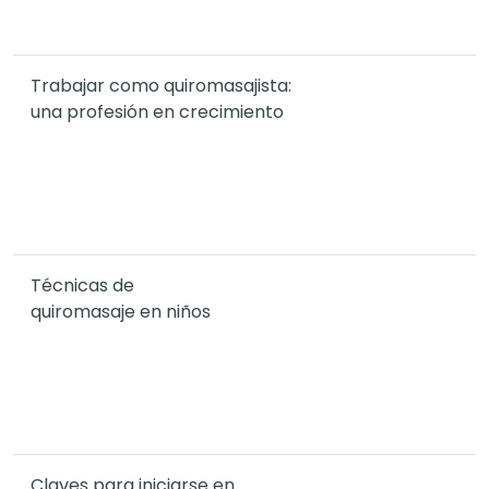
Trabajar como quiromasajista:
una profesión en crecimiento
Técnicas de
quiromasaje en niños
Claves para iniciarse en