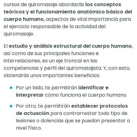
cursos de quiromasaje abordarás
los conceptos
teóricos y el funcionamiento anatómico básico del
cuerpo humano
, aspectos de vital importancia para
el ejercicio responsable de la actividad del
quiromasaje.
El
estudio y análisis estructural del cuerpo humano
,
así como de sus principales funciones e
interrelaciones, es un eje troncal en las
competencias y perfil del quiromasajista. Y, con esto,
obtendrás unos importantes beneficios:
Por un lado, te permitirán
identificar e
interpretar
cómo funciona el cuerpo humano.
Por otro, te permitirán
establecer protocolos
de actuación
para contrarrestar todo tipo de
lesiones o dolencias que se puedan presentar a
nivel físico.