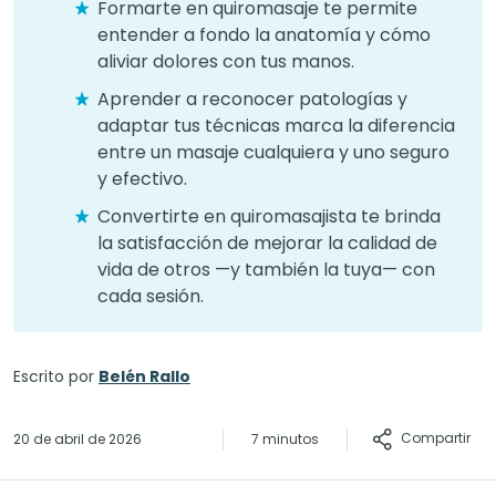
Formarte en quiromasaje te permite
entender a fondo la anatomía y cómo
aliviar dolores con tus manos.
Aprender a reconocer patologías y
adaptar tus técnicas marca la diferencia
entre un masaje cualquiera y uno seguro
y efectivo.
Convertirte en quiromasajista te brinda
la satisfacción de mejorar la calidad de
vida de otros —y también la tuya— con
cada sesión.
Escrito por
Belén Rallo
Compartir
20 de abril de 2026
7 minutos