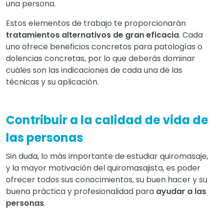
una persona.
Estos elementos de trabajo te proporcionarán
tratamientos alternativos de gran eficacia
. Cada
uno ofrece beneficios concretos para patologías o
dolencias concretas, por lo que deberás dominar
cuáles son las indicaciones de cada una de las
técnicas y su aplicación.
Contribuir a la calidad de vida de
las personas
Sin duda, lo más importante de estudiar quiromasaje,
y la mayor motivación del quiromasajista, es poder
ofrecer todos sus conocimientos, su buen hacer y su
buena práctica y profesionalidad para
ayudar a las
personas
.