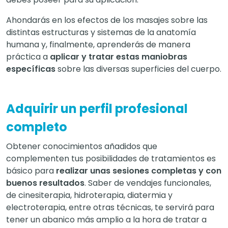
Ahondarás en los efectos de los masajes sobre las
distintas estructuras y sistemas de la anatomía
humana y, finalmente, aprenderás de manera
práctica a
aplicar y tratar estas maniobras
específicas
sobre las diversas superficies del cuerpo.
Adquirir un perfil profesional
completo
Obtener conocimientos añadidos que
complementen tus posibilidades de tratamientos es
básico para
realizar unas sesiones completas y con
buenos resultados
. Saber de vendajes funcionales,
de cinesiterapia, hidroterapia, diatermia y
electroterapia, entre otras técnicas, te servirá para
tener un abanico más amplio a la hora de tratar a