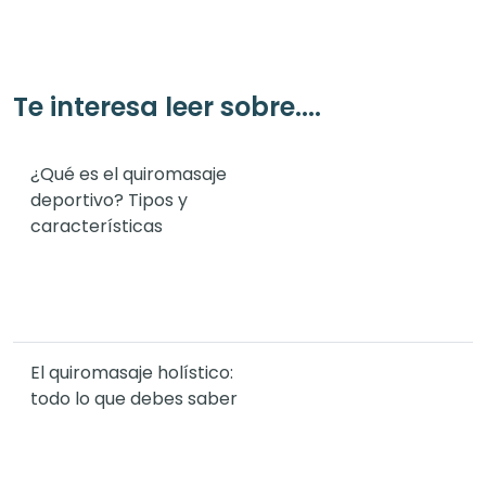
Te interesa leer sobre....
¿Qué es el quiromasaje
deportivo? Tipos y
características
El quiromasaje holístico:
todo lo que debes saber