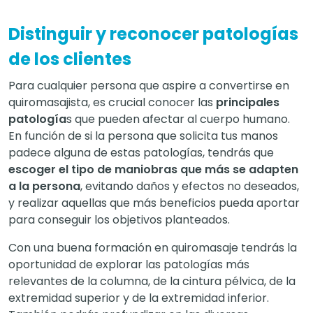
Distinguir y reconocer patologías
de los clientes
Para cualquier persona que aspire a convertirse en
quiromasajista, es crucial conocer las
principales
patología
s que pueden afectar al cuerpo humano.
En función de si la persona que solicita tus manos
padece alguna de estas patologías, tendrás que
escoger el tipo de maniobras que más se adapten
a la persona
, evitando daños y efectos no deseados,
y realizar aquellas que más beneficios pueda aportar
para conseguir los objetivos planteados.
Con una buena formación en quiromasaje tendrás la
oportunidad de explorar las patologías más
relevantes de la columna, de la cintura pélvica, de la
extremidad superior y de la extremidad inferior.