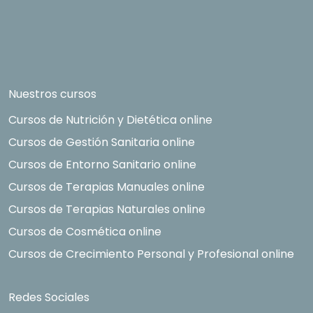
Nuestros cursos
Cursos de Nutrición y Dietética online
Cursos de Gestión Sanitaria online
Cursos de Entorno Sanitario online
Cursos de Terapias Manuales online
Cursos de Terapias Naturales online
Cursos de Cosmética online
Cursos de Crecimiento Personal y Profesional online
Redes Sociales