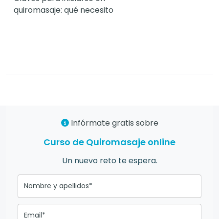
quiromasaje: qué necesito
Infórmate gratis sobre
Curso de Quiromasaje online
Un nuevo reto te espera.
Nombre y apellidos*
Email*