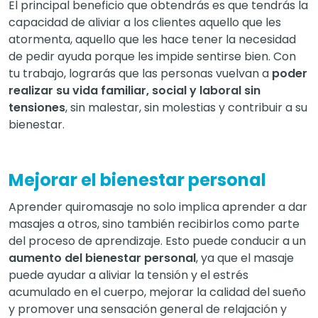
El principal beneficio que obtendrás es que tendrás la
capacidad de aliviar a los clientes aquello que les
atormenta, aquello que les hace tener la necesidad
de pedir ayuda porque les impide sentirse bien. Con
tu trabajo, lograrás que las personas vuelvan a
poder
realizar su vida familiar, social y laboral sin
tensiones
, sin malestar, sin molestias y contribuir a su
bienestar.
Mejorar el bienestar personal
Aprender quiromasaje no solo implica aprender a dar
masajes a otros, sino también recibirlos como parte
del proceso de aprendizaje. Esto puede conducir a un
aumento del bienestar personal
, ya que el masaje
puede ayudar a aliviar la tensión y el estrés
acumulado en el cuerpo, mejorar la calidad del sueño
y promover una sensación general de relajación y