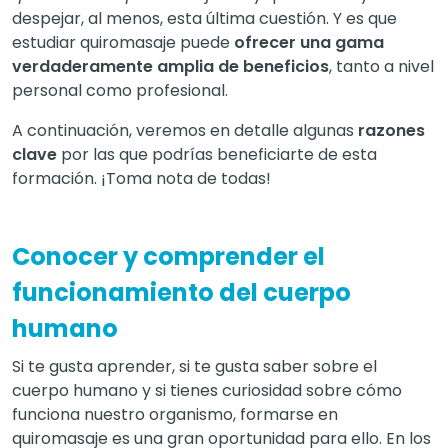
despejar, al menos, esta última cuestión. Y es que
estudiar quiromasaje puede
ofrecer una gama
verdaderamente amplia de beneficios
, tanto a nivel
personal como profesional.
A continuación, veremos en detalle algunas
razones
clave
por las que podrías beneficiarte de esta
formación. ¡Toma nota de todas!
Conocer y comprender el
funcionamiento del cuerpo
humano
Si te gusta aprender, si te gusta saber sobre el
cuerpo humano y si tienes curiosidad sobre cómo
funciona nuestro organismo, formarse en
quiromasaje es una gran oportunidad para ello. En los