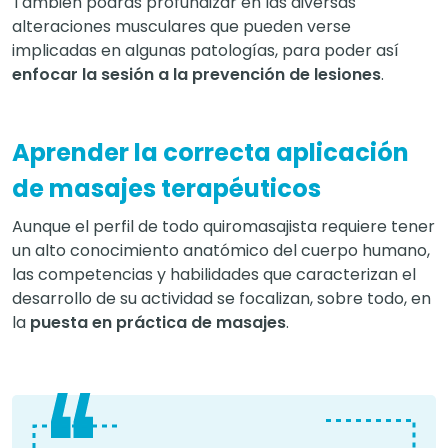
También podrás profundizar en las diversas
alteraciones musculares que pueden verse
implicadas en algunas patologías, para poder así
enfocar la sesión a la prevención de lesiones
.
Aprender la correcta aplicación
de masajes terapéuticos
Aunque el perfil de todo quiromasajista requiere tener
un alto conocimiento anatómico del cuerpo humano,
las competencias y habilidades que caracterizan el
desarrollo de su actividad se focalizan, sobre todo, en
la
puesta en práctica de masajes
.