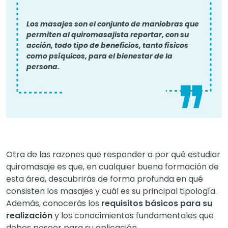
Los masajes son el conjunto de maniobras que
permiten al quiromasajista reportar, con su
acción, todo tipo de beneficios, tanto físicos
como psíquicos, para el bienestar de la
persona.
Otra de las razones que responder a por qué estudiar
quiromasaje es que, en cualquier buena formación de
esta área, descubrirás de forma profunda en qué
consisten los masajes y cuál es su principal tipología.
Además, conocerás los
requisitos básicos para su
realización
y los conocimientos fundamentales que
debes poseer para su aplicación.