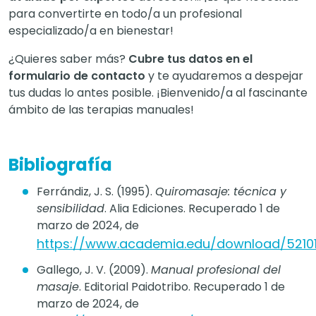
para convertirte en todo/a un profesional
especializado/a en bienestar!
¿Quieres saber más?
Cubre tus datos en el
formulario de contacto
y te ayudaremos a despejar
tus dudas lo antes posible. ¡Bienvenido/a al fascinante
ámbito de las terapias manuales!
Bibliografía
Ferrándiz, J. S. (1995).
Quiromasaje: técnica y
sensibilidad
. Alia Ediciones. Recuperado 1 de
marzo de 2024, de
https://www.academia.edu/download/521015
Gallego, J. V. (2009).
Manual profesional del
masaje
. Editorial Paidotribo. Recuperado 1 de
marzo de 2024, de