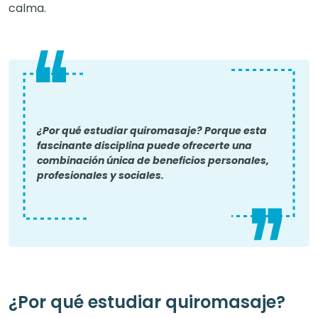
calma.
¿Por qué estudiar quiromasaje? Porque esta
fascinante disciplina puede ofrecerte una
combinación única de beneficios personales,
profesionales y sociales.
¿Por qué estudiar quiromasaje?