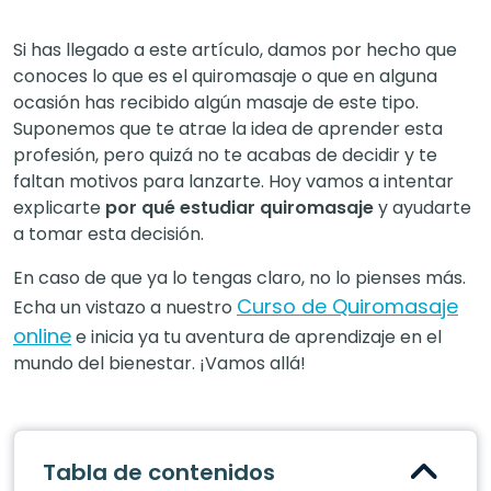
Si has llegado a este artículo, damos por hecho que
conoces lo que es el quiromasaje o que en alguna
ocasión has recibido algún masaje de este tipo.
Suponemos que te atrae la idea de aprender esta
profesión, pero quizá no te acabas de decidir y te
faltan motivos para lanzarte. Hoy vamos a intentar
explicarte
por qué estudiar quiromasaje
y ayudarte
a tomar esta decisión.
En caso de que ya lo tengas claro, no lo pienses más.
Curso de Quiromasaje
Echa un vistazo a nuestro
online
e inicia ya tu aventura de aprendizaje en el
mundo del bienestar. ¡Vamos allá!
Tabla de contenidos