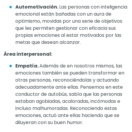
Automotivación.
Las personas con inteligencia
emocional están bañadas con un aura de
optimismo, movidas por una serie de objetivos
que les permiten gestionar con eficacia sus
propias emociones al estar motivados por las
metas que desean alcanzar.
Área interpersonal:
Empatía.
Además de en nosotros mismos, las
emociones también se pueden transformar en
otras personas, reconociéndolas y actuando
adecuadamente ante ellas. Pensemos en este
conductor de autobús, sabía que las personas
estaban agobiadas, acaloradas, incómodas e
incluso malhumoradas. Reconociendo estas
emociones, actuó ante ellas haciendo que se
diluyeran con su buen humor.