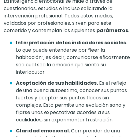
La inteligencia emocional se mide a través de
cuestionarios, estudios o incluso solicitando la
intervención profesional. Todos estos medios,
validados por profesionales, sirven para este
cometido y contemplan los siguientes
parámetros
.
Interpretación de los indicadores sociales.
Lo que puede entenderse por “leer la
habitación”, es decir, comunicarse eficazmente
sea cual sea la emoción que sienta su
interlocutor.
Aceptación de sus habilidades.
Es el reflejo
de una buena autoestima, conocer sus puntos
fuertes y aceptar sus puntos flacos sin
complejos. Esto permite una evolución sana y
fijarse unas expectativas acordes a sus
cualidades, sin experimentar frustración.
Claridad emocional.
Comprender de una