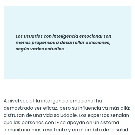
Los usuarios con inteligencia emocional son
menos propensos a desarrollar adicciones,
según varios estudios.
A nivel social, la inteligencia emocional ha
demostrado ser eficaz, pero su influencia va más allá:
disfrutan de una vida saludable. Los expertos señalan
que las personas con IE se apoyan en un sistema
inmunitario más resistente y en el ámbito de la salud