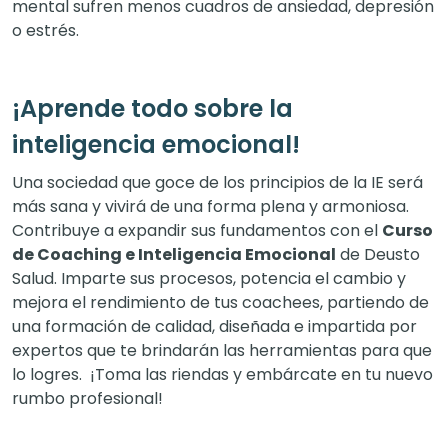
mental sufren menos cuadros de ansiedad, depresión
o estrés.
¡Aprende todo sobre la
inteligencia emocional!
Una sociedad que goce de los principios de la IE será
más sana y vivirá de una forma plena y armoniosa.
Contribuye a expandir sus fundamentos con el
Curso
de Coaching e Inteligencia Emocional
de Deusto
Salud. Imparte sus procesos, potencia el cambio y
mejora el rendimiento de tus coachees, partiendo de
una formación de calidad, diseñada e impartida por
expertos que te brindarán las herramientas para que
lo logres. ¡Toma las riendas y embárcate en tu nuevo
rumbo profesional!