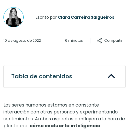
Escrito por
Clara Carreira Salgueiros
Compartir
10 de agosto de 2022
6 minutos
Tabla de contenidos
Los seres humanos estamos en constante
interacción con otras personas y experimentando
sentimientos. Ambos aspectos confluyen a la hora de
plantearse
cómo evaluar la inteligencia