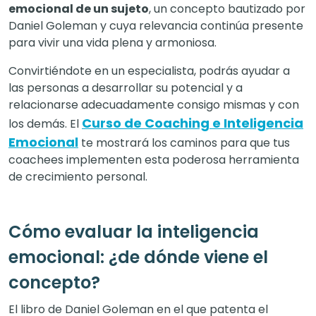
emocional de un sujeto
, un concepto bautizado por
Daniel Goleman y cuya relevancia continúa presente
para vivir una vida plena y armoniosa.
Convirtiéndote en un especialista, podrás ayudar a
las personas a desarrollar su potencial y a
relacionarse adecuadamente consigo mismas y con
Curso de Coaching e Inteligencia
los demás. El
Emocional
te mostrará los caminos para que tus
coachees implementen esta poderosa herramienta
de crecimiento personal.
Cómo evaluar la inteligencia
emocional: ¿de dónde viene el
concepto?
El libro de Daniel Goleman en el que patenta el