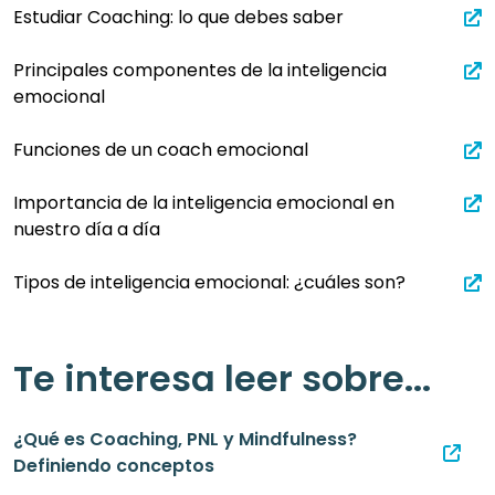
Estudiar Coaching: lo que debes saber
Principales componentes de la inteligencia
emocional
Funciones de un coach emocional
Importancia de la inteligencia emocional en
nuestro día a día
Tipos de inteligencia emocional: ¿cuáles son?
Te interesa leer sobre...
¿Qué es Coaching, PNL y Mindfulness?
Definiendo conceptos