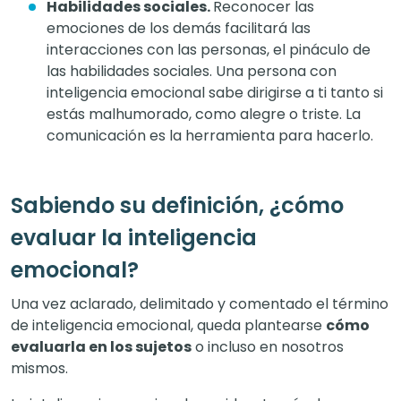
Habilidades sociales.
Reconocer las
emociones de los demás facilitará las
interacciones con las personas, el pináculo de
las habilidades sociales. Una persona con
inteligencia emocional sabe dirigirse a ti tanto si
estás malhumorado, como alegre o triste. La
comunicación es la herramienta para hacerlo.
Sabiendo su definición, ¿cómo
evaluar la inteligencia
emocional?
Una vez aclarado, delimitado y comentado el término
de inteligencia emocional, queda plantearse
cómo
evaluarla en los sujetos
o incluso en nosotros
mismos.