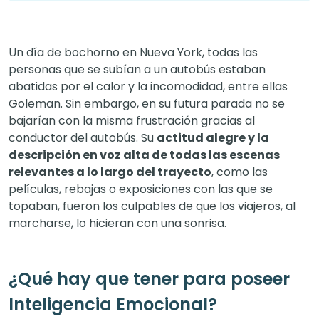
Un día de bochorno en Nueva York, todas las
personas que se subían a un autobús estaban
abatidas por el calor y la incomodidad, entre ellas
Goleman. Sin embargo, en su futura parada no se
bajarían con la misma frustración gracias al
conductor del autobús. Su
actitud alegre y la
descripción en voz alta de todas las escenas
relevantes a lo largo del trayecto
, como las
películas, rebajas o exposiciones con las que se
topaban, fueron los culpables de que los viajeros, al
marcharse, lo hicieran con una sonrisa.
¿Qué hay que tener para poseer
Inteligencia Emocional?