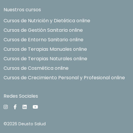
Nuestros cursos
Cursos de Nutrición y Dietética online
Cursos de Gestión Sanitaria online
Cursos de Entorno Sanitario online
Cursos de Terapias Manuales online
Cursos de Terapias Naturales online
Cursos de Cosmética online
Cursos de Crecimiento Personal y Profesional online
Redes Sociales
©2026 Deusto Salud