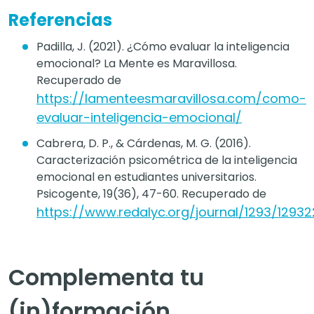
Referencias
Padilla, J. (2021). ¿Cómo evaluar la inteligencia
emocional? La Mente es Maravillosa.
Recuperado de
https://lamenteesmaravillosa.com/como-
evaluar-inteligencia-emocional/
Cabrera, D. P., & Cárdenas, M. G. (2016).
Caracterización psicométrica de la inteligencia
emocional en estudiantes universitarios.
Psicogente, 19(36), 47-60. Recuperado de
https://www.redalyc.org/journal/1293/1293
Complementa tu
(in)formación