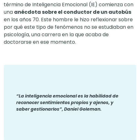
término de Inteligencia Emocional (IE) comienza con
una
anécdota sobre el conductor de un autobús
en los años 70. Este hombre le hizo reflexionar sobre
por qué este tipo de fenómenos no se estudiaban en
psicología, una carrera en la que acaba de
doctorarse en ese momento.
“La inteligencia emocional es la habilidad de
reconocer sentimientos propios y ajenos, y
saber gestionarlos”, Daniel Goleman.