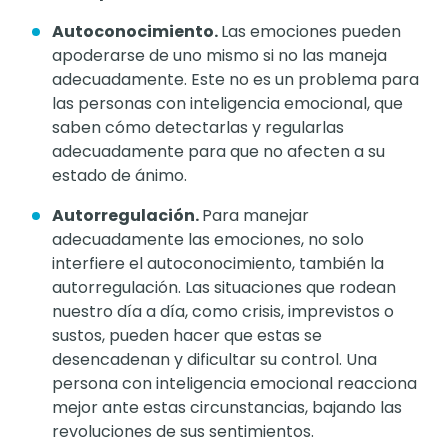
Autoconocimiento.
Las emociones pueden
apoderarse de uno mismo si no las maneja
adecuadamente. Este no es un problema para
las personas con inteligencia emocional, que
saben cómo detectarlas y regularlas
adecuadamente para que no afecten a su
estado de ánimo.
Autorregulación.
Para manejar
adecuadamente las emociones, no solo
interfiere el autoconocimiento, también la
autorregulación. Las situaciones que rodean
nuestro día a día, como crisis, imprevistos o
sustos, pueden hacer que estas se
desencadenan y dificultar su control. Una
persona con inteligencia emocional reacciona
mejor ante estas circunstancias, bajando las
revoluciones de sus sentimientos.