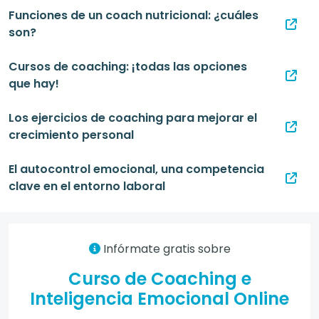
Funciones de un coach nutricional: ¿cuáles
son?
Cursos de coaching: ¡todas las opciones
que hay!
Los ejercicios de coaching para mejorar el
crecimiento personal
El autocontrol emocional, una competencia
clave en el entorno laboral
Infórmate gratis sobre
Curso de Coaching e
Inteligencia Emocional Online