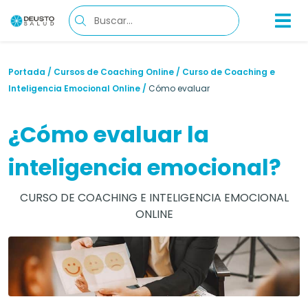
Portada
/
Cursos de Coaching Online
/
Curso de Coaching e
Inteligencia Emocional Online
/
Cómo evaluar
¿Cómo evaluar la
inteligencia emocional?
CURSO DE COACHING E INTELIGENCIA EMOCIONAL
ONLINE