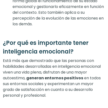
forma global el funcionamiento de su estado
emocional y gestionarlo eficazmente en función
del contexto. Esto también aplica a su
percepción de la evolución de las emociones en
los demás.
¿Por qué es importante tener
inteligencia emocional?
Está más que demostrado que las personas con
habilidades desarrolladas en inteligencia emocional
viven una vida plena, disfrutan de una mayor
autoestima,
generan entornos positivos
en todos
sus entornos sociales y experimentan un mayor
grado de satisfacción en cuanto a su desarrollo
personal y profesional.