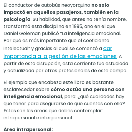
El conductor de autobús neoyorquino
no solo
impactó en aquellos pasajeros, también en la
psicología
. Su habilidad, que antes no tenía nombre,
transformó esta disciplina en 1995, año en el que
Daniel Goleman publicó “La inteligencia emocional.
Por qué es más importante que el coeficiente
dar
intelectual” y gracias al cual se comenzó a
importancia a la gestión de las emociones
. A
partir de esta disrupción, esta corriente fue estudiada
y actualizada por otros profesionales de este campo.
El ejemplo que encabeza este libro es bastante
esclarecedor sobre
cómo actúa una persona con
inteligencia emocional
, pero: ¿qué cualidades hay
que tener para asegurarse de que cuentas con ella?
Estas son las áreas que debes contemplar:
intrapersonal e interpersonal.
Área intrapersonal: