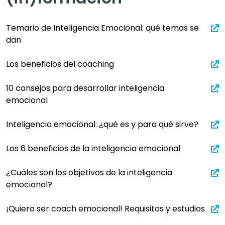
Temario de Inteligencia Emocional: qué temas se
dan
Los beneficios del coaching
10 consejos para desarrollar inteligencia
emocional
Inteligencia emocional: ¿qué es y para qué sirve?
Los 6 beneficios de la inteligencia emocional
¿Cuáles son los objetivos de la inteligencia
emocional?
¡Quiero ser coach emocional! Requisitos y estudios