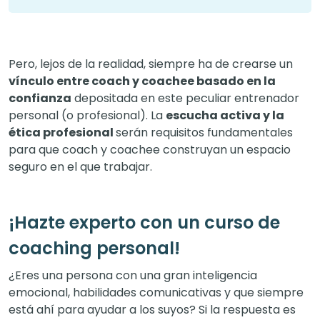
Pero, lejos de la realidad, siempre ha de crearse un
vínculo entre coach y coachee basado en la
confianza
depositada en este peculiar entrenador
personal (o profesional). La
escucha activa y la
ética profesional
serán
requisitos fundamentales
para que coach y coachee construyan un espacio
seguro en el que trabajar.
¡Hazte experto con un curso de
coaching personal!
¿Eres una persona con una gran inteligencia
emocional, habilidades comunicativas y que siempre
está ahí para ayudar a los suyos? Si la respuesta es