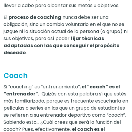
llevar a cabo para alcanzar sus metas u objetivos.
El
proceso de coaching
nunca debe ser una
obligación, sino un cambio voluntario en el que no se
juzgue ni la situación actual de la persona (o grupo) ni
sus objetivos, para así poder
fijar técnicas
adaptadas con las que conseguir el propósito
deseado
.
Coach
Si “coaching” es “entrenamiento”,
el “coach” es el
“entrenador”.
Quizás con esta palabra sí que estés
más familiarizado, porque es frecuente escucharla en
películas o series en las que un grupo de estudiantes
se refieren a su entrenador deportivo como “coach”.
Sabiendo esto… ¿Cuál crees que será la función del
coach? Pues, efectivamente,
el coach es el