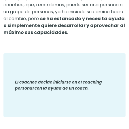
coachee, que, recordemos, puede ser una persona o
un grupo de personas, ya ha iniciado su camino hacia
el cambio, pero
se ha estancado y necesita ayuda
o simplemente quiere desarrollar y aprovechar al
máximo sus capacidades
.
El coachee decide iniciarse en el coaching
personal con la ayuda de un coach.