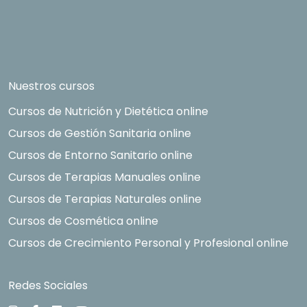
Nuestros cursos
Cursos de Nutrición y Dietética online
Cursos de Gestión Sanitaria online
Cursos de Entorno Sanitario online
Cursos de Terapias Manuales online
Cursos de Terapias Naturales online
Cursos de Cosmética online
Cursos de Crecimiento Personal y Profesional online
Redes Sociales