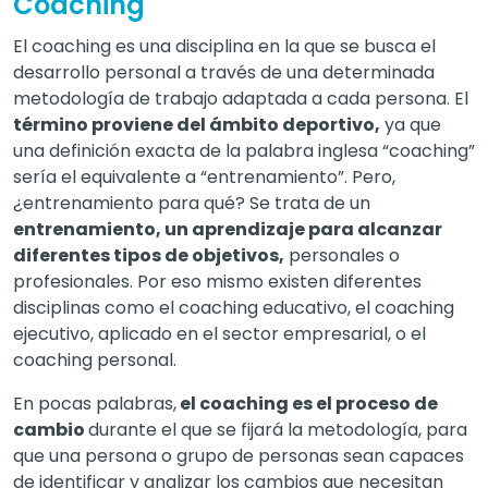
Coaching
El coaching es una disciplina en la que se busca el
desarrollo personal a través de una determinada
metodología de trabajo adaptada a cada persona. El
término proviene del ámbito deportivo,
ya que
una definición exacta de la palabra inglesa “coaching”
sería el equivalente a “entrenamiento”. Pero,
¿entrenamiento para qué? Se trata de un
entrenamiento, un aprendizaje para alcanzar
diferentes tipos de objetivos,
personales o
profesionales. Por eso mismo existen diferentes
disciplinas como el
coaching educativo
, el coaching
ejecutivo, aplicado en el sector empresarial, o el
coaching personal.
En pocas palabras,
el coaching es el proceso de
cambio
durante el que se fijará la metodología, para
que una persona o grupo de personas sean capaces
de identificar y analizar los cambios que necesitan