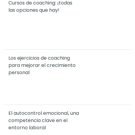
Cursos de coaching: ¡todas
las opciones que hay!
Los ejercicios de coaching
para mejorar el crecimiento
personal
El autocontrol emocional, una
competencia clave en el
entorno laboral