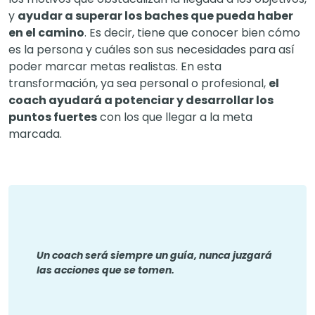
y
ayudar a superar los baches que pueda haber
en el camino
. Es decir, tiene que conocer bien cómo
es la persona y cuáles son sus necesidades para así
poder marcar metas realistas. En esta
transformación, ya sea personal o profesional,
el
coach ayudará a potenciar y desarrollar los
puntos fuertes
con los que llegar a la meta
marcada.
Un coach será siempre un guía, nunca juzgará
las acciones que se tomen.