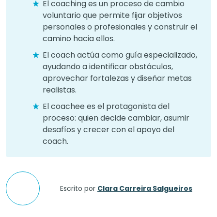
El coaching es un proceso de cambio
voluntario que permite fijar objetivos
personales o profesionales y construir el
camino hacia ellos.
El coach actúa como guía especializado,
ayudando a identificar obstáculos,
aprovechar fortalezas y diseñar metas
realistas.
El coachee es el protagonista del
proceso: quien decide cambiar, asumir
desafíos y crecer con el apoyo del
coach.
Escrito por
Clara Carreira Salgueiros