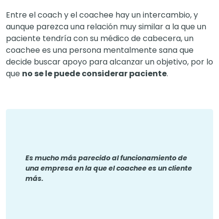
Entre el coach y el coachee hay un intercambio, y
aunque parezca una relación muy similar a la que un
paciente tendría con su médico de cabecera, un
coachee es una persona mentalmente sana que
decide buscar apoyo para alcanzar un objetivo, por lo
que
no se le puede considerar paciente
.
Es mucho más parecido al funcionamiento de
una empresa en la que el coachee es un cliente
más.