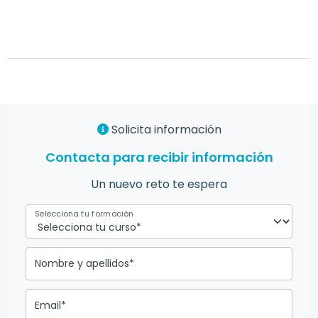
Solicita información
Contacta para recibir información
Un nuevo reto te espera
Selecciona tu formación
Nombre y apellidos*
Email*