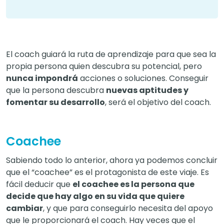
El coach guiará la ruta de aprendizaje para que sea la
propia persona quien descubra su potencial, pero
nunca impondrá
acciones o soluciones. Conseguir
que la persona descubra
nuevas aptitudes y
fomentar su desarrollo
, será el objetivo del coach.
Coachee
Sabiendo todo lo anterior, ahora ya podemos concluir
que el “coachee” es el protagonista de este viaje. Es
fácil deducir que
el coachee es la persona que
decide que hay algo en su vida que quiere
cambiar
, y que para conseguirlo necesita del apoyo
que le proporcionará el coach. Hay veces que el