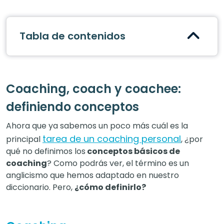
Tabla de contenidos
Coaching, coach y coachee:
definiendo conceptos
Ahora que ya sabemos un poco más cuál es la
tarea de un coaching personal
principal
, ¿por
qué no definimos los
conceptos básicos de
coaching
? Como podrás ver, el término es un
anglicismo que hemos adaptado en nuestro
diccionario. Pero,
¿cómo definirlo?