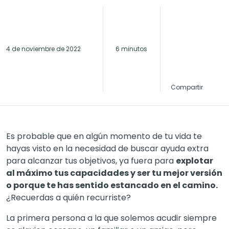
4 de noviembre de 2022
6 minutos
Compartir
Es probable que en algún momento de tu vida te
hayas visto en la necesidad de buscar ayuda extra
para alcanzar tus objetivos, ya fuera para
explotar
al máximo tus capacidades y ser tu mejor versión
o porque te has sentido estancado en el camino.
¿Recuerdas a quién recurriste?
La primera persona a la que solemos acudir siempre