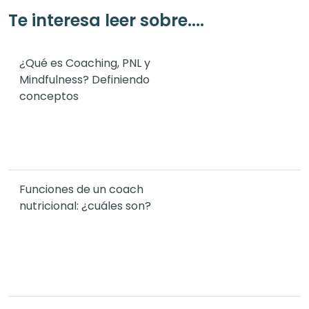
Te interesa leer sobre....
¿Qué es Coaching, PNL y
Mindfulness? Definiendo
conceptos
Funciones de un coach
nutricional: ¿cuáles son?