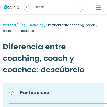
Portada
/
Blog
/
Coaching
/
Diferencia entre coaching, coach y
coachee: descúbrelo
Diferencia entre
coaching, coach y
coachee: descúbrelo
Puntos clave