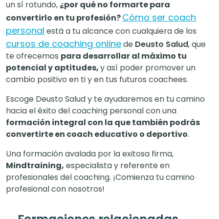
un sí rotundo,
¿por qué no formarte para
Cómo ser coach
convertirlo en tu profesión?
personal
está a tu alcance con cualquiera de los
cursos de coaching online
de
Deusto Salud
, que
te ofrecemos
para desarrollar al máximo tu
potencial y aptitudes,
y así poder promover un
cambio positivo en ti y en tus futuros coachees.
Escoge Deusto Salud y te ayudaremos en tu camino
hacia el éxito del coaching personal con una
formación integral con la que también podrás
convertirte en coach educativo o deportivo
.
Una formación avalada por la exitosa firma,
Mindtraining,
especialista y referente en
profesionales del coaching. ¡Comienza tu camino
profesional con nosotros!