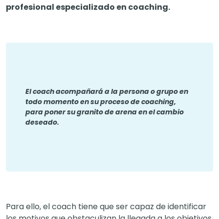
profesional especializado en coaching.
El coach acompañará a la persona o grupo en
todo momento en su proceso de coaching,
para poner su granito de arena en el cambio
deseado.
Para ello, el coach tiene que ser capaz de identificar
los motivos que obstaculizan la llegada a los objetivos,