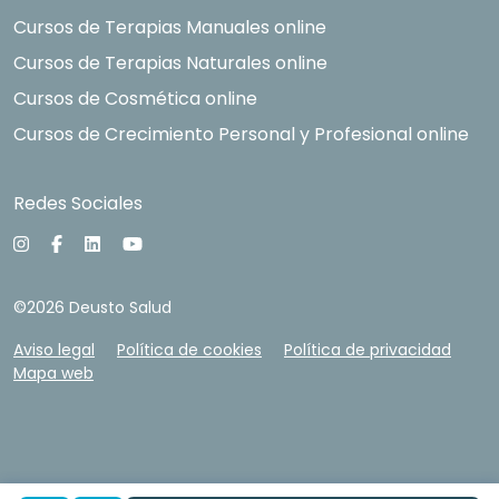
Cursos de Terapias Manuales online
Cursos de Terapias Naturales online
Cursos de Cosmética online
Cursos de Crecimiento Personal y Profesional online
Redes Sociales
©2026 Deusto Salud
Aviso legal
Política de cookies
Política de privacidad
Mapa web