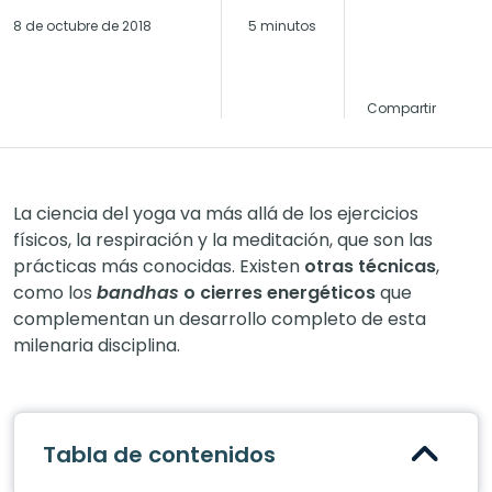
8 de octubre de 2018
5 minutos
Compartir
La ciencia del yoga va más allá de los ejercicios
físicos, la respiración y la meditación, que son las
prácticas más conocidas. Existen
otras técnicas
,
como los
bandhas
o cierres energéticos
que
complementan un desarrollo completo de esta
milenaria disciplina.
Tabla de contenidos