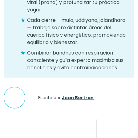
vital (prana) y profundizar tu práctica
yogui.
Cada cierre —mula, uddiyana, jalandhara
— trabaja sobre distintas áreas del
cuerpo físico y energético, promoviendo
equilibrio y bienestar.
Combinar bandhas con respiración
consciente y guía experta maximiza sus
beneficios y evita contraindicaciones.
Escrito por
Joan Bertran