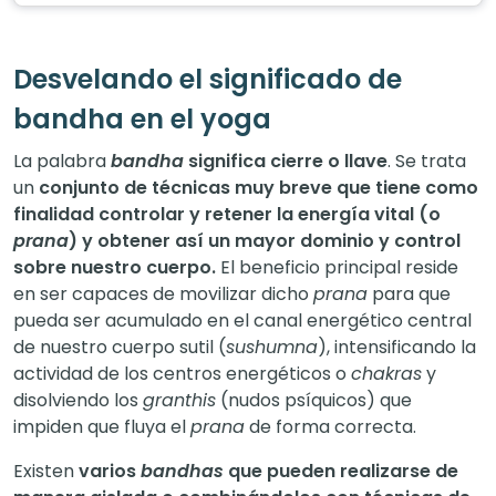
Desvelando el significado de
bandha en el yoga
La palabra
bandha
significa cierre o llave
. Se trata
un
conjunto de técnicas muy breve que tiene como
finalidad controlar y retener la energía vital (o
prana
) y obtener así un mayor dominio y control
sobre nuestro cuerpo.
El beneficio principal reside
en ser capaces de movilizar dicho
prana
para que
pueda ser acumulado en el canal energético central
de nuestro cuerpo sutil (
sushumna
), intensificando la
actividad de los centros energéticos o
chakras
y
disolviendo los
granthis
(nudos psíquicos) que
impiden que fluya el
prana
de forma correcta.
Existen
varios
bandhas
que pueden realizarse de