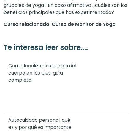
grupales de yoga? En caso afirmativo ¿cuáles son los
beneficios principales que has experimentado?
Curso relacionado: Curso de Monitor de Yoga
Te interesa leer sobre....
Cómo localizar las partes del
cuerpo en los pies: guía
completa
Autocuidado personal: qué
es y por qué es importante