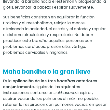
llevando la barbilla hacia el esternón y bloqueando la
glotis, levantar la cabeza i espirar suavemente.
Sus beneficios consisten en equilibrar la función
tiroidea y el metabolismo, relajar la mente,
eliminando la ansiedad, el estrés y el enfado y regular
el sistema circulatorio y respiratorio. No deben
practicar este
bandha
aquellas personas con
problemas cardíacos, presión alta, vértigo,
problemas cervicales y migrañas.
Maha bandha o la gran llave
Es la
aplicación de los tres
bandhas
anteriores
conjuntamente
, siguiendo las siguientes
instrucciones: sentarse en
sukhasana
, inspirar,
espirar vaciando los pulmones el máximo posible,
retener la respiración con pulmones vacíos, empezar