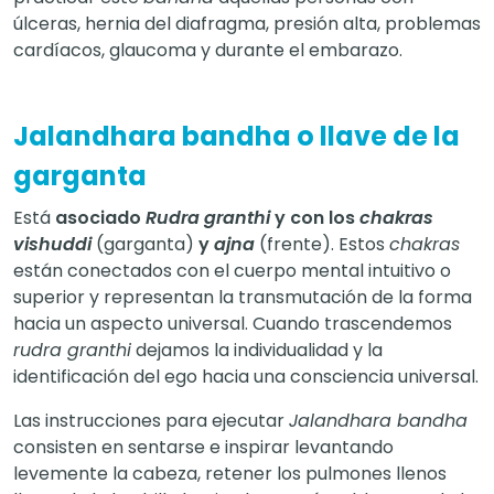
úlceras, hernia del diafragma, presión alta, problemas
cardíacos, glaucoma y durante el embarazo.
Jalandhara bandha o llave de la
garganta
Está
asociado
Rudra granthi
y con los
chakras
vishuddi
(garganta)
y
ajna
(frente). Estos
chakras
están conectados con el cuerpo mental intuitivo o
superior y representan la transmutación de la forma
hacia un aspecto universal. Cuando trascendemos
rudra granthi
dejamos la individualidad y la
identificación del ego hacia una consciencia universal.
Las instrucciones para ejecutar
Jalandhara bandha
consisten en sentarse e inspirar levantando
levemente la cabeza, retener los pulmones llenos