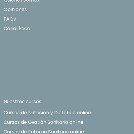
Opiniones
FAQs
Canal Ético
Nuestros cursos
Cursos de Nutrición y Dietética online
Cursos de Gestión Sanitaria online
Cursos de Entorno Sanitario online