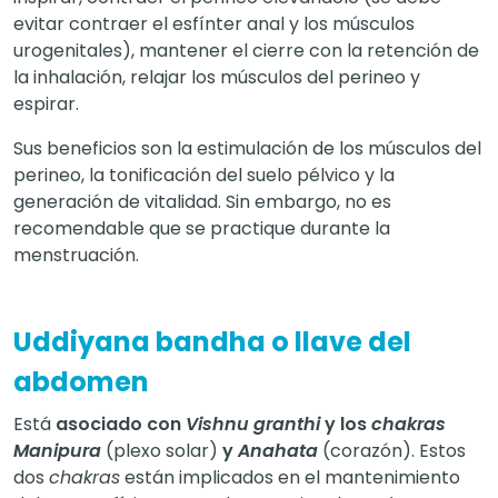
evitar contraer el esfínter anal y los músculos
urogenitales), mantener el cierre con la retención de
la inhalación, relajar los músculos del perineo y
espirar.
Sus beneficios son la estimulación de los músculos del
perineo, la tonificación del suelo pélvico y la
generación de vitalidad. Sin embargo, no es
recomendable que se practique durante la
menstruación.
Uddiyana bandha o llave del
abdomen
Está
asociado con
Vishnu granthi
y los
chakras
Manipura
(plexo solar)
y
Anahata
(corazón). Estos
dos
chakras
están implicados en el mantenimiento