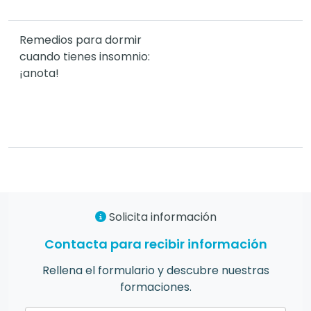
Remedios para dormir
cuando tienes insomnio:
¡anota!
Solicita información
Contacta para recibir información
Rellena el formulario y descubre nuestras
formaciones.