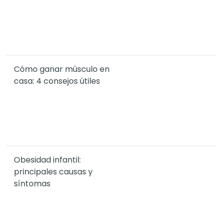
Cómo ganar músculo en
casa: 4 consejos útiles
Obesidad infantil:
principales causas y
síntomas