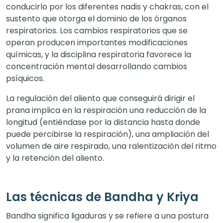
conducirlo por los diferentes nadis y chakras, con el
sustento que otorga el dominio de los órganos
respiratorios. Los cambios respiratorios que se
operan producen importantes modificaciones
químicas, y la disciplina respiratoria favorece la
concentración mental desarrollando cambios
psíquicos.
La regulación del aliento que conseguirá dirigir el
prana implica en la respiración una reducción de la
longitud (entiéndase por la distancia hasta donde
puede percibirse la respiración), una ampliación del
volumen de aire respirado, una ralentización del ritmo
y la retención del aliento.
Las técnicas de Bandha y Kriya
Bandha significa ligaduras y se refiere a una postura