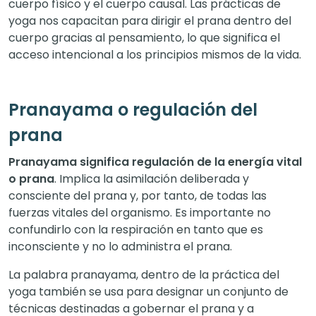
cuerpo físico y el cuerpo causal. Las prácticas de
yoga nos capacitan para dirigir el prana dentro del
cuerpo gracias al pensamiento, lo que significa el
acceso intencional a los principios mismos de la vida.
Pranayama o regulación del
prana
Pranayama significa regulación de la energía vital
o prana
. Implica la asimilación deliberada y
consciente del prana y, por tanto, de todas las
fuerzas vitales del organismo. Es importante no
confundirlo con la respiración en tanto que es
inconsciente y no lo administra el prana.
La palabra pranayama, dentro de la práctica del
yoga también se usa para designar un conjunto de
técnicas destinadas a gobernar el prana y a