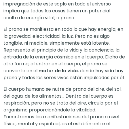
impregnación de este soplo en todo el universo
implica que todas las cosas tienen un potencial
oculto de energía vital, o prana.
El prana se manifiesta en todo lo que hay energía, en
la gravedad, electricidad, la luz. Pero no es algo
tangible, ni medible, simplemente está latente.
Representa el principio de la vida y la conciencia, la
entrada de la energía cósmica en el cuerpo. Dicho de
otra forma, al entrar en el cuerpo, el prana se
convierte en el
motor de la vida
, donde hay vida hay
prana y todos los seres vivos están impulsados por él.
El cuerpo humano se nutre de prana del aire, del sol,
del agua, de los alimentos… Dentro del cuerpo es
respiración, pero no se trata del aire, circula por el
organismo proporcionándole la vitalidad.
Encontramos las manifestaciones del prana a nivel
físico, mental y espiritual, es el eslabón entre el