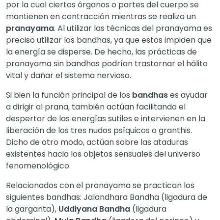
por la cual ciertos órganos o partes del cuerpo se
mantienen en contracción mientras se realiza un
pranayama
. Al utilizar las técnicas del pranayama es
preciso utilizar los bandhas, ya que estos impiden que
la energía se disperse. De hecho, las prácticas de
pranayama sin bandhas podrían trastornar el hálito
vital y dañar el sistema nervioso.
Si bien la función principal de los
bandhas
es ayudar
a dirigir al prana, también actúan facilitando el
despertar de las energías sutiles e intervienen en la
liberación de los tres nudos psíquicos o granthis.
Dicho de otro modo, actúan sobre las ataduras
existentes hacia los objetos sensuales del universo
fenomenológico.
Relacionados con el pranayama se practican los
siguientes bandhas: Jalandhara Bandha (ligadura de
la garganta),
Uddiyana Bandha
(ligadura