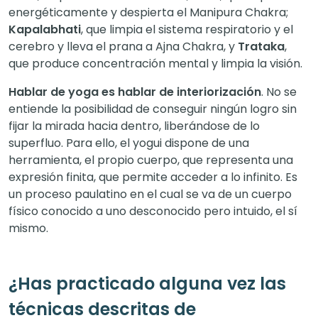
energéticamente y despierta el Manipura Chakra;
Kapalabhati
, que limpia el sistema respiratorio y el
cerebro y lleva el prana a Ajna Chakra, y
Trataka
,
que produce concentración mental y limpia la visión.
Hablar de yoga es hablar de interiorización
. No se
entiende la posibilidad de conseguir ningún logro sin
fijar la mirada hacia dentro, liberándose de lo
superfluo. Para ello, el yogui dispone de una
herramienta, el propio cuerpo, que representa una
expresión finita, que permite acceder a lo infinito. Es
un proceso paulatino en el cual se va de un cuerpo
físico conocido a uno desconocido pero intuido, el sí
mismo.
¿Has practicado alguna vez las
técnicas descritas de