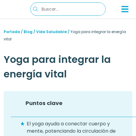
Portada
/
Blog
/
Vida Saludable
/
Yoga para integrar la energía
vital
Yoga para integrar la
energía vital
Puntos clave
El yoga ayuda a conectar cuerpo y
mente, potenciando la circulación de