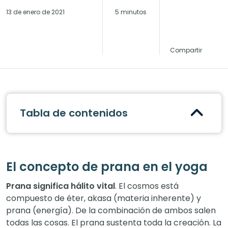
13 de enero de 2021
5 minutos
Compartir
Tabla de contenidos
El concepto de prana en el yoga
Prana significa hálito vital
. El cosmos está
compuesto de éter, akasa (materia inherente) y
prana (energía). De la combinación de ambos salen
todas las cosas. El prana sustenta toda la creación. La