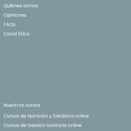
Quiénes somos
Opiniones
FAQs
Canal Ético
Nuestros cursos
Cursos de Nutrición y Dietética online
Cursos de Gestión Sanitaria online