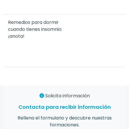
Remedios para dormir
cuando tienes insomnio:
¡anota!
Solicita información
Contacta para recibir información
Rellena el formulario y descubre nuestras
formaciones.