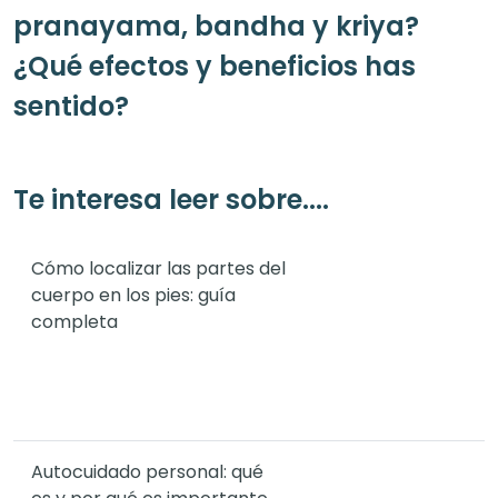
pranayama, bandha y kriya?
¿Qué efectos y beneficios has
sentido?
Te interesa leer sobre....
Cómo localizar las partes del
cuerpo en los pies: guía
completa
Autocuidado personal: qué