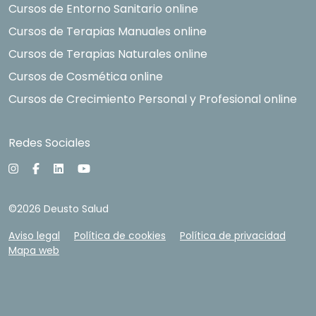
Cursos de Entorno Sanitario online
Cursos de Terapias Manuales online
Cursos de Terapias Naturales online
Cursos de Cosmética online
Cursos de Crecimiento Personal y Profesional online
Redes Sociales
©2026 Deusto Salud
Aviso legal
Política de cookies
Política de privacidad
Mapa web