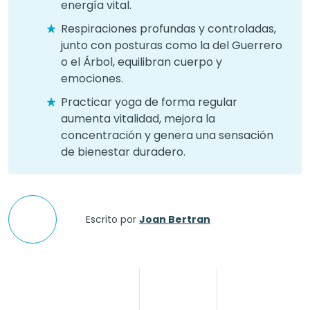
energía vital.
Respiraciones profundas y controladas,
junto con posturas como la del Guerrero
o el Árbol, equilibran cuerpo y
emociones.
Practicar yoga de forma regular
aumenta vitalidad, mejora la
concentración y genera una sensación
de bienestar duradero.
Escrito por
Joan Bertran