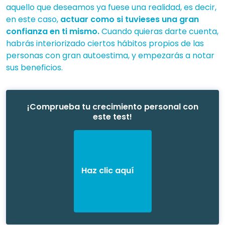
aquello que deseamos ya fuese una realidad, es decir,
en este caso,
actuar como si tuvieses una gran
confianza en ti mismo.
Cuando quieras darte cuenta,
habrás interiorizado ciertos hábitos propios de las
personas con gran autoestima, y empezarás a notar
sus beneficios.
¡Comprueba tu crecimiento personal con
este test!
Haz clic aquí