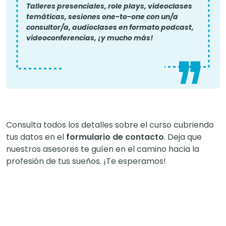
Talleres presenciales, role plays, videoclases
temáticas, sesiones one-to-one con un/a
consultor/a, audioclases en formato podcast,
videoconferencias, ¡y mucho más!
Consulta todos los detalles sobre el curso cubriendo
tus datos en el
formulario de contacto
. Deja que
nuestros asesores te guíen en el camino hacia la
profesión de tus sueños. ¡Te esperamos!