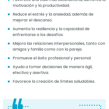
motivación y la productividad.
Reduce el estrés y la ansiedad, además de
mejorar el descanso.
Aumenta la resiliencia y la capacidad de
enfrentarse a los desafíos.
Mejora las relaciones interpersonales, tanto con
amigos y familia como con la pareja.
Promueve el éxito profesional y personal.
Ayuda a tomar decisiones de manera ágil,
efectiva y asertiva.
Favorece la creación de límites saludables.