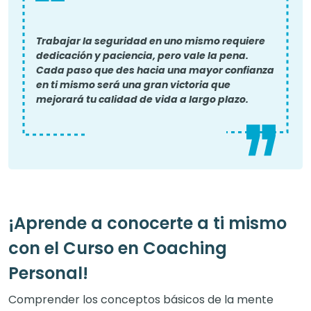
Trabajar la seguridad en uno mismo requiere
dedicación y paciencia, pero vale la pena.
Cada paso que des hacia una mayor confianza
en ti mismo será una gran victoria que
mejorará tu calidad de vida a largo plazo.
¡Aprende a conocerte a ti mismo
con el Curso en Coaching
Personal!
Comprender los conceptos básicos de la mente