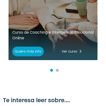
Curso de Coaching e Inteligencia Emocional
Online
Quiero más info
Ver curso
Te interesa leer sobre....