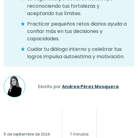
reconociendo tus fortalezas y
aceptando tus límites.
Practicar pequeños retos diarios ayuda a
confiar más en tus decisiones y
capacidades.
Cuidar tu diálogo interno y celebrar tus
logros impulsa autoestima y motivación.
Escrito por
Andrea Pérez Mosquera
5 de septiembre de 2024
7 minutos