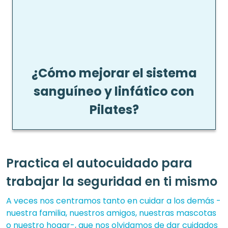
¿Cómo mejorar el sistema
sanguíneo y linfático con
Pilates?
Practica el autocuidado para
trabajar la seguridad en ti mismo
A veces nos centramos tanto en cuidar a los demás -
nuestra familia, nuestros amigos, nuestras mascotas
o nuestro hogar-, que nos olvidamos de dar cuidados