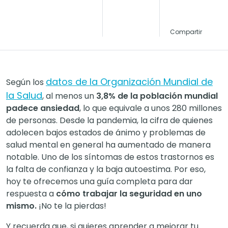
Compartir
datos de la Organización Mundial de
Según los
la Salud
, al menos un
3,8% de la población mundial
padece ansiedad
, lo que equivale a unos 280 millones
de personas. Desde la pandemia, la cifra de quienes
adolecen bajos estados de ánimo y problemas de
salud mental en general ha aumentado de manera
notable. Uno de los síntomas de estos trastornos es
la falta de confianza y la baja autoestima. Por eso,
hoy te ofrecemos una guía completa para dar
respuesta a
cómo trabajar la seguridad en uno
mismo.
¡No te la pierdas!
Y recuerda que, si quieres aprender a mejorar tu