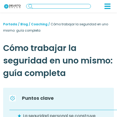
Portada
/
Blog
/
Coaching
/
Cómo trabajar la seguridad en uno
mismo: guía completa
Cómo trabajar la
seguridad en uno mismo:
guía completa
Puntos clave
La seguridad personal se construye