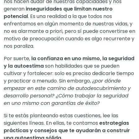
nos hacen dudar de nuestras capacidades y nos
generan
inseguridades que limitan nuestro
potencial
. Es una realidad a la que todos nos
enfrentamos en algún momento de nuestras vidas, y
no es alarmante a priori, pero sí puede convertirse en
motivo de preocupación cuando es algo recurrente y
nos paraliza.
Por suerte,
la confianza en uno mismo, la seguridad
y la autoestima
son habilidades que se pueden
cultivar y fortalecer: solo es preciso dedicarle tiempo
y practicar a menudo. Sin embargo,
¿por dónde
empezar en este camino de autodescubrimiento y
desarrollo personal? ¿Cómo trabajar la seguridad
en uno mismo con garantías de éxito?
Si te estás planteando estas cuestiones, lee las
siguientes líneas. En ellas, te contamos
estrategias
prácticas y consejos que te ayudarán a construir
una autoestima sólida.