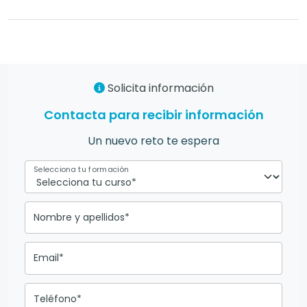
Solicita información
Contacta para recibir información
Un nuevo reto te espera
Selecciona tu formación
Nombre y apellidos*
Email*
Teléfono*