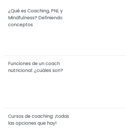
¿Qué es Coaching, PNL y
Mindfulness? Definiendo
conceptos
Funciones de un coach
nutricional: ¿cuáles son?
Cursos de coaching: ¡todas
las opciones que hay!