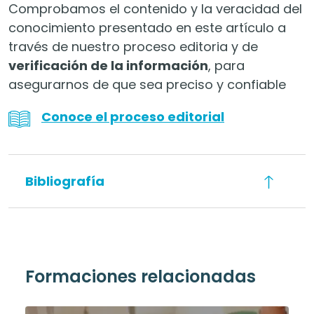
Comprobamos el contenido y la veracidad del
conocimiento presentado en este artículo a
través de nuestro proceso editoria y de
verificación de la información
, para
asegurarnos de que sea preciso y confiable
Conoce el proceso editorial
Bibliografía
Formaciones relacionadas