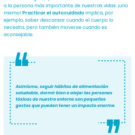
a la persona más importante de nuestras vidas: ¡uno
mismo!
Practicar el autocuidado
implica, por
ejemplo, saber descansar cuando el cuerpo lo
necesita, pero también moverse cuando es
aconsejable.
Asimismo, seguir hábitos de alimentación
saludable, dormir bien o alejar las personas
tóxicas de nuestro entorno son pequeños
gestos que pueden tener un impacto enorme.