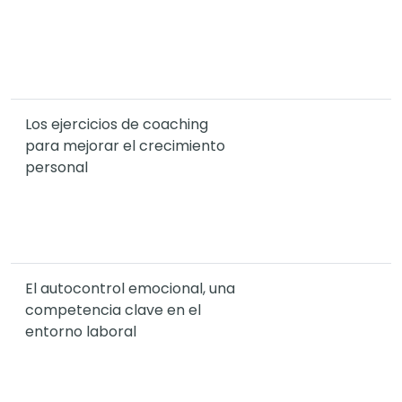
Los ejercicios de coaching
para mejorar el crecimiento
personal
El autocontrol emocional, una
competencia clave en el
entorno laboral