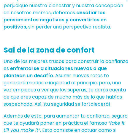
perjudique nuestro bienestar y nuestra concepción
de nosotros mismos, debemos
desafiar los
pensamientos negativos y convertirlos en
positivos
, sin perder una perspectiva realista.
Sal de la zona de confort
Uno de los mejores trucos para construir la confianza
es
enfrentarse a situaciones nuevas o que
plantean un desafío
. Asumir nuevos retos te
generará miedos e inquietud al principio, pero, una
vez empieces a ver que los superas, te darás cuenta
de que eres capaz de mucho más de lo que habías
sospechado. Así, ¡tu seguridad se fortalecerá!
Además de esto, para aumentar tu confianza, seguro
que te ayudará poner en práctica el famoso
“fake it
till you make it”
. Esto consiste en actuar como si