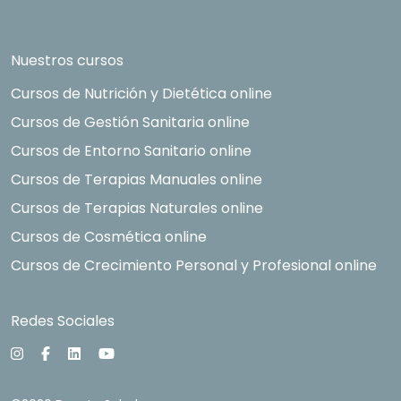
Nuestros cursos
Cursos de Nutrición y Dietética online
Cursos de Gestión Sanitaria online
Cursos de Entorno Sanitario online
Cursos de Terapias Manuales online
Cursos de Terapias Naturales online
Cursos de Cosmética online
Cursos de Crecimiento Personal y Profesional online
Redes Sociales