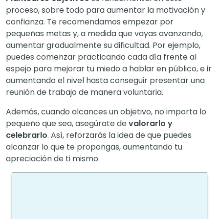
proceso, sobre todo para aumentar la motivación y
confianza. Te recomendamos empezar por
pequeñas metas y, a medida que vayas avanzando,
aumentar gradualmente su dificultad. Por ejemplo,
puedes comenzar practicando cada día frente al
espejo para mejorar tu miedo a hablar en público, e ir
aumentando el nivel hasta conseguir presentar una
reunión de trabajo de manera voluntaria.
Además, cuando alcances un objetivo, no importa lo
pequeño que sea, asegúrate de
valorarlo y
celebrarlo
. Así, reforzarás la idea de que puedes
alcanzar lo que te propongas, aumentando tu
apreciación de ti mismo.