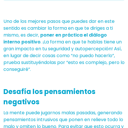
Uno de los mejores pasos que puedes dar en este
sentido es cambiar la forma en que te diriges a ti
mismo, es decir,
poner en práctica el diálogo
interno positivo
. ¡La forma en que te hablas tiene un
gran impacto en tu seguridad y autopercepción! Así,
en lugar de decir cosas como “no puedo hacerlo”,
prueba sustituyéndolas por “esto es complejo, pero lo
conseguiré”.
Desafía los pensamientos
negativos
La mente puede jugarnos malas pasadas, generando
pensamientos intrusivos que ponen en relieve todo lo
malo y omiten lo bueno. Para evitar que esto ocurra y