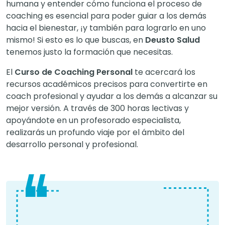
humana y entender cómo funciona el proceso de
coaching es esencial para poder guiar a los demás
hacia el bienestar, ¡y también para lograrlo en uno
mismo! Si esto es lo que buscas, en
Deusto Salud
tenemos justo la formación que necesitas.
El
Curso de Coaching Personal
te acercará los
recursos académicos precisos para convertirte en
coach profesional y ayudar a los demás a alcanzar su
mejor versión. A través de 300 horas lectivas y
apoyándote en un profesorado especialista,
realizarás un profundo viaje por el ámbito del
desarrollo personal y profesional.