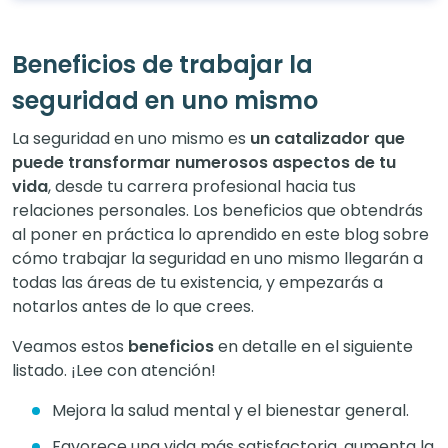
Beneficios de trabajar la
seguridad en uno mismo
La seguridad en uno mismo es
un catalizador que
puede transformar numerosos aspectos de tu
vida
, desde tu carrera profesional hacia tus
relaciones personales. Los beneficios que obtendrás
al poner en práctica lo aprendido en este blog sobre
cómo trabajar la seguridad en uno mismo llegarán a
todas las áreas de tu existencia, y empezarás a
notarlos antes de lo que crees.
Veamos estos
beneficios
en detalle en el siguiente
listado. ¡Lee con atención!
Mejora la salud mental y el bienestar general.
Favorece una vida más satisfactoria, aumenta la