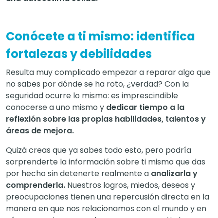
Conócete a ti mismo: identifica
fortalezas y debilidades
Resulta muy complicado empezar a reparar algo que
no sabes por dónde se ha roto, ¿verdad? Con la
seguridad ocurre lo mismo: es imprescindible
conocerse a uno mismo y
dedicar tiempo a la
reflexión sobre las propias habilidades, talentos y
áreas de mejora.
Quizá creas que ya sabes todo esto, pero podría
sorprenderte la información sobre ti mismo que das
por hecho sin detenerte realmente a
analizarla
y
comprenderla.
Nuestros logros, miedos, deseos y
preocupaciones tienen una repercusión directa en la
manera en que nos relacionamos con el mundo y en