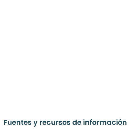
Fuentes y recursos de información