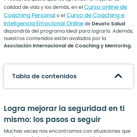
Curso online de
calidad de vida y los demás, en el
Coaching Personal
Curso de Coaching e
o el
Inteligencia Emocional Online
de
Deusto Salud
dispondrás del programa ideal para lograrlo. Además,
nuestros contenidos están avalados por la
Asociación Internacional de Coaching y Mentoring.
Tabla de contenidos
Logra mejorar la seguridad en ti
mismo: los pasos a seguir
Muchas veces nos encontramos con situaciones que