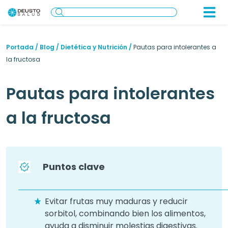
Portada
/
Blog
/
Dietética y Nutrición
/
Pautas para intolerantes a
la fructosa
Pautas para intolerantes
a la fructosa
Puntos clave
Evitar frutas muy maduras y reducir
sorbitol, combinando bien los alimentos,
ayuda a disminuir molestias digestivas.