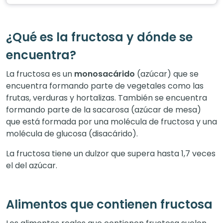
¿Qué es la fructosa y dónde se
encuentra?
La fructosa es un
monosacárido
(azúcar) que se
encuentra formando parte de vegetales como las
frutas, verduras y hortalizas. También se encuentra
formando parte de la sacarosa (azúcar de mesa)
que está formada por una molécula de fructosa y una
molécula de glucosa (disacárido).
La fructosa tiene un dulzor que supera hasta 1,7 veces
el del azúcar.
Alimentos que contienen fructosa