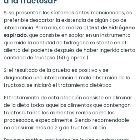
a la fructosa?
Si se presentan los síntomas antes mencionados, es
preferible descartar la existencia de algún tipo de
intolerancia. Para ello, se realiza el
test de hidrógeno
espirado
, que consiste en soplar en un instrumento
que mide la cantidad de hidrógeno existente en el
aliento del paciente después de haber ingerido cierta
cantidad de fructosa (50 g aprox.).
Si el resultado de la prueba es positivo y se
diagnostica una intolerancia o mala absorción de la
fructosa, se iniciará el tratamiento dietético.
El tratamiento de esta afección consiste en eliminar
de la dieta todos aquellos alimentos que contengan
fructosa, tanto los alimentos reales como los
procesados, especialmente. Siendo recomendable
no consumir más de 2 g de fructosa al día.