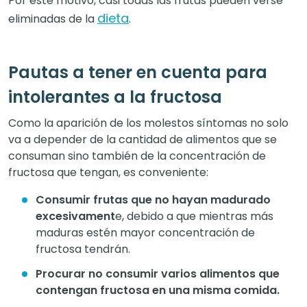
Por este motivo, casi todas las frutas pueden verse
dieta
eliminadas de la
.
Pautas a tener en cuenta para
intolerantes a la fructosa
Como la aparición de los molestos síntomas no solo
va a depender de la cantidad de alimentos que se
consuman sino también de la concentración de
fructosa que tengan, es conveniente:
Consumir frutas que no hayan madurado
excesivament
e, debido a que mientras más
maduras estén mayor concentración de
fructosa tendrán.
Procurar no consumir varios alimentos que
contengan fructosa en una misma comida.