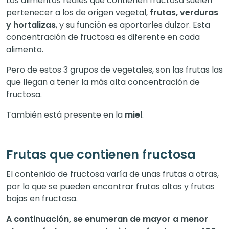
Los alimentos reales que contienen fructosa suelen
pertenecer a los de origen vegetal,
frutas, verduras
y hortalizas
, y su función es aportarles dulzor. Esta
concentración de fructosa es diferente en cada
alimento.
Pero de estos 3 grupos de vegetales, son las frutas las
que llegan a tener la más alta concentración de
fructosa.
También está presente en la
miel
.
Frutas que contienen fructosa
El contenido de fructosa varía de unas frutas a otras,
por lo que se pueden encontrar frutas altas y frutas
bajas en fructosa.
A continuación, se enumeran de mayor a menor