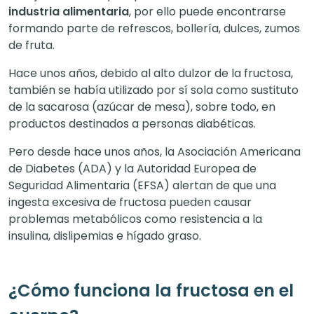
industria alimentaria
, por ello puede encontrarse
formando parte de refrescos, bollería, dulces, zumos
de fruta.
Hace unos años, debido al alto dulzor de la fructosa,
también se había utilizado por sí sola como sustituto
de la sacarosa (azúcar de mesa), sobre todo, en
productos destinados a personas diabéticas.
Pero desde hace unos años, la Asociación Americana
de Diabetes (ADA) y la Autoridad Europea de
Seguridad Alimentaria (EFSA) alertan de que una
ingesta excesiva de fructosa pueden causar
problemas metabólicos como resistencia a la
insulina, dislipemias e hígado graso.
¿Cómo funciona la fructosa en el