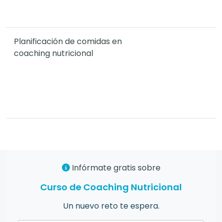
Planificación de comidas en
coaching nutricional
Infórmate gratis sobre
Curso de Coaching Nutricional
Un nuevo reto te espera.