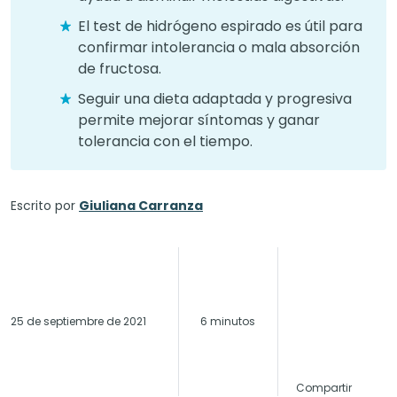
El test de hidrógeno espirado es útil para
confirmar intolerancia o mala absorción
de fructosa.
Seguir una dieta adaptada y progresiva
permite mejorar síntomas y ganar
tolerancia con el tiempo.
Escrito por
Giuliana Carranza
25 de septiembre de 2021
6 minutos
Compartir