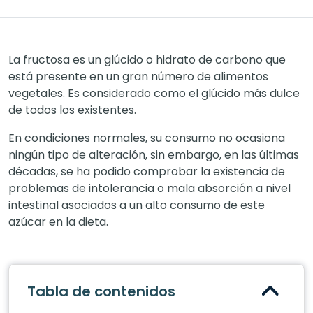
La fructosa es un glúcido o hidrato de carbono que
está presente en un gran número de alimentos
vegetales. Es considerado como el glúcido más dulce
de todos los existentes.
En condiciones normales, su consumo no ocasiona
ningún tipo de alteración, sin embargo, en las últimas
décadas, se ha podido comprobar la existencia de
problemas de intolerancia o mala absorción a nivel
intestinal asociados a un alto consumo de este
azúcar en la dieta.
Tabla de contenidos