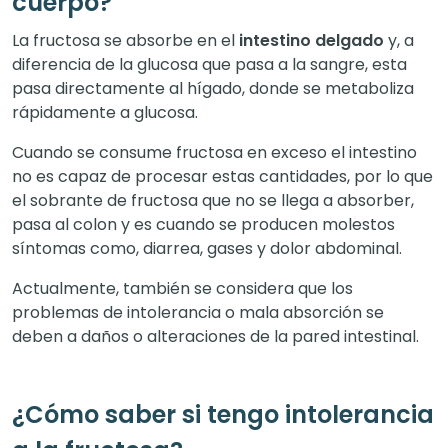
cuerpo?
La fructosa se absorbe en el
intestino delgado
y, a
diferencia de la glucosa que pasa a la sangre, esta
pasa directamente al hígado, donde se metaboliza
rápidamente a glucosa.
Cuando se consume fructosa en exceso el intestino
no es capaz de procesar estas cantidades, por lo que
el sobrante de fructosa que no se llega a absorber,
pasa al colon y es cuando se producen molestos
síntomas como, diarrea, gases y dolor abdominal.
Actualmente, también se considera que los
problemas de intolerancia o mala absorción se
deben a daños o alteraciones de la pared intestinal.
¿Cómo saber si tengo intolerancia