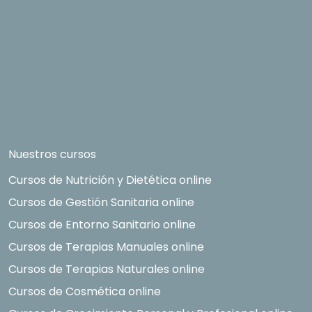
Nuestros cursos
Cursos de Nutrición y Dietética online
Cursos de Gestión Sanitaria online
Cursos de Entorno Sanitario online
Cursos de Terapias Manuales online
Cursos de Terapias Naturales online
Cursos de Cosmética online