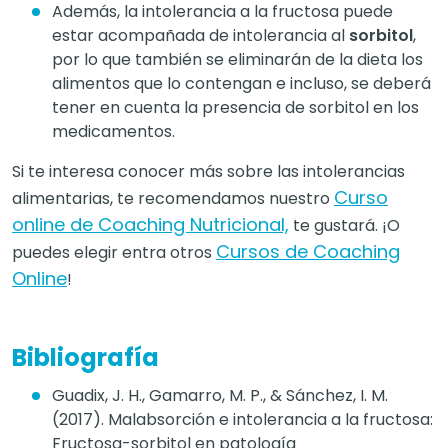
Además, la intolerancia a la fructosa puede
estar acompañada de intolerancia al
sorbitol
,
por lo que también se eliminarán de la dieta los
alimentos que lo contengan e incluso, se deberá
tener en cuenta la presencia de sorbitol en los
medicamentos.
Si te interesa conocer más sobre las intolerancias
Curso
alimentarias, te recomendamos nuestro
online de Coaching Nutricional,
te gustará. ¡O
Cursos de Coaching
puedes elegir entra otros
Online
!
Bibliografía
Guadix, J. H., Gamarro, M. P., & Sánchez, I. M.
(2017). Malabsorción e intolerancia a la fructosa:
Fructosa-sorbitol en patología