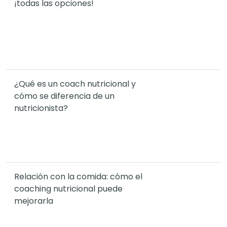
¡todas las opciones!
¿Qué es un coach nutricional y
cómo se diferencia de un
nutricionista?
Relación con la comida: cómo el
coaching nutricional puede
mejorarla