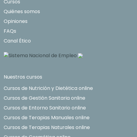
Cursos
Quiénes somos
Opiniones
FAQs
Canal Ético
Nuestros cursos
Cursos de Nutrición y Dietética online
Cursos de Gestión Sanitaria online
Cursos de Entorno Sanitario online
Cursos de Terapias Manuales online
Cursos de Terapias Naturales online