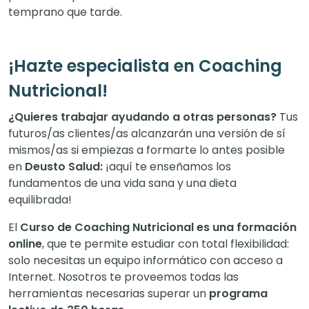
temprano que tarde.
¡Hazte especialista en Coaching
Nutricional!
¿Quieres trabajar ayudando a otras personas?
Tus
futuros/as clientes/as alcanzarán una versión de sí
mismos/as si empiezas a formarte lo antes posible
en
Deusto Salud:
¡aquí te enseñamos los
fundamentos de una vida sana y una dieta
equilibrada!
El
Curso de Coaching Nutricional es una formación
online
, que te permite estudiar con total flexibilidad:
solo necesitas un equipo informático con acceso a
Internet. Nosotros te proveemos todas las
herramientas necesarias superar un
programa