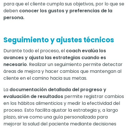
para que el cliente cumpla sus objetivos, por lo que se
deben
conocer los gustos y preferencias de la
persona.
Seguimiento y ajustes técnicos
Durante todo el proceso, el
coach evalúa los
avances y ajusta las estrategias cuando es
necesario
. Realizar un seguimiento permite detectar
áreas de mejora y hacer cambios que mantengan al
cliente en el camino hacia sus metas.
La
documentación detallada del progreso y
evaluación de resultados
permite registrar cambios
en los hábitos alimenticios y medir la efectividad del
proceso. Esto facilita ajustar la estrategia y, a largo
plazo, sirve como una guía personalizada para
mejorar la salud del paciente mediante decisiones