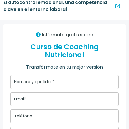
El autocontrol emocional, una competencia
clave en el entorno laboral
Infórmate gratis sobre
Curso de Coaching
Nutricional
Transfórmate en tu mejor versión
Nombre y apellidos*
Email*
Teléfono*