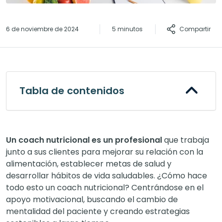
Compartir
6 de noviembre de 2024
5 minutos
Tabla de contenidos
Un coach nutricional es un profesional
que trabaja
junto a sus clientes para mejorar su relación con la
alimentación, establecer metas de salud y
desarrollar hábitos de vida saludables. ¿Cómo hace
todo esto un coach nutricional? Centrándose en el
apoyo motivacional, buscando el cambio de
mentalidad del paciente y creando estrategias