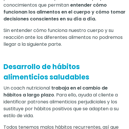
conocimientos que permitan
entender cómo
funcionan los alimentos en el cuerpo y cómo tomar
decisiones conscientes en su día a día.
Sin entender cómo funciona nuestro cuerpo y su
reacción ante los diferentes alimentos no podremos
llegar a la siguiente parte.
Desarrollo de hábitos
alimenticios saludables
Un coach nutricional
trabaja en el cambio de
hábitos a largo plazo
. Para ello, ayuda al cliente a
identificar patrones alimenticios perjudiciales y los
sustituye por hábitos positivos que se adapten a su
estilo de vida.
Todos tenemos malos hábitos recurrentes, así que