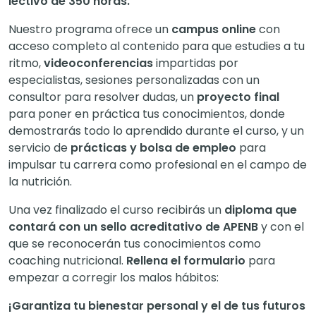
lectivo de 350 horas.
Nuestro programa ofrece un
campus online
con
acceso completo al contenido para que estudies a tu
ritmo,
videoconferencias
impartidas por
especialistas, sesiones personalizadas con un
consultor para resolver dudas, un
proyecto final
para poner en práctica tus conocimientos, donde
demostrarás todo lo aprendido durante el curso, y un
servicio de
prácticas y bolsa de empleo
para
impulsar tu carrera como profesional en el campo de
la nutrición.
Una vez finalizado el curso recibirás un
diploma que
contará con un sello acreditativo de APENB
y con el
que se reconocerán tus conocimientos como
coaching nutricional.
Rellena el formulario
para
empezar a corregir los malos hábitos:
¡Garantiza tu bienestar personal y el de tus futuros