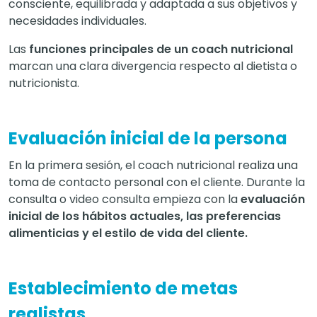
consciente, equilibrada y adaptada a sus objetivos y
necesidades individuales.
Las
funciones principales de un coach nutricional
marcan una clara divergencia respecto al dietista o
nutricionista.
Evaluación inicial de la persona
En la primera sesión, el coach nutricional realiza una
toma de contacto personal con el cliente. Durante la
consulta o video consulta empieza con la
evaluación
inicial de los hábitos actuales, las preferencias
alimenticias y el estilo de vida del cliente.
Establecimiento de metas
realistas