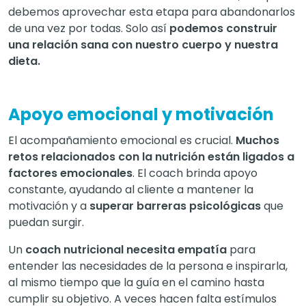
debemos aprovechar esta etapa para abandonarlos
de una vez por todas. Solo así
podemos construir
una relación sana con nuestro cuerpo y nuestra
dieta.
Apoyo emocional y motivación
El acompañamiento emocional es crucial.
Muchos
retos relacionados con la nutrición están ligados a
factores emocionales
. El coach brinda apoyo
constante, ayudando al cliente a mantener la
motivación y a
superar barreras psicológicas
que
puedan surgir.
Un
coach nutricional necesita empatía
para
entender las necesidades de la persona e inspirarla,
al mismo tiempo que la guía en el camino hasta
cumplir su objetivo. A veces hacen falta estímulos