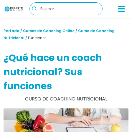
Portada
/
Cursos de Coaching Online
/
Curso de Coaching
Nutricional
/
Funciones
¿Qué hace un coach
nutricional? Sus
funciones
CURSO DE COACHING NUTRICIONAL