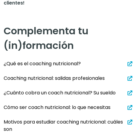
clientes!
Complementa tu
(in)formación
¿Qué es el coaching nutricional?
Coaching nutricional: salidas profesionales
¿Cuánto cobra un coach nutricional? Su sueldo
Cómo ser coach nutricional: lo que necesitas
Motivos para estudiar coaching nutricional: cuáles
son