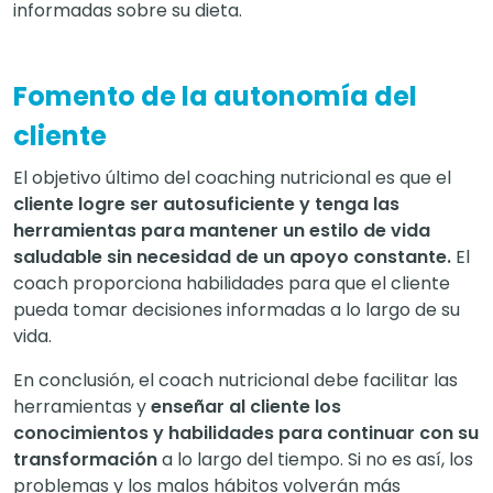
informadas sobre su dieta.
Fomento de la autonomía del
cliente
El objetivo último del coaching nutricional es que el
cliente logre ser autosuficiente y tenga las
herramientas para mantener un estilo de vida
saludable sin necesidad de un apoyo constante.
El
coach proporciona habilidades para que el cliente
pueda tomar decisiones informadas a lo largo de su
vida.
En conclusión, el coach nutricional debe facilitar las
herramientas y
enseñar al cliente los
conocimientos y habilidades para continuar con su
transformación
a lo largo del tiempo. Si no es así, los
problemas y los malos hábitos volverán más