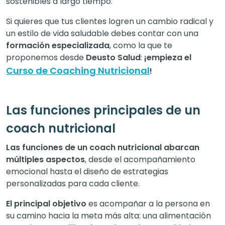
sostenibles a largo tiempo.
Si quieres que tus clientes logren un cambio radical y
un estilo de vida saludable debes contar con una
formación especializada
, como la que te
proponemos desde
Deusto
Salud
:
¡empieza el
Curso de Coaching Nutricional
!
Las funciones principales de un
coach nutricional
Las funciones de un coach nutricional abarcan
múltiples aspectos
, desde el acompañamiento
emocional hasta el diseño de estrategias
personalizadas para cada cliente.
El principal objetivo
es acompañar a la persona en
su camino hacia la meta más alta: una alimentación