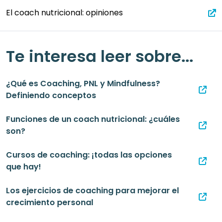
El coach nutricional: opiniones
Te interesa leer sobre...
¿Qué es Coaching, PNL y Mindfulness?
Definiendo conceptos
Funciones de un coach nutricional: ¿cuáles
son?
Cursos de coaching: ¡todas las opciones
que hay!
Los ejercicios de coaching para mejorar el
crecimiento personal