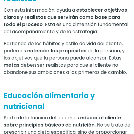
Con esta información, ayuda a
establecer objetivos
claros y realistas que servirán como base para
todo el proceso
. Esta es una dimensión fundamental
del acompañamiento y de la estrategia.
Partiendo de los hábitos y estilo de vida del cliente,
podemos
entender los propósitos
de la persona, y
los objetivos que la persona puede alcanzar. Estas
metas
deben ser realistas para que el cliente no
abandone sus ambiciones a las primeras de cambio.
Educación alimentaria y
nutricional
Parte de la función del coach es
educar al cliente
sobre principios básicos de nutrición.
No se trata de
prescribir una dieta específica, sino de proporcionar