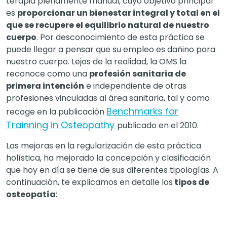
terapia plenamente manual, cuyo objetivo principal
es
proporcionar un bienestar integral y total en el
que se recupere el equilibrio natural de nuestro
cuerpo
. Por desconocimiento de esta práctica se
puede llegar a pensar que su empleo es dañino para
nuestro cuerpo. Lejos de la realidad, la OMS la
reconoce como una
profesión sanitaria de
primera intención
e independiente de otras
profesiones vinculadas al área sanitaria, tal y como
Benchmarks for
recoge en la publicación
Trainning in Osteopathy
publicado en el 2010.
Las mejoras en la regularización de esta práctica
holística, ha mejorado la concepción y clasificación
que hoy en día se tiene de sus diferentes tipologías. A
continuación, te explicamos en detalle los
tipos de
osteopatía
: