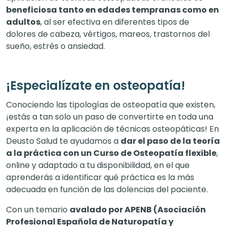
beneficiosa tanto en edades tempranas como en
adultos
, al ser efectiva en diferentes tipos de
dolores de cabeza, vértigos, mareos, trastornos del
sueño, estrés o ansiedad.
¡Especialízate en osteopatía!
Conociendo las tipologías de osteopatía que existen,
¡estás a tan solo un paso de convertirte en toda una
experta en la aplicación de técnicas osteopáticas! En
Deusto Salud te ayudamos a
dar el paso de la teoría
a la práctica con un Curso de Osteopatía flexible
,
online y adaptado a tu disponibilidad, en el que
aprenderás a identificar qué práctica es la más
adecuada en función de las dolencias del paciente.
Con un temario
avalado por APENB (Asociación
Profesional Española de Naturopatía y