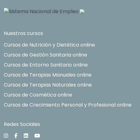
Nuestros cursos
Cursos de Nutrición y Dietética online
Cursos de Gestión Sanitaria online
Cursos de Entorno Sanitario online
Cursos de Terapias Manuales online
Cursos de Terapias Naturales online
Cursos de Cosmética online
Cursos de Crecimiento Personal y Profesional online
Redes Sociales