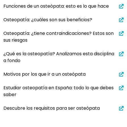
Funciones de un osteópata: esto es lo que hace
Osteopatía: ¿cuáles son sus beneficios?
Osteopatía: ¿tiene contraindicaciones? Estos son
sus riesgos
¿Qué es la osteopatía? Analizamos esta disciplina
a fondo
Motivos por los que ir a un osteópata
Estudiar osteopatía en España: todo lo que debes
saber
Descubre los requisitos para ser osteópata