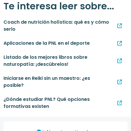
Te interesa leer sobre...
Coach de nutrición holística: qué es y cómo
serlo
Aplicaciones de la PNL en el deporte
Listado de los mejores libros sobre
naturopatía: ¡descúbrelos!
Iniciarse en Reiki sin un maestro: ¿es
posible?
¿Dónde estudiar PNL? Qué opciones
formativas existen