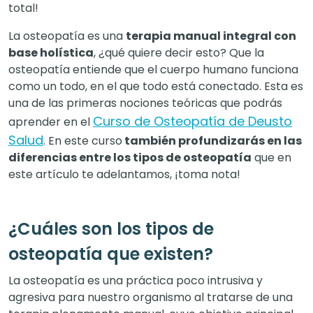
total!
La osteopatía es una
terapia manual integral con
base holística
, ¿qué quiere decir esto? Que la
osteopatía entiende que el cuerpo humano funciona
como un todo, en el que todo está conectado. Esta es
una de las primeras nociones teóricas que podrás
Curso de Osteopatía de Deusto
aprender en el
Salud
. En este curso
también profundizarás en las
diferencias entre los tipos de osteopatía
que en
este artículo te adelantamos, ¡toma nota!
¿Cuáles son los tipos de
osteopatía que existen?
La osteopatía es una práctica poco intrusiva y
agresiva para nuestro organismo al tratarse de una