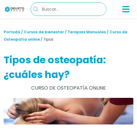
Portada
/
Cursos de bienestar
/
Terapias Manuales
/
Curso de
Osteopatía online
/
Tipos
Tipos de osteopatía:
¿cuáles hay?
CURSO DE OSTEOPATÍA ONLINE