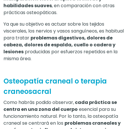
habilidades suaves
, en comparación con otras
prácticas osteopáticas.
Ya que su objetivo es actuar sobre los tejidos
viscerales, los nervios y vasos sanguíneos, es habitual
para tratar
problemas digestivos, dolores de
cabeza, dolores de espalda, cuello o cadera y
lesiones
producidas por esfuerzos repetidos en la
misma área.
Osteopatía craneal o terapia
craneosacral
Como habrás podido observar,
cada práctica se
centra en una zona del cuerpo
esencial para su
funcionamiento natural. Por lo tanto, la osteopatía
craneal se centrará en los
problemas craneales y