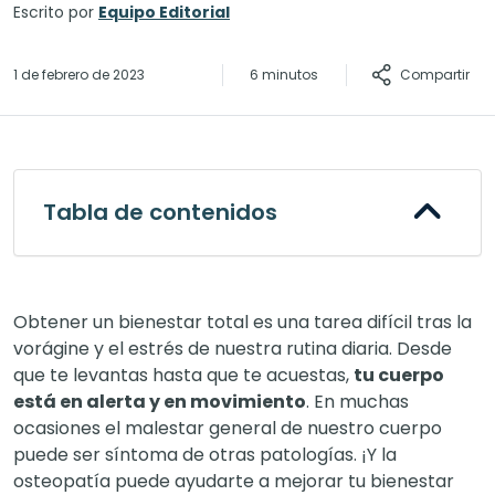
Escrito por
Equipo Editorial
Compartir
1 de febrero de 2023
6 minutos
Tabla de contenidos
Obtener un bienestar total es una tarea difícil tras la
vorágine y el estrés de nuestra rutina diaria. Desde
que te levantas hasta que te acuestas,
tu cuerpo
está en alerta y en movimiento
. En muchas
ocasiones el malestar general de nuestro cuerpo
puede ser síntoma de otras patologías. ¡Y la
osteopatía puede ayudarte a mejorar tu bienestar