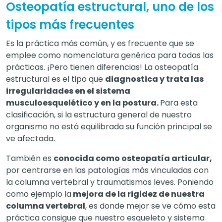
Osteopatía estructural, uno de los
tipos más frecuentes
Es la práctica más común, y es frecuente que se
emplee como nomenclatura genérica para todas las
prácticas. ¡Pero tienen diferencias! La osteopatía
estructural es el tipo que
diagnostica y trata las
irregularidades en el sistema
musculoesquelético y en la postura.
Para esta
clasificación, si la estructura general de nuestro
organismo no está equilibrada su función principal se
ve afectada.
También es
conocida como osteopatía articular,
por centrarse en las patologías más vinculadas con
la columna vertebral y traumatismos leves. Poniendo
como ejemplo la
mejora de la rigidez de nuestra
columna vertebral
, es donde mejor se ve cómo esta
práctica consigue que nuestro esqueleto y sistema