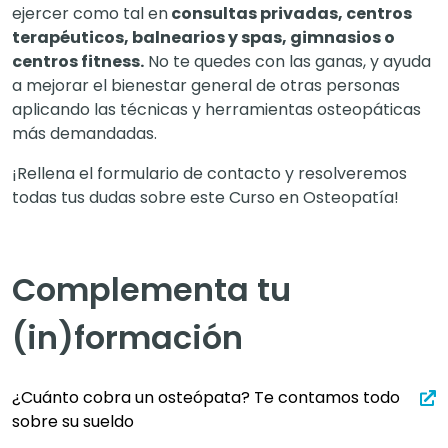
ejercer como tal en
consultas privadas, centros
terapéuticos, balnearios y spas, gimnasios o
centros fitness.
No te quedes con las ganas, y ayuda
a mejorar el bienestar general de otras personas
aplicando las técnicas y herramientas osteopáticas
más demandadas.
¡Rellena el formulario de contacto y resolveremos
todas tus dudas sobre este Curso en Osteopatía!
Complementa tu
(in)formación
¿Cuánto cobra un osteópata? Te contamos todo
sobre su sueldo